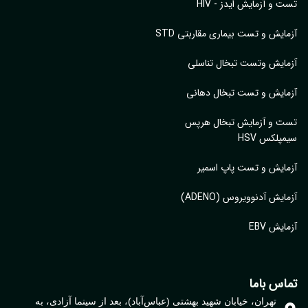
تست و آزمایش ایدز - HIV
آزمایش و تست بیماری مقاربتی STD
آزمایش وتست تبخال تناسلی
آزمایش و تست تبخال دهانی
تست و آزمایش تبخال هرپس
سیمپلکس HSV
آزمایش و تست پاپ اسمیر
آزمایش آدنوویروس (ADENO)
آزمایش EBV
تماس باما
تهران، خیابان شهید بهشتی (عباس‌آباد)، بعد از سینما آزادی، به