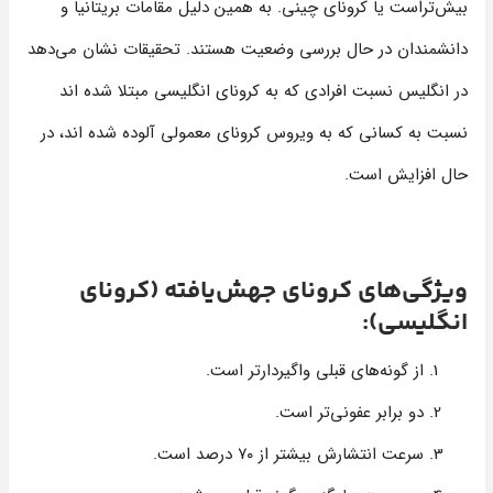
بیش‌تراست یا کرونای چینی. به همین دلیل مقامات بریتانیا و
دانشمندان در حال بررسی وضعیت هستند. تحقیقات نشان می‌دهد
در انگلیس نسبت افرادی که به کرونای انگلیسی مبتلا شده اند
نسبت به کسانی که به ویروس کرونای معمولی آلوده شده اند، در
حال افزایش است.
ویژگی‌های کرونای جهش‌یافته (کرونای
انگلیسی):
از گونه‌های قبلی واگیردارتر است.
دو برابر عفونی‌تر است.
سرعت انتشارش بیشتر از ۷۰ درصد است.