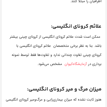
اطرافیان را مبتلا کنند.
علائم کرونای انگلیسی:
ممکن است شدت علائم کرونای انگلیسی از کرونای چینی بیشتر
باشد. بنا به نظر برخی متخصصان علائم کرونای انگلیسی با
کرونای چینی تفاوت چندانی ندارد و تفاوت‌ها فقط توسط نمونه
‌برداری در
آزمایشگاه‌کیوان
مشخص می‌شود.
میزان مرگ و میر کرونای انگلیسی:
هنوز ثابت نشده که میزان بیماری‌زایی و مرگ‌ومیر کرونای انگلیسی