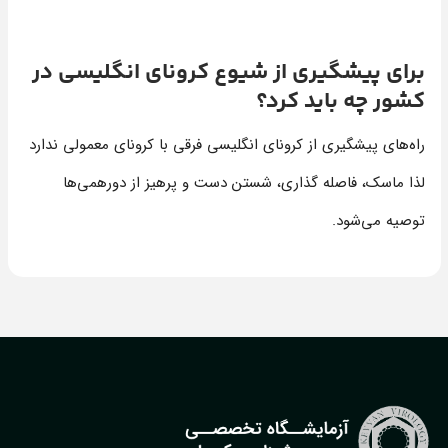
برای پیشگیری از شیوع کرونای انگلیسی در
کشور چه باید کرد؟
راه‌های پیشگیری از کرونای انگلیسی فرقی با کرونای معمولی ندارد
لذا ماسک، فاصله گذاری، شستن دست و پرهیز از دورهمی‌ها
توصیه می‌شود.