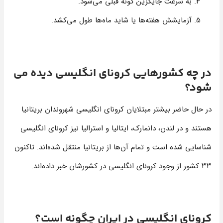
به سرعت جایگزین گونه قبلی می‌شود.
آزمایشش هفته‌ها یا شاید ماه‌ها طول می‌کشد.
در چه کشورهایی کرونای انگلیسی دیده می
شود؟
در حال حاضر بیشتر مبتلایان کرونای انگلیسی شهروندان بریتانیا
هستند و در لندن، دانمارک، ایتالیا و استرالیا نیز کرونای انگلیسی
شناسایی شده است و تمام آن‌ها از بریتانیا منتقل شده‌اند. تاکنون
۳۳ کشور از وجود کرونای انگلیسی در کشورشان خبر داده‌اند.
کرونای انگلیسی در ایران چگونه است؟