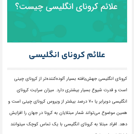
علائم کرونای انگلیسی
کرونای انگلیسی جهش‌یافته بسیار آلوده‌کننده‌تر از کرونای چینی
است و قدرت شیوع بسیار بیشتری دارد. میزان سرایت کرونای
انگلیسی دوبرابر یا 70 درصد بیشتر از ویروس کرونای چینی است و
همین موضوع می‌تواند شمار مبتلایان به کرونا در جهان را افزایش
دهد. افراد مبتلا به کرونای انگلیسی با یک تماس کوچک می­توانند