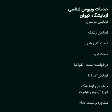
خدمات ویروس شناسی
آزمایشگاه کیوان
آزمایش در منزل
آزمایش ژنتیک
تست آنتی بادی
تست کرونا
درخواست تست آنفولانزا
آزمایش HTLV
جوابدهی آزمایشگاه
انواع آزمایش هپاتیت
مشاوره و تست Hpv