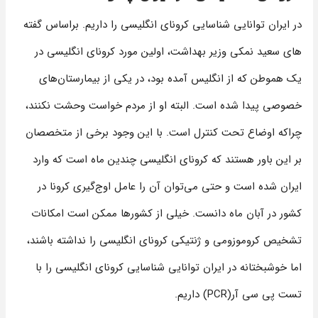
در ایران توانایی شناسایی کرونای انگلیسی را داریم. براساس گفته
های سعید نمکی وزیر بهداشت، اولین مورد کرونای انگلیسی در
یک هموطن که از انگلیس آمده بود، در یکی از بیمارستان‌های
خصوصی پیدا شده است. البته او از مردم خواست وحشت نکنند،
چراکه اوضاع تحت کنترل است. با این وجود برخی از متخصصان
بر این باور هستند که کرونای انگلیسی چندین ماه است که وارد
ایران شده است و حتی می‌توان آن را عامل اوج‌گیری کرونا در
کشور در آبان ماه دانست. خیلی از کشور‌ها ممکن است امکانات
تشخیص کروموزومی و ژنتیکی کرونای انگلیسی را نداشته باشند،
اما خوشبختانه در ایران توانایی شناسایی کرونای انگلیسی را با
تست پی سی آر(PCR) داریم.