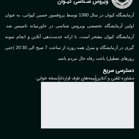
آزمایشگاه کیوان در سال 1380 توسط پروفسور حسین کیوانی، به عنوان
اولین آزمایشگاه تخصصی ویروس شناسی در خاورمیانه تاسیس شد.
آزمایشگاه کیوان مفتخر است، با ارائه خدمت‌دهی آنلاین و انجام نمونه
گیری در آزمایشگاه و منزل همه روزه از ساعت 7 صبح الی 20:30 (حتی
روزهای تعطیل) باعث رفاه حال مردم باشد.
دسترسی سریع
مشاوره تلفنی و آنلاین
بیمه‌های طرف قرارداد
نسخه خوانی