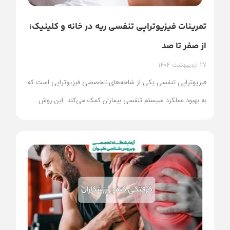
تمرینات فیزیوتراپی تنفسی ریه در خانه و کلینیک؛
از صفر تا صد
27 اردیبهشت 1404
فیزیوتراپی تنفسی یکی از شاخه‌های تخصصی فیزیوتراپی است که
به بهبود عملکرد سیستم تنفسی بیماران کمک می‌کند. این روش
…