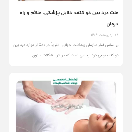
علت درد بین دو کتف: دلایل پزشکی، علائم و راه‌
درمان
28 اردیبهشت 1404
بر اساس آمار سازمان بهداشت جهانی، تقریباً در 80٪ از موارد درد بین
دو کتف نوعی درد ارجاعی است که در اثر مشکلات ستون
…