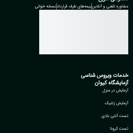
مشاوره تلفنی و آنلاین
بیمه‌های طرف قرارداد
نسخه خوانی
خدمات ویروس شناسی
آزمایشگاه کیوان
آزمایش در منزل
آزمایش ژنتیک
تست آنتی بادی
تست کرونا