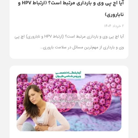
آیا اچ پی وی و بارداری مرتبط است؟ (ارتباط HPV و
ناباروری)
2 خرداد 1404
آیا اچ پی وی و بارداری مرتبط است؟ (ارتباط HPV و ناباروری) اچ‌ پی
‌وی و بارداری از مهم‌ترین مسائل در سلامت باروری
…