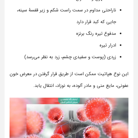
ناراحتی مداوم در سمت راست شکم و زیر قفسۀ سینه،
جایی که کبد قرار دارد
مدفوع تیره رنگ برنزه
ادرار تیره
زردی (پوست و سفیدی چشم، زرد به نظر می‌رسد)
این نوع هپاتیت ممکن است از طریق قرار گرفتن در معرض خون
عفونی، مایع منی و مادر آلوده، به نوزاد، انتقال یابد.