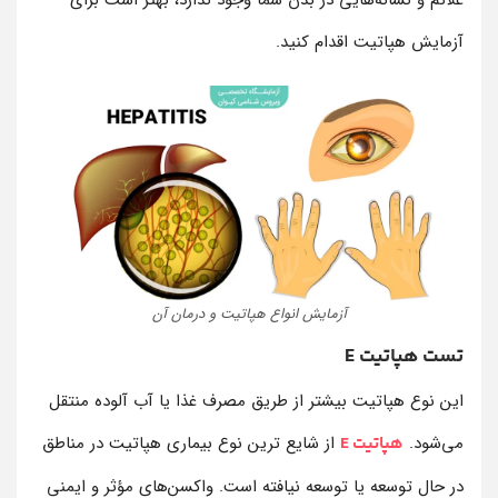
علائم و نشانه‌هایی در بدن شما وجود ندارد، بهتر است برای
آزمایش هپاتیت اقدام کنید.
آزمایش انواع هپاتیت و درمان آن
تست هپاتیت E
این نوع هپاتیت بیشتر از طریق مصرف غذا یا آب آلوده منتقل
می‌شود.
از شایع ترین نوع بیماری هپاتیت در مناطق
هپاتیت E
در حال توسعه یا توسعه نیافته است. واکسن‌های مؤثر و ایمنی