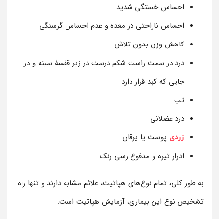
احساس خستگی شدید
احساس ناراحتی در معده و عدم احساس گرسنگی
کاهش وزن بدون تلاش
درد در سمت راست شکم درست در زیر قفسۀ سینه و در
جایی که کبد قرار دارد
تب
درد عضلانی
پوست یا یرقان
زردی
ادرار تیره و مدفوع رسی رنگ
به طور کلی، تمام نوع‌های هپاتیت، علائم مشابه دارند و تنها راه
تشخیص نوع این بیماری، آزمایش هپاتیت است.