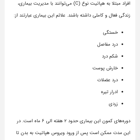
افراد مبتلا به هپاتیت نوع (C) می‌توانند با مدیریت بیماری،
زندگی فعال و کاملی داشته باشند. علائم این بیماری عبارتند از:
خستگی
درد مفاصل
شکم درد
خارش پوست
درد عضلات
ادرار تیره
زردی
دوره‌های کمون این بیماری حدود 2 هفته الی 6 ماه است. در
این مدت ممکن است پس از ورود ویروس هپاتیت به بدن تا