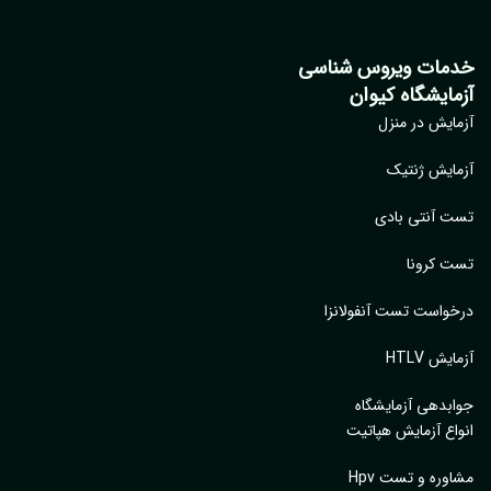
خدمات ویروس شناسی
آزمایشگاه کیوان
آزمایش در منزل
آزمایش ژنتیک
تست آنتی بادی
تست کرونا
درخواست تست آنفولانزا
آزمایش HTLV
جوابدهی آزمایشگاه
انواع آزمایش هپاتیت
مشاوره و تست Hpv