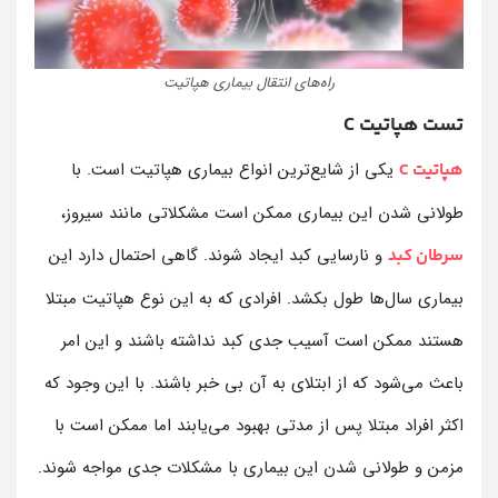
راه‌های انتقال بیماری هپاتیت
تست هپاتیت C
یکی از شایع‌ترین انواع بیماری هپاتیت است. با
هپاتیت C
طولانی شدن این بیماری ممکن است مشکلاتی مانند سیروز،
و نارسایی کبد ایجاد شوند. گاهی احتمال دارد این
سرطان کبد
بیماری سال‌ها طول بکشد. افرادی که به این نوع هپاتیت مبتلا
هستند ممکن است آسیب جدی کبد نداشته باشند و این امر
باعث می‌شود که از ابتلای به آن بی خبر باشند. با این وجود که
اکثر افراد مبتلا پس از مدتی بهبود می‌یابند اما ممکن است با
مزمن و طولانی شدن این بیماری با مشکلات جدی مواجه شوند.