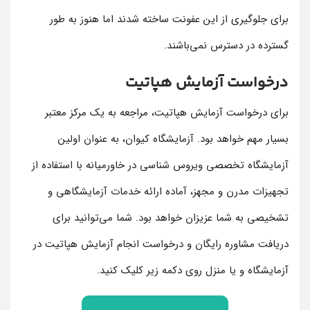
برای جلوگیری از این عفونت ساخته شدند اما هنوز به طور
گسترده در دسترس نمی‌باشند.
درخواست آزمایش هپاتیت
برای درخواست آزمایش هپاتیت، مراجعه به یک مرکز معتبر
بسیار مهم خواهد بود. آزمایشگاه کیوان، به عنوان اولین
آزمایشگاه تخصصی ویروس شناسی در خاورمیانه با استفاده از
تجهیزات مدرن و مجهز، آماده ارائه خدمات آزمایشگاهی و
تشخیصی به شما عزیزان خواهد بود. شما می‌توانید برای
دریافت مشاوره رایگان و درخواست انجام آزمایش هپاتیت در
آزمایشگاه و یا منزل روی دکمه زیر کلیک کنید.