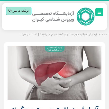
پزشک در منزل
خانه
آزمایش هپاتیت چیست و چگونه انجام می‌شود؟ | تست در منزل