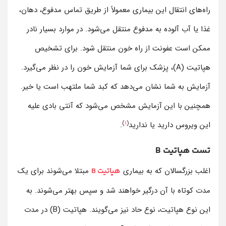
راه‌های انتقال این بیماری معمولاً از طریق تماس مدفوع، دهان،
غذا یا آب آلوده به مدفوع منتقل می‌شود. در موارد بسیار نادر
ممکن است عفونت از راه خون منتقل شود. برای تشخیص
هپاتیت (A)، پزشک برای شما آزمایش خون را در نظر می‌گیرد.
آزمایش به شما نشان می‌دهد که کبد شما ملتهب است یا خیر.
همچنین با این آزمایش مشخص می‌شود که آنتی بادی علیه
)
1
(
این ویروس دارید یا ندارید
.
تست هپاتیت B
اغلب بزرگسالان که به بیماری
مبتلا می‌شوند برای یک
هپاتیت B
مدت کوتاه با آن درگیر خواهند شد و سپس بهتر می‌شوند. به
این نوع هپاتیت، نوع حاد نیز می‌گویند. هپاتیت (B) در مدت