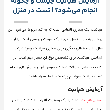
آزمایش هپاتیت چیست و چگونه
انجام می‌شود؟ | تست در منزل
هپاتیت یک بیماری التهابی است که به کبد مربوط می‌شود. این
بیماری به طور معمول نتیجه یک عفونت ویروسی است. با این
حال، علل احتمالی دیگری برای بیماری هپاتیت وجود دارند.
آزمایش هپاتیت، برای تشخیص نوع آن بسیار مهم است. در
ادامه به تمامی سوالات شما درخصوص انواع و روش‌های انجام
تست هپاتیت خواهیم پرداخت؛ با ما همراه باشید.
آزمایش هپاتیت
اشاره به یک وضعیت التهابی کبد دارد و عامل
بیماری هپاتیت
اصلی این بیماری، یک عفونت ویروسی است. علت دیگر این