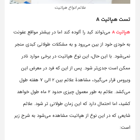
علائم انواع هپاتیت
تست هپاتیت A
می‌تواند کبد را آلوده کند اما در بیشتر مواقع عفونت
هپاتیت A
به خودی خود از بین می‌رود و به مشکلات طولانی کبدی منجر
نمی‌شود. با این حال، این نوع هپاتیت در برخی موارد نادر
ممکن است جدی‌تر شود. پس از این که فرد در معرض این
ویروس قرار می‌گیرد، مشاهدۀ علائم بین 2 الی 7 هفته طول
می‌کشد. علائم به طور معمول چیزی حدود 2 ماه طول خواهد
کشید، اما احتمال دارد که این زمان طولانی تر شود. علائم
شایعی که در این نوع از هپاتیت مشاهده می‌شود به شرح زیر
است: