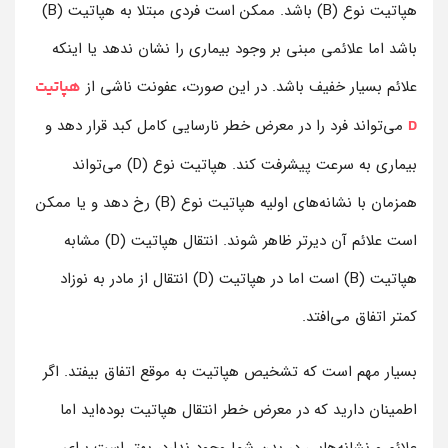
هپاتیت نوع (B) باشد. ممکن است فردی مبتلا به هپاتیت (B)
باشد اما علائمی مبنی بر وجود بیماری را نشان ندهد یا اینکه
علائم بسیار خفیف باشد. در این صورت، عفونت ناشی از
هپاتیت
می‌تواند فرد را در معرض خطر نارسایی کامل کبد قرار دهد و
D
بیماری به سرعت پیشرفت کند. هپاتیت نوع (D) می‌تواند
همزمان با نشانه‌های اولیه هپاتیت نوع (B) رخ دهد و یا ممکن
است علائم آن دیرتر ظاهر شوند. انتقال هپاتیت (D) مشابه
هپاتیت (B) است اما در هپاتیت (D) انتقال از مادر به نوزاد
کمتر اتفاق می‌افتد.
بسیار مهم است که تشخیص هپاتیت به موقع اتفاق بیفتد. اگر
اطمینان دارید که در معرض خطر انتقال هپاتیت بوده‌اید اما