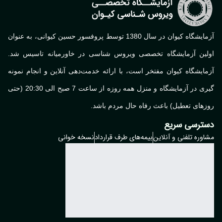
آزمایشگاه کیوان در سال 1380 توسط پروفسور حسین کیوانی، به عنوان
اولین آزمایشگاه تخصصی ویروس شناسی در خاورمیانه تاسیس شد.
آزمایشگاه کیوان مفتخر است، با ارائه خدمت‌دهی آنلاین و انجام نمونه
گیری در آزمایشگاه و منزل همه روزه از ساعت 7 صبح الی 20:30 (حتی
روزهای تعطیل) باعث رفاه حال مردم باشد.
دسترسی سریع
مشاوره تلفنی و آنلاین
بیمه‌های طرف قرارداد
نسخه خوانی