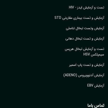
تست و آزمایش ایدز - HIV
آزمایش و تست بیماری مقاربتی STD
آزمایش وتست تبخال تناسلی
آزمایش و تست تبخال دهانی
تست و آزمایش تبخال هرپس
سیمپلکس HSV
آزمایش و تست پاپ اسمیر
آزمایش آدنوویروس (ADENO)
آزمایش EBV
تماس باما