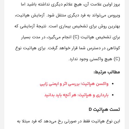
بروز اولین علامت آن، هیچ علائم دیگری نداشته باشید اما
ویروس می‌تواند به فرد دیگری منتقل شود. آزمایش هپاتیت،
بهترین روش برای تشخیص بیماری است. نتیجۀ آزمایشی که
برای تشخیص هپاتیت (C) انجام می‌گیرد، در مدت بسیار
کوتاهی در دسترس شما قرار خواهد گرفت. برای هپاتیت نوع
(C) هیچ واکسنی وجود ندارد.
مطالب مرتبط:
واکسن هپاتیت؛ بررسی اثر و ایمنی زایی
بارداری و هپاتیت: هر آنچه باید بدانید
تست هپاتیت D
این نوع هپاتیت فقط در صورتی رخ می‌دهد که فرد مبتلا به