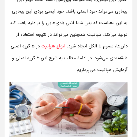
بیماری می‌تواند خود ایمنی باشد. خود ایمنی بودن این بیماری
به این معناست که بدن شما آنتی بادی‌هایی را بر علیه بافت کبد
تولید می‌کند. هپاتیت همچنین می‌تواند در نتیجه استفاده از
داروها، سموم یا الکل ایجاد شود.
در 5 گروه اصلی
انواع هپاتیت
طبقه‌بندی می‌شود. در ادامۀ مطلب به شرح این 5 گروه اصلی و
آزمایش هپاتیت می‌پردازیم.