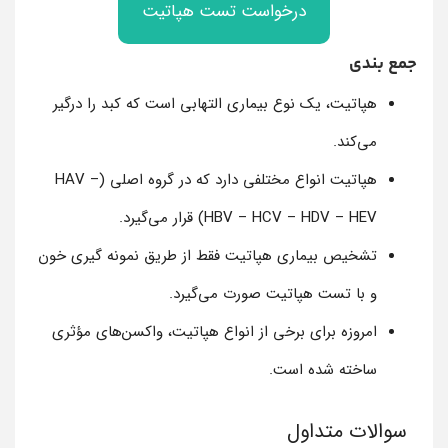
درخواست تست هپاتیت
جمع بندی
هپاتیت، یک نوع بیماری التهابی است که کبد را درگیر
می‌کند.
هپاتیت انواع مختلفی دارد که در گروه اصلی (HAV –
HBV – HCV – HDV – HEV) قرار می‌گیرد.
تشخیص بیماری هپاتیت فقط از طریق نمونه گیری خون
و با تست هپاتیت صورت می‌گیرد.
امروزه برای برخی از انواع هپاتیت، واکسن‌های مؤثری
ساخته شده است.