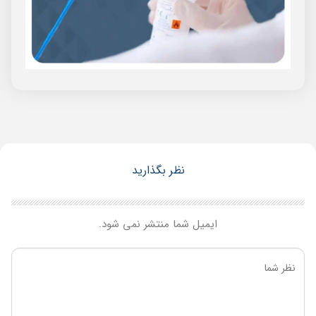
نظر بگذارید
ایمیل شما منتشر نمی شود.