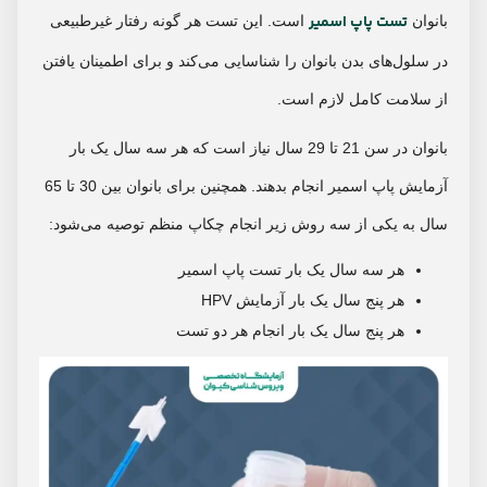
تست پاپ اسمیر
بانوان
است. این تست هر گونه رفتار غیرطبیعی
در سلول‌های بدن بانوان را شناسایی می‌کند و برای اطمینان یافتن
از سلامت کامل لازم است.
بانوان در سن 21 تا 29 سال نیاز است که هر سه سال یک بار
آزمایش پاپ اسمیر انجام بدهند. همچنین برای بانوان بین 30 تا 65
سال به یکی از سه روش زیر انجام چکاپ منظم توصیه می‌شود:
هر سه سال یک بار تست پاپ اسمیر
هر پنج سال یک بار آزمایش HPV
هر پنج سال یک بار انجام هر دو تست