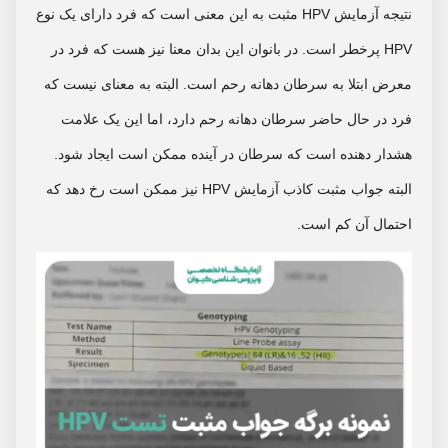
نتیجه آزمایش HPV مثبت به این معنی است که فرد دارای یک نوع
HPV پرخطر است. در بانوان این بدان معنا نیز هست که فرد در
معرض ابتلا به سرطان دهانه رحم است. البته به معنای نیست که
فرد در حال حاضر سرطان دهانه رحم دارد، اما این یک علامت
هشدار دهنده است که سرطان در آینده ممکن است ایجاد شود.
البته جواب مثبت کاذب آزمایش HPV نیز ممکن است رخ دهد که
احتمال آن کم است.