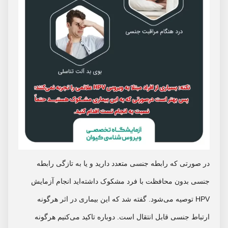
در صورتی که رابطه جنسی متعدد دارید و یا به تازگی رابطه
جنسی بدون محافظت با فرد مشکوک داشته‌اید انجام آزمایش
HPV توصیه می‌شود. گفته شد که این بیماری در اثر هرگونه
ارتباط جنسی قابل انتقال است. دوباره تاکید می‌کنیم هرگونه