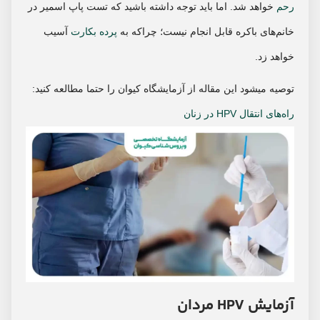
رحم
خواهد شد. اما باید توجه داشته باشید که تست پاپ اسمیر در
خانم‌های باکره قابل انجام نیست؛ چراکه به
پرده بکارت
آسیب
خواهد زد.
توصیه میشود این مقاله از آزمایشگاه کیوان را حتما مطالعه کنید:
راه‌های انتقال HPV در زنان
آزمایش HPV مردان