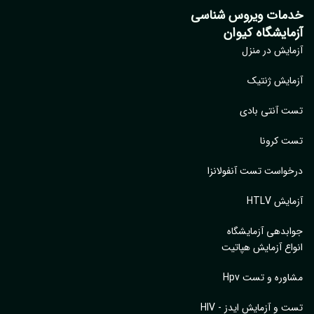
خدمات ویروس شناسی
آزمایشگاه کیوان
آزمایش در منزل
آزمایش ژنتیک
تست آنتی بادی
تست کرونا
درخواست تست آنفولانزا
آزمایش HTLV
جوابدهی آزمایشگاه
انواع آزمایش هپاتیت
مشاوره و تست Hpv
تست و آزمایش ایدز - HIV