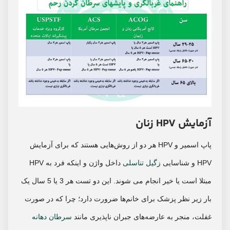
آزمایش HPV زنان
پاپ اسمیر و HPV هر دو از روش‌هایی هستند که برای آزمایش
HPV و شناسایی
زگیل تناسلی
داخل واژن و اینکه فرد به HPV
مبتلا است یا خیر انجام می شوند. این دو تست هر 3 یا 5 سال یک
بار زیر نظر پزشک برای خانم‌ها ضرورت دارد؛ چرا که در صورت
غفلت، منجر به عارضه‌های جبران ناپذیری مانند
سرطان دهانه