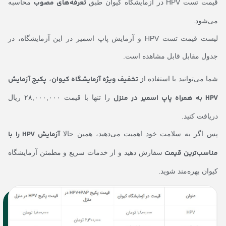
تعرفه‌های مصوب
قیمت تست HPV در آزمایشگاه کیوان طبق
محاسبه
می‌شود.
لیست قیمت تست HPV و آزمایش پاپ اسمیر در این آزمایشگاه، در
جدول مقابل قابل مشاهده است.
تخفیف ویژه آزمایشگاه کیوان
پکیج آزمایش
شما می‌توانید با استفاده از
،
HPV به همراه پاپ اسمیر در منزل
را تنها با قیمت ۲۸,۰۰۰,۰۰۰ ریال
دریافت کنید.
آزمایش HPV را با
پس اگر به سلامت خود اهمیت می‌دهید، همین حالا
مناسب‌ترین قیمت
سفارش دهید و از خدمات سریع و مطمئن آزمایشگاه
کیوان بهره‌مند شوید.