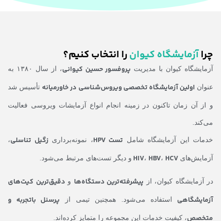
چرا
آزمایشگاه کیوان
را انتخاب کنیم؟
پروفسور حسین کیوانی
آزمایشگاه کیوان با مدیریت
، از سال ۱۳۸۰ به
اولین آزمایشگاه تخصصی ویروس‌شناسی در خاورمیانه
عنوان
تأسیس شد
و از آن زمان تاکنون در زمینه انجام انواع آزمایشات ویروسی فعالیت
می‌کند.
تست HPV
زگیل تناسلی
خدمات این آزمایشگاه شامل
، نمونه‌برداری
،
HIV
HBV
HCV
آزمایش‌های
،
،
و دیگر تست‌های مرتبط می‌شود.
پیشرفته‌ترین دستگاه‌ها
دقیق‌ترین کیت‌های
در آزمایشگاه کیوان، از
و
آزمایشگاهی
پرسنل باتجربه و
استفاده می‌شود. همچنین تیمی از
متخصص
، کیفیت خدمات این مجموعه را متمایز کرده‌اند.