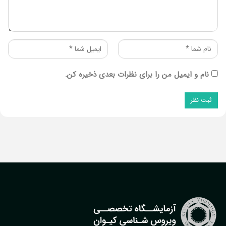
نام و ایمیل من را برای نظرات بعدی ذخیره کن.