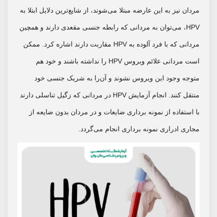
مردان نیز به این عارضه مبتلا می‌شوند، از شایع‌ترین دلایل ابتلا به
HPV، می‌توان به مردانی که رابطه جنسی مقعدی دارند و همچین
مردانی که با فرد آلوده به HPV مقاربت دارند اشاره کرد. ممکن
است مردانی علائم ویروس HPV را نداشته باشند و خود هم
متوجه وجود این ویروس نشوند و آن‌را به شریک جنسی خود
منتقل کنند. انجام آزمایش HPV در مردانی که زگیل تناسلی دارند
با استفاده از نمونه برداری ضایعات و در مردان بدون ضایعه از
مجاری ادراری نمونه برداری انجام می‌گردد.