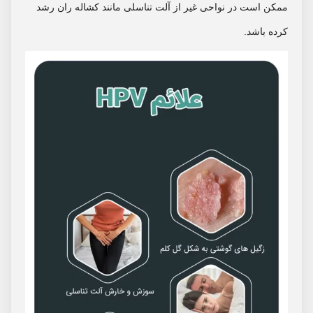
ممکن است در نواحی غیر از آلت تناسلی مانند کشاله ران رشد
کرده باشد.