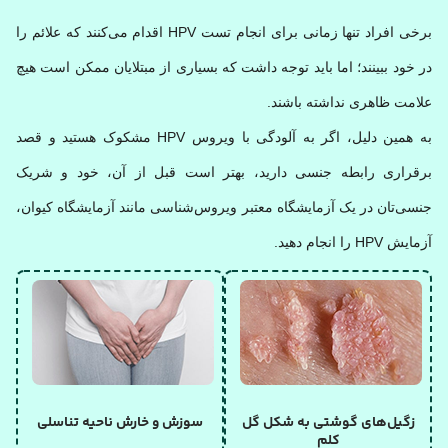
برخی افراد تنها زمانی برای انجام تست HPV اقدام می‌کنند که علائم را
در خود ببینند؛ اما باید توجه داشت که بسیاری از مبتلایان ممکن است هیچ
علامت ظاهری نداشته باشند.
به همین دلیل، اگر به آلودگی با ویروس HPV مشکوک هستید و قصد
برقراری رابطه جنسی دارید، بهتر است قبل از آن، خود و شریک
جنسی‌تان در یک آزمایشگاه معتبر ویروس‌شناسی مانند آزمایشگاه کیوان،
آزمایش HPV را انجام دهید.
زگیل‌های گوشتی به شکل گل
سوزش و خارش ناحیه تناسلی
کلم