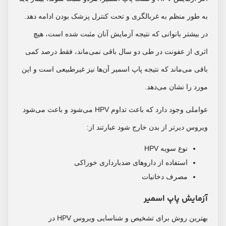
به طور منظم به غربالگری و تحت کنترل پزشک بودن ادامه دهد.
در بیشتر بانوانی که نتیجه آزمایش آنان مثبت شده است، هیچ
اثری از عفونت در طی دو سال باقی نمی‌ماند، فقط درصد کمی
باقی می‌ماند که نتیجه پاپ اسمیر آن‌ها نیز غیرطبیعی است و این
مورد را نشان می‌دهد.
عواملی وجود دارد که باعث تداوم HPV می‌شود و باعث می‌شود
ویروس دیرتر از بدن خارج شود عبارتند از:
نوع سویه HPV
استفاده از داروهای ضدبارداری خوراکی
مصرف دخانیات
آزمایش پاپ اسمیر
بهترین روش برای تشخیص و شناسایی ویروس HPV در