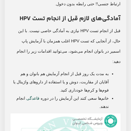
ارتباط جنسی!! حتی رابطه بدون دخول.
آمادگی‌های لازم قبل از انجام تست HPV
قبل از انجام تست HPV نیازی به آمادگی خاصی نیست. با این
حال، از آنجایی که تست HPV اغلب همزمان با آزمایش پاپ
اسمیر در بانوان انجام می‌شود، می‌توانید اقدامات زیر را انجام
دهید:
به مدت یک روز قبل از انجام آزمایش هم بانوان و هم
آقایان از مقاربت، دوش و یا استفاده از داروهای واژینال یا
فوم‌ها و کرم‌ها خودداری کنید.
خانم‌ها سعی کنند این آزمایش را در دوره
قاعدگی
انجام
ندهند.