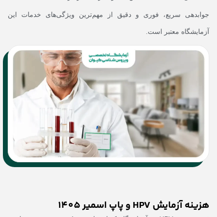
جوابدهی سریع، فوری و دقیق از مهم‌ترین ویژگی‌های خدمات این
آزمایشگاه معتبر است.
هزینه آزمایش HPV و پاپ اسمیر 1405