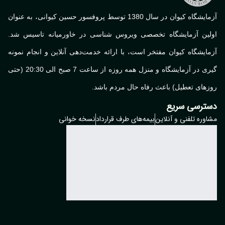
آزمایشگاه کیوان در سال 1380 توسط پروفسور حسین کیوانی، به عنوان
اولین آزمایشگاه تخصصی ویروس شناسی در خاورمیانه تاسیس شد.
آزمایشگاه کیوان مفتخر است، با ارائه خدمت‌دهی آنلاین و انجام نمونه
گیری در آزمایشگاه و منزل همه روزه از ساعت 7 صبح الی 20:30 (حتی
روزهای تعطیل) باعث رفاه حال مردم باشد.
دسترسی سریع
مشاوره تلفنی و آنلاین
بیمه‌های طرف قرارداد
نسخه خوانی