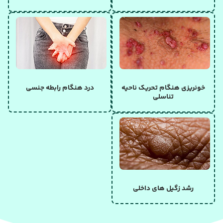
خونریزی هنگام تحریک ناحیه
درد هنگام رابطه جنسی
تناسلی
رشد زگیل های داخلی