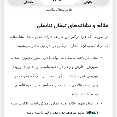
علائم تبخال تناسلی
علائم و نشانه‌های تبخال تناسلی
در صورتی که فرد درگیر این عارضه دارای علائم باشد، نشانه‌هایی
که در ادامه به آن‌ها اشاره می‌کنیم در بدن وی ظاهر می‌شوند:
تبخال در ناحیه تناسلی می‌تواند با درد، سوزن سوزن شدن،
سوزش، خارش و زخم در ناحیه تناسلی و اندام‌های ورودی
ویروس همراه باشد. ممکن است تا زمانی که عفونت در
بدن باشد، علائمی مانند درد و حساسیت در ناحیه تناسلی
وجود داشته باشند.
در طول ظهور علائم اولیه بیماری ممکن است علائمی شبیه
آنفولانزا
سردرد
بدن درد
تب
مانند
،
و
داشته باشد.