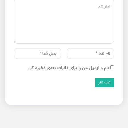
نام و ایمیل من را برای نظرات بعدی ذخیره کن.