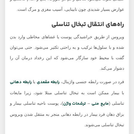
عوارض بسیار شدیدی چون نابینایی، آسیب مغزی و مرگ است.
راه‌های انتقال تبخال تناسلی
ویروس از طریق خراشیدگی پوست یا غشاهای مخاطی وارد بدن
شده و با سلول‌ها ترکیب و به راحتی تکثیر می‌شود. حتی می‌توان
گفت با محیط خود سازگار می‌شود که این رخداد درمان آن را
دشوار می‌کند.
رابطه مقعدی
رابطه دهانی
فرد در صورت رابطه جنسی واژینال،
یا
با بیمار ممکن است به تبخال تناسلی مبتلا شود، زیرا مایعات
مایع منی
ترشحات واژن
تناسلی (
–
)، پوست ناحیه تناسلی بیمار و
بزاق دهان فرد بیمار در رابطه دهانی منجر به منتقل شدن ویروس
تبخال تناسلی می‌شوند.