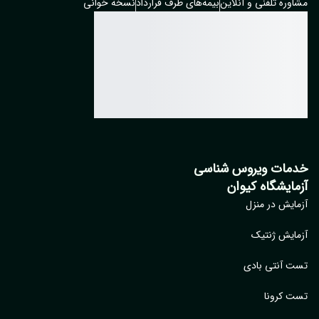
وره تلفنی و آنلاین
بیمه‌های طرف قرارداد
نسخه خوانی
مات ویروس شناسی
مایشگاه کیوان
ایش در منزل
ایش ژنتیک
 آنتی بادی
 کرونا