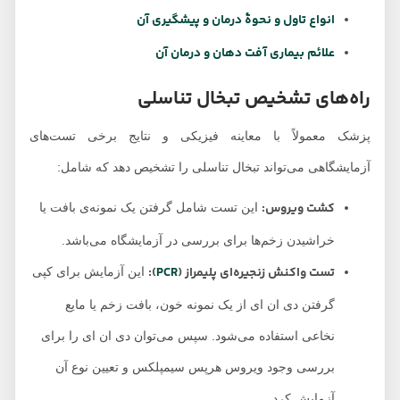
انواع تاول و نحوۀ درمان و پیشگیری آن
علائم بیماری آفت دهان و درمان آن
راه‌های تشخیص تبخال تناسلی
پزشک معمولاً با معاینه فیزیکی و نتایج برخی تست‌های
آزمایشگاهی می‌تواند تبخال تناسلی را تشخیص دهد که شامل:
کشت ویروس:
این تست شامل گرفتن یک نمونه‌ی بافت یا
خراشیدن زخم‌ها برای بررسی در آزمایشگاه می‌باشد.
تست واکنش زنجیره‌ای پلیمراز (
PCR
):
این آزمایش برای کپی
گرفتن دی ان ای از یک نمونه خون، بافت زخم یا مایع
نخاعی استفاده می‌شود. سپس می‌توان دی ان ای را برای
بررسی وجود ویروس هرپس سیمپلکس و تعیین نوع آن
آزمایش کرد.