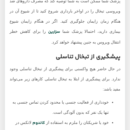
پزشک شما ممکن است به شما توصیه کند که مصرف داروهای ضد
ویروسی تبخال را در اواخر بارداری شروع کنید تا از شیوع آن در
هنگام زمان زایمان جلوگیری کنید. اگر در هنگام زایمان شیوع
سزارین
بیماری دارید، احتمالا پزشک شما
را برای کاهش خطر
انتقال ویروس به جنین پیشنهاد خواهد کرد.
پیشگیری از تبخال تناسلی
در حال حاضر هیچ واکسنی برای پیشگیری از تبخال تناسلی وجود
ندارد. برای پیشگیری از ابتلا به تبخال تناسلی کارهای زیر می‌تواند
مفید باشد:
خودداری از فعالیت جنسی یا محدود کردن تماس جنسی به
تنها یک نفر که بدون آلودگی است.
کاندوم
خود یا شریکتان را ملزم به استفاده از
لاتکس در