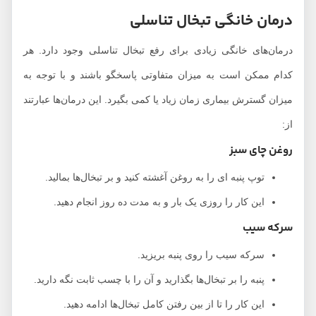
درمان خانگی تبخال تناسلی
درمان‌های خانگی زیادی برای رفع تبخال تناسلی وجود دارد. هر
کدام ممکن است به میزان متفاوتی پاسخگو باشند و با توجه به
میزان گسترش بیماری زمان زیاد یا کمی بگیرد. این درمان‌ها عبارتند
از:
روغن چای سبز
توپ پنبه ای را به روغن آغشته کنید و بر تبخال‌ها بمالید.
این کار را روزی یک بار و به مدت ده روز انجام دهید.
سرکه سیب
سرکه سیب را روی پنبه بریزید.
پنبه را بر تبخال‌ها بگذارید و آن را با چسب ثابت نگه دارید.
این کار را تا از بین رفتن کامل تبخال‌ها ادامه دهید.