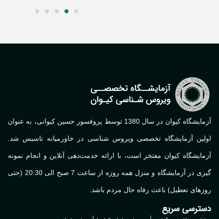
آزمایشگاه کیوان در سال 1380 توسط پروفسور حسین کیوانی، به عنوان
لین آزمایشگاه تخصصی ویروس شناسی در خاورمیانه تاسیس شد.
ایشگاه کیوان مفتخر است، با ارائه خدمت‌دهی آنلاین و انجام نمونه
گیری در آزمایشگاه و منزل همه روزه از ساعت 7 صبح الی 20:30 (حتی
های تعطیل) باعث رفاه حال مردم باشد.
ترسی سریع