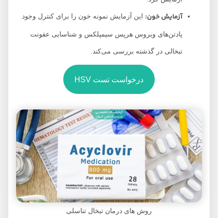
آزمایش خون:
این آزمایش نمونه خون را برای کنترل وجود
پادتن‌های ویروس هرپس سیمپلکس و شناسایی عفونت
تبخالی در گذشته بررسی می‌کند.
درخواست تست HSV
روش های درمان تبخال تناسلی