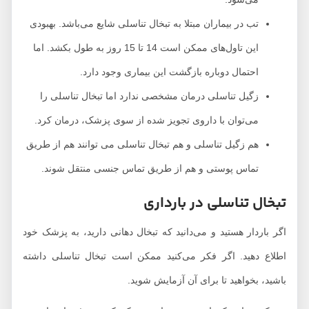
تب در بیماران مبتلا به تبخال تناسلی شایع می‌باشد. بهبودی
این تاول‌های ممکن است 14 تا 15 روز به طول بکشد. اما
احتمال دوباره بازگشت این بیماری وجود دارد.
زگیل تناسلی درمان مشخصی ندارد اما تبخال تناسلی را
می‌توان با داروی تجویز شده از سوی پزشک، درمان کرد.
هم زگیل تناسلی و هم تبخال تناسلی می توانند هم از طریق
تماس پوستی و هم از طریق تماس جنسی منتقل شوند.
تبخال تناسلی در بارداری
اگر باردار هستید و می‌دانید که تبخال دهانی دارید، به پزشک خود
اطلاع دهید. اگر فکر می‌کنید ممکن است تبخال تناسلی داشته
باشید، بخواهید تا برای آن آزمایش شوید.