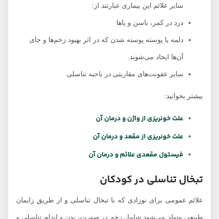
سایر علائم این بیماری عبارتند از:
درد در کمر، باسن و پاها
دلمه یا پوسته پوسته شدن که در اثر بهبود زخم‌ها و جای
آن‌ها ایجاد می‌شوند.
سایر عفونت‌های مقاربتی در ناحیه تناسلی
بیشتر بخوانید:
علت خونریزی از واژن و درمان آن
علت خونریزی از مقعد و درمان آن
فیستول مقعدی علائم و درمان آن
تبخال تناسلی در کودکان
علائم عمومی برای نوزادی که با تبخال تناسلی و از طریق زایمان
طبیعی متولد می‌شود شامل زخم در صورت، بدن و اندام تناسلی و