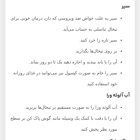
سیر
سیر به علت خواص ضد ویروسی که دارد درمان خوبی برای
تبخال تناسلی به حساب می‌آيد.
سیر تازه را خرد کنید.
بر روی تبخال‌ها بگذارید.
آن را با باند ببندید و اجازه دهید یک تا دو روز بماند.
سیر را خام به صورت کپسول نیز می‌توانید در غذای روزانه
خود استفاده کنید.
آب آلوئه ورا
آب آلوئه ورا را به صورت مستقیم بر تبخال‌ها بریزید.
آن را با دقت با کمک یک وسیله مانند گوش پاک کن بر سطح
مورد نظر پخش کنید.