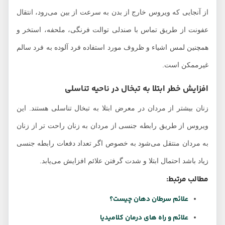
از آنجایی که ویروس خارج از بدن به سرعت از بین می‌رود، انتقال
عفونت از طریق تماس با صندلی توالت فرنگی، ملحفه، استخر و
همچنین لمس اشیاء و ظروف مورد استفاده فرد آلوده به فرد سالم
غیرممکن است.
افزایش خطر ابتلا به تبخال در ناحیه تناسلی
زنان بیشتر از مردان در معرض ابتلا به تبخال تناسلی هستند. این
ویروس از طریق رابطه جنسی از مردان به زنان راحت تر از زنان
به مردان منتقل می‌شود به خصوص اگر تعداد دفعات رابطه جنسی
زیاد باشد احتمال ابتلا و شدت گرفتن علائم افزایش می‌یابد.
مطالب مرتبط:
علائم سرطان دهان چیست؟
علائم و راه های درمان کلامیدیا