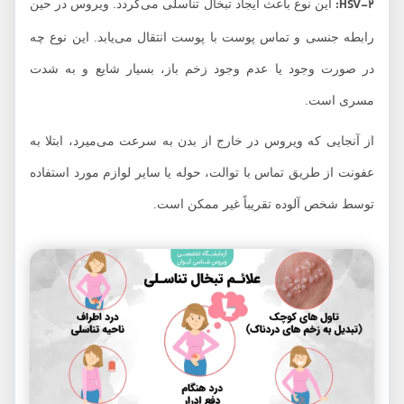
HSV-2:
این نوع باعث ایجاد تبخال تناسلی می‌گردد. ویروس در حین
رابطه جنسی و تماس پوست با پوست انتقال می‌یابد. این نوع چه
در صورت وجود یا عدم وجود زخم باز، بسیار شایع و به شدت
مسری است.
از آنجایی که ویروس در خارج از بدن به سرعت می‌میرد، ابتلا به
عفونت از طریق تماس با توالت، حوله یا سایر لوازم مورد استفاده
توسط شخص آلوده تقریباً غیر ممکن است.