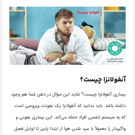
آنفولانزا چيست؟
بیماری آنفولانزا چیست؟ شاید این سؤال در ذهن شما هم وجود
داشته باشد. باید بدانید که آنفولانزا یک عفونت ویروسی است
که به سیستم تنفسی افراد حمله می‌کند. این بیماری عفونی و
واگیردار را معمولاً با سرد شدن هوا از ابتدا پاییز تا اوایل فصل