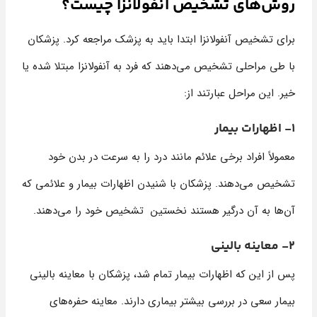
روش‌های تشخیص آنفولانزا چیست؟
برای تشخیص آنفولانزا ابتدا باید به پزشک مراجعه کرد. پزشکان
با طی مراحلی تشخیص می‌دهند که فرد به آنفولانزا مبتلا شده یا
خیر. این مراحل عبارتند از:
1- اظهارات بیمار
معمولاً افراد برخی علائم مانند درد را به سرعت در بدن خود
تشخیص می‌دهند. پزشکان با شنیدن اظهارات بیمار و علائمی که
آن‌ها به آن درگیر هستند نخستین تشخیص خود را می‌دهند.
2- معاینه بالینی
پس از این که اظهارات بیمار تمام شد، پزشکان با معاینه بالینی
بیمار سعی در بررسی بیشتر بیماری دارند. معاینه حفره‌های