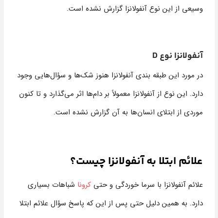
وسیعی از این نوع آنفولانزا گزارش نشده است.
آنفولانزا نوع D
در مورد این طبقه بندی آنفولانزا هنوز شک‌ها و سؤال‌هایی وجود
دارد. این نوع از آنفولانزا معمولاً بر دام‌ها اثر می‌گذارد و تا کنون
موردی از ابتلای انسان‌ها به آن گزارش نشده است.
علائم ابتلا به آنفولانزا چیست؟
علائم آنفولانزا با سرما خوردگی و حتی
کرونا
شباهات بسیاری
دارد. به همین دلیل حتی پس از این که پاسخ سؤال علائم ابتلا