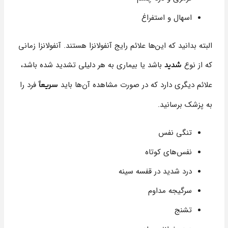
اسهال و استفراغ
البته بدانید که این‌ها علائم رایج آنفولانزا هستند. آنفولانزا زمانی
که از نوع
باشد یا بیماری به هر دلیلی تشدید شده باشد،
شدید
علائم دیگری دارد که در صورت مشاهده آن‌ها باید
فرد را
سریعاً
به پزشک برسانید.
تنگی نفس
نفس‌های کوتاه
درد شدید در قفسه سینه
سرگیجه مداوم
تشنج