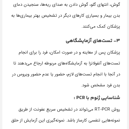
گوش، انتهای گلو، گوش دادن به صدای ریه‌ها، سنجیدن دمای
بدن بیمار و بسیاری کارهای دیگر در تشخیص بهتر بیماری‌ها به
پزشکان کمک می‌کنند.
3- تست‌های آزمایشگاهی
پزشکان پس از معاینه و در صورت امکان، فرد را برای انجام
تست‌های آنفولانزا به آزمایشگاه‌های مربوطه ارجاع می‌دهند تا
در آنجا با انجام تست‌های لازم، حضور یا عدم حضور ویروس در
بدن فرد مشخص شود.
شناسایی ژنوم با PCR :
روش RT-PCR می‌تواند در تشخیص سریع عفونت از طریق
نمونه‌هایی تنفسی کارساز باشد. نمونه‌گیری این آزمایش از حلق