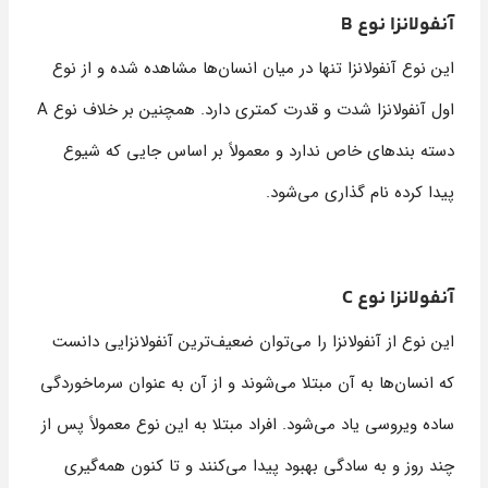
آنفولانزا نوع B
این نوع آنفولانزا تنها در میان انسان‌ها مشاهده شده و از نوع
اول آنفولانزا شدت و قدرت کمتری دارد. همچنین بر خلاف نوع A
دسته بند‌های خاص ندارد و معمولاً بر اساس جایی که شیوع
پیدا کرده نام گذاری می‌شود.
آنفولانزا نوع C
این نوع از آنفولانزا را می‌توان ضعیف‌ترین آنفولانزایی دانست
که انسان‌ها به آن مبتلا می‌شوند و از آن به عنوان سرماخوردگی
ساده ویروسی یاد می‌شود. افراد مبتلا به این نوع معمولاً پس از
چند روز و به سادگی بهبود پیدا می‌کنند و تا کنون همه‌گیری