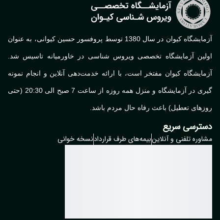
آزمایشگاه کیوان در سال 1380 توسط پروفسور حسین کیوانی، به عنوان
اولین آزمایشگاه تخصصی ویروس شناسی در خاورمیانه تاسیس شد.
آزمایشگاه کیوان مفتخر است، با ارائه خدمت‌دهی آنلاین و انجام نمونه
گیری در آزمایشگاه و منزل همه روزه از ساعت 7 صبح الی 20:30 (حتی
روزهای تعطیل) باعث رفاه حال مردم باشد.
دسترسی سریع
مشاوره تلفنی و آنلاین
بیمه‌های طرف قرارداد
نسخه خوانی