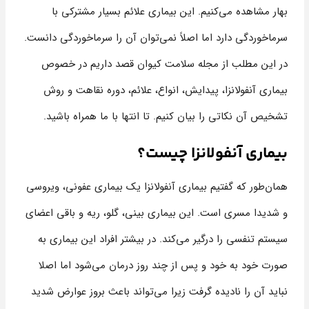
بهار مشاهده می‌کنیم. این بیماری علائم بسیار مشترکی با
سرماخوردگی دارد اما اصلاً نمی‌توان آن را سرماخوردگی دانست.
در این مطلب از مجله سلامت کیوان قصد داریم در خصوص
بیماری آنفولانزا، پیدایش، انواع، علائم، دوره نقاهت و روش
تشخیص آن نکاتی را بیان کنیم. تا انتها با ما همراه باشید.
بیماری آنفولانزا چیست؟
همان‌طور که گفتیم بیماری آنفولانزا یک بیماری عفونی، ویروسی
و شدیدا مسری است. این بیماری بینی، گلو، ریه و باقی اعضای
سیستم تنفسی را درگیر می‌کند. در بیشتر افراد این بیماری به
صورت خود به خود و پس از چند روز درمان می‌شود اما اصلا
نباید آن را نادیده گرفت زیرا می‌تواند باعث بروز عوارض شدید