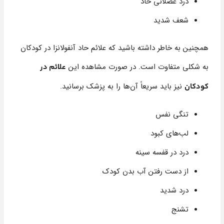
درد عضلانی حاد
شعف شدید
همچنین به خاطر داشته باشید که علائم حاد آنفولانزا در کودکان
به شکلی متفاوت است. در صورت مشاهده این
علائم در
نیز باید سریعاً آن‌ها را به پزشک برسانید.
کودکان
تنگی نفس
لب‌های کبود
درد در قفسه سینه
از دست رفتن آب بدن کودک
درد شدید
تشنج