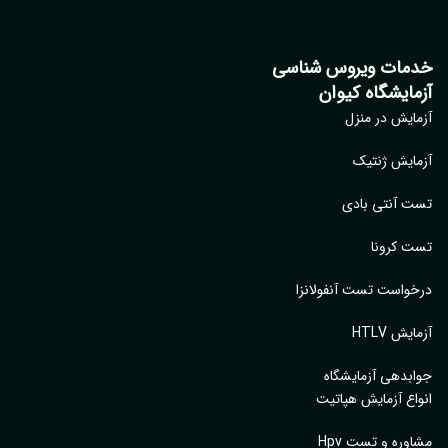
خدمات ویروس شناسی
آزمایشگاه کیوان
آزمایش در منزل
آزمایش ژنتیک
تست آنتی بادی
تست کرونا
درخواست تست آنفولانزا
آزمایش HTLV
جوابدهی آزمایشگاه
انواع آزمایش هپاتیت
مشاوره و تست Hpv