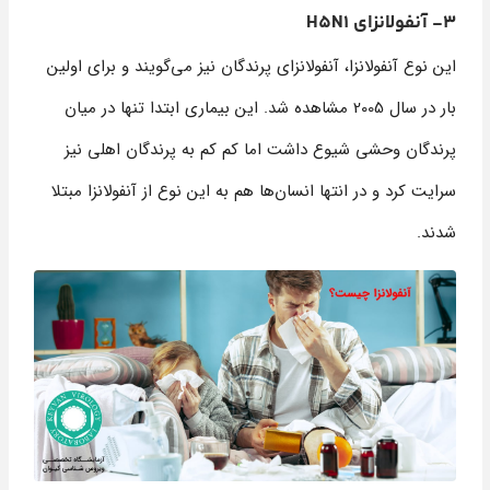
3- آنفولانزای H5N1
این نوع آنفولانزا، آنفولانزای پرندگان نیز می‌گویند و برای اولین
بار در سال 2005 مشاهده شد. این بیماری ابتدا تنها در میان
پرندگان وحشی شیوع داشت اما کم کم به پرندگان اهلی نیز
سرایت کرد و در انتها انسان‌ها هم به این نوع از آنفولانزا مبتلا
شدند.