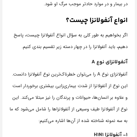
در بیمار و در موارد حادتر موجب مرگ او شود.
انواع آنفولانزا چیست؟
اگر بخواهیم به طور کلی به سؤال انواع آنفولانزا چیست، پاسخ
دهیم، باید آنفولانزا را در چهار دسته زیر تقسیم بندی کنیم.
آنفولانزای نوع A
آنفولانزای نوع A را می‌توان خطرناک‌ترین نوع آنفولانزا دانست.
این نوع از آنفولانزا از شدت بیماری‌زایی بیشتری برخوردار است
و علاوه بر انسان‌ها، حیوانات و پرندگان را نیز مبتلا می‌کند. این
نوع از آنفولانزا طیف وسیعی از آنفولانزاها را شامل می‌شود که ما
به سه نمونه شناخته شده از آن‌ها اشاره می‌کنیم:
1- آنفولانزا H1N1