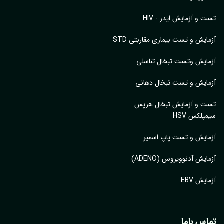
تست و آزمایش ایدز - HIV
آزمایش و تست بیماری مقاربتی STD
آزمایش وتست تبخال تناسلی
آزمایش و تست تبخال دهانی
تست و آزمایش تبخال هرپس
سیمپلکس HSV
آزمایش و تست پاپ اسمیر
آزمایش آدنوویروس (ADENO)
آزمایش EBV
تماس باما