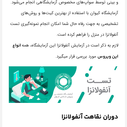
و بینی توسط سواپ‌های مخصوص آزمایشگاهی انجام می‌شود.
آزمایشگاه کیوان با استفاده از بهترین کیت‌ها و روش‌های
تشخیصی به جهت رفاه حال شما امکان انجام نمونه‌گیری تست
آنفولانزا در منزل را فراهم کرده است.
لازم به ذکر است در آزمایش آنفولانزا این آزمایشگاه، همه
انواع
مورد بررسی قرار میگیرد.
این ویروس
دوران نقاهت آنفولانزا