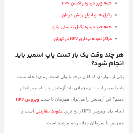
همه چیز درباره واکسن HPV
زگیل ها و انواع روش درمان
همه چیز درباره زگیل تناسلی زنان
مراکز نمونه برداری HPV در تهران
هر چند وقت یک بار تست پاپ اسمیر باید
انجام شود؟
یکی از مواردی که قابل توجه بانوان است، زمان انجام تست
پاپ اسمیر است. چه زمانی باید آزمایش پاپ اسمیر انجام
ویروس HPV
دهیم؟ این آزمایش را می‌توان همزمان با تست
عفونت مقاربتی
انجام داد. ویروس HPV رایج ترین
است و
همچنین با سرطان دهانه رحم مرتبط است.