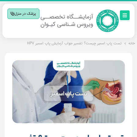
پزشک در منزل
خانه
تست پاپ اسمیر چیست؟ تفسیر جواب آزمایش پاپ اسمیر HPV