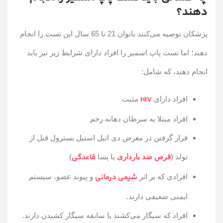
دهند؟
پزشکان توصیه می‌کنند بانوان 21 تا 65 سال این تست را انجام
دهند؛ اما تست پاپ اسمیر را افراد دارای شرایط زیر نیز باید
انجام دهند، که شامل:
HIV
افراد دارای
مثبت
افراد مبتلا به سرطان دهانه رحم
قرار گرفتن در معرض دی اتیل استیل بسترول قبل از
قاعدگی
تولد (
قرص ضد بارداری
یا پسا
)
شیمی درمانی
افرادی که بر اثر
و پیوند عضو، سیستم
ایمنی ضعیفی دارند.
افراد که سیگار می‌کشند یا سابقه سیگار کشیدن دارند.