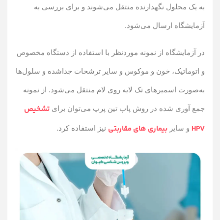
به یک محلول نگهدارنده منتقل می‌شوند و برای بررسی به
آزمایشگاه ارسال می‌شود.
در آزمایشگاه از نمونه موردنظر با استفاده از دستگاه مخصوص
و اتوماتیک، خون و موکوس و سایر ترشحات جداشده و سلول‌ها
به‌صورت اسمیرهای تک لایه روی لام منتقل می‌شود. از نمونه
تشخیص
جمع آوری شده در روش پاپ تین پرپ می‌توان برای
HPV
بیماری های مقاربتی
و سایر
نیز استفاده کرد.