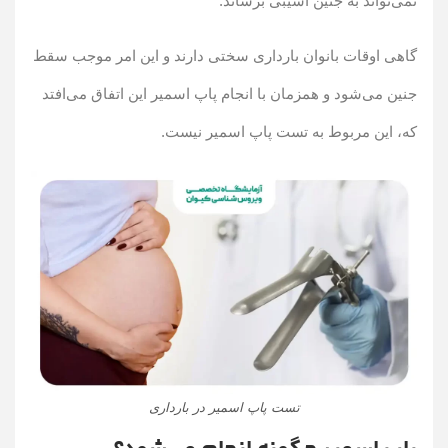
نمی‌تواند به جنین آسیبی برساند.
گاهی اوقات بانوان بارداری سختی دارند و این امر موجب سقط
جنین می‌شود و همزمان با انجام پاپ اسمیر این اتفاق می‌افتد
که، این مربوط به تست پاپ اسمیر نیست.
تست پاپ اسمیر در بارداری