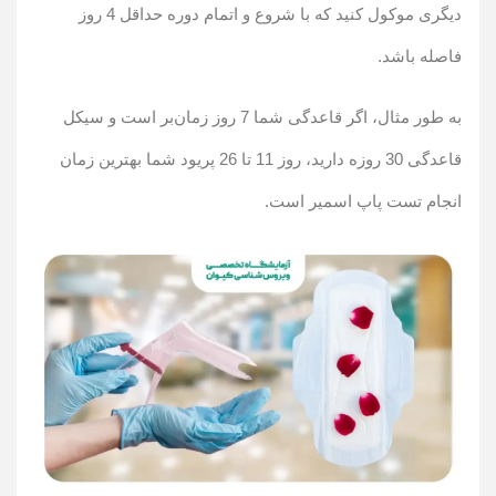
دیگری موکول کنید که با شروع و اتمام دوره حداقل 4 روز
فاصله باشد.
به طور مثال، اگر قاعدگی شما 7 روز زمان‌بر است و سیکل
قاعدگی 30 روزه دارید، روز 11 تا 26 پریود شما بهترین زمان
انجام تست پاپ اسمیر است.