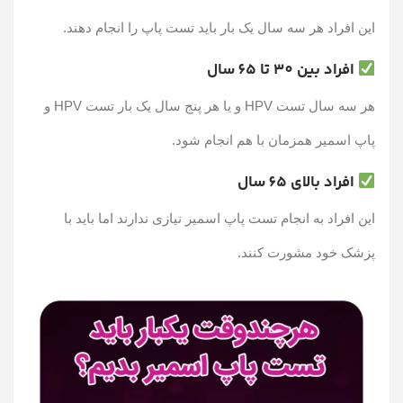
این افراد هر سه سال یک بار باید تست پاپ را انجام دهند.
افراد بین 30 تا 65 سال
هر سه سال تست HPV و یا هر پنج سال یک بار تست HPV و
پاپ اسمیر همزمان با هم انجام شود.
افراد بالای 65 سال
این افراد به انجام تست پاپ اسمیر نیازی ندارند اما باید با
پزشک خود مشورت کنند.