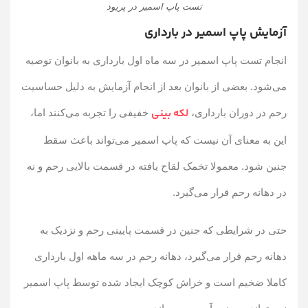
تست پاپ اسمیر در پریود
آزمایش پاپ اسمیر در بارداری
انجام تست پاپ اسمیر در سه ماه اول بارداری به بانوان توصیه
می‌شود. بعضی از بانوان بعد از انجام آزمایش به دلیل حساسیت
لکه بینی
رحم در دوران بارداری،
خفیفی را تجربه می‌کنند اما،
این به معنای آن نیست که پاپ اسمیر می‌تواند باعث سقط
جنین شود. معمولا تخمک لقاح یافته در قسمت بالایی رحم و نه
در دهانه رحم قرار می‌گیرد.
حتی در شرایطی که جنین در قسمت پایینی رحم و نزدیک به
دهانه رحم قرار می‌گیرد، دهانه رحم در سه ماهه اول بارداری
کاملا ضخیم است و خراش کوچک ایجاد شده توسط پاپ اسمیر