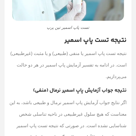
تست پاپ اسمیر تین پرپ
نتیجه تست پاپ اسمیر
نتیجه تست پاپ اسمیر یا منفی (طبیعی) و یا مثبت (غیرطبیعی)
است. در ادامه به تفسیر آزمایش پاپ اسمیر در هر دو حالت
می‌پردازیم.
نتیجه جواب آزمایش پاپ اسمیر نرمال (منفی)
اگر نتایج جواب آزمایش پاپ اسمیر نرمال و طبیعی باشد، به این
معناست که هیچ سلول غیرطبیعی در ناحیه تناسلی شخص
شناسایی نشده است. در صورتی که نتیجه تست پاپ اسمیر