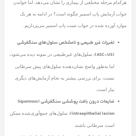
هرکدام مرحله مختلفی از بیماری را نشان می‌دهد. اما خواندن
جواب آزمایش پاپ اسمیر چگونه است؟ در ادامه به هر یک
موارد آورده شده در جواب تست پاپ اسمیر می‌پردازیم.
تغیرات غیر طبیعی و نامشخص سلول‌های سنگفرشی
(ASC-US):
سلول‌های غیرطبیعی در نمونه دیده می‌شود،
اما به‌طور واضح نشان‌دهنده سلول‌های پیش سرطانی
نیست. برای بررسی بیشتر به نجام آزمایش‌های دیگری
نیاز است.
ضایعات درون بافت پوششی سنگفرشی (Squamous
intraepithelial lesion):
سلول‌های جمع‌آوری‌شده ممکن
است سرطانی باشند.