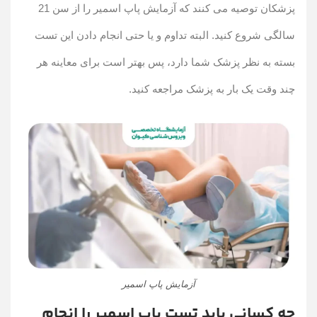
پزشکان توصیه می کنند که آزمایش پاپ اسمیر را از سن 21
سالگی شروع کنید. البته تداوم و یا حتی انجام دادن این تست
بسته به نظر پزشک شما دارد، پس بهتر است برای معاینه هر
چند وقت یک بار به پزشک مراجعه کنید.
آزمایش پاپ اسمیر
چه کسانی باید تست پاپ اسمیر را انجام