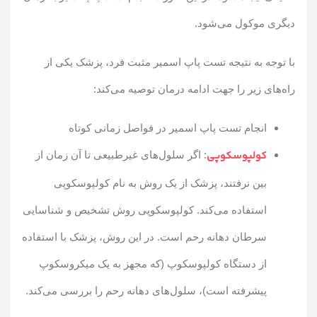
دیگری موکول می‌شود.
با توجه به نتیجه تست پاپ اسمیر مثبت فرد، پزشک یکی از
راه‌های زیر را جهت ادامه درمان توصیه می‌کند:
انجام تست پاپ اسمیر در فواصل زمانی کوتاه
کولپوسکوپی
: اگر سلول‌های غیرطبیعی تا آن زمان از
بین نرفتند، پزشک از یک روش به نام کولپوسکوپی
استفاده می‌کند. کولپوسکوپی روش تشخیص و شناسایی
سرطان دهانه رحم است. در این روش، پزشک با استفاده
از دستگاه کولپوسکوپ (که مجهز به یک میکروسکوپ
پیشرفته است)، سلول‌های دهانه رحم را بررسی می‌کند.