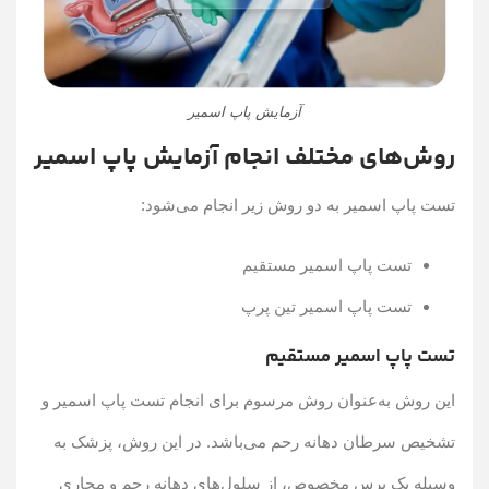
آزمایش پاپ اسمیر
روش‌های مختلف انجام آزمایش پاپ اسمیر
تست پاپ اسمیر به دو روش زیر انجام می‌شود:
تست پاپ اسمیر مستقیم
تست پاپ اسمیر تین پرپ
تست پاپ اسمیر مستقیم
این روش به‌عنوان روش مرسوم برای انجام تست پاپ اسمیر و
تشخیص سرطان دهانه رحم می‌باشد. در این روش، پزشک به
وسیله یک برس مخصوص، از سلول‌های دهانه رحم و مجاری