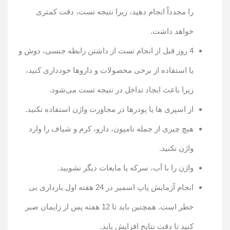
را مجدداً انجام دهید، زیرا نتیجه تست، دقت کمتری
خواهد داشت.
4 روز قبل از انجام تست از داشتن رابطه جنسی، دوش و
یا استفاده از برخی محصولات و دارو‌ها خودداری کنید،
زیرا باعث ایجاد تداخل در نتیجه تست می‌شود.
از اسپری ها یا پودرها در مجاورت واژن استفاده نکنید.
هیچ چیزی از جمله تامپون، دارو، کرم و شیاف را وارد
واژن نکنید.
واژن را با آب، سرکه یا مایعات دیگر نشویید.
انجام آزمایش پاپ اسمیر در 24 هفته اول بارداری بی
خطر است. همچنین باید تا 12 هفته پس از زایمان صبر
کنید تا دقت نتایج افزایش یابد.