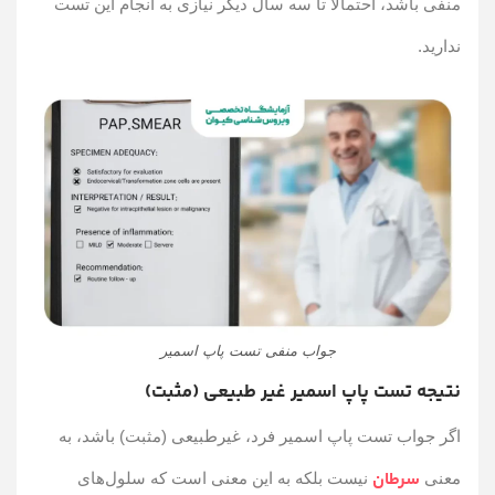
منفی باشد، احتمالاً تا سه سال دیگر نیازی به انجام این تست
ندارید.
جواب منفی تست پاپ اسمیر
نتیجه تست پاپ اسمیر غیر طبیعی (مثبت)
اگر جواب تست پاپ اسمیر فرد، غیرطبیعی (مثبت) باشد، به
سرطان
معنی
نیست بلکه به این معنی است که سلول‌های