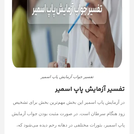
تفسیر جواب آزمایش پاپ اسمیر
تفسیر آزمایش پاپ اسمیر
در آزمایش پاپ اسمیر این بخش مهم‌ترین بخش برای تشخیص
زود هنگام سرطان است. در صورت مثبت بودن جواب آزمایش
پاپ اسمیر، بثورات مختلفی در دهانه رحم دیده می‌شود که،