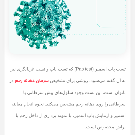
تست پاپ اسمیر (Pap test) که تست پاپ و تست غربالگری نیز
سرطان دهانه رحم
به آن گفته می‌شود، روشی برای تشخیص
در
بانوان است. این تست وجود سلول‌های پیش سرطانی یا
سرطانی را روی دهانه رحم مشخص می‌کند. نحوه انجام معاینه
اسمیر و آزمایش پاپ اسمیر، با نمونه برداری از داخل رحم با
براش مخصوص است.