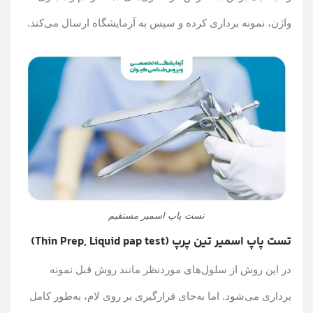
واژن، نمونه برداری کرده و سپس به آزمایشگاه ارسال می‌کند.
تست پاپ اسمیر مستقیم
تست پاپ اسمیر تین پرپ (Thin Prep, Liquid pap test)
در این روش از سلول‌های موردنظر مانند روش قبل نمونه
برداری می‌شود. اما به‌جای قرارگیری بر روی لام، به‌طور کامل