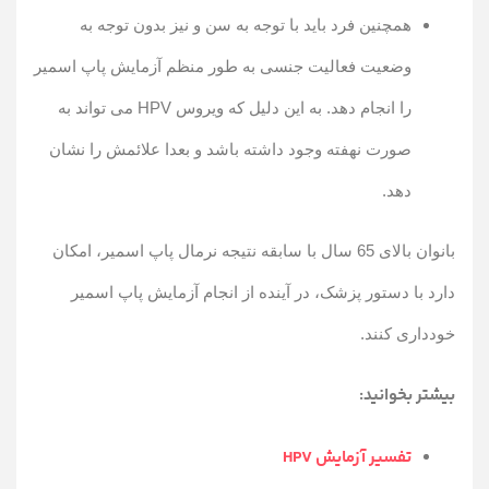
همچنین فرد باید با توجه به سن و نیز بدون توجه به
وضعیت فعالیت جنسی به طور منظم آزمایش پاپ اسمیر
را انجام دهد. به این دلیل که ویروس HPV می تواند به
صورت نهفته وجود داشته باشد و بعدا علائمش را نشان
دهد.
بانوان بالای 65 سال با سابقه نتیجه نرمال پاپ اسمیر، امکان
دارد با دستور پزشک، در آینده از انجام آزمایش پاپ اسمیر
خودداری کنند.
بیشتر بخوانید:
تفسیر آزمایش HPV