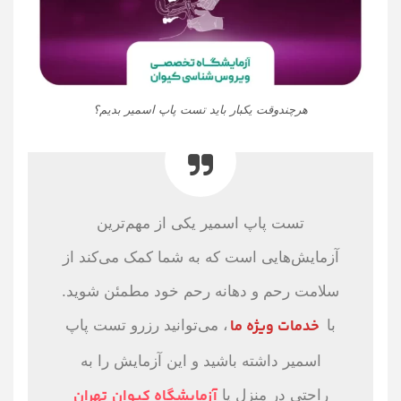
هرچندوقت یکبار باید تست پاپ اسمیر بدیم؟
تست پاپ اسمیر یکی از مهم‌ترین
آزمایش‌هایی است که به شما کمک می‌کند از
سلامت رحم و دهانه رحم خود مطمئن شوید.
خدمات ویژه ما
با
، می‌توانید رزرو تست پاپ
اسمیر داشته باشید و این آزمایش را به
آزمایشگاه کیوان
تهران
راحتی در منزل یا