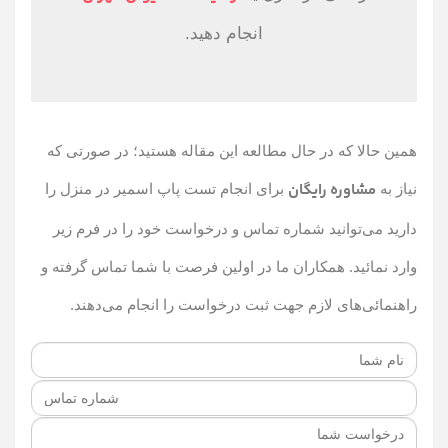
انجام دهید.
همین حالا که در حال مطالعه این مقاله هستید؛ در صورتی که
مشاوره رایگان
نیاز به
برای انجام تست پاپ اسمیر در منزل را
دارید می‌توانید شماره تماس و درخواست خود را در فرم زیر
وارد نمائید. همکاران ما در اولین فرصت با شما تماس گرفته و
راهنمائی‌های لازم جهت ثبت درخواست را انجام می‌دهند.