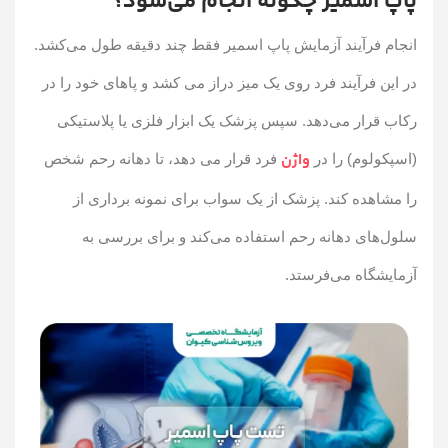
پاپ اسمیر چگونه انجام می‌شود؟
انجام فرآیند آزمایش پاپ اسمیر فقط چند دقیقه طول می‌کشد.
در این فرآیند فرد روی یک میز دراز می کشد و پاهای خود را در
رکاب قرار می‌دهد. سپس پزشک یک ابزار فلزی یا پلاستیکی
واژن
(اسپکولوم) را در
فرد قرار می دهد، تا دهانه رحم شخص
را مشاهده کند. پزشک از یک سواب برای نمونه برداری از
سلول‌های دهانه رحم استفاده می‌کند و برای بررسی به
آزمایشگاه می‌فرستد.