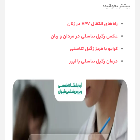
بیشتر بخوانید:
راه‌های انتقال HPV در زنان
عکس زگیل تناسلی در مردان و زنان
کرایو یا فریز زگیل تناسلی
درمان زگیل تناسلی با لیزر