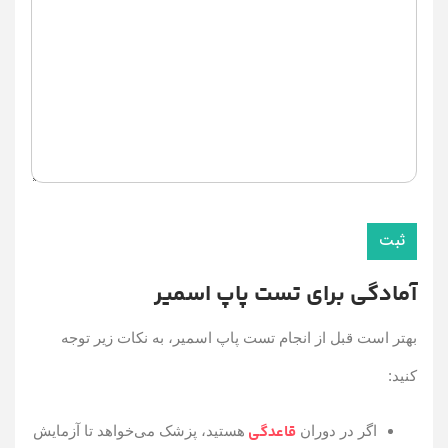
آمادگی برای تست پاپ اسمیر
بهتر است قبل از انجام تست پاپ اسمیر، به نکات زیر توجه
کنید:
قاعدگی
اگر در دوران
هستید، پزشک می‌خواهد تا آزمایش