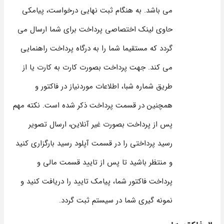
می باشد. به هنگام ثبت نهایی درخواست، پیامکی
حاوی لینک اختصاصی پرداخت برای شما ارسال می
گردد که مستقیما شما را به درگاه پرداخت راهنمایی
می کند. جهت پرداخت بصورت کارت به کارت یا از
طریق شماره شبا، اطلاعات موردنیاز در فاکتور و
همچنین در قسمت پرداخت ذکر شده است. نکته مهم
پس از پرداخت بصورت غیر آنلاین، ارسال تصویر
رسید پرداختی را در قسمت آپلود رسید بارگزاری کنید
و منتظر باشید تا پس از تایید قسمت مالی و
پرداخت فاکتور شما، پیامک تایید را دریافت کنید و
نمونه گیری شما در سیستم ثبت گردد.