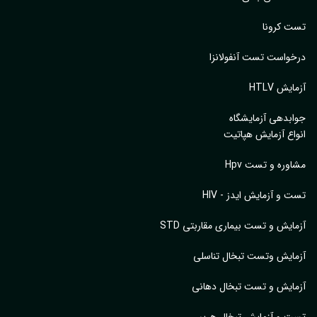
تست کرونا
درخواست تست آنفولانزا
آزمایش HTLV
جوابدهی آزمایشگاه
انواع آزمایش هپاتیت
مشاوره و تست Hpv
تست و آزمایش ایدز - HIV
آزمایش و تست بیماری مقاربتی STD
آزمایش وتست تبخال تناسلی
آزمایش و تست تبخال دهانی