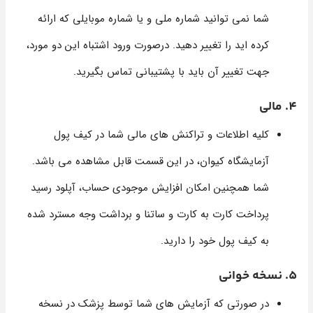
شما نمی توانید شماره ملی و یا شماره موبایلی که ارائه
کرده اید را تغییر دهید. درصورت ورود اشتباه این دو مورد،
جهت تغییر آن باید با پشتیبانی تماس بگیرید.
4. مالی
کلیه اطلاعات و تراکنش های مالی شما در کیف پول
آزمایشگاه کیوان، در این قسمت قابل مشاهده می باشد.
شما همچنین امکان افزایش موجودی حساب، آپلود رسید
پرداخت کارت به کارت و ساتنا و برداشت وجه مسترد شده
به کیف پول خود را دارید.
5. نسخه خوانی
در صورتی که آزمایش های شما توسط پزشک در نسخه