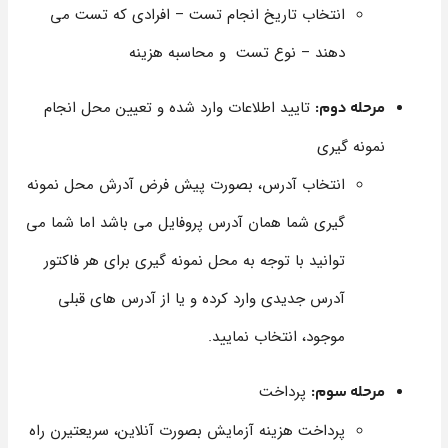
انتخاب تاریخ انجام تست – افرادی که تست می
دهند – نوع تست و محاسبه هزینه
تایید اطلاعات وارد شده و تعیین محل انجام
مرحله دوم:
نمونه گیری
انتخاب آدرس، بصورت پیش فرض آدرش محل نمونه
گیری شما همان آدرس پروفایل می باشد اما شما می
توانید با توجه به محل نمونه گیری برای هر فاکتور
آدرس جدیدی وارد کرده و یا از آدرس های قبلی
موجود، انتخاب نمایید.
پرداخت
مرحله سوم:
پرداخت هزینه آزمایش بصورت آنلاین، سریعتیرن راه