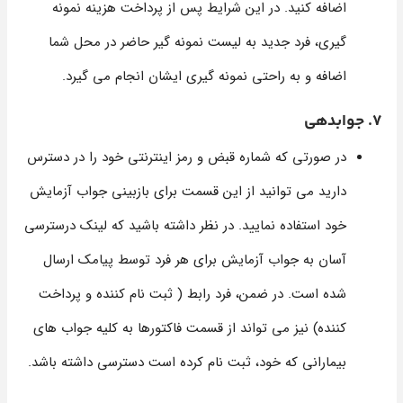
اضافه کنید. در این شرایط پس از پرداخت هزینه نمونه
گیری، فرد جدید به لیست نمونه گیر حاضر در محل شما
اضافه و به راحتی نمونه گیری ایشان انجام می گیرد.
7. جوابدهی
در صورتی که شماره قبض و رمز اینترنتی خود را در دسترس
دارید می توانید از این قسمت برای بازبینی جواب آزمایش
خود استفاده نمایید. در نظر داشته باشید که لینک درسترسی
آسان به جواب آزمایش برای هر فرد توسط پیامک ارسال
شده است. در ضمن، فرد رابط ( ثبت نام کننده و پرداخت
کننده) نیز می تواند از قسمت فاکتورها به کلیه جواب های
بیمارانی که خود، ثبت نام کرده است دسترسی داشته باشد.