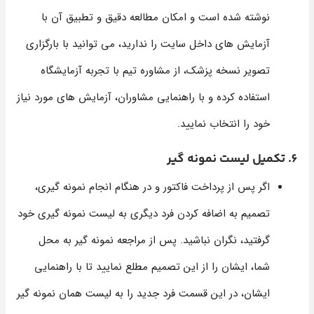
نوشته شده است و امکان مطالعه دقیق و تطبیق آن با
آزمایش های داخل سایت را ندارید، می توانید با بارگزاری
تصویر نسخه پزشک، از مشاوره تیم با تجربه آزمایشگاه
استفاده کرده و با راهنمایی مشاوران، آزمایش های مورد نیاز
خود را انتخاب نمایید.
6. تکمیل لیست نمونه گیر
اگر پس از پرداخت فاکتور و در هنگام انجام نمونه گیری،
تصمیم به اضافه کردن فرد دیگری به لیست نمونه گیری خود
گرفتید، نگران نباشید. پس از مراجعه نمونه گیر به محل
شما، ایشان را از این تصمیم مطلع نمایید تا با راهنمایی
ایشان، در این قسمت فرد جدید را به لیست همان نمونه گیر