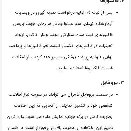
2. فاکتورها
پس از ثبت نام اولیه درخواست نمونه گیری در وبسایت
آزمایشگاه کیوان، شما میتوانید در هر زمان، جهت بررسی
فاکتورهای ثبت شده، سفارش مجدد همان فاکتور، ایجاد
تغییرات در فاکتورهای تکمیل نشده، لغو فاکتورها و پرداخت
نهایی آنها به پرونده پزشکی من مراجعه کرده و از امکانات
قسمت فاکتورها استفاده نمایید
3. پروفایل
در قسمت پروفایل کاربران می توانند در صورت نیاز اطلاعات
شخصی خود را تکمیل نمایند. از آنجایی که این اطلاعات
بصورت کامل در برگه جواب نمایش داده می شود، وارد کردن
دقیق این اطلاعات از اهمیت بالایی برخوردار است. در ضمن