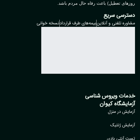
روزهای تعطیل) باعث رفاه حال مردم باشد.
دسترسی سریع
مشاوره تلفنی و آنلاین
بیمه‌های طرف قرارداد
نسخه خوانی
خدمات ویروس شناسی
آزمایشگاه کیوان
آزمایش در منزل
آزمایش ژنتیک
تست آنتی بادی