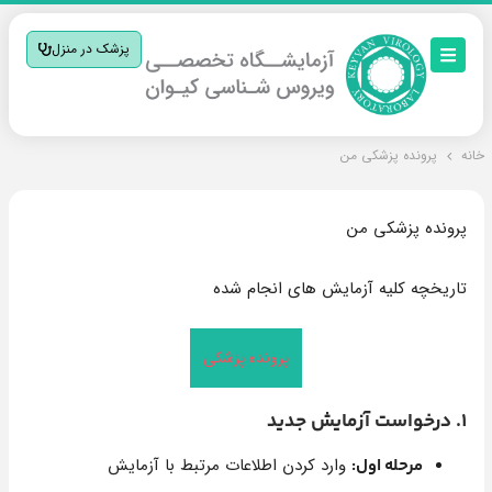
پزشک در منزل
خانه
پرونده پزشکی من
پرونده پزشکی من
تاریخچه کلیه آزمایش های انجام شده
پرونده پزشکی
1. درخواست آزمایش جدید
وارد کردن اطلاعات مرتبط با آزمایش
مرحله اول: