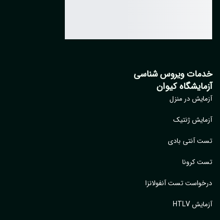
خدمات ویروس شناسی
آزمایشگاه کیوان
آزمایش در منزل
آزمایش ژنتیک
تست آنتی بادی
تست کرونا
درخواست تست آنفولانزا
آزمایش HTLV