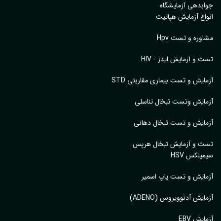
جوابدهی آزمایشگاه
انواع آزمایش هپاتیت
مشاوره و تست Hpv
تست و آزمایش ایدز - HIV
آزمایش و تست بیماری مقاربتی STD
آزمایش وتست تبخال تناسلی
آزمایش و تست تبخال دهانی
تست و آزمایش تبخال هرپس
سیمپلکس HSV
آزمایش و تست پاپ اسمیر
آزمایش آدنوویروس (ADENO)
آزمایش EBV