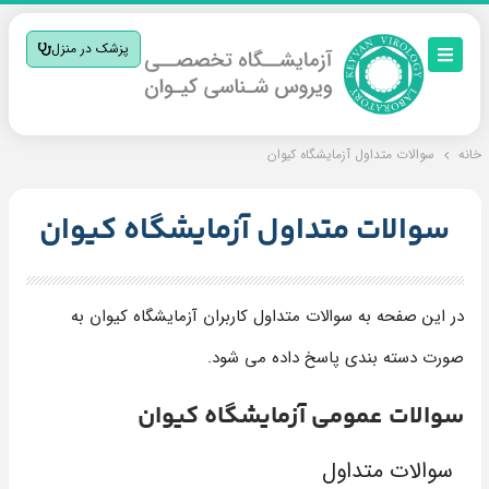
پزشک در منزل
خانه
سوالات متداول آزمایشگاه کیوان
سوالات متداول آزمایشگاه کیوان
در این صفحه به سوالات متداول کاربران آزمایشگاه کیوان به
صورت دسته بندی پاسخ داده می شود.
سوالات عمومی آزمایشگاه کیوان