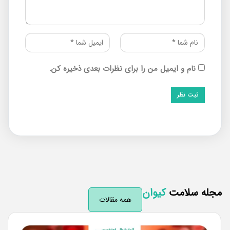
نام و ایمیل من را برای نظرات بعدی ذخیره کن.
له سلامت
کیوان
همه مقالات