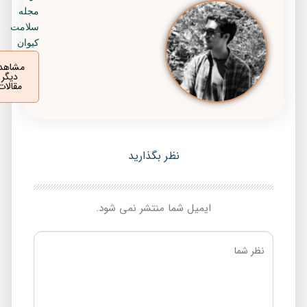
مجله
سلامت
کیوان
مشاهده
دیگر
مقالات
نظر بگذارید
ایمیل شما منتشر نمی شود.