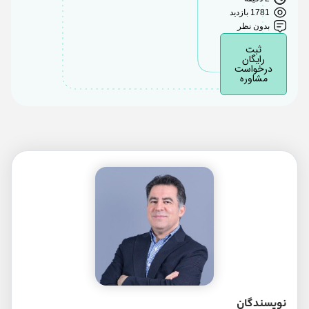
1781 بازدید
بدون نظر
ثبت
رایگان
درخواست
مشاوره
نویسندگان