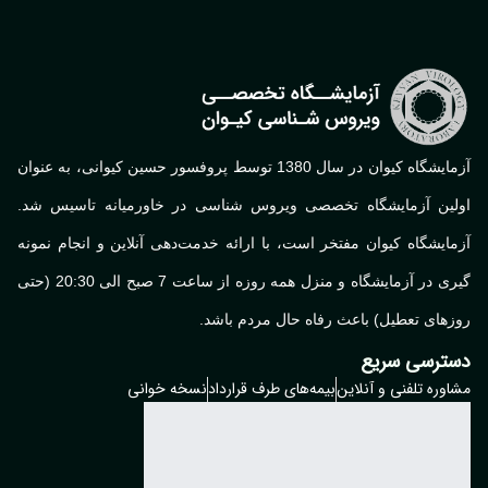
آزمایشگاه کیوان در سال 1380 توسط پروفسور حسین کیوانی، به عنوان
اولین آزمایشگاه تخصصی ویروس شناسی در خاورمیانه تاسیس شد.
آزمایشگاه کیوان مفتخر است، با ارائه خدمت‌دهی آنلاین و انجام نمونه
گیری در آزمایشگاه و منزل همه روزه از ساعت 7 صبح الی 20:30 (حتی
روزهای تعطیل) باعث رفاه حال مردم باشد.
دسترسی سریع
مشاوره تلفنی و آنلاین
بیمه‌های طرف قرارداد
نسخه خوانی