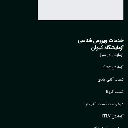
خدمات ویروس شناسی
آزمایشگاه کیوان
آزمایش در منزل
آزمایش ژنتیک
تست آنتی بادی
تست کرونا
درخواست تست آنفولانزا
آزمایش HTLV