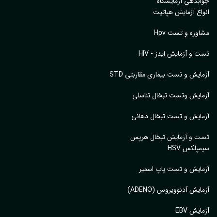
جوابدهی آزمایشگاه
انواع آزمایش هپاتیت
مشاوره و تست Hpv
تست و آزمایش ایدز - HIV
آزمایش و تست بیماری مقاربتی STD
آزمایش وتست تبخال تناسلی
آزمایش و تست تبخال دهانی
تست و آزمایش تبخال هرپس
سیمپلکس HSV
آزمایش و تست پاپ اسمیر
آزمایش آدنوویروس (ADENO)
آزمایش EBV