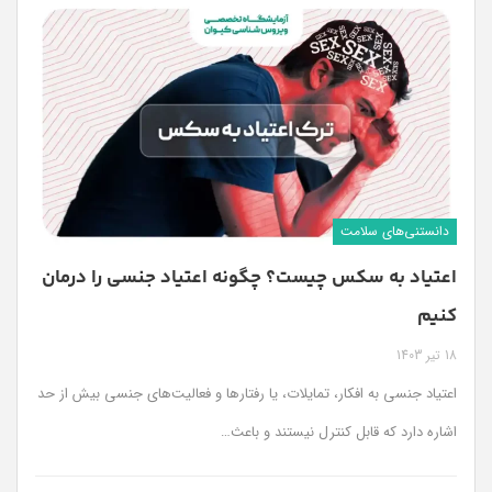
دانستنی‌های سلامت
اعتیاد به سکس چیست؟ چگونه اعتیاد جنسی را درمان
کنیم
18 تیر 1403
اعتیاد جنسی به افکار، تمایلات، یا رفتارها و فعالیت‌های جنسی بیش از حد
اشاره دارد که قابل کنترل نیستند و باعث
…