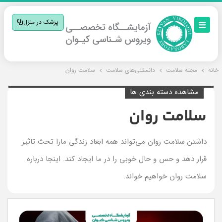
پزشک در منزل
خانه
مجله سلامت
دانستنی‌های سلامت
سلامت روان
مشاهده دسته بندی ها
سلامت روان
داشتن سلامت روان می‌تواند همه ابعاد زندگی مارا تحث تاثیر
قرار دهد و حس و حال خوبی را در ما ایجاد کند. اینجا درباره
سلامت روان خواهیم خواند.