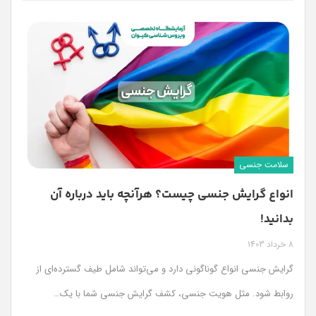
سلامت جنسی
انواع گرایش جنسی چیست؟ هرآنچه باید درباره آن
بدانید!
8 خرداد 1403
گرایش جنسی انواع گوناگونی دارد و می‌تواند شامل طیف گسترده‌ای از
روابط شود. مثل هویت جنسی، کشف گرایش جنسی شما با یک…