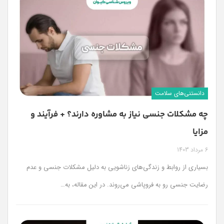
دانستنی‌های سلامت
چه مشکلات جنسی نیاز به مشاوره دارند؟ + فرآیند و
مزایا
6 مرداد 1403
بسیاری از روابط و زندگی‌های زناشویی به دلیل مشکلات جنسی و عدم
رضایت جنسی رو به فروپاشی می‌روند. در این مقاله، به
…