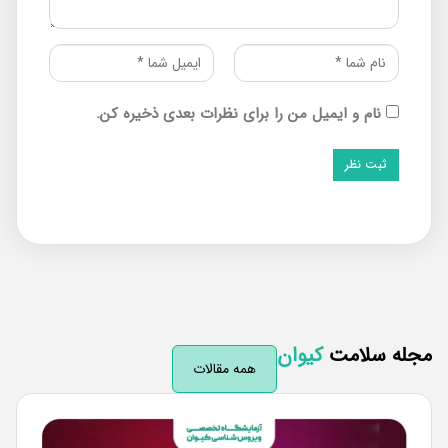
نام و ایمیل من را برای نظرات بعدی ذخیره کن.
له سلامت
کیوان
همه مقالات