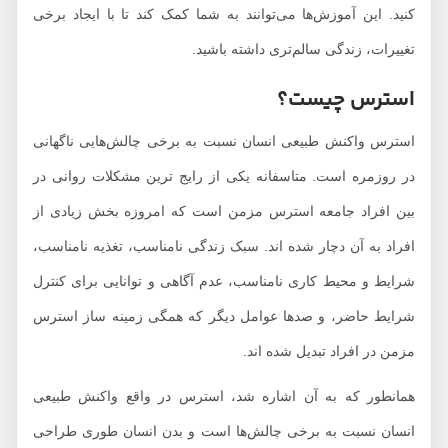
کنید. این آموزش‌ها می‌توانند به شما کمک کند تا با ایجاد برخی
تغییرات، زندگی سالم‌تری داشته باشید.
استرس چیست؟
استرس واکنش طبیعی انسان نسبت به برخی چالش‌هایی ناگهانی
در روزمره است. متاسفانه یکی از رایج ترین مشکلات روانی در
بین افراد جامعه استرس مزمن است که امروزه بخش زیادی از
افراد به آن دچار شده اند. سبک زندگی نامناسب، تغذیه نامناسب،
شرایط و محیط کاری نامناسب، عدم آگاهی و توانایی برای کنترل
شرایط حاضر، و صدها عوامل دیگر که همگی زمینه ساز استرس
مزمن در افراد تبدیل شده اند.
همانطور که به آن اشاره شد، استرس در واقع واکنش طبیعی
انسان نسبت به برخی چالش‌ها است و بدن انسان طوری طراحی