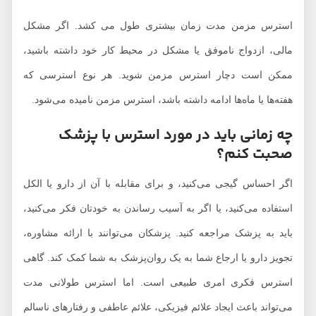
استرس مزمن مدت زمان بیشتری طول می کشد. اگر مشکل
مالی، ازدواج ناموفق یا مشکل در محیط کار خود داشته باشید،
ممکن است دچار استرس مزمن شوید. هر نوع استرسی که
هفته‌ها یا ماه‌ها ادامه داشته باشد، استرس مزمن نامیده می‌شود.
چه زمانی باید در مورد استرس با پزشک
صحبت کنم؟
اگر احساس گیجی می‌کنید، و برای مقابله با آن از دارو یا الکل
استفاده می‌کنید، یا اگر به آسیب رساندن به خودتان فکر می‌کنید،
باید به پزشک مراجعه کنید. پزشکان می‌توانند با ارائه مشاوره،
تجویز دارو یا ارجاع شما به یک روان‌پزشک به شما کمک کند. گاهی
استرس فکری امری طبیعی است. اما استرس طولانی مدت
می‌تواند باعث ایجاد علائم فیزیکی، علائم عاطفی و رفتارهای ناسالم