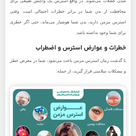
شدن عضلات می‌شوند. در واقع استرس یک واکنش طبیعی برای
محافظت از بدن شما در برابر خطرات احتمالی است. وقتی
استرس مزمن دارید، بدن شما هوشیار می‌ماند، حتی اگر خطری
برای شما وجود نداشته باشد.
خطرات و عوارض استرس و اضطراب
با گذشت زمان استرس مزمن باعث می‌شود، شما در معرض خطر
و مشکلات سلامتی قرار گیرید، از جمله: