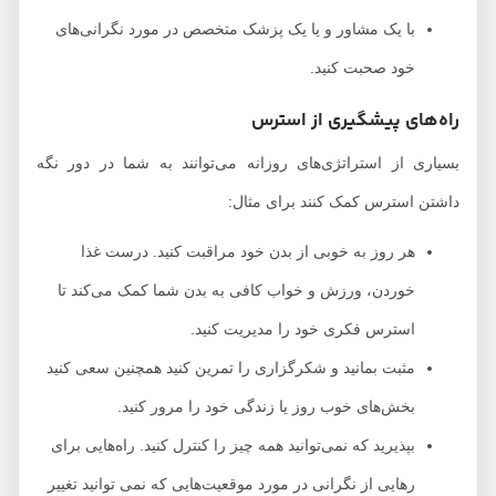
با یک مشاور و یا یک پزشک متخصص در مورد نگرانی‌های
خود صحبت کنید.
راه‌های پیشگیری از استرس
بسیاری از استراتژی‌های روزانه می‌توانند به شما در دور نگه
داشتن استرس کمک کنند برای مثال:
هر روز به خوبی از بدن خود مراقبت کنید. درست غذا
خوردن، ورزش و خواب کافی به بدن شما کمک می‌کند تا
استرس فکری خود را مدیریت کنید.
مثبت بمانید و شکرگزاری را تمرین کنید همچنین سعی کنید
بخش‌های خوب روز یا زندگی خود را مرور کنید.
بپذیرید که نمی‌توانید همه چیز را کنترل کنید. راه‌‌هایی برای
رهایی از نگرانی در مورد موقعیت‌هایی که نمی توانید تغییر