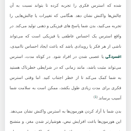
شده که استرس فکری را تجربه کرده تا بتواند نسبت به آن
چالش‌ها واکنش نشان دهد. هنگامی که تغییرات یا چالش‌هایی را
تجربه می‌کنید، بدن شما پاسخ های فیزیکی و ذهنی تولید می‌کند. در
واقع استرس یک احساس عاطفی یا فیزیکی است که می‌تواند
ناشی از هر فکر یا رویدادی باشد که باعث ایجاد احساس ناامیدی،
افسردگی
یا عصبی شدن در افراد شود. در کوتاه مدت، استرس
می‌تواند مثبت باشد، مانند زمانی که در شرایطی خطرناک هستید
به شما کمک می‌کند تا از خطر اجتناب کنید. اما وقتی استرس
فکری برای مدت زیادی طول بکشد، ممکن است به سلامت شما
)
1
(
آسیب برساند.
بدن شما با آزاد کردن هورمون‌ها به استرس واکنش نشان می‌دهد.
این هورمون‌ها باعث افزایش نبض، هوشیارتر شدن مغز، و متشنج