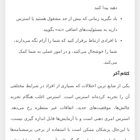
دهید پیدا کنید.
یاد بگیرید زمانی که بیش از حد مشغول هستید یا استرس
دارید به مسئولیت‌های اضافی «نه» بگویید.
با افرادی ارتباط برقرار کنید که شما را آرام نگه می‌دارند،
شما را خوشحال می‌کنند، و در امور عملی به شما کمک
می‌کنند.
کلام آخر
یکی از شایع ترین اختلالات که بسیاری از افراد در شرایط مختلفی
آن را تجربه کرده‌اند استرس است. استرس اغلب هنگام تجربه
چالش‌ها، موقعیت‌های جدید، اتفاقات غیر منتظره رخ می‌دهد.
استرس امری ذهنی است و با آزمایش‌ها قابل اندازه گیری نیست،
با این‌حال پزشکان ممکن است با استفاده از برخی پرسشنامه‌ها