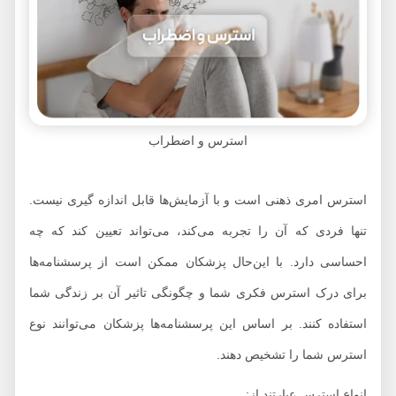
استرس و اضطراب
استرس امری ذهنی است و با آزمایش‌ها قابل اندازه گیری نیست.
تنها فردی که آن را تجربه می‌کند، می‌تواند تعیین کند که چه
احساسی دارد. با این‌حال پزشکان ممکن است از پرسشنامه‌ها
برای درک استرس فکری شما و چگونگی تاثیر آن بر زندگی شما
استفاده کنند. بر اساس این پرسشنامه‌ها پزشکان می‌توانند نوع
استرس شما را تشخیص دهند.
انواع استرس عبارتند از: