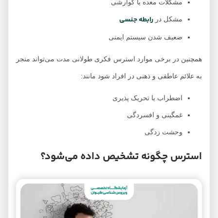
مشکلات معده یا گوارشی
رابطه جنسی
مشکل در
ضعیف شدن سیستم ایمنی
همچنین در برخی موارد استرس فکری طولانی مدت می‌تواند منجر
به علائم عاطفی و ذهنی در افراد شود مانند:
اضطراب یا تحریک پذیری
غمگینی و افسردگی
وحشت زدگی
استرس چگونه تشخیص داده می‌شود؟