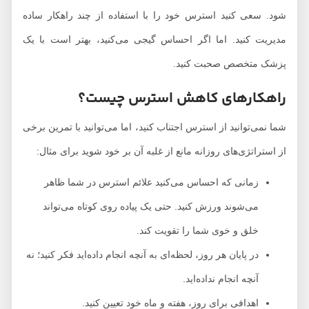
شود. سعی کنید استرس خود را با استفاده از چند راهکار ساده
مدیریت کنید. اما اگر احساس گیجی می‌کنید، بهتر است با یک
پزشک متخصص صحبت کنید.
راهکارهای کاهش استرس چیست؟
شما نمی‌توانید از استرس اجتناب کنید، اما می‌توانید با تمرین برخی
از استراتژی‌های روزانه مانع از غلبه آن بر خود شوید برای مثال:
زمانی که احساس می‌کنید علائم استرس در شما ظاهر
می‌شوند ورزش کنید. حتی یک پیاده روی کوتاه می‌تواند
خلق و خوی شما را تقویت کند.
در پایان هر روز، لحظه‌ای به آنچه انجام داده‌اید فکر کنید؛ نه
آنچه انجام نداده‌اید.
اهدافی برای روز، هفته و ماه خود تعیین کنید.