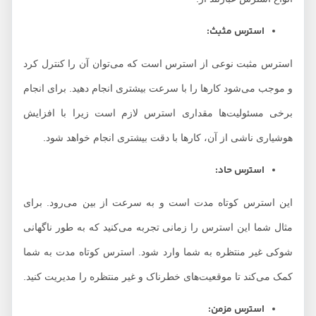
استرس مثبث:
استرس مثبت نوعی از استرس است که می‌توان آن را کنترل کرد
و موجب می‌شود کارها را با سرعت بیشتری انجام دهید. برای انجام
برخی مسئولیت‌ها مقداری استرس لازم است زیرا با افزایش
هوشیاری ناشی از آن، کارها با دقت بیشتری انجام خواهد شود.
استرس حاد:
این استرس کوتاه مدت است و به سرعت از بین می‌رود. برای
مثال شما این استرس را زمانی تجربه می‌کنید که به طور ناگهانی
شوکی غیر منتظره به شما وارد شود. استرس کوتاه مدت به شما
کمک می‌کند تا موقعیت‌های خطرناک و غیر منتظره را مدیریت کنید.
استرس مزمن: