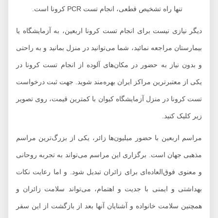
تنها راه تشخیص قطعی، انجام تست PCR کرونا است.
دیگر نیازی نیست برای انجام تست کرونا اربعین، به آزمایشگاه یا
بیمارستان مراجعه نمائید، شما می‌توانید در منزل بمانید و به راحتی
و بدون نیاز به حضور در مکان‌های آلوده از انجام تست کرونا در
یکی از معتبرترین مراکز ایران بهره‌مند شوید. جهت ثبت درخواست
تست کرونا در منزل آزمایشگاه کیوان با کمترین قیمت، روی تصویر
زیر کلیک کنید.
مراسم اربعین با حضور میلیون‌ها زائر، یکی از بزرگ‌ترین مراسم
مذهبی جهان است. برگزاری این مراسم می‌تواند به تجربه‌ روحانی
و معنوی فوق‌العاده‌ای برای زائران تبدیل شود. و اما رعایت نکات
بهداشتی و ایمنی با جدیت و اهتمام، می‌تواند سلامت زائران و
همچنین سلامت خانواده و آشنایان آنها بعد از بازگشت از این سفر