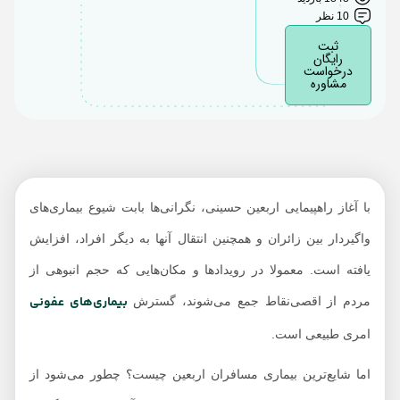
10 نظر
ثبت
رایگان
درخواست
مشاوره
با آغاز راهپیمایی اربعین حسینی، نگرانی‌ها بابت شیوع بیماری‌های
واگیردار بین زائران و همچنین انتقال آنها به دیگر افراد، افزایش
یافته است. معمولا در رویدادها و مکان‌هایی که حجم انبوهی از
بیماری‌های عفونی
مردم از اقصی‌نقاط جمع می‌شوند، گسترش
امری طبیعی است.
اما شایع‌ترین بیماری مسافران اربعین چیست؟ چطور ‌می‌شود از