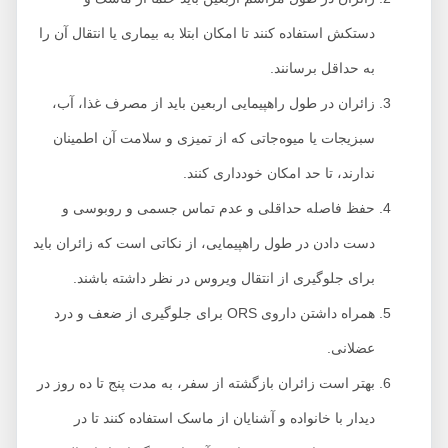
دستکش استفاده کنند تا امکان ابتلا به بیماری یا انتقال آن را
به حداقل برسانند.
زائران در طول راهپیمایی اربعین باید از مصرف غذا، آب،
سبزیجات یا میوه‌جاتی که از تمیزی و سلامت آن اطمینان
ندارند، تا حد امکان خودداری کنند.
حفظ فاصله حداقلی و عدم تماس جسمی و روبوسی و
دست دادن در طول راهپیمایی، از نکاتی است که زائران باید
برای جلوگیری از انتقال ویروس در نظر داشته باشند.
همراه داشتن داروی ORS برای جلوگیری از ضعف و درد
عضلانی.
بهتر است زائران بازگشته از سفر، به مدت پنج تا ده روز در
دیدار با خانواده و آشنایان از ماسک استفاده کنند تا در