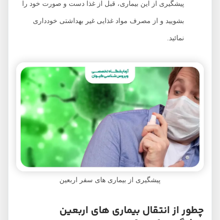
پیشگیری از این بیماری، قبل از غذا دست و صورت خود را
بشویید و از مصرف مواد غذایی غیر بهداشتی خودداری
نمائید.
پیشگیری از بیماری های سفر اربعین
چطور از انتقال بیماری های اربعین