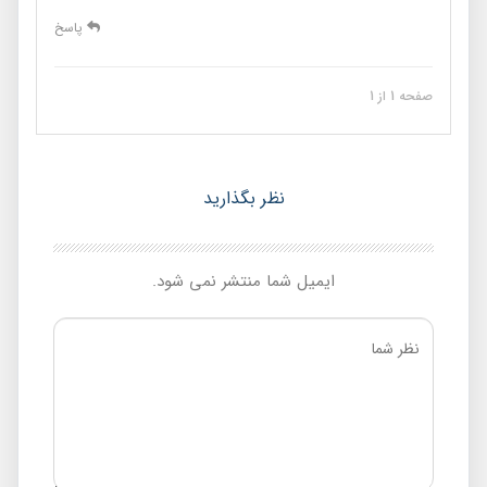
پاسخ
صفحه 1 از 1
نظر بگذارید
ایمیل شما منتشر نمی شود.