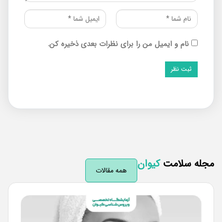
نام و ایمیل من را برای نظرات بعدی ذخیره کن.
له سلامت
کیوان
همه مقالات