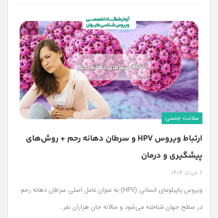
سلامت جنسی
ارتباط ویروس HPV و سرطان دهانه رحم + روش‌های
پیشگیری و درمان
2 خرداد 1404
ویروس پاپیلومای انسانی (HPV) به عنوان عامل اصلی سرطان دهانه رحم
در سطح جهان شناخته می‌شود و سالانه جان هزاران نفر
…