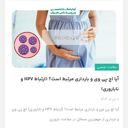
سلامت جنسی
آیا اچ پی وی و بارداری مرتبط است؟ (ارتباط HPV و
ناباروری)
2 خرداد 1404
آیا اچ پی وی و بارداری مرتبط است؟ (ارتباط HPV و ناباروری) اچ‌ پی ‌وی
و بارداری از مهم‌ترین مسائل در سلامت باروری
…