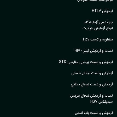
آزمایش HTLV
جوابدهی آزمایشگاه
انواع آزمایش هپاتیت
مشاوره و تست Hpv
تست و آزمایش ایدز - HIV
آزمایش و تست بیماری مقاربتی STD
آزمایش وتست تبخال تناسلی
آزمایش و تست تبخال دهانی
تست و آزمایش تبخال هرپس
سیمپلکس HSV
آزمایش و تست پاپ اسمیر