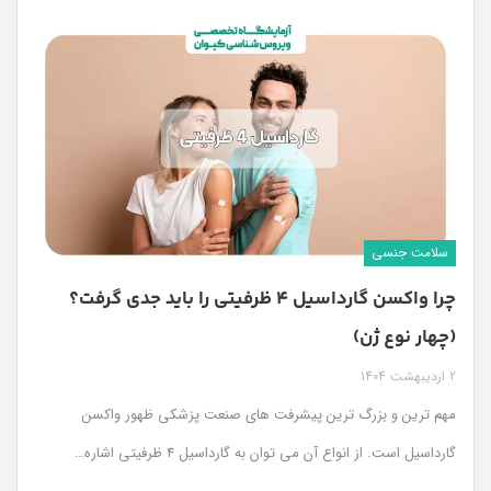
سلامت جنسی
چرا واکسن گارداسیل ۴ ظرفیتی را باید جدی گرفت؟
(چهار نوع ژن)
2 اردیبهشت 1404
مهم ترین و بزرگ ترین پیشرفت های صنعت پزشکی ظهور واکسن
گارداسیل است. از انواع آن می توان به گارداسیل 4 ظرفیتی اشاره…