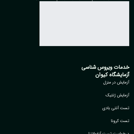
خدمات ویروس شناسی
آزمایشگاه کیوان
آزمایش در منزل
آزمایش ژنتیک
تست آنتی بادی
تست کرونا
درخواست تست آنفولانزا