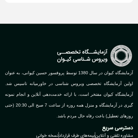
آزمایشگاه کیوان در سال 1380 توسط پروفسور حسین کیوانی، به عنوان
اولین آزمایشگاه تخصصی ویروس شناسی در خاورمیانه تاسیس شد.
آزمایشگاه کیوان مفتخر است، با ارائه خدمت‌دهی آنلاین و انجام نمونه
گیری در آزمایشگاه و منزل همه روزه از ساعت 7 صبح الی 20:30 (حتی
روزهای تعطیل) باعث رفاه حال مردم باشد.
دسترسی سریع
مشاوره تلفنی و آنلاین
بیمه‌های طرف قرارداد
نسخه خوانی