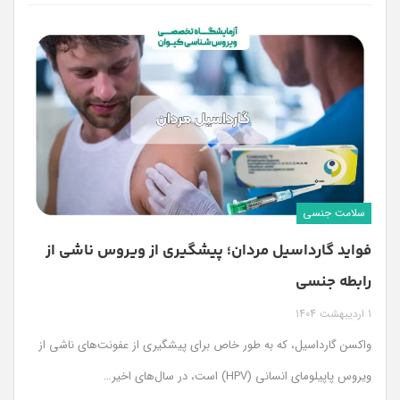
سلامت جنسی
فواید گارداسیل مردان؛ پیشگیری از ویروس ناشی از
رابطه جنسی
1 اردیبهشت 1404
واکسن گارداسیل، که به طور خاص برای پیشگیری از عفونت‌های ناشی از
ویروس پاپیلومای انسانی (HPV) است، در سال‌های اخیر
…