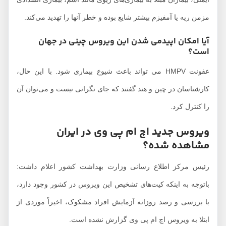
مزمن ریه یا آمفیزم بیشتر شایع بوده و خطر آنها را تهدید می‌کند.
آیا امکان اپیدمی شدن این ویروس چینی در جهان
است؟
عفونت HMPV می تواند باعث شیوع بیماری شود. با این حال،
کارشناسان در چین و هند گفتند که جای نگرانی نیست و می‌توان آن
را کنترل کرد.
ویروس جدید اچ ام پی وی در ایران
مشاهده شده؟
رئیس مرکز اطلاع رسانی وزارت بهداشت کشور اعلام داشت:
باتوجه به اینکه کیت‌های تشخیص این ویروس در کشور وجود دارد،
با بررسی و رصد روزانه آزمایش افراد مشکوک، اخیراً موردی از
ابتلا به ویروس اچ ام پی وی گزارش نشده است.