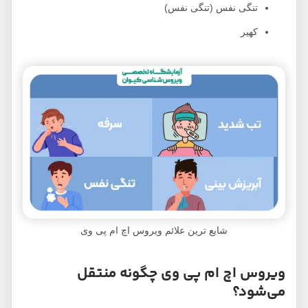
تنگی نفس (تنگی نفس)
کهیر
شایع ترین علائم ویروس اچ ام پی وی
ویروس اچ ام پی وی چگونه منتقل
می‌شود؟