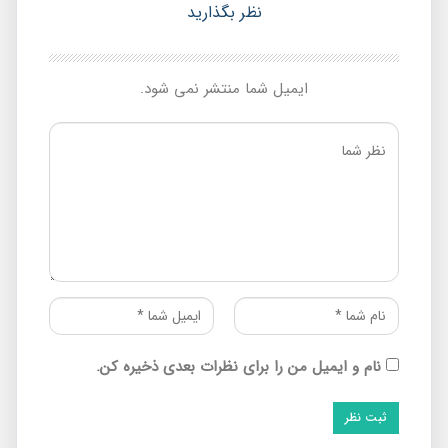
نظر بگذارید
ایمیل شما منتشر نمی شود.
نام و ایمیل من را برای نظرات بعدی ذخیره کن.