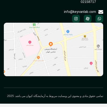
02158717
info@keyvanlab.com
می حقوق مادی و معنوی این وبسایت مربوط به آزمایشگاه کیوان می باشد. 2025