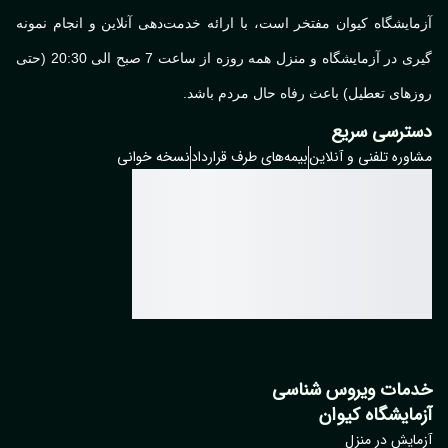
ایشگاه کیوان مفتخر است، با ارائه خدمت‌دهی آنلاین و انجام نمونه
گیری در آزمایشگاه و منزل همه روزه از ساعت 7 صبح الی 20:30 (حتی
های تعطیل) باعث رفاه حال مردم باشد.
ترسی سریع
وره تلفنی و آنلاین
بیمه‌های طرف قرارداد
نسخه خوانی
مات ویروس شناسی
مایشگاه کیوان
ایش در منزل