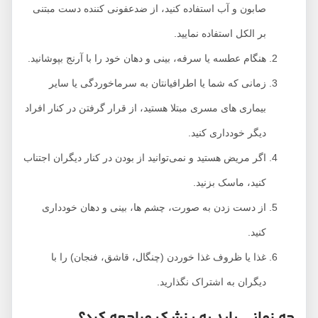
صابون و آب استفاده کنید، از ضدعفونی کننده دست مبتنی
بر الکل استفاده نمایید.
هنگام عطسه یا سرفه، بینی و دهان خود را با آرنج بپوشانید.
زمانی که شما یا اطرافیانتان به سرماخوردگی یا سایر
بیماری های مسری مبتلا هستید، از قرار گرفتن در کنار افراد
دیگر خودداری کنید.
اگر مریض هستید و نمی‌توانید از بودن در کنار دیگران اجتناب
کنید، ماسک بزنید.
از دست زدن به صورت، چشم ها، بینی و دهان خودداری
کنید.
غذا یا ظروف غذا خوردن (چنگال، قاشق، فنجان) را با
دیگران به اشتراک نگذارید.