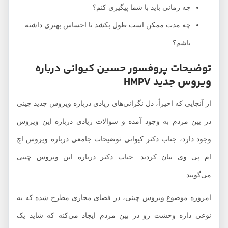
چه زمانی باید با شما پیگیری کنم؟
چه مدت ممکن است طول بکشد تا احساس بهتری داشته
باشم؟
توضیحات پروفسور حسین کیوانی درباره
ویروس جدید HMPV
از آنجایی که اخیراً، دل نگرانی‌های زیادی درباره ویروس جدید چینی
در بین مردم به وجود آمده و سوالات زیادی درباره این ویروس
وجود دارد، جناب دکتر کیوانی توضیحات جامعی درباره ویروس اچ
ام پی وی بیان کردند. جناب دکتر درباره این ویروس چینی
می‌گویند:
امروزه موضوع ویروس چینی، در فضای مجازی مطرح شده که به
نوعی داره وحشت رو در بین مردم ایجاد می‌کنه که شاید یک