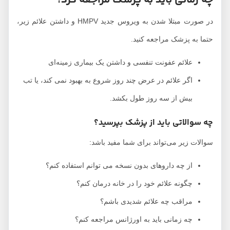
چه زمانی باید به پزشک مراجعه کرد؟
در صورت مبتلا شدن به ویروس جدید HMPV و داشتن علائم زیر،
حتما به پزشک مراجعه کنید.
علائم عفونت تنفسی و داشتن یک بیماری زمینه‌ای
اگر علائم در عرض چند روز شروع به بهبود نمی کند، یا تب
بیش از سه روز طول بکشد.
چه سوالاتی باید از پزشک بپرسید؟
سوالات زیر می‌تواند برای شما مفید باشد:
از چه داروهای بدون نسخه می توانم استفاده کنم؟
چگونه علائم خود را در خانه درمان کنم؟
مراقب چه علائم شدیدی باشم؟
چه زمانی باید به اورژانس مراجعه کنم؟