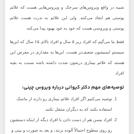
شبیه در واقع ویروس‌های سرخک و ویروس‌هایی هست که علائم
پوستی هم ایجاد می‌کنند. ولی این علائم به ندرت هست علائم
پوستی و ویروسی هست که خود به خود بهبود پیدا می‌کنه.
فقط ما می‌گیم که افراد زیر ۵ سال و افراد بالای ۶۵ سال که این‌ها
سیستم ایمنیشون ضعیف‌تر هست، این‌ها یه مقداری در معرض این
هستند که علائم بیماری درشون شدت داشته باشه نسبت به بقیه
افراد.
توصیه‌های مهم دکتر کیوانی درباره ویروس چینی:
توصیه می‌کنیم اگر افراد علائم بیماری رو دارند از ماسک
استفاده بکنند که به دیگران منتقل نکنند.
افراد مسن هم از دست دادن با افراد دیگه از اینکه دستشون
رو روی سطوح احتمالاً آلوده بزنند، و بعد به صورت و بینی و