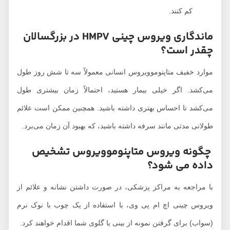
کم کنند.
ماندگاری ویروس چینی HMPV در بزرگسالان
چقدر است؟
موارد خفیف متاپنوموویروس انسانی معمولاً سه تا شش روز طول
می‌کشد. اگر خیلی بیمار هستید، احتمالاً زمان بیشتری طول
می‌کشد تا احساس بهتری داشته باشید. همچنین ممکن است علائم
طولانی مدتی مانند سرفه داشته باشید، که بهبود آن زمان می‌برد.
چگونه ویروس متاپنوموویروس تشخیص
داده می شود؟
با مراجعه به مراکز پزشکی، در صورت داشتن نشانه و علائم از
ویروس چینی اچ ام پی وی، با استفاده از یک چوب با نوک نرم
(سواب) برای گرفتن نمونه از بینی یا گلوی شما اقدام خواهند کرد.