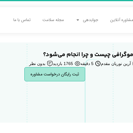
شاوره آنلاین
جوابدهی
مجله سلامت
تماس با ما
موگرافی چیست و چرا انجام می‌شود؟
آرین نوریان مقدم
5 دقیقه
1765 بازدید
بدون نظر
ثبت رایگان درخواست مشاوره