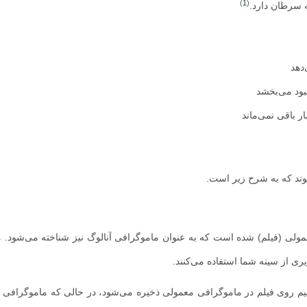
)
1
(
ه سرطان دارد.
دهد
بود می‌بخشد
ر باقی نمی‌ماند
وند که به شرح زیر است.
مولی (فیلم) شده است که به عنوان ماموگرافی آنالوگ نیز شناخته می‌شود. 
ری از سینه شما استفاده می‌کنند.
یم روی فیلم در ماموگرافی معمولی ذخیره می‌شود، در حالی که ماموگرافی د