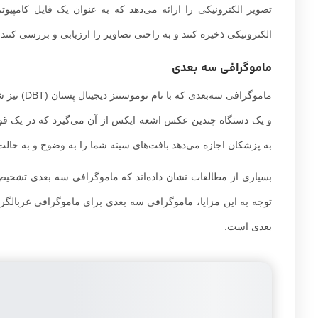
تصویر الکترونیکی را ارائه می‌دهد که به عنوان یک فایل کامپیو
الکترونیکی ذخیره کنند و به راحتی تصاویر را ارزیابی و بررسی کنند.
ماموگرافی سه بعدی
ماموگرافی
و یک دستگاه چندین عکس اشعه ایکس از آن می‌گیرد که در یک قو
به پزشکان اجازه می‌دهد بافت‌های سینه شما را به وضوح و به حالت 
بسیاری از مطالعات نشان داده‌اند که ماموگرافی سه بعدی تشخی
توجه به این مزایا، ماموگرافی سه بعدی برای ماموگرافی غربال
بعدی است.