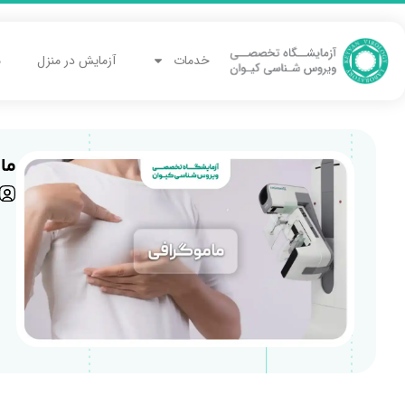
خدمات
آزمایش در منزل
م
ما