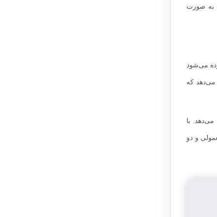
ا به صورت
بار فشرده می‌شود
می‌دهد که
ی‌دهد. با
مولی و دو