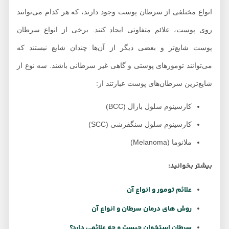
انواع مختلفی از سرطان پوست وجود دارند، که هر کدام می‌توانند
روی پوست، علائم متفاوتی ایجاد کنند. برخی از انواع سرطان
پوست شایع‌تر و بعضی دیگر از آن‌ها چندان شایع نیستند که
می‌توانند تومورهای پوستی و گاهی غیر سرطانی باشند. سه نوع از
شایع‌ترین سرطان‌های پوست عبارتند از:
کارسینوم سلول بازال (BCC)
کارسینوم سلول سنگفرشی (SCC)
ملانوما (Melanoma)
بیشتر بخوانید:
علائم تومور و انواع آن
روش های درمان سرطان و انواع آن
سرطان استخوان چیست و چه علائمی دارد؟