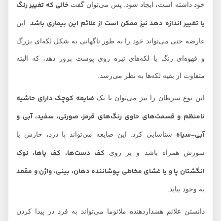
خالی که تغییر رنگ
خود داشته است، ایجاد ‌شود. پس می‌توان گفت
یا تغییر اندازه دهد نیز ممکن است از علائم این بیماری باشد
. این
عارضه حتی می‌تواند خود را به طور ناگهانی به شکل لکه‌ای بزرگ
و قهوه‌ای رنگ یا لکه‌های تیره روی پوست بروز دهد، که البته
متفاوت از بقیه لکه‌ها به نظر می‌رسد.
ضایعه کوچک دارای حاشیه
این نوع سرطان را نیز می‌توان با یک
نامنظم و قسمت‌های حاوی رنگ‌‌های قرمز، صورتی، سفید، آبی و
آبی-سیاه
شناسایی کرد. این ضایعه می‌تواند با درد، خارش یا
کف دست‌ها، کف پاها، نوک
سوزش همراه باشد و بر روی
انگشتان پا و یا غشای مخاطی پوشاننده دهان، بینی، واژن و مقعد
به وجود بیاید.
دانستن علائم هشداردهنده ملانوما می‌تواند به فرد در پیدا کردن