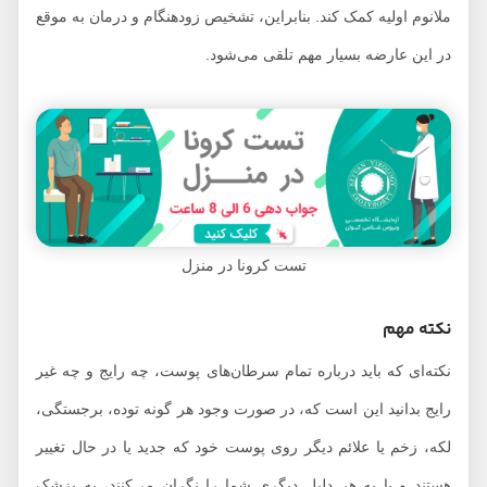
ملانوم اولیه کمک کند. بنابراین، تشخیص زودهنگام و درمان به موقع
در این عارضه بسیار مهم تلقی می‌شود.
تست کرونا در منزل
نکته مهم
نکته‌ای که باید درباره تمام سرطان‌های پوست، چه رایج و چه غیر
رایج بدانید این است که، در صورت وجود هر گونه توده، برجستگی،
لکه، زخم یا علائم دیگر روی پوست خود که جدید یا در حال تغییر
هستند و یا به هر دلیل دیگری شما را نگران می‌کنند، به پزشک