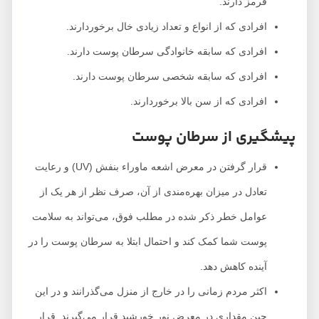
قرمز دارند.
افرادی که از انواع و تعداد زیادی خال برخوردارند.
افرادی که سابقه خانوادگی سرطان پوست دارند.
افرادی که سابقه شخصی سرطان پوست دارند.
افرادی که از سن بالا برخوردارند.
پیشگیری از سرطان پوست
قرار گرفتن در معرض اشعه ماوراء بنفش (UV) و رعایت
تعادل در میزان بهره‌مندی از آن، صرف نظر از هر یک از
عوامل خطر ذکر شده در مطلب فوق، می‌تواند به سلامت
پوست شما کمک کند و احتمال ابتلا به سرطان پوست را در
آینده کاهش دهد.
اکثر مردم زمانی را در خارج از منزل می‌گذرانند و در این
حین مقداری در معرض نور خورشید قرار می‌گیرند. قرار