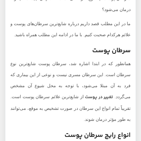
درمان می‌شود؟
ما در این مطلب قصد داریم درباره شایع‌ترین سرطان‌های پوست و
علائم هرکدام صحبت کنیم. با ما در ادامه این مطلب همراه باشید.
سرطان پوست
همانطور که در ابتدا اشاره شد، سرطان پوست شایع‌ترین نوع
سرطان است. این سرطان مسری نیست و نوعی از این بیماری که
فرد به آن مبتلا می‌شود، با توجه به محل شیوع آن مشخص
تغییر در پوست
می‌گردد.
از شایع‌ترین علائم سرطان پوست است.
تقریباً تمام انواع این سرطان در صورت تشخیص به موقع، می‌توانند
به طور مؤثر درمان شوند.
انواع رایج سرطان پوست