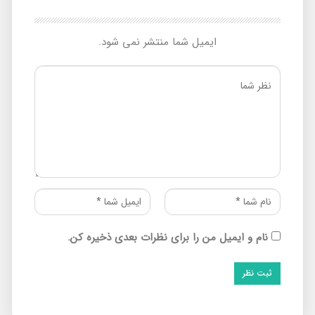
ایمیل شما منتشر نمی شود.
نام و ایمیل من را برای نظرات بعدی ذخیره کن.