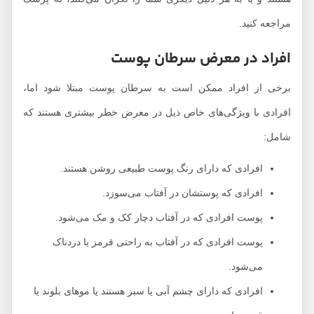
مراجعه کنید.
افراد در معرض سرطان پوست
برخی از افراد ممکن است به سرطان پوست مبتلا شود اما،
افرادی با ویژگی‌های خاص ذیل در معرض خطر بیشتری هستند که
شامل:
افرادی که دارای رنگ پوست طبیعی روشن هستند.
افرادی که پوستشان در آفتاب می‌سوزد.
پوست افرادی که در آفتاب دچار کک و مک می‌شود.
پوست افرادی که در آفتاب به راحتی قرمز یا دردناک
می‌شود.
افرادی که دارای چشم آبی یا سبز هستند یا موهای بلوند یا