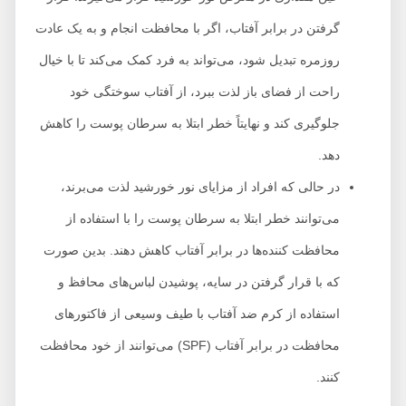
گرفتن در برابر آفتاب، اگر با محافظت انجام و به یک عادت
روزمره تبدیل شود، می‌تواند به فرد کمک می‌کند تا با خیال
راحت از فضای باز لذت ببرد، از آفتاب سوختگی خود
جلوگیری کند و نهایتاً خطر ابتلا به سرطان پوست را کاهش
دهد.
در حالی که افراد از مزایای نور خورشید لذت می‌برند،
می‌توانند خطر ابتلا به سرطان پوست را با استفاده از
محافظت کننده‌ها در برابر آفتاب کاهش دهند. بدین صورت
که با قرار گرفتن در سایه، پوشیدن لباس‌های محافظ و
استفاده از کرم ضد آفتاب با طیف وسیعی از فاکتورهای
محافظت در برابر آفتاب (SPF) می‌توانند از خود محافظت
کنند.