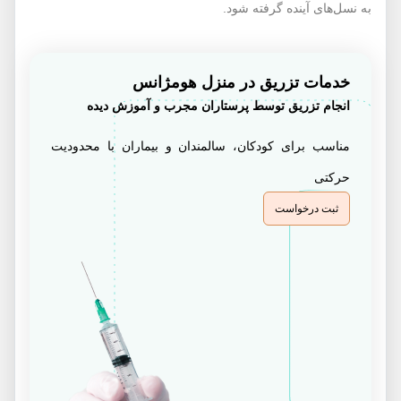
به نسل‌های آینده گرفته شود.
خدمات تزریق در منزل هومژانس
انجام تزریق توسط پرستاران مجرب و آموزش دیده
مناسب برای کودکان، سالمندان و بیماران با محدودیت
حرکتی
ثبت درخواست