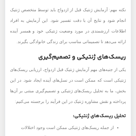
نکته مهم: آزمایش ژنتیک قبل از ازدواج باید توسط متخصص ژنتیک
انجام شود و نتایج آن با دقت تفسیر شود. این آزمایش به افراد
اطلاعات ارزشمندی در مورد وضعیت ژنتیکی خود و همسر آینده
ارائه می‌دهد تا تصمیماتی مناسب برای زندگی خانوادگی بگیرند.
ریسک‌های ژنتیکی و تصمیم‌گیری
یکی از جنبه‌های مهم آزمایش ژنتیک قبل ازدواج، ارزیابی ریسک‌های
ژنتیکی است که ممکن است در نسل‌های آینده ایجاد شود. در این
بخش، ما به تحلیل ریسک‌های ژنتیکی و تصمیم‌گیری مبتنی بر آن‌ها
پرداخته و نقش مشاوره ژنتیک در این فرآیند را برجسته می‌کنیم:
تحلیل ریسک‌های ژنتیکی:
از جمله ریسک‌های ژنتیکی ممکن است وجود اختلالات