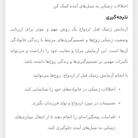
اختلالات ژنتیکی به نسل‌های آینده کمک کن
نتیجه‌گیری
آزمایش ژنتیک قبل ازدواج یک روش مهم و موثر برای ارزیابی
وضعیت ژنتیکی زوج‌ها و تصمیم‌گیری‌های مرتبط با زندگی خانوادگی
آن‌ها است. این آزمایش مزایا و معایب خود را داراست و می‌تواند
تأثیرات مهمی بر تصمیم‌گیری‌ها و زندگی زوج‌ها داشته باشد.
با انجام آزمایش ژنتیک قبل از ازدواج، زوج‌ها می‌توانند:
اختلالات ژنتیکی در خانواده‌های خود را شناسایی کنند
تصمیمات در مورد ازدواج و تولد فرزندان بگیرند.
اقدامات پیشگیرانه‌ای را انجام دهند تا از انتقال بیماری‌های
ژنتیکی به نسل‌های آینده جلوگیری کنند.