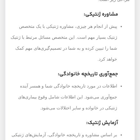
مشاوره ژنتیکی:
پیش از انجام هر چیزی، مشاوره ژنتیکی با یک متخصص
ژنتیک بسیار مهم است. این متخصص مسائل مرتبط با ژنتیک
شما را تبیین کرده و به شما در تصمیم‌گیری‌های مهم کمک
خواهد کرد.
جمع‌آوری تاریخچه خانوادگی:
اطلاعات در مورد تاریخچه خانوادگی شما و همسر آینده
جمع‌آوری می‌شود. این اطلاعات شامل وقوع بیماری‌های
ژنتیکی در خانواده و سایر اختلالات می‌شود.
آزمایش ژنتیک:
بر اساس مشاوره و تاریخچه خانوادگی، آزمایش‌های ژنتیکی