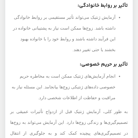
تأثیر بر روابط خانوادگی:
آزمایش ژنتیک می‌تواند تأثیر مستقیمی بر روابط خانوادگی
داشته باشد. زوج‌ها ممکن است نیاز به پشتیبانی خانواده در
این فرآیند داشته باشند و روابط خود را با خانواده بهبود
بخشند یا حتی تغییر دهند.
تأثیر بر حریم خصوصی:
انجام آزمایش‌های ژنتیک ممکن است به مخاطره حریم
خصوصی داده‌های ژنتیکی زوج‌ها بیانجامد. این مسئله نیاز به
مراقبت و حفاظت از اطلاعات شخصی دارد.
به طور کلی، آزمایش ژنتیک قبل از ازدواج تأثیرات عمیقی بر
تصمیم‌گیری‌ها و زندگی زوج‌ها دارد. این آزمایش می‌تواند به زوج‌ها
در تصمیم‌گیری‌های پیچیده کمک کند و به جلوگیری از انتقال