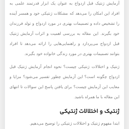
آزمایش ژنتیک قبل ازدواج به عنوان یک ابزار قدرتمند علمی به
افراد این امکان را می‌دهد که مشکلات ژنتیکی خود و همسر آینده
را تشخیص داده و تصمیمات بهتری در مورد ازدواج و تولد فرزندان
خود بگیرند. این مقاله به بررسی اهمیت و اثرات آزمایش ژنتیک
قبل ازدواج می‌پردازد و راهنمایی‌هایی را ارائه می‌دهد تا افراد
بتوانند تصمیمات بهتری در مورد زندگی خانواده خود بگیرند.
ژنتیک و اختلالات ژنتیکی چیست؟ نحوه انجام آزمایش ژنتیک قبل
ازدواج چگونه است؟ این آزمایش چطور تفسیر می‌شود؟ مزایا و
معایب این آزمایش چیست؟ برای یافتن پاسخ این سوالات تا انتهای
این مقاله با ما همراه باشید.
ژنتیک و اختلالات ژنتیکی
ابتدا مفهوم ژنتیک و اختلالات ژنتیکی را توضیح می‌دهیم.