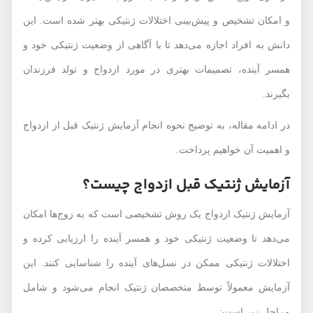
و امکان تشخیص و پیش‌بینی اختلالات ژنتیکی بهتر شده است. این
دانش به افراد اجازه می‌دهد تا با آگاهی از وضعیت ژنتیکی خود و
همسر آینده، تصمیمات بهتری در مورد ازدواج و تولد فرزندان
بگیرند.
در ادامه مقاله، به توضیح نحوه انجام آزمایش ژنتیک قبل از ازدواج
و اهمیت آن خواهیم پرداخت.
آزمایش ژنتیک قبل ازدواج چیست؟
آزمایش ژنتیک ازدواج یک روش تشخیصی است که به زوج‌ها امکان
می‌دهد تا وضعیت ژنتیکی خود و همسر آینده را ارزیابی کرده و
اختلالات ژنتیکی ممکن در نسل‌های آینده را شناسایی کنند. این
آزمایش معمولاً توسط متخصصان ژنتیک انجام می‌شود و شامل
مراحل زیر است: