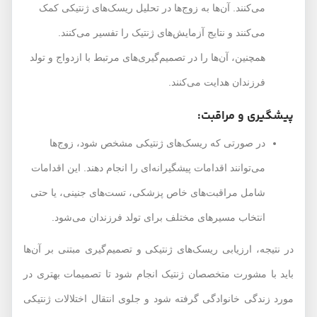
می‌کنند. آن‌ها به زوج‌ها در تحلیل ریسک‌های ژنتیکی کمک
می‌کنند و نتایج آزمایش‌های ژنتیک را تفسیر می‌کنند.
همچنین، آن‌ها را در تصمیم‌گیری‌های مرتبط با ازدواج و تولد
فرزندان هدایت می‌کنند.
پیشگیری و مراقبت:
در صورتی که ریسک‌های ژنتیکی مشخص شود، زوج‌ها
می‌توانند اقدامات پیشگیرانه‌ای را انجام دهند. این اقدامات
شامل مراقبت‌های خاص پزشکی، تست‌های جنینی، یا حتی
انتخاب مسیر‌های مختلف برای تولد فرزندان می‌شود.
در نتیجه، ارزیابی ریسک‌های ژنتیکی و تصمیم‌گیری مبتنی بر آن‌ها
باید با مشورت متخصصان ژنتیک انجام شود تا تصمیمات بهتری در
مورد زندگی خانوادگی گرفته شود و جلوی انتقال اختلالات ژنتیکی