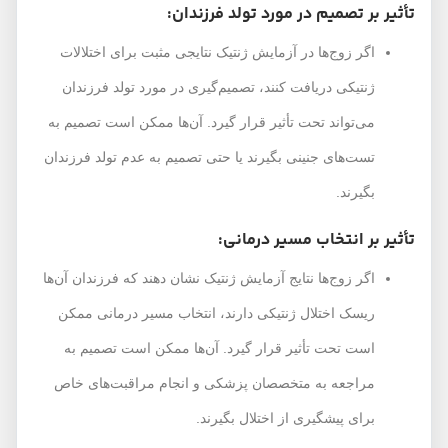
تأثیر بر تصمیم در مورد تولد فرزندان:
اگر زوج‌ها در آزمایش ژنتیک نتایجی مثبت برای اختلالات
ژنتیکی دریافت کنند، تصمیم‌گیری در مورد تولد فرزندان
می‌تواند تحت تأثیر قرار گیرد. آن‌ها ممکن است تصمیم به
تست‌های جنینی بگیرند یا حتی تصمیم به عدم تولد فرزندان
بگیرند.
تأثیر بر انتخاب مسیر درمانی:
اگر زوج‌ها نتایج آزمایش ژنتیک نشان دهند که فرزندان آن‌ها
ریسک اختلال ژنتیکی دارند، انتخاب مسیر درمانی ممکن
است تحت تأثیر قرار گیرد. آن‌ها ممکن است تصمیم به
مراجعه به متخصصان پزشکی و انجام مراقبت‌های خاص
برای پیشگیری از اختلال بگیرند.