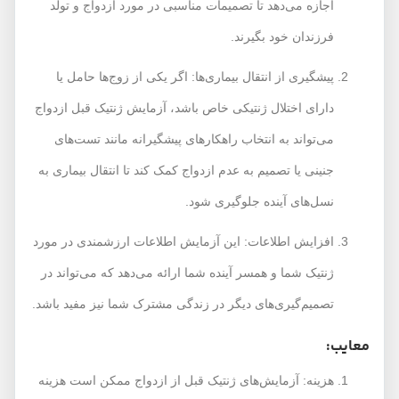
اجازه می‌دهد تا تصمیمات مناسبی در مورد ازدواج و تولد
فرزندان خود بگیرند.
پیشگیری از انتقال بیماری‌ها: اگر یکی از زوج‌ها حامل یا
دارای اختلال ژنتیکی خاص باشد، آزمایش ژنتیک قبل ازدواج
می‌تواند به انتخاب راهکارهای پیشگیرانه مانند تست‌های
جنینی یا تصمیم به عدم ازدواج کمک کند تا انتقال بیماری به
نسل‌های آینده جلوگیری شود.
افزایش اطلاعات: این آزمایش اطلاعات ارزشمندی در مورد
ژنتیک شما و همسر آینده شما ارائه می‌دهد که می‌تواند در
تصمیم‌گیری‌های دیگر در زندگی مشترک شما نیز مفید باشد.
معایب:
هزینه: آزمایش‌های ژنتیک قبل از ازدواج ممکن است هزینه