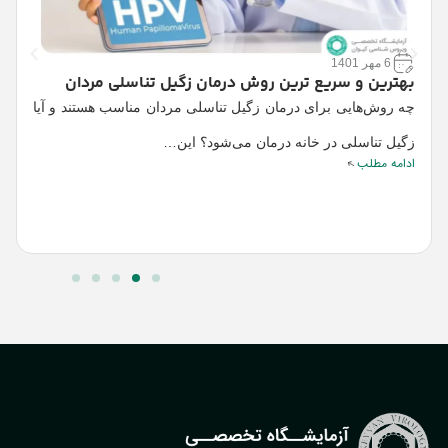
6 مهر 1401
بهترین و سریع ترین روش درمان زگیل تناسلی مردان
چه روش‌هایی برای درمان زگیل تناسلی مردان مناسب هستند و آیا
چ
خ
زگیل تناسلی در خانه درمان می‌شود؟ این…
ادامه مطلب
ب
ا