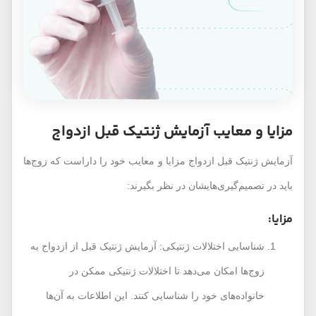
مزایا و معایب آزمایش ژنتیک قبل ازدواج
آزمایش ژنتیک قبل ازدواج مزایا و معایب خود را داراست که زوج‌ها
باید در تصمیم‌گیری‌هایشان در نظر بگیرند:
مزایا:
شناسایی اختلالات ژنتیکی: آزمایش ژنتیک قبل از ازدواج به
زوج‌ها امکان می‌دهد تا اختلالات ژنتیکی ممکن در
خانواده‌های خود را شناسایی کنند. این اطلاعات به آن‌ها