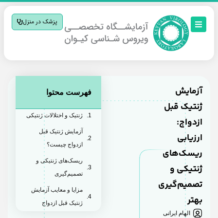
پزشک در منزل
آزمایش
فهرست محتوا
ژنتیک قبل
ژنتیک و اختلالات ژنتیکی
ازدواج:
آزمایش ژنتیک قبل
ارزیابی
ازدواج چیست؟
ریسک‌های
ریسک‌های ژنتیکی و
ژنتیکی و
تصمیم‌گیری
تصمیم‌گیری
مزایا و معایب آزمایش
بهتر
ژنتیک قبل ازدواج
الهام ایرانی