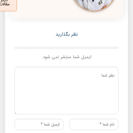
مقالات
نظر بگذارید
ایمیل شما منتشر نمی شود.