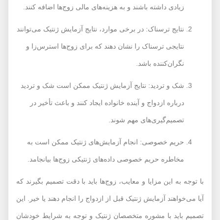
زیادی داشته باشند و به هزینه‌های مالی زوج‌ها اضافه کنند.
نتایج ترسناک: در برخی موارد، نتایج آزمایش ژنتیک می‌توانند
نتایجی ترسناک را نشان دهند که برای زوج‌ها استرس‌زا و
نگران‌کننده باشد.
شک و تردید: نتایج آزمایش ژنتیک ممکن است شک و تردید
درباره ازدواج و آینده خانواده ایجاد کنند و باعث تأخیر در
تصمیم‌گیری‌های مهم شوند.
حریم خصوصی: انجام آزمایش‌های ژنتیک ممکن است به
مخاطره حریم خصوصی داده‌های ژنتیکی زوج‌ها بیانجامد.
با توجه به این مزایا و معایب، زوج‌ها باید با دقت تصمیم بگیرند که
آیا می‌خواهند آزمایش ژنتیک قبل از ازدواج را انجام دهند یا خیر. این
تصمیم باید با مشوره متخصصان ژنتیک و توجه به شرایط خودشان