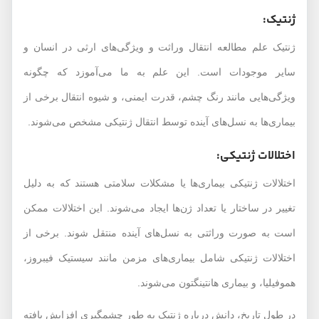
ژنتیک:
ژنتیک علم مطالعه‌ انتقال وراثت و ویژگی‌های ارثی در انسان و
سایر موجودات است. این علم به ما می‌آموزد که چگونه
ویژگی‌هایی مانند رنگ چشم، قدرت ایمنی، و شیوه انتقال برخی از
بیماری‌ها به نسل‌های آینده توسط انتقال ژنتیکی مشخص می‌شوند.
اختلالات ژنتیکی:
اختلالات ژنتیکی بیماری‌ها یا مشکلات سلامتی هستند که به دلیل
تغییر در ساختار یا تعداد ژن‌ها ایجاد می‌شوند. این اختلالات ممکن
است به صورت وراثتی به نسل‌های آینده منتقل شوند. برخی از
اختلالات ژنتیکی شامل بیماری‌های مزمن مانند سیستیک فیبروز،
هموفیلیا، و بیماری هانتینگتون می‌شوند.
در طول تاریخ، دانش درباره ژنتیک به طور چشمگیری افزایش یافته