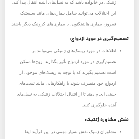
ژنتیکی در خانواده باشد که به نسل‌های آینده انتقال پیدا کند.
این اختلالات می‌توانند شامل بیماری‌های مانند سیستیک
فیبروز، بیماری هانتینگتون، یا بیماری‌های کرونیک دیگر باشند.
تصمیم‌گیری در مورد ازدواج:
اطلاعات در مورد ریسک‌های ژنتیکی می‌توانند بر
تصمیم‌گیری در مورد ازدواج تأثیر بگذارند. زوج‌ها ممکن
است تصمیم بگیرند که با توجه به ریسک‌های موجود، از
ازدواج خود منصرف شوند یا راهکارهایی مانند تست‌های
جنینی انجام دهند تا از انتقال اختلالات ژنتیکی به نسل‌های
آینده جلوگیری کنند.
نقش مشاوره ژنتیک:
مشاوران ژنتیک نقش بسیار مهمی در این فرآیند ایفا