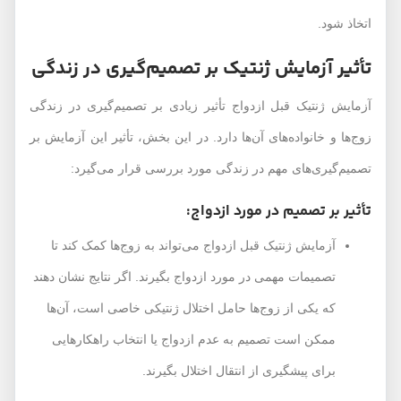
اتخاذ شود.
تأثیر آزمایش ژنتیک بر تصمیم‌گیری در زندگی
آزمایش ژنتیک قبل ازدواج تأثیر زیادی بر تصمیم‌گیری در زندگی
زوج‌ها و خانواده‌های آن‌ها دارد. در این بخش، تأثیر این آزمایش بر
تصمیم‌گیری‌های مهم در زندگی مورد بررسی قرار می‌گیرد:
تأثیر بر تصمیم در مورد ازدواج:
آزمایش ژنتیک قبل ازدواج می‌تواند به زوج‌ها کمک کند تا
تصمیمات مهمی در مورد ازدواج بگیرند. اگر نتایج نشان دهند
که یکی از زوج‌ها حامل اختلال ژنتیکی خاصی است، آن‌ها
ممکن است تصمیم به عدم ازدواج یا انتخاب راهکارهایی
برای پیشگیری از انتقال اختلال بگیرند.