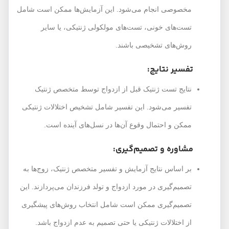
مخصوصی انجام می‌شود. این آزمایش‌ها ممکن است شامل
تست‌های خونی، تست‌های مولکولی ژنتیکی، یا سایر
روش‌های تشخیصی باشند.
تفسیر نتایج:
نتایج تست ژنتیک قبل از ازدواج توسط متخصص ژنتیک
تفسیر می‌شود. این تفسیر شامل تشخیص اختلالات ژنتیکی
ممکن و احتمال وقوع آن‌ها در نسل‌های آینده است.
مشاوره و تصمیم‌گیری:
بر اساس نتایج آزمایش و تفسیر متخصص ژنتیک، زوج‌ها به
تصمیم‌گیری در مورد ازدواج و تولد فرزندان می‌پردازند. این
تصمیم‌گیری ممکن است شامل انتخاب روش‌های پیشگیری
از اختلالات ژنتیکی یا حتی تصمیم به عدم ازدواج باشد.