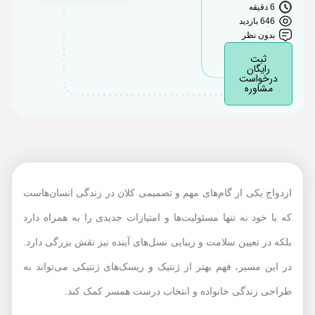
تأثیر آزمایش ژنتیک بر
6 دقیقه
تصمیم‌گیری در زندگی
646 بازدید
بدون نظر
ثبت
رایگان
درخواست
مشاوره
ازدواج یکی از گام‌های مهم و تصمیمی کلان در زندگی انسان‌هاست
که با خود نه تنها مسئولیت‌ها و امتیازات جدیدی را به همراه دارد
بلکه در تعیین سلامت و زیبایی نسل‌های آینده نیز نقش بزرگی دارد.
در این مسیر، فهم بهتر از ژنتیک و ریسک‌های ژنتیکی می‌تواند به
طراحی زندگی خانواده و انتخاب درست همسر کمک کند.