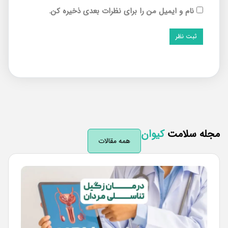
نام و ایمیل من را برای نظرات بعدی ذخیره کن.
له سلامت
کیوان
همه مقالات