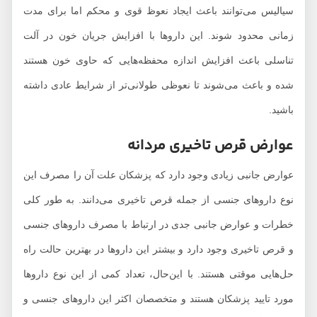
سیالیس می‌توانند باعث ایجاد نعوظ قوی و محکم اما برای مدت
زمانی محدود شوند. این داروها با افزایش جریان خون در آلت
تناسلی باعث افزایش اندازه محفظه‌هایی که حاوی خون هستند
شده و باعث می‌شوند تا نعوظی طولانی‌تر از شرایط عادی داشته
باشید.
عوارض قرص تاخيري مردانه
عوارض جانبی زیادی وجود دارد که پزشکان علت آن‌ را مصرف این
نوع داروهای جنسی از جمله قرص تاخیری می‌دانند. به طور کلی
خطرات و عوارض جانبی جدی در ارتباط با مصرف داروهای جنسی
و قرص تاخیری وجود دارد و بیشتر این داروها در بهترین حالت راه
حل‌هایی موقتی هستند. با این‌حال، تعداد کمی از این نوع داروها
مورد تایید پزشکان هستند و متخصصان اکثر این داروهای جنسی و