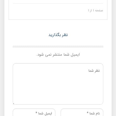
صفحه 1 از 1
نظر بگذارید
ایمیل شما منتشر نمی شود.