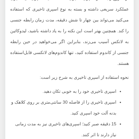
عملکرد سریعی داشته و بسته به نوع اسپری تاخیری که استفاده
می‌کنید می‌تواند بین چهار تا شش دقیقه، مدت زمان رابطه جنسی
را کند. همچنین بهتر است این نکته را به یاد داشته باشید، لیدوکائین
به لاتکس آسیب می‌زند، بنابراین اگر می‌خواهید در حین رابطه
جنسی از کاندوم‌ استفاده کنید، تنها کاندوم‌های لاتکسی قابل‌استفاده
هستند.
نحوه استفاده از اسپری تاخیری به شرح زیر است:
اسپری تاخیری خود را به خوبی تکان دهید.
اسپری تاخیری را از فاصله 30 سانتی‌متری بر روی کلاهک و
بدنه آلت خود اسپری کنید.
15 دقیقه صبر کنید؛ اسپری‌های تاخیری نیز به مدت زمانی
نیاز دارند تا اثر کنند.