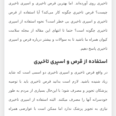
تاخیری روی آورده‌اند. اما بهترین قرص تاخیری و اسپری تاخیری
چیست؟ قرص تاخيري چگونه کار می‌کند؟ آیا استفاده از قرص
تاخیری و اسپری تاخيري بی خطر است؟ نحوه استفاده از اسپری
تاخیری چگونه است؟ حتما تا انتهای این مقاله از مجله سلامت
کیوان همراه ما باشید تا به سوالات و بیشتر درباره قرص و اسپری
تاخیری پاسخ دهیم.
استفاده از قرص و اسپری تاخیری
در واقع قرص‌ تاخیری و اسپری تاخیری دو اسمی است که شاید
زیاد شنیده باشید. لازم است بدانید قرص تاخیری باید با توصیه
پزشکان تجویز و مصرف شود؛ با این‌حال بسیاری از مردم به طور
خودسرانه آنها را مصرف میکنند. البته استفاده از اسپری تاخیری
نیازی به تجویز پزشک ندارد اما ممکن است با عوارضی همراه