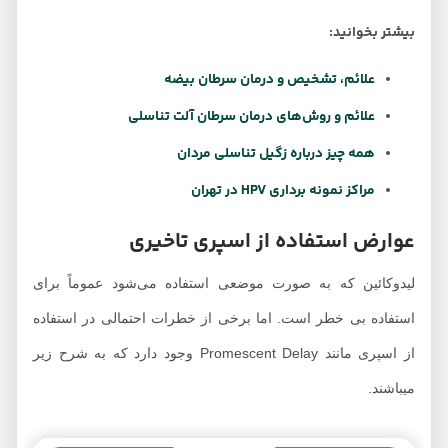
بیشتر بخوانید:
علائم، تشخیص و درمان سرطان بیضه
علائم و روش‌های درمان سرطان آلت تناسلی
همه چیز درباره زگیل تناسلی مردان
مراکز نمونه برداری HPV در تهران
عوارض استفاده از اسپری تاخیری
لیدوکائین که به صورت موضعی استفاده می‌شود عموماً برای
استفاده بی خطر است. اما برخی از خطرات احتمالی در استفاده
از اسپری مانند Promescent Delay وجود دارد که به شرح زیر
میباشند.