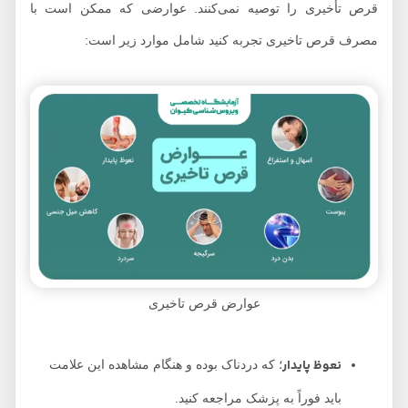
قرص تأخیری را توصیه نمی‌کنند. عوارضی که ممکن است با
مصرف قرص تاخیری تجربه کنید شامل موارد زیر است:
عوارض قرص تاخیری
نعوظ پایدار
؛ که دردناک بوده و هنگام مشاهده این علامت
باید فوراً به پزشک مراجعه کنید.