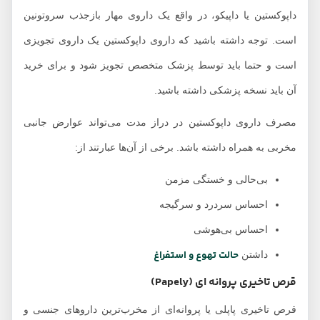
داپوکستین یا داپیکو، در واقع یک داروی مهار بازجذب سروتونین
است. توجه داشته باشید که داروی داپوکستین یک داروی تجویزی
است و حتما باید توسط پزشک متخصص تجویز شود و برای خرید
آن باید نسخه پزشکی داشته باشید.
مصرف داروی داپوکستین در دراز مدت می‌تواند عوارض جانبی
مخربی به همراه داشته باشد. برخی از آن‌ها عبارتند از:
بی‌حالی و خستگی مزمن
احساس سردرد و سرگیجه
احساس بی‌هوشی
حالت تهوع و استفراغ
داشتن
قرص تاخیری پروانه ای (Papely)
قرص تاخیری پاپلی یا پروانه‌ای از مخرب‌ترین داروهای جنسی و