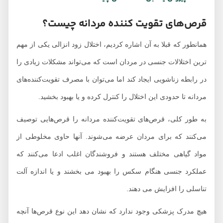
قرص‌های تقویت کننده مردانه چیست؟
همانطور که قبلا به آن اشاره کردیم، اختلال زود انزالی یکی از مهم
ترین اختلالات جنسی در مردان است که می‌تواند مشکلات زیادی را
در رابطه زناشویی ایجاد کند اما می‌توان با مصرف تقویت‌کننده‌های
مردانه تا حدودی این اختلال را کنترل کرده و یا بهبود بخشید.
به طور کلی، قرص‌های تقویت‌کننده مردانه را قرص‌هایی توصیف
می‌کنند که برای مردان عرضه می‌شوند. آنها حاوی مخلوطی از
مواد گیاهی مختلف هستند و فروشندگان اغلب ادعا می‌کنند که
عملکرد جنسی هنگام سکس را بهبود می بخشند و یا اندازه آلت
تناسلی را افزایش می دهند.
هیچ مدرک پزشکی وجود ندارد که نشان دهد این نوع قرص‌ها آنچه