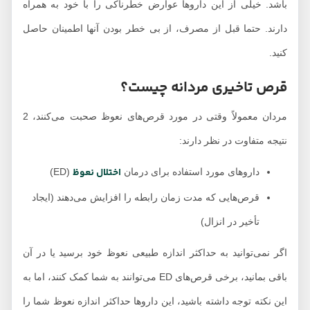
باشد. خیلی از این داروها عوارض خطرناکی را با خود به همراه
دارند. حتما قبل از مصرف، از بی خطر بودن آنها اطمینان حاصل
کنید.
قرص تاخیری مردانه چیست؟
مردان معمولاً وقتی در مورد قرص‌های نعوظ صحبت می‌کنند، 2
نتیجه متفاوت در نظر دارند:
اختلال نعوظ
داروهای مورد استفاده برای درمان
(ED)
قرص‌هایی که مدت زمان رابطه را افزایش می‌دهند (ایجاد
تأخیر در انزال)
اگر نمی‌توانید به حداکثر اندازه طبیعی نعوظ خود برسید یا در آن
باقی بمانید، برخی قرص‌های ED می‌توانند به شما کمک کنند، اما به
این نکته توجه داشته باشید، این داروها حداکثر اندازه نعوظ شما را