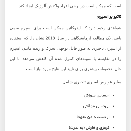
است که ممکن است در برخی افراد واکنش آلرژیک ایجاد کند.
تاثیر بر اسپرم
شواهدی وجود دارد که لیدوکائین ممکن است برای اسپرم سمی
باشد. یک مطالعه آزمایشگاهی در سال 2018 نشان داد که استفاده
از اسپری تاخیری به طور قابل توجهی تحرک و زنده ماندن اسپرم
را در مقایسه با نمونه‌های کنترل شده آن کاهش می‌دهد. با این
حال، تحقیقات بیشتری برای تایید این نتایج مورد نیاز است.
سایر عوارض اسپری تاخیری شامل:
احساس سوزش
بی‌حسی موقتی
از دست دادن نعوظ
قرمزی و خارش (به ندرت)