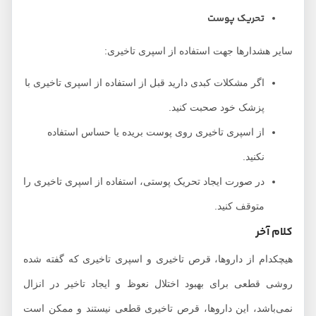
تحریک پوست
سایر هشدارها جهت استفاده از اسپری تاخیری:
اگر مشکلات کبدی دارید قبل از استفاده از اسپری تاخیری با
پزشک خود صحبت کنید.
از اسپری تاخیری روی پوست بریده یا حساس استفاده
نکنید.
در صورت ایجاد تحریک پوستی، استفاده از اسپری تاخیری را
متوقف کنید.
کلام آخر
هیچکدام از داروها، قرص تاخیری و اسپری تاخیری که گفته شده
روشی قطعی برای بهبود اختلال نعوظ و ایجاد تاخیر در انزال
نمی‌باشد، این داروها، قرص تاخیری قطعی نیستند و ممکن است