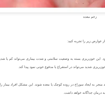
زخم معده
 عوارض زیر را تجربه کنید:
این خون‌ریزی بسته به وضعیت سلامتی و شدت بیماری می‌تواند کم یا شدید
ن‌ریزی شدید می‌تواند در استفراغ یا مدفوع خونی نمود پیدا کند.
منجر به ایجاد سوراخ در روده کوچک یا معده شوند. این مشکل افراد بیمار ر
به درمان جداگانه خواهد داشت.