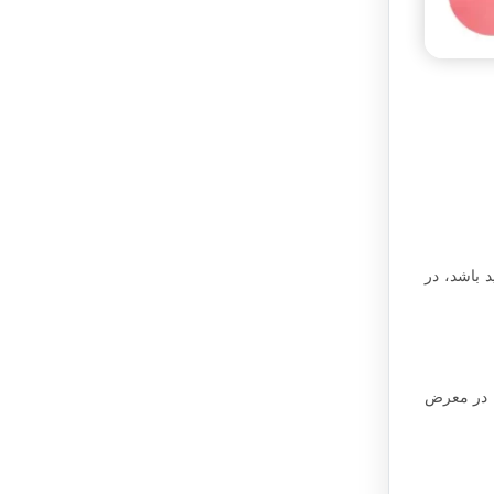
 باشد، در
ا در معرض