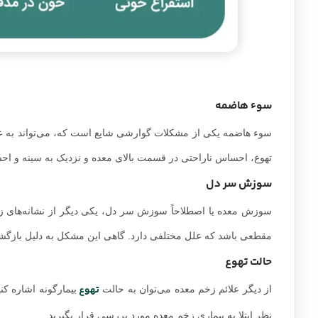
سوء هاضمه
سوء هاضمه یکی از مشکلات گوارشی شایع است که، می‌تواند به ع
تهوع، احساس ناراحتی در قسمت بالای معده و نزدیک به سینه و ا
سوزش سر دل
سوزش معده یا اصطلاحاً سوزش سر دل، یکی دیگر از نشانه‌های
مقطعی باشد که علل مختلفی دارد. گاهی این مشکل به دلیل بازگشت
حالت تهوع
تهوع
از دیگر علائم زخم معده می‌توان به حالت
بیمارگونه اشاره کنی
نظر ابتلا به بیماری زخم معده مورد بررسی قرار بگیرید.