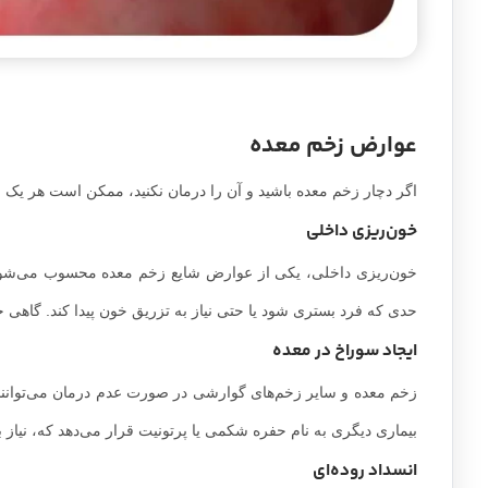
عوارض زخم معده
اگر دچار زخم معده باشید و آن را درمان نکنید، ممکن است هر یک از
خون‌ریزی داخلی
خون‌ریزی داخلی، یکی از عوارض شایع زخم معده محسوب می‌شود. 
حدی که فرد بستری شود یا حتی نیاز به تزریق خون پیدا کند. گاهی خو
ایجاد سوراخ در معده
زخم‌ معده و سایر زخم‌های گوارشی در صورت عدم درمان می‌توانند 
بیماری دیگری به نام حفره شکمی یا پرتونیت قرار می‌دهد که، نیاز 
انسداد روده‌ای