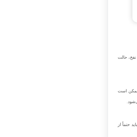
نفخ، حالت
ممکن است
‌شود.
د حتماً از