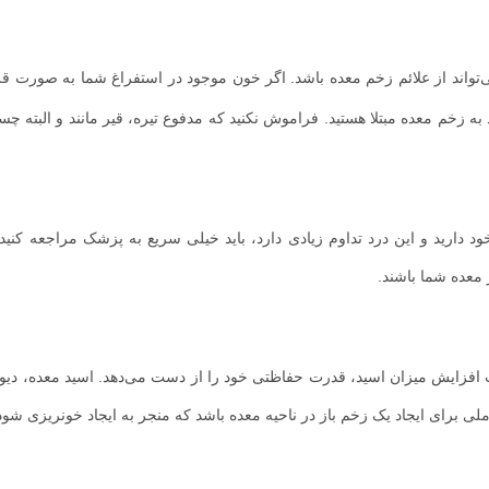
تواند از علائم زخم معده باشد. اگر خون موجود در استفراغ شما به صورت 
 به زخم معده مبتلا هستید. فراموش نکنید که مدفوع تیره، قیر مانند و البته چسب
د دارید و این درد تداوم زیادی دارد، باید خیلی سریع به پزشک مراجعه کنید.
 معده شما باشند.
فزایش میزان اسید، قدرت حفاظتی خود را از دست می‌دهد. اسید معده، دیوا
لی برای ایجاد یک زخم باز در ناحیه معده باشد که منجر به ایجاد خونریزی شود