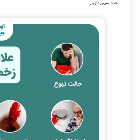
معده می‌پردازیم.