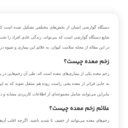
دستگاه گوارشی انسان از بخش‌های مختلفی تشکیل شده است که 
شایع دستگاه گوارشی است که می‌تواند، زندگی عادی افراد را تحت تأ
در این مقاله از مجله سلامت کیوان، به علائم این بیماری و شیوه در
زخم معده چیست؟
زخم معده یکی از بیماری‌های معده است که، طی آن زخم‌هایی در پ
به جایی فراتر از معده یعنی راست روده هم منتقل شوند که به 
بنابراین می‌توانند شامل مجموعه‌ای از اطلاعات کاربردی مشابه و در
علائم زخم معده چیست؟
زخم‌های معده می‌توانند از خفیف تا شدید باشند. اگرچه اغلب آن‌ه