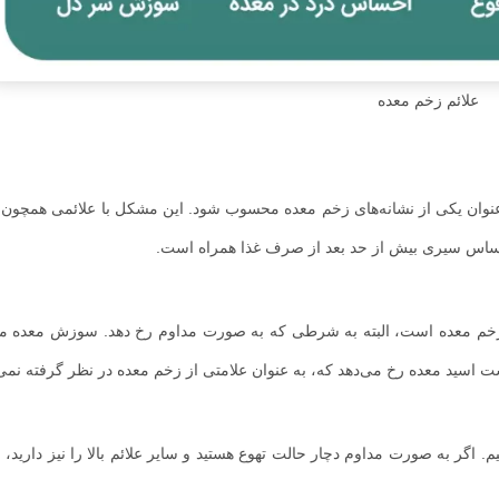
علائم زخم معده
نوان یکی از نشانه‌های زخم معده محسوب شود. این مشکل با علائمی همچون 
حساس سیری بیش از حد بعد از صرف غذا همراه است.
 زخم معده است، البته به شرطی که به صورت مداوم رخ دهد. سوزش معده 
 اسید معده رخ می‌دهد که، به عنوان علامتی از زخم معده در نظر گرفته نمی
م. اگر به صورت مداوم دچار حالت تهوع هستید و سایر علائم بالا را نیز دارید، بای