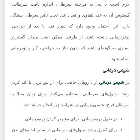
لازم است یا نه، به مرحله سرطان، اندازه بافت سرطانی،
گسترش آن به غدد لنفاوی و تعداد غدد تحت تأثیر سرطان بستگی
دارد. این احتمال وجود دارد که بیمار قبل یا بعد از جراحی،
پرتودرمانی داشته باشد. از طرفی ممکن است میزان گسترش
بیماری به گونه‌ای باشد که بدون نیاز به جراحی، کار پرتودرمانی
انجام شود.
شیمی درمانی
شیمی درمانی
در
از داروهای خاصی برای از بین بردن یا کند کردن
رشد سلول‌های سرطانی استفاده می‌کنند. برای زنان مبتلا به
سرطان فرج، شیمی‌درمانی در شرایط زیر انجام خواهد شد.
در طول پرتودرمانی، برای مؤثرتر کردن پرتودرمانی
برای کنترل رشد سلول‌های سرطانی در سایر اندام‌های بدن