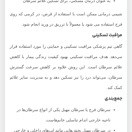
به عنوان درمان مسکنی، برای تسکین علائم سرطان
شیمی درمانی ممکن است با استفاده از قرص، در کرمی که روی
فرج استفاده می شود یا معمولاً با تزریق در ورید انجام شود.
مراقبت تسکینی
گاهی تیم پزشکی مراقبت تسکینی و حمایتی را مورد استفاده قرار
می‌دهد. هدف مراقبت تسکینی بهبود کیفیت زندگی بیمار با کاهش
علائم سرطان است. این روش علاوه بر کاهش سرعت گسترش
سرطان، می‌تواند درد را نیز تسکین دهد و به مدیریت سایر علائم
کمک کند.
جمع‌بندی
سرطان فرج یا سرطان مهبل یکی از انواع سرطان‌ها در
ناحیه خارجی اندام تناسلی خانم‌هاست.
در سرطان مهبل بخش‌هایی مانند لب‌های داخلی و خارجی