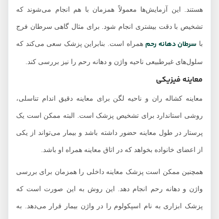
هستند. این آزمایش‌ها معمولاً همزمان با هم انجام می‌شوند که
تشخیص با دقت بیشتری انجام شود. برای مثال گاهی سرطان فرج
سرطان دهانه رحم
با
همراه است. بنابراین پزشک سعی می‌کند که
سلول‌های غیرطبیعی ناحیه واژن و دهانه رحم را نیز بررسی کند.
معاینه فیزیکی
معاینه کشاله ران و ناحیه لگن برای معاینه دقیق اندام تناسلی،
روشی استاندارد برای تشخیص پزشک است. البته ممکن است یک
پرستار در طول معاینه حضور داشته باشد و بیمار می‌‌تواند از یکی
از اعضای خانواده بخواهد که در اتاق معاینه همراه او باشد.
همچنین ممکن است پزشک معاینه داخلی را همزمان برای بررسی
واژن و دهانه رحم انجام دهد. این روش به این صورت است که
پزشک ابزاری به نام اسپکولوم را در واژن بیمار قرار می‌دهد. به