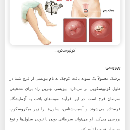
کولپوسکوپی
بیوپسی
پزشک معمولاً یک نمونه بافت کوچک به نام بیوپسی از فرج شما در
طول کولپوسکوپی بر می‌دارد. بیوپسی بهترین راه برای تشخیص
سرطان فرج است. در این فرآیند نمونه‌های بافت به آزمایشگاه
فرستاده می‌شوند و آسیب‌شناس، سلول‌ها را زیر میکروسکوپ
بررسی می‌کند. او می‌تواند سرطانی بودن یا نبودن سلول‌ها و نوع
سرطان فرج را تأیید کند.