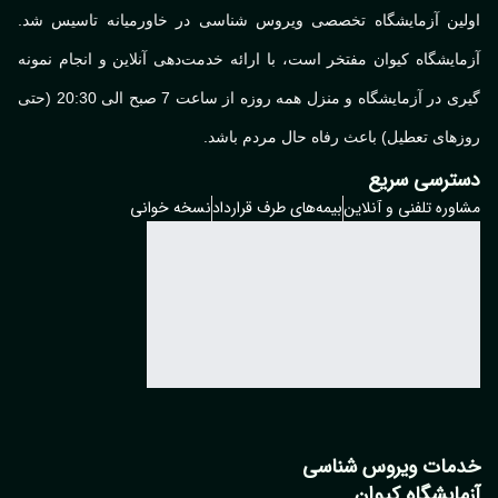
لین آزمایشگاه تخصصی ویروس شناسی در خاورمیانه تاسیس شد.
ایشگاه کیوان مفتخر است، با ارائه خدمت‌دهی آنلاین و انجام نمونه
گیری در آزمایشگاه و منزل همه روزه از ساعت 7 صبح الی 20:30 (حتی
های تعطیل) باعث رفاه حال مردم باشد.
ترسی سریع
وره تلفنی و آنلاین
بیمه‌های طرف قرارداد
نسخه خوانی
مات ویروس شناسی
مایشگاه کیوان