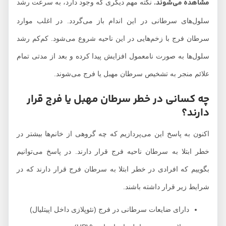
مشاهده می‌شوند.
نکته مهم دیگری که وجود دارد، به سرعت رشد
سلول‌های سرطانی در این اندام باز می‌گردد. در اغلب موارد
سرطان فرج با زخم‌هایی در این ناحیه شروع می‌شود. کم‌کم رشد
سلول‌ها به صورت نامعمول افزایش پیدا کرده و بعد از مدتی تمام
علائم منجر به تشخیص سرطان مهبل یا فرج می‌شوند.
چه کسانی در خطر سرطان مهبل یا فرج قرار
دارند؟
اکنون به پاسخ این می‌پردازیم که چه گروهی از خانم‌ها بیشتر در
خطر ابتلا به سرطان ناحیه فرج قرار دارند. در پاسخ می‌توانیم
بگوییم که افرادی در خطر ابتلا به سرطان فرج قرار دارند که در
شرایط زیر قرار داشته باشند.
دارای ضایعات سرطانی در فرج (نئوپلازی داخل اپیتلیال)