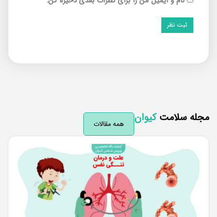
نام و ایمیل من را برای نظرات بعدی ذخیره کن.
له سلامت
کیوان
همه مقالات