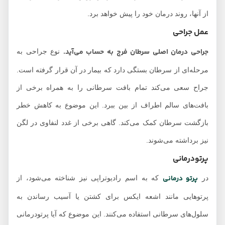
از آنها، روند درمان خود را پیش خواهد برد.
عمل جراحی
جراحی درمان اصلی سرطان فرج به حساب می‌آید.
نوع جراحی به
مرحله‌ای از سرطان بستگی دارد که بیمار در آن قرار گرفته است.
جراح سعی می‌کند تمام بافت سرطانی را به همراه برخی از
بافت‌های سالم اطراف از بین ببرد. این موضوع به کاهش خطر
بازگشت سرطان کمک می‌کند. گاهی برخی از غدد لنفاوی در لگن
نیز برداشته می‌شوند.
پرتودرمانی
پرتو درمانی
در
که به اسم رادیوتراپی نیز شناخته می‌شود، از
پرتوهایی مانند اشعه ایکس برای کشتن یا آسیب رساندن به
سلول‌های سرطانی استفاده می‌کنند. این موضوع که آیا پرتودرمانی