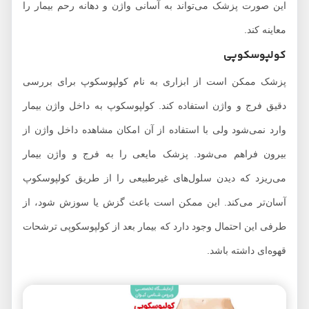
این صورت پزشک می‌تواند به آسانی واژن و دهانه رحم بیمار را
معاینه کند.
کولپوسکوپی
پزشک ممکن است از ابزاری به نام کولپوسکوپ برای بررسی
دقیق فرج و واژن استفاده کند. کولپوسکوپ به داخل واژن بیمار
وارد نمی‌شود ولی با استفاده از آن امکان مشاهده داخل واژن از
بیرون فراهم می‌شود. پزشک مایعی را به فرج و واژن بیمار
می‌ریزد که دیدن سلول‌های غیرطبیعی را از طریق کولپوسکوپ
آسان‌تر می‌کند. این ممکن است باعث گزش یا سوزش شود، از
طرفی این احتمال وجود دارد که بیمار بعد از کولپوسکوپی ترشحات
قهوه‌ای داشته باشد.