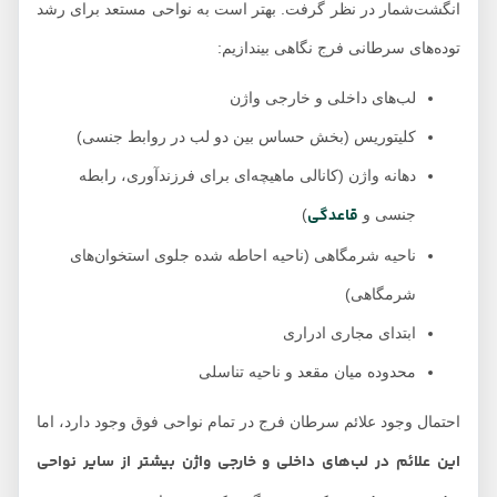
انگشت‌شمار در نظر گرفت. بهتر است به نواحی مستعد برای رشد
توده‌های سرطانی فرج نگاهی بیندازیم:
لب‌های داخلی و خارجی واژن
کلیتوریس (بخش حساس بین دو لب در روابط جنسی)
دهانه واژن (کانالی ماهیچه‌ای برای فرزندآوری، رابطه
قاعدگی
جنسی و
)
ناحیه شرمگاهی (ناحیه احاطه شده جلوی استخوان‌های
شرمگاهی)
ابتدای مجاری ادراری
محدوده میان مقعد و ناحیه تناسلی
احتمال وجود علائم سرطان فرج در تمام نواحی فوق وجود دارد، اما
این علائم در لب‌های داخلی و خارجی واژن بیشتر از سایر نواحی