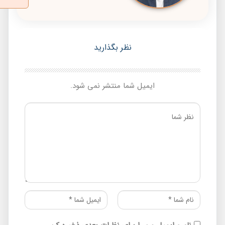
نظر بگذارید
ایمیل شما منتشر نمی شود.