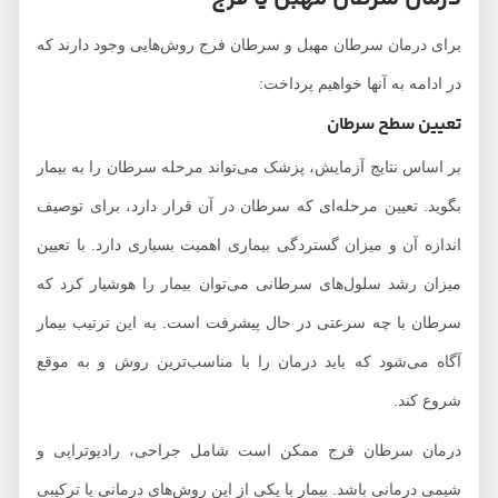
برای درمان سرطان مهبل و سرطان فرج روش‌هایی وجود دارند که
در ادامه به آنها خواهیم پرداخت:
تعیین سطح سرطان
بر اساس نتایج آزمایش، پزشک می‌تواند مرحله سرطان را به بیمار
بگوید. تعیین مرحله‌ای که سرطان در آن قرار دارد، برای توصیف
اندازه آن و میزان گستردگی بیماری اهمیت بسیاری دارد. با تعیین
میزان رشد سلول‌های سرطانی می‌توان بیمار را هوشیار کرد که
سرطان با چه سرعتی در حال پیشرفت است. به این ترتیب بیمار
آگاه می‌شود که باید درمان را با مناسب‌ترین روش و به موقع
شروع کند.
درمان سرطان فرج ممکن است شامل جراحی، رادیوتراپی و
شیمی درمانی باشد. بیمار با یکی از این روش‌های درمانی یا ترکیبی