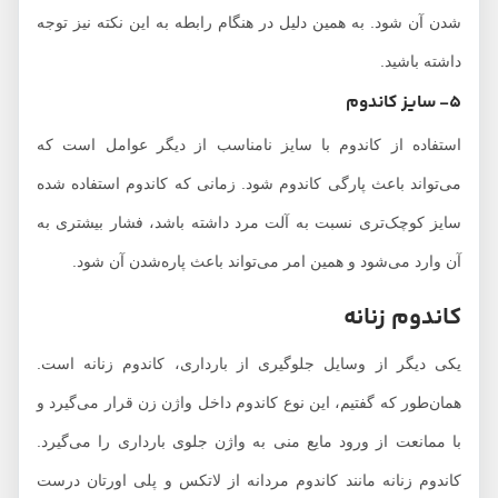
شدن آن شود. به همین دلیل در هنگام رابطه به این نکته نیز توجه
داشته باشید.
5- سایز کاندوم
استفاده از کاندوم با سایز نامناسب از دیگر عوامل است که
می‌تواند باعث پارگی کاندوم شود. زمانی که کاندوم استفاده شده
سایز کوچک‌تری نسبت به آلت مرد داشته باشد، فشار بیشتری به
آن وارد می‌شود و همین امر می‌تواند باعث پاره‌شدن آن شود.
کاندوم زنانه
یکی دیگر از وسایل جلوگیری از بارداری، کاندوم زنانه است.
همان‌طور که گفتیم، این نوع کاندوم داخل واژن زن قرار می‌گیرد و
با ممانعت از ورود مایع منی به واژن جلوی بارداری را می‌گیرد.
کاندوم زنانه مانند کاندوم مردانه از لاتکس و پلی اورتان درست