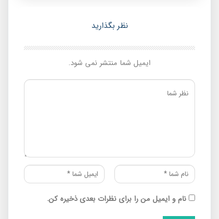
نظر بگذارید
ایمیل شما منتشر نمی شود.
نام و ایمیل من را برای نظرات بعدی ذخیره کن.