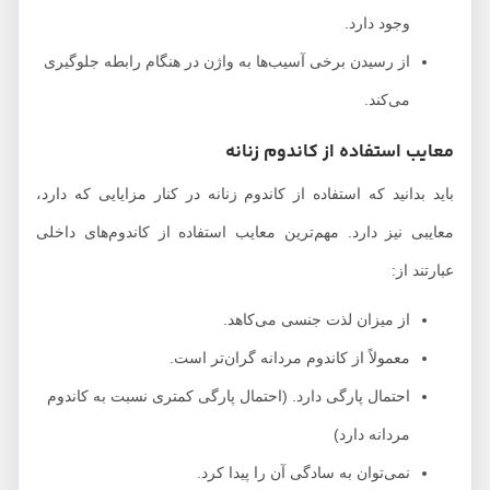
وجود دارد.
از رسیدن برخی آسیب‌ها به واژن در هنگام رابطه جلوگیری
می‌کند.
معایب استفاده از کاندوم زنانه
باید بدانید که استفاده از کاندوم زنانه در کنار مزایایی که دارد،
معایبی نیز دارد. مهم‌ترین معایب استفاده از کاندوم‌های داخلی
عبارتند از:
از میزان لذت جنسی می‌کاهد.
معمولاً از کاندوم مردانه گران‌تر است.
احتمال پارگی دارد. (احتمال پارگی کمتری نسبت به کاندوم
مردانه دارد)
نمی‌توان به سادگی آن را پیدا کرد.