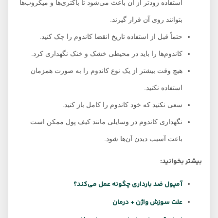
استفاده زودتر از آن باعث می‌شود تا باکتری‌ها و میکروب‌ها
بتوانند روی آن قرار گیرند.
حتماً قبل از استفاده تاریخ انقضا کاندوم را چک کنید.
کاندوم‌ها را باید در محیطی خشک و خنک نگهداری کرد.
هیچ وقت بیشتر از یک نوع کاندوم را به صورت همزمان
استفاده نکنید.
سعی نکنید که خود کاندوم را کامل باز کنید.
نگهداری کاندوم در وسایلی مانند کیف پول ممکن است
باعث آسیب دیدن آن‌ها شود.
بیشتر بخوانید:
آمپول ضد بارداری چگونه عمل می‌کند؟
علت سوزش واژن + درمان