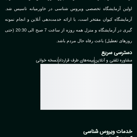
لین آزمایشگاه تخصصی ویروس شناسی در خاورمیانه تاسیس شد.
ایشگاه کیوان مفتخر است، با ارائه خدمت‌دهی آنلاین و انجام نمونه
گیری در آزمایشگاه و منزل همه روزه از ساعت 7 صبح الی 20:30 (حتی
های تعطیل) باعث رفاه حال مردم باشد.
ترسی سریع
وره تلفنی و آنلاین
بیمه‌های طرف قرارداد
نسخه خوانی
مات ویروس شناسی