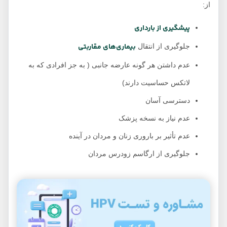
از:
پیشگیری از بارداری
بیماری‌های مقاربتی
جلوگیری از انتقال
عدم داشتن هر گونه عارضه جانبی ( به جز افرادی که به
لاتکس حساسیت دارند)
دسترسی آسان
عدم نیاز به نسخه پزشک
عدم تأثیر بر باروری زنان و مردان در آینده
جلوگیری از ارگاسم زودرس مردان