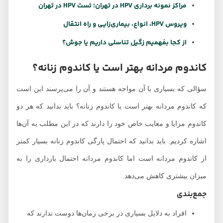
مراکز نمونه برداری HPV در تهران؛ تست HPV در تهران
ویروس HPV، انواع، بیماری‌زایی و راه انتقال
از کجا بفهمیم زگیل تناسلی داریم یا جوش؟
کاندوم مردانه بهتر است یا کاندوم زنانه؟
سؤالی که بسیاری با آن مواجه هستند و آن را می‌پرسند این است
که کاندوم مردانه بهتر است یا کاندوم زنانه؟ باید بدانید که هر دو
کاندوم مزایا و معایب خاص خود را دارند که در این مطلب به آن‌ها
اشاره کردیم. باید بدانید که احتمال پارگی کاندوم زنانه بسیار کمتر
از کاندوم مردانه است اما کاندوم مردانه احتمال بارداری را به
میزان بیشتری کاهش می‌دهد.
جمع‌بندی
افراد به دلایل بسیاری در برخی زمان‌ها دوست ندارند که