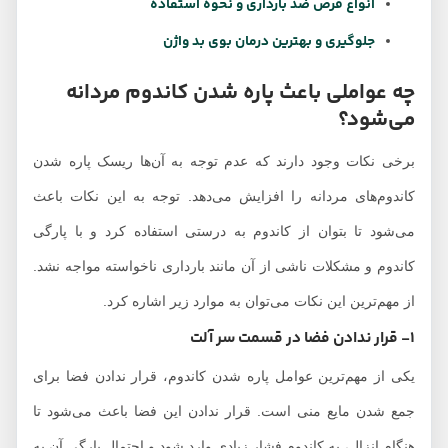
انواع قرص ضد بارداری و نحوه استفاده
جلوگیری و بهترین درمان بوی بد واژن
چه عواملی باعث پاره شدن کاندوم مردانه
می‌شود؟
برخی نکات وجود دارند که عدم توجه به آن‌ها ریسک پاره شدن
کاندوم‌های مردانه را افزایش می‌دهد. توجه به این نکات باعث
می‌شود تا بتوان از کاندوم به درستی استفاده کرد و با پارگی
کاندوم و مشکلات ناشی از آن مانند بارداری ناخواسته مواجه نشد.
از مهم‌ترین این نکات می‌توان به موارد زیر اشاره کرد.
1- قرار ندادن فضا در قسمت سر آلت
یکی از مهم‌ترین عوامل پاره شدن کاندوم، قرار ندادن فضا برای
جمع شدن مایع منی است. قرار ندادن این فضا باعث می‌شود تا
هنگام انزال، به کاندوم فشار زیادی وارد شود و احتمال پارگی آن به