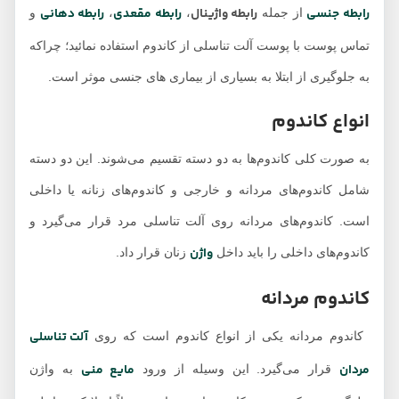
رابطه جنسی
رابطه واژینال
رابطه مقعدی
رابطه دهانی
از جمله
،
،
و
تماس پوست با پوست آلت تناسلی از کاندوم استفاده نمائید؛ چراکه
به جلوگیری از ابتلا به بسیاری از بیماری های جنسی موثر است.
انواع کاندوم
به صورت کلی کاندوم‌ها به دو دسته تقسیم می‌شوند. این دو دسته
شامل کاندوم‌های مردانه و خارجی و کاندوم‌های زنانه یا داخلی
است. کاندوم‌های مردانه روی آلت تناسلی مرد قرار می‌گیرد و
واژن
کاندوم‌های داخلی را باید داخل
زنان قرار داد.
کاندوم مردانه
آلت تناسلی
کاندوم مردانه یکی از انواع کاندوم است که روی
مردان
مایع منی
قرار می‌گیرد. این وسیله از ورود
به واژن