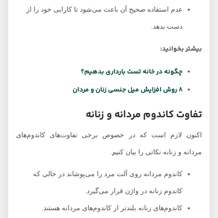
عدم استفاده صحیح آن باعث می‌شود تا کارایی خود را از
دست بدهد.
بیشتر بخوانید:
چگونه در خانه تست بارداری بدهیم؟
8 روش افزایش میل جنسی زنان و مردان
تفاوت کاندوم مردانه و زنانه
اکنون لازم است که در خصوص برخی تفاوت‌های کاندوم‌های
مردانه و زنانه نکاتی را بیان کنیم.
کاندوم مردانه روی آلت مرد را می‌پوشاند در حالی که
کاندوم زنانه در واژن قرار می‌گیرد.
کاندوم‌های زنانه بلندتر از کاندوم‌های مردانه هستند.