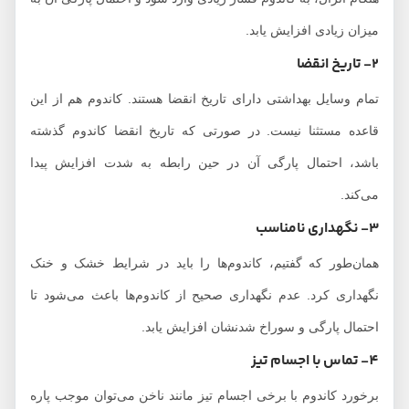
میزان زیادی افزایش یابد.
2- تاریخ انقضا
تمام وسایل بهداشتی دارای تاریخ انقضا هستند. کاندوم هم از این
قاعده مستثنا نیست. در صورتی که تاریخ انقضا کاندوم گذشته
باشد، احتمال پارگی آن در حین رابطه به شدت افزایش پیدا
می‌کند.
3- نگهداری نامناسب
همان‌طور که گفتیم، کاندوم‌ها را باید در شرایط خشک و خنک
نگهداری کرد. عدم نگهداری صحیح از کاندوم‌ها باعث می‌شود تا
احتمال پارگی و سوراخ شدنشان افزایش یابد.
4- تماس با اجسام تیز
برخورد کاندوم با برخی اجسام تیز مانند ناخن می‌توان موجب پاره