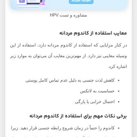
مشاوره و تست HPV
معایب استفاده از کاندوم مردانه
در کنار مزایایی که استفاده از کاندوم مردانه دارد، استفاده از این
وسیله معایبی نیز دارد. از مهم‌ترین معایب آن می‌توان به موارد زیر
اشاره کرد.
کاهش لذت جنسی به دلیل عدم تماس کامل پوستی
حساسیت به لاتکس
احتمال خرابی یا پارگی
برخی نکات مهم برای استفاده از کاندوم مردانه
کاندوم را حتماً در زمان شروع رابطه جنسی قرار دهید. زیرا