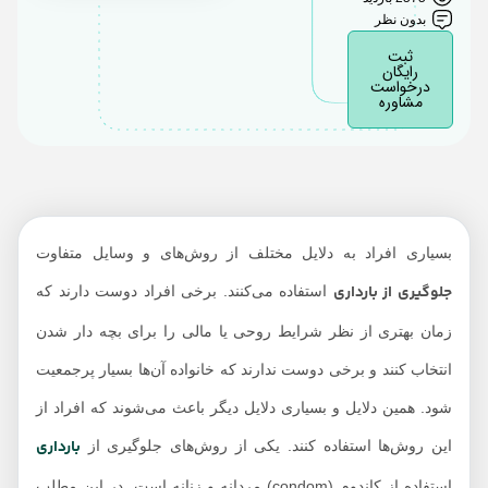
کاندوم زنانه
بدون نظر
تفاوت کاندوم مردانه و
ثبت
رایگان
زنانه
درخواست
مشاوره
کاندوم مردانه بهتر است
یا کاندوم زنانه؟
بسیاری افراد به دلایل مختلف از روش‌های و وسایل متفاوت
جلوگیری از بارداری
استفاده می‌کنند. برخی افراد دوست دارند که
زمان بهتری از نظر شرایط روحی یا مالی را برای بچه دار شدن
انتخاب کنند و برخی دوست ندارند که خانواده آن‌ها بسیار پرجمعیت
شود. همین دلایل و بسیاری دلایل دیگر باعث می‌شوند که افراد از
بارداری
این روش‌ها استفاده کنند. یکی از روش‌های جلوگیری از
استفاده از کاندوم (condom) مردانه و زنانه است. در این مطلب