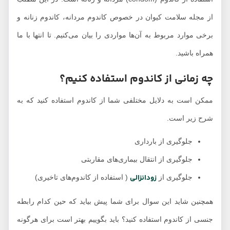
از مجله سلامت کیوان در خصوص کاندوم مردانه، کاندوم زنانه و
برخی موارد مربوط به آن‌ها مواردی را بیان می‌کنیم. تا انتها با ما
همراه باشید.
چه زمانی از کاندوم استفاده کنیم؟
ممکن است به دلایل مختلفی شما از کاندوم استفاده کنید که به
شرح زیر است.
جلوگیری از بارداری
جلوگیری از انتقال بیماری‌های مقاربتی
زودانزالی
جلوگیری از
( استفاده از کاندوم‌های تاخیری)
همچنین شاید این سوال برای شما پیش بیاید که حین کدام رابطه
جنسی از کاندوم استفاده کنید؟ باید بگوییم بهتر است برای هرگونه