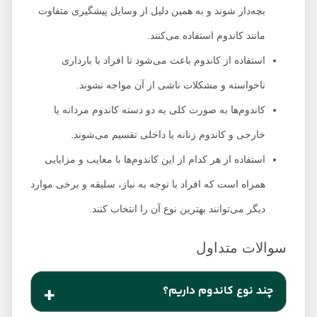
بچه‌دار شوند و به همین دلیل از وسایل پیشگیری متفاوت
مانند کاندوم استفاده می‌کنند.
استفاده از کاندوم باعث می‌شود تا افراد با بارداری
ناخواسته و مشکلات ناشی از آن مواجه نشوند.
کاندوم‌ها به صورت کلی به دو دسته کاندوم مردانه یا
خارجی و کاندوم زنانه یا داخلی تقسیم می‌شوند.
استفاده از هر کدام از این کاندوم‌ها با معایب و مزایایی
همراه است که افراد با توجه به نیاز، سلیقه و برخی موارد
دیگر می‌توانند بهترین نوع آن را انتخاب کنند.
چند نوع کاندوم داریم؟