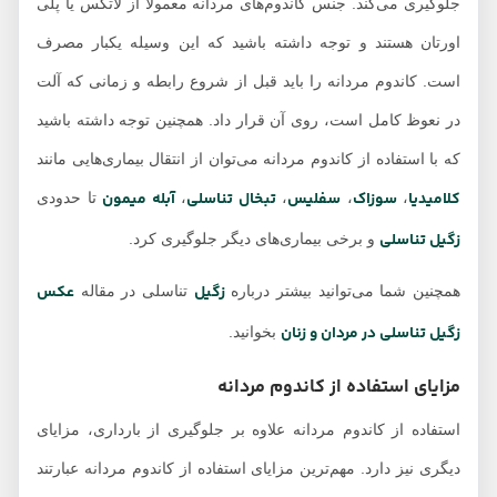
جلوگیری می‌کند. جنس کاندوم‌های مردانه معمولاً از لاتکس یا پلی
اورتان هستند و توجه داشته باشید که این وسیله یکبار مصرف
است. کاندوم مردانه را باید قبل از شروع رابطه و زمانی که آلت
در نعوظ کامل است، روی آن قرار داد. همچنین توجه داشته باشید
که با استفاده از کاندوم مردانه می‌توان از انتقال بیماری‌هایی مانند
کلامیدیا
سوزاک
سفلیس
تبخال تناسلی
آبله میمون
،
،
،
،
تا حدودی
زگیل تناسلی
و برخی بیماری‌های دیگر جلوگیری کرد.
زگیل
عکس
همچنین شما می‌توانید بیشتر درباره
تناسلی در مقاله
زگیل تناسلی در مردان و زنان
بخوانید.
مزایای استفاده از کاندوم مردانه
استفاده از کاندوم مردانه علاوه بر جلوگیری از بارداری، مزایای
دیگری نیز دارد. مهم‌ترین مزایای استفاده از کاندوم مردانه عبارتند