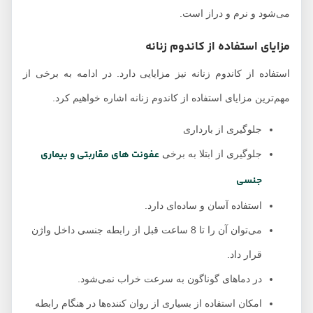
می‌شود و نرم و دراز است.
مزایای استفاده از کاندوم زنانه
استفاده از کاندوم زنانه نیز مزایایی دارد. در ادامه به برخی از
مهم‌ترین مزایای استفاده از کاندوم زنانه اشاره خواهیم کرد.
جلوگیری از بارداری
عفونت های مقاربتی و بیماری‌
جلوگیری از ابتلا به برخی
جنسی
استفاده آسان و ساده‌ای دارد.
می‌توان آن را تا 8 ساعت قبل از رابطه جنسی داخل واژن
قرار داد.
در دماهای گوناگون به سرعت خراب نمی‌شود.
امکان استفاده از بسیاری از روان کننده‌ها در هنگام رابطه