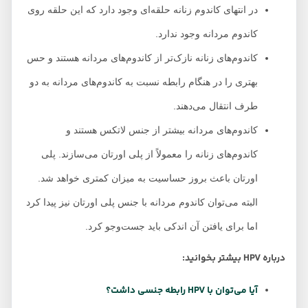
در انتهای کاندوم زنانه حلقه‌ای وجود دارد که این حلقه روی
کاندوم مردانه وجود ندارد.
کاندوم‌های زنانه نازک‌تر از کاندوم‌های مردانه هستند و حس
بهتری را در هنگام رابطه نسبت به کاندوم‌های مردانه به دو
طرف انتقال می‌دهند.
کاندوم‌های مردانه بیشتر از جنس لاتکس هستند و
کاندوم‌های زنانه را معمولاً از پلی اورتان می‌سازند. پلی
اورتان باعث بروز حساسیت به میزان کمتری خواهد شد.
البته می‌توان کاندوم مردانه با جنس پلی اورتان نیز پیدا کرد
اما برای یافتن آن اندکی باید جست‌وجو کرد.
درباره HPV بیشتر بخوانید:
آیا می‌توان با HPV رابطه جنسی داشت؟