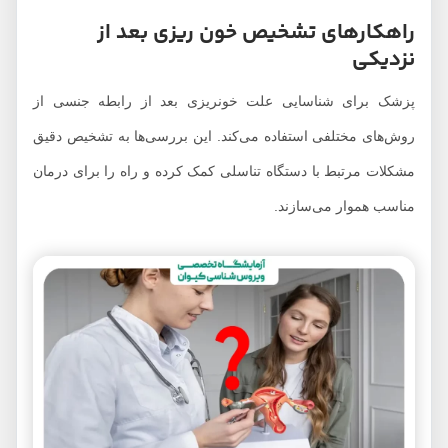
راهکارهای تشخیص خون ریزی بعد از
نزدیکی
پزشک برای شناسایی علت خونریزی بعد از رابطه جنسی از
روش‌های مختلفی استفاده می‌کند. این بررسی‌ها به تشخیص دقیق
مشکلات مرتبط با دستگاه تناسلی کمک کرده و راه را برای درمان
مناسب هموار می‌سازند.