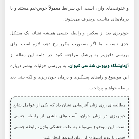
و عفونت‌های واژن است. این شرایط معمولاً خوش‌خیم هستند و با
درمان‌های مناسب برطرف می‌شوند.
خونریزی بعد از سکس و رابطه جنسی همیشه نشانه یک مشکل
جدی نیست، اما اگر به‌صورت مکرر رخ دهد، لازم است برای
بررسی دقیق‌تر به پزشک مراجعه کنید. در ادامه این مقاله از
آزمایشگاه ویروس شناسی کیوان
، به بررسی جزئیات بیشتر درباره
این موضوع و راه‌های پیشگیری و درمان خون ریزی و لکه بینی بعد
رابطه خواهیم پرداخت.
مطالعه‌ای روی زنان آفریقایی نشان داد که یکی از عوامل شایع
خونریزی در زنان جوان، آسیب‌های ناشی از رابطه جنسی
است. این موضوع می‌تواند به علت خشکی واژن، رابطه جنسی
خشن یا عدم استفاده از روان‌کننده‌ها ایجاد شود.