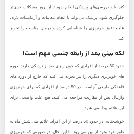
کند، باید بررسی‌های پزشکی انجام شود تا از بروز مشکلات جدی‌تر
جلوگیری شود. پزشک می‌تواند با انجام معاینات و آزمایشات لازم،
علت دقیق خونریزی را شناسایی کرده و درمان مناسب را تجویز
کند.
لکه‌ بینی بعد از رابطه جنسی مهم است!
حدود 30 درصد از افرادی که خون ریزی بعد از نزدیکی دارند، دوره‌
های خونریزی دیگری را نیز تجربه می‌ کنند که خارج از دوره‌ های
قاعدگی طبیعی آنهاست. در 50 درصد از افرادی که برای خونریزی
واژینال پس از مقاربت مراجعه می‌ کنند، هیچ علت واضحی برای
این علائم پیدا نمی‌ شود.
خوشبختانه، در حدود 60 درصد از این افراد، علائم طی شش ماه به
طور خود بخود از بین می‌ رود. با این حال، در صورتی که خونریزی