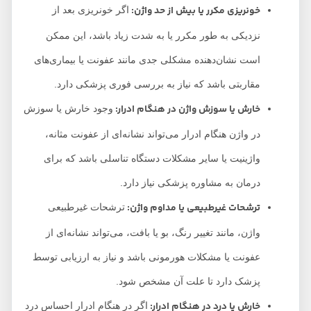
خونریزی مکرر یا بیش از حد واژن:
اگر خونریزی بعد از
نزدیکی به طور مکرر یا به شدت زیاد باشد، این ممکن
است نشان‌دهنده مشکلی جدی مانند عفونت یا بیماری‌های
مقاربتی باشد که نیاز به بررسی فوری پزشکی دارد.
خارش یا سوزش واژن در هنگام ادرار:
وجود خارش یا سوزش
در واژن هنگام ادرار می‌تواند نشانه‌ای از عفونت مثانه،
واژینیت یا سایر مشکلات دستگاه تناسلی باشد که برای
درمان به مشاوره پزشکی نیاز دارد.
ترشحات غیرطبیعی یا مداوم واژن:
ترشحات غیرطبیعی
واژن، مانند تغییر رنگ، بو یا بافت، می‌تواند نشانه‌ای از
عفونت یا مشکلات هورمونی باشد و نیاز به ارزیابی توسط
پزشک دارد تا علت آن مشخص شود.
خارش یا درد در هنگام ادرار:
اگر در هنگام ادرار احساس درد