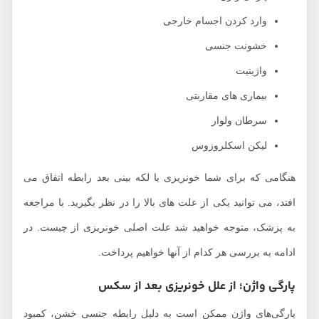
وارد کردن اجسام خارجی
خشونت جنسی
واژینیت
بیماری‌ های مقاربتی
سرطان ولوار
لیکن اسکلروزوس
هنگامی که برای شما خونریزی یا لکه بینی بعد رابطه اتفاق می
افتد، می توانید یکی از علت های بالا را در نظر بگیرید. با مراجعه
به پزشک، متوجه خواهید شد علت اصلی خونریزی از چیست. در
ادامه به بررسی هر کدام از آنها خواهیم پرداخت.
پارگی‌ واژن؛ از علل خونریزی بعد از سکس
پارگی‌های واژن ممکن است به دلیل رابطه جنسی خشن، کمبود