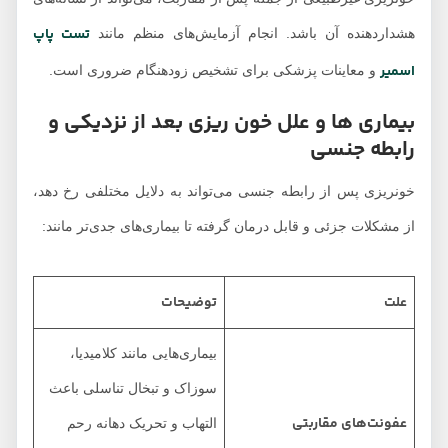
تست پاپ‌
هشداردهنده آن باشد. انجام آزمایش‌های منظم مانند
اسمیر
و معاینات پزشکی برای تشخیص زودهنگام ضروری است.
بیماری ها و علل خون ریزی بعد از نزدیکی و
رابطه جنسی
خونریزی پس از رابطه جنسی می‌تواند به دلایل مختلفی رخ دهد،
از مشکلات جزئی و قابل درمان گرفته تا بیماری‌های جدی‌تر مانند:
علت
توضیحات
بیماری‌هایی مانند کلامیدیا،
سوزاک و تبخال تناسلی باعث
عفونت‌های مقاربتی
التهاب و تحریک دهانه رحم