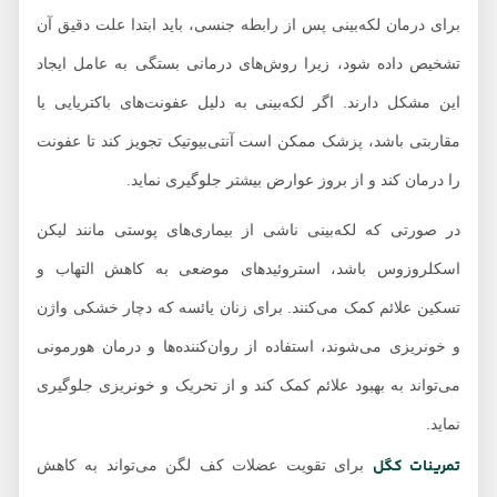
برای درمان لکه‌بینی پس از رابطه جنسی، باید ابتدا علت دقیق آن
تشخیص داده شود، زیرا روش‌های درمانی بستگی به عامل ایجاد
این مشکل دارند. اگر لکه‌بینی به دلیل عفونت‌های باکتریایی یا
مقاربتی باشد، پزشک ممکن است آنتی‌بیوتیک تجویز کند تا عفونت
را درمان کند و از بروز عوارض بیشتر جلوگیری نماید.
در صورتی که لکه‌بینی ناشی از بیماری‌های پوستی مانند لیکن
اسکلروزوس باشد، استروئیدهای موضعی به کاهش التهاب و
تسکین علائم کمک می‌کنند. برای زنان یائسه که دچار خشکی واژن
و خونریزی می‌شوند، استفاده از روان‌کننده‌ها و درمان هورمونی
می‌تواند به بهبود علائم کمک کند و از تحریک و خونریزی جلوگیری
نماید.
تمرینات کگل
برای تقویت عضلات کف لگن می‌تواند به کاهش