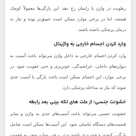
رطوبت در واژن یا زایمان رخ دهد. این پارگی‌ها معمولاً کوچک
هستند، اما در برخی موارد ممکن است عمیق‌تر بوده و نیاز به
درمان پزشکی داشته باشند.
وارد کردن اجسام خارجی به واژینال
وارد کردن اجسام خارجی به داخل واژن می‌تواند باعث آسیب به
دیواره‌های داخلی، خراشیدگی، خونریزی و حتی عفونت شود. در
برخی موارد، این اجسام ممکن است باعث پارگی یا آسیب جدی
شوند که نیاز به مداخله پزشکی دارد.
خشونت جنسی؛ از علت های لکه بینی بعد رابطه
خشونت جنسی می‌تواند باعث آسیب‌های جدی به واژن و سایر
قسمت‌های دستگاه تناسلی شود. این آسیب‌ها ممکن است شامل
پارگی، کبودی و خونریزی باشند و در برخی موارد منجر به عفونت