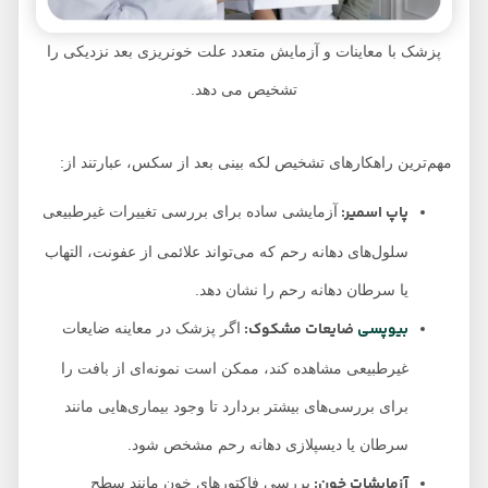
پزشک با معاینات و آزمایش متعدد علت خونریزی بعد نزدیکی را
تشخیص می دهد.
مهم‌ترین راهکارهای تشخیص لکه بینی بعد از سکس، عبارتند از:
پاپ اسمیر:
آزمایشی ساده برای بررسی تغییرات غیرطبیعی
سلول‌های دهانه رحم که می‌تواند علائمی از عفونت، التهاب
یا سرطان دهانه رحم را نشان دهد.
بیوپسی
ضایعات مشکوک:
اگر پزشک در معاینه ضایعات
غیرطبیعی مشاهده کند، ممکن است نمونه‌ای از بافت را
برای بررسی‌های بیشتر بردارد تا وجود بیماری‌هایی مانند
سرطان یا دیسپلازی دهانه رحم مشخص شود.
آزمایشات خون:
بررسی فاکتورهای خون مانند سطح