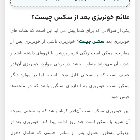
علائم خونریزی بعد از سکس چیست؟
یکی از سوالاتی که برای شما پیش می آید این است که نشانه های
سکس چیست
خونریزی بعد
؟ خونریزی ناشی از خونریزی پس از
مقاربت، ممکن است رنگی قرمز روشن یا قهوه‌ای داشته باشد و
شدت آن می‌تواند متفاوت باشد. در برخی موارد، خونریزی آن‌قدر
خفیف است که به سختی قابل توجه است، اما در موارد دیگر
ممکن است خونریزی به اندازه‌ای سنگین باشد که در ملحفه‌ها
خیس شود.
این خونریزی ممکن است آن‌قدر کوتاه باشد که به سختی متوجه
آن شوید یا ممکن است چند روز ادامه پیدا کند. خونریزی بعد از
نزدیکی به‌طور معمول پس از تماس جنسی که شامل دخول