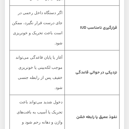
اگر دستگاه داخل رحمی در
جای درست قرار نگیرد، ممکن
قرارگیری نامناسب
IUD
است باعث تحریک و خونریزی
شود.
آغاز یا پایان قاعدگی می‌تواند
موجب لکه‌بینی یا خونریزی
نزدیکی در حوالی قاعدگی
خفیف پس از رابطه جنسی
شود.
دخول شدید می‌تواند باعث
تحریک یا آسیب به بافت‌های
نفوذ عمیق یا رابطه خشن
واژن و دهانه رحم شود و