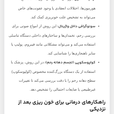
هورمون‌ها، اختلالات انعقادی یا وجود عفونت‌های خاص
می‌تواند به تشخیص علت خونریزی کمک کند.
سونوگرافی داخل واژینال:
این روش از امواج صوتی برای
بررسی رحم، تخمدان‌ها و ساختارهای داخلی دستگاه تناسلی
استفاده می‌کند و می‌تواند مشکلاتی مانند فیبروم، پولیپ یا
سایر ناهنجاری‌ها را شناسایی کند.
کولپوسکوپی (تجسم دهانه رحم):
در این روش، پزشک با
استفاده از یک دستگاه بزرگ‌کننده مخصوص (کولپوسکوپ)
سطح دهانه رحم را با دقت بررسی می‌کند تا تغییرات
غیرطبیعی یا ضایعات احتمالی را تشخیص دهد.
راهکارهای درمانی برای خون ریزی بعد از
نزدیکی