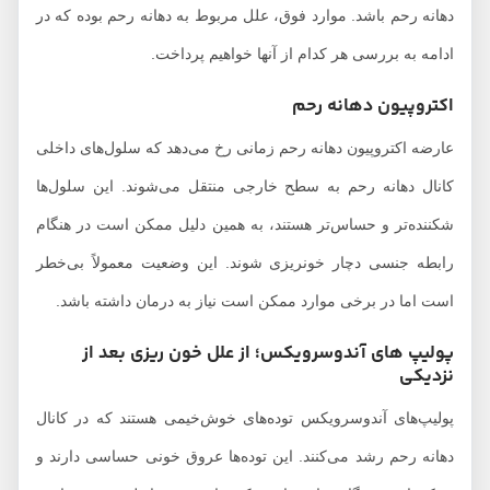
دهانه رحم باشد. موارد فوق، علل مربوط به دهانه رحم بوده که در
ادامه به بررسی هر کدام از آنها خواهیم پرداخت.
اکتروپیون دهانه رحم
عارضه اکتروپیون دهانه رحم زمانی رخ می‌دهد که سلول‌های داخلی
کانال دهانه رحم به سطح خارجی منتقل می‌شوند. این سلول‌ها
شکننده‌تر و حساس‌تر هستند، به همین دلیل ممکن است در هنگام
رابطه جنسی دچار خونریزی شوند. این وضعیت معمولاً بی‌خطر
است اما در برخی موارد ممکن است نیاز به درمان داشته باشد.
پولیپ‌ های آندوسرویکس؛ از علل خون ریزی بعد از
نزدیکی
پولیپ‌های آندوسرویکس توده‌های خوش‌خیمی هستند که در کانال
دهانه رحم رشد می‌کنند. این توده‌ها عروق خونی حساسی دارند و