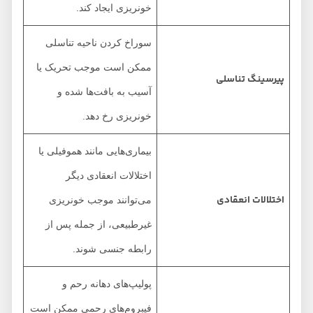
خونریزی ایجاد کند.
سوراخ کردن ناحیه تناسلی
ممکن است موجب تحریک یا
پیرسینگ تناسلی
آسیب به بافت‌ها شده و
خونریزی رخ دهد.
بیماری‌هایی مانند هموفیلی یا
اختلالات انعقادی دیگر
اختلالات انعقادی
می‌توانند موجب خونریزی
غیرطبیعی، از جمله پس از
رابطه جنسی شوند.
پولیپ‌های دهانه رحم و
فیبروم‌های رحمی ممکن است