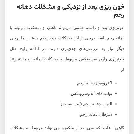
خون ریزی بعد از نزدیکی و مشکلات دهانه
رحم
خونریزی بعد از رابطه جنسی می‌تواند ناشی از مشکلات مرتبط با
دهانه رحم باشد. برخی از این مشکلات خوش‌خیم هستند، اما برخی
دیگر نیاز به بررسی‌های جدی‌تری دارند. در ادامه رایج علل
خونریزی واژن بعد سکس مربوط به مشکلات دهانه رحم، عبارتند
از:
اکتروپیون دهانه رحم
پولیپ‌های آندوسرویکس
التهاب دهانه رحم (سرویسیت)
سرطان دهانه رحم
گاهی اوقات لکه بینی بعد از سکس، می تواند مربوط به مشکلات