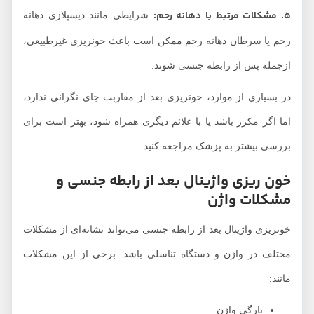
۵. مشکلات مرتبط با دهانه رحم:
شرایطی مانند دیسپلازی دهانه
رحم یا سرطان دهانه رحم ممکن است باعث خونریزی غیرطبیعی،
ازجمله پس از رابطه جنسی شوند.
در بسیاری از موارد، خونریزی بعد از مقاربت جای نگرانی ندارد،
اما اگر مکرر باشد یا با علائم دیگری همراه شود، بهتر است برای
بررسی بیشتر به پزشک مراجعه کنید.
خون ریزی واژینال بعد از رابطه جنسی و
مشکلات واژن
خونریزی واژینال بعد از رابطه جنسی می‌تواند نشانه‌ای از مشکلات
مختلف در واژن و دستگاه تناسلی باشد. برخی از این مشکلات
مانند:
پارگی‌ واژن