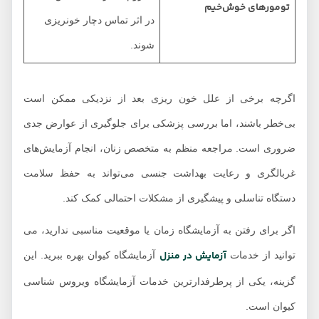
تومورهای خوش‌خیم
در اثر تماس دچار خونریزی
شوند.
اگرچه برخی از علل خون ریزی بعد از نزدیکی ممکن است
بی‌خطر باشند، اما بررسی پزشکی برای جلوگیری از عوارض جدی
ضروری است. مراجعه منظم به متخصص زنان، انجام آزمایش‌های
غربالگری و رعایت بهداشت جنسی می‌تواند به حفظ سلامت
دستگاه تناسلی و پیشگیری از مشکلات احتمالی کمک کند.
اگر برای رفتن به آزمایشگاه زمان یا موقعیت مناسبی ندارید، می
آزمایش در منزل
توانید از خدمات
آزمایشگاه کیوان بهره ببرید. این
گزینه، یکی از پرطرفدارترین خدمات آزمایشگاه ویروس شناسی
کیوان است.