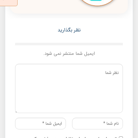
نظر بگذارید
ایمیل شما منتشر نمی شود.