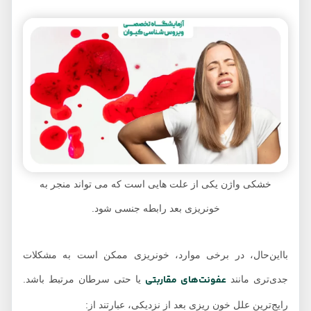
خشکی واژن یکی از علت هایی است که می تواند منجر به
خونریزی بعد رابطه جنسی شود.
بااین‌حال، در برخی موارد، خونریزی ممکن است به مشکلات
عفونت‌های مقاربتی
جدی‌تری مانند
یا حتی سرطان مرتبط باشد.
رایج‌ترین علل خون ریزی بعد از نزدیکی، عبارتند از: