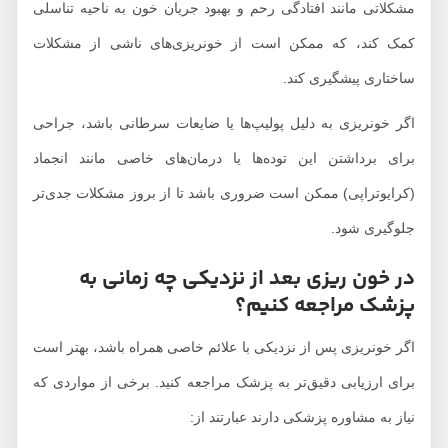
مشکلاتی مانند افتادگی رحم و بهبود جریان خون به ناحیه تناسلی
کمک کند، که ممکن است از خونریزی‌های ناشی از مشکلات
ساختاری پیشگیری کند.
اگر خونریزی به دلیل پولیپ‌ها یا ضایعات سرطانی باشد، جراحی
برای برداشتن این توده‌ها یا درمان‌های خاصی مانند انجماد
(کرایوتراپی) ممکن است ضروری باشد تا از بروز مشکلات جدی‌تر
جلوگیری شود.
در خون ریزی بعد از نزدیکی چه زمانی به
پزشک مراجعه کنیم؟
اگر خونریزی پس از نزدیکی با علائم خاصی همراه باشد، بهتر است
برای ارزیابی دقیق‌تر به پزشک مراجعه کنید. برخی از مواردی که
نیاز به مشاوره پزشکی دارند عبارتند از: