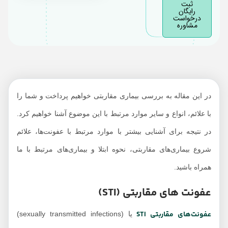
ثبت
رایگان
درخواست
مشاوره
در این مقاله به بررسی بیماری مقاربتی خواهیم پرداخت و شما را
با علائم، انواع و سایر موارد مرتبط با این موضوع آشنا خواهیم کرد.
در نتیجه برای آشنایی بیشتر با موارد مرتبط با عفونت‌ها، علائم
شروع بیماری‌های مقاربتی، نحوه ابتلا و بیماری‌های مرتبط با ما
همراه باشید.
عفونت های مقاربتی (STI)
عفونت‌های مقاربتی STI
یا (sexually transmitted infections)