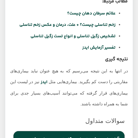
مطالب مرتبط:
علائم سرطان دهان چیست؟
زخم تناسلی چیست؟ + علت، درمان و عکس زخم تناسلی
تشخیص زگیل تناسلی و انواع تست زگیل تناسلی
تفسیر آزمایش ایدز
نتیجه گیری
در انتها به این نتیجه می‌رسیم که به هیچ عنوان نباید بیماری‌های
ایدز
مقاربتی را دست کم بگیرید. بیماری‌هایی مثل
نیز در لیست این
بیماری‌های قرار گرفته که می‌توانند آسیب‌های بسیار جدی برای
شما به همراه داشته باشند.