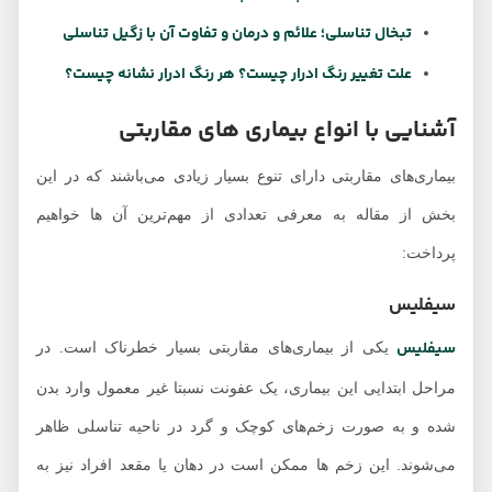
تبخال تناسلی؛ علائم و درمان و تفاوت آن با زگیل تناسلی
علت تغییر رنگ ادرار چیست؟ هر رنگ ادرار نشانه چیست؟
آشنایی با انواع بیماری های مقاربتی
بیماری‌های مقاربتی دارای تنوع بسیار زیادی می‌باشند که در این
بخش از مقاله به معرفی تعدادی از مهم‌ترین آن ها خواهیم
پرداخت:
سیفلیس
سیفلیس
یکی از بیماری‌های مقاربتی بسیار خطرناک است. در
مراحل ابتدایی این بیماری، یک عفونت نسبتا غیر معمول وارد بدن
شده و به صورت زخم‌های کوچک و گرد در ناحیه تناسلی ظاهر
می‌شوند. این زخم ها ممکن است در دهان یا مقعد افراد نیز به