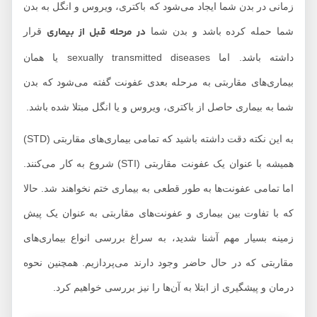
زمانی در بدن شما ایجاد می‌شود که باکتری، ویروس و انگل به بدن
در مرحله قبل از بیماری
شما حمله کرده باشد و بدن شما
قرار
داشته باشد. اما sexually transmitted diseases یا همان
بیماری‌های مقاربتی به مرحله بعدی عفونت گفته می‌شود که بدن
شما به بیماری حاصل از باکتری، ویروس و یا انگل مبتلا شده باشد.
به این نکته دقت داشته باشید که تمامی بیماری‌های مقاربتی (STD)
همیشه با عنوان یک عفونت مقاربتی (STI) شروع به کار می‌کنند.
اما تمامی عفونت‌ها به طور قطعی به بیماری ختم نخواهند شد. حالا
که با تفاوت بین بیماری و عفونت‌های مقاربتی به عنوان یک پیش
زمینه بسیار مهم آشنا شدید، به سراغ بررسی انواع بیماری‌های
مقاربتی که در حال حاضر وجود دارند می‌پردازیم. همچنین نحوه
درمان و پیشگیری از ابتلا به آن‌ها را نیز بررسی خواهیم کرد.