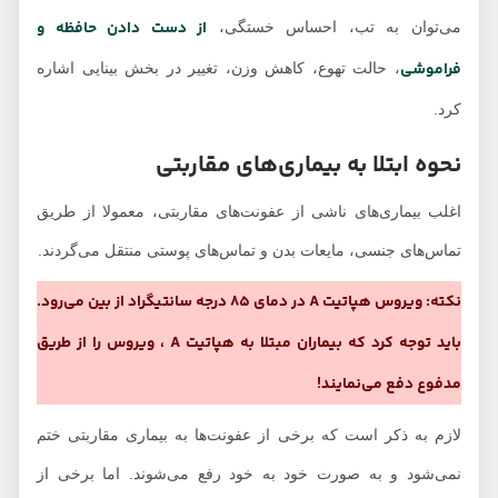
از دست دادن حافظه و
می‌توان به تب، احساس خستگی،
فراموشی
، حالت تهوع، کاهش وزن، تغییر در بخش بینایی اشاره
کرد.
نحوه ابتلا به بیماری‌های مقاربتی
اغلب بیماری‌های ناشی از عفونت‌های مقاربتی، معمولا از طریق
تماس‌های جنسی، مایعات بدن و تماس‌های پوستی منتقل می‌گردند.
نکته: ویروس هپاتیت A در دمای 85 درجه سانتیگراد از بین می‌رود.
باید توجه کرد که بیماران مبتلا به هپاتیت A ، ویروس را از طریق
مدفوع دفع می‌نمایند!
لازم به ذکر است که برخی از عفونت‌ها به بیماری مقاربتی ختم
نمی‌شود و به صورت خود به خود رفع می‌شوند. اما برخی از