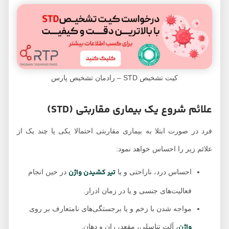
کیت تشخیص STD – رادمان تشخیص پارس
علائم شروع یک بیماری مقاربتی (STD)
فرد در صورت ابتلا به بیماری مقاربتی احتمالا یکی یا چند یک از
علائم زیر را احساس خواهد نمود:
تیر کشیدن واژن
احساس درد، ناراحتی و یا
در حین انجام
فعالیت‌های جنسی و یا در زمان ادرار.
مواجه شدن با زخم و یا برجستگی‌های نامتعارف بر روی
واژن
، آلت تناسلی، مقعد، ران و دهان.