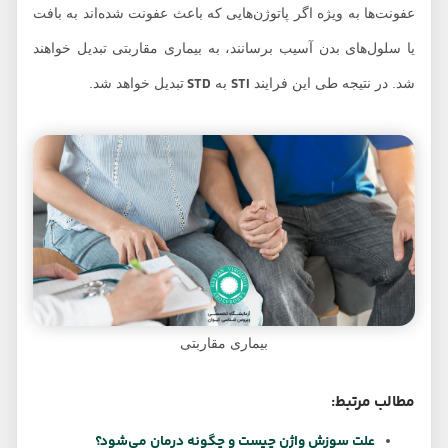
عفونت‌ها به ویژه اگر پاتوژن‌هایی که باعث عفونت شده‌اند به بافت
یا سلول‌های بدن آسیب برسانند، به بیماری مقاربتی تبدیل خواهند
STD
STI
شد. در نتیجه طی این فرایند
به
تبدیل خواهد شد.
بیماری مقاربتی
مطالب مرتبط:
علت سوزش واژن چیست و چگونه درمان می‌شود؟