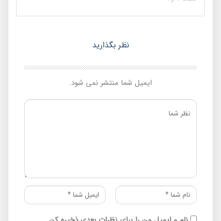
نظر بگذارید
ایمیل شما منتشر نمی شود.
نام و ایمیل من را برای نظرات بعدی ذخیره کن.