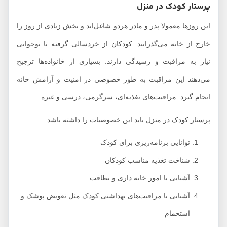
پرستار کودک در منزل
این روزها معمولا پدر و مادر هردو شاغل‌اند و بخش زیادی از روز را
خارج از خانه می‌گذرانند. کودکان از خردسالی گرفته تا نوجوانی
نیاز به مراقبت و رسیدگی دارند. بسیاری از خانواده‌ها ترجیح
می‌دهند این مراقبت به طور خصوصی در امنیت و آرامش خانه
انجام گیرد. مراقبت‌های تغذیه‌ای، سرگرمی، درسی و غیره.
پرستار کودک در منزل باید این خصوصیات را داشته باشد:
توانایی برنامه‌ریزی برای کودک
شناخت تغذیه مناسب کودکان
آشنایی با امور خانه داری و نظافت
آشنایی با مراقبت‌های بهداشتی کودک مثل تعویض پوشک و
استحمام