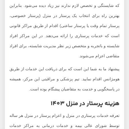
که شایستگی و تخصص لازم ندارند نیز زیاد دیده می‌شود. بنابراین
بهترین راه برای انتخاب یک پرستار در منزل (پرستار خصوصی،
پرستار تمام وقت یا پرستار ساعتی) اقدام از طریق مراکز قانونی
است که خدمات پرستاری را ارائه می‌دهند. در این مراکز افراد
شایسته و باتجربه و متخصص زیر نظر مدیریت شایسته، برای افراد
متقاضی اعزام می‌شوند.
پیشنهاد ما به شما این است که برای دریافت این خدمات از طریق
هومژانس اقدام نمایید. تیم پزشکی و مراقبتی این مرکز، همیشه
در پاسخگویی و خدمت به متقاضیان پیشگام بوده است.
هزینه پرستار در منزل 1403
تعرفه خدمات پرستاری در منزل و اعزام پرستار در منزل هر ساله
توسط شورای عالی بیمه و خدمات درمانی به مراکز خدمات