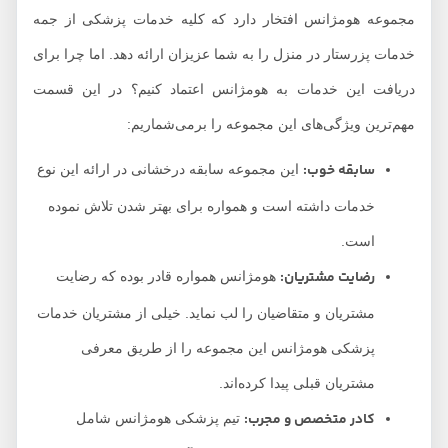
مجموعه هومژانس افتخار دارد که کلیه خدمات پزشکی از جمه
خدمات پزرستار در منزل را به شما عزیزان ارائه دهد. اما چرا برای
دریافت این خدمات به هومژانس اعتماد کنیم؟ در این قسمت
مهم‌ترین ویژگی‌های این مجموعه را برمی‌شماریم:
سابقه خوب:
این مجموعه سابقه درخشانی در ارائه این نوع
خدمات داشته است و همواره برای بهتر شدن تلاش نموده
است.
رضایت مشتریان:
هومژانس همواره قادر بوده که رضایت
مشتریان و متقاضیان را لب نماید. خیلی از مشتریان خدمات
پزشکی هومژانس این مجموعه را از طریق معرفی
مشتریان قبلی پیدا کرده‌اند.
کادر متخصص و مجرب:
تیم پزشکی هومژانس شامل