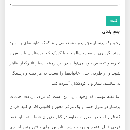
جمع بندی
وجود یک پرستار مجرب و متعهد، می‌تواند کمک شایسته‌ای به بهبود
روند نگهداری از بیمار، سالمند و یا کودک کند. پرستاران با دانش و
تجربه و تخصص خود می‌توانند در این زمینه بسیار تاثیرگذار ظاهر
شوند و از طرفی خیال خانواده‌ها را نسبت به مراقبت و رسیدگی
به سالمند، بیمار و یا کودکشان آسوده کنند.
اما نکته مهمی که وجود دارد این است که برای دریافت خدمات
پرستار در منزل حتما از یک مرکز معتبر و قانونی اقدام کنید. فردی
که قرار است به صورت مداوم در کنار عزیزان شما باشد باید حتما
فردی قابل اعتماد و موجه باشد. بنابراین برای یافتن چنین افرادی