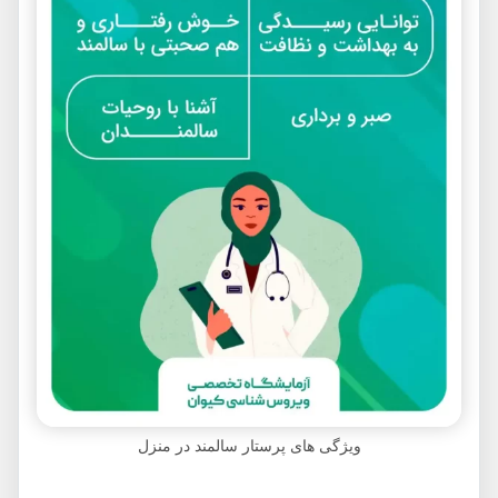
ویژگی های پرستار سالمند در منزل