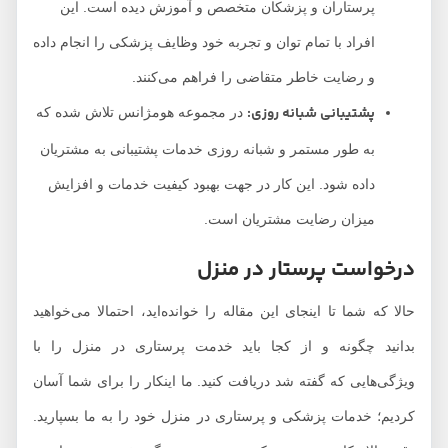
پرستاران و پزشکان متخصص و آموزش دیده است. این
افراد با تمام توان و تجربه خود وظایف پزشکی را انجام داده
و رضایت خاطر متقاضی را فراهم می‌کنند.
پشتیبانی شبانه روزی:
در مجموعه هومژانس تلاش شده که
به طور مستمر و شبانه روزی خدمات پشتیبانی به مشتریان
داده شود. این کار در جهت بهبود کیفیت خدمات و افزایش
میزان رضایت مشتریان است.
درخواست پرستار در منزل
حالا که شما تا اینجای این مقاله را خوانده‌اید، احتمالا می‌خواهید
بدانید چگونه و از کجا باید خدمت پرستاری در منزل را با
ویژگی‌هایی که گفته شد دریافت کنید. ما اینکار را برای شما آسان
کردیم؛ خدمات پزشکی و پرستاری در منزل خود را به ما بسپارید.