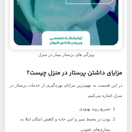
ویژگی های پرستار بیمار در منزل
مزایای داشتن پرستار در منزل چیست؟
در این قسمت به مهم‌ترین مزایای بهره‌گیری از خدمات پرستار در
منزل اشاره می‌کنیم:
تسریع روند بهبودی
بودن در محیط تمیز و امن خانه و کاهش امکان ابتلا به
بیماری‌های عفونی