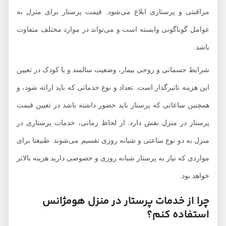
مراقبتی و پرستاری ابلاغ می‌شود. قیمت پرستار برای منزل به
عوامل گوناگونی وابسته است و می‌تواند در موارد مختلف متفاوت
باشد.
شرایط جسمانی و روحی بیمار، وضعیت سالمند و یا کودک در تعیین
این هزینه تاثیرگذار است. تعداد و نوع خدماتی که باید ارائه شود، و
همچنین ساعاتی که پرستار باید حضور داشته باشد در تعیین قیمت
پرستار در منزل نقش دارد. از لحاظ زمانی، خدمات پرستاری در
منزل به دو نوع ساعتی و شبانه روزی تقسیم می‌شوند. طبیعتا برای
مواردی که نیاز به پرستار شبانه روزی و خصوصی دارید هزینه بالاتر
خواهد بود.
چرا از خدمات پرستار در منزل هومژانس
استفاده کنم؟