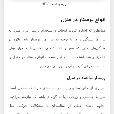
مشاوره و تست HPV
انواع پرستار در منزل
همانطور که اشاره کردیم انتخاب و استخدام پرستار برای منزل به
نیاز ما بستگی دارد. با توجه به نیاز ما، پرستار باید علاوه بر
ویژگی‌های کلی که پیش‌تر ذکر کردیم، توانایی‌ها و مهارت‌های
خاص‌تری هم داشته باشد. در این قسمت انواع پرستار در منزل را
به شما معرفی کرده و آن را بررسی می‌کنیم.
پرستار سالمند در منزل
بسیاری از خانواده‌ها پدر یا مادر سالمندی دارند که ممکن است
شرایط جسمی و روحی آنها به گونه‌ای باشد که نیازمند مراقبت
مداوم باشند. خیلی از سالمندان با مشکلات حرکتی مثل