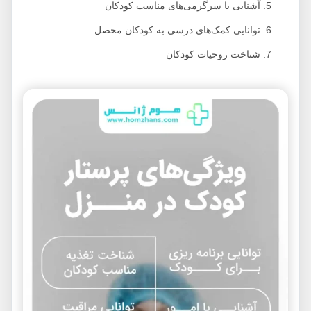
آشنایی با سرگرمی‌های مناسب کودکان
توانایی کمک‌های درسی به کودکان محصل
شناخت روحیات کودکان