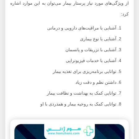
از ویژگی‌های مورد نیاز پرستار بیمار می‌توان به این موارد اشاره
کرد:
آشنایی با مراقبت‌های دارویی و درمانی
آشنایی با نوع بیماری
آشنایی با تزریقات و پانسمان
آشنایی با خدمات فیزیوتراپی
توانایی برنامه‌ریزی برای تغذیه بیمار
داشتن نظم و دقت زیاد
توانایی کمک به بهداشت و نظافت بیمار
توانایی کمک به روحیه بیمار و همدردی با او