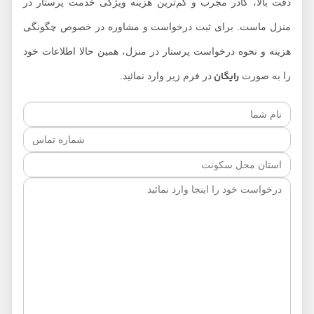
دقت بالا، کادر مجرب و کم‌ترین هزینه ویژگی‌ خدمت پرستار در
منزل ماست. برای ثبت درخواست و مشاوره در خصوص چگونگی
هزینه و نحوه درخواست پرستار در منزل، همین حالا اطلاعات خود
رایگان
را به صورت
در فرم زیر وارد نمائید.