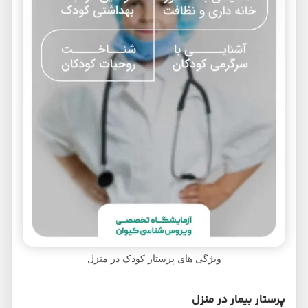
ویژگی های پرستار کودک در منزل
پرستار بیمار در منزل