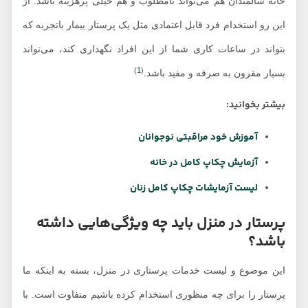
خانه سالمندان هم می‌تواند نامطلوب و هم خیلی پرهزینه باشد. از
این رو استخدام فرد قابل اعتمادی مثل یک پرستار بیمار باتجربه که
بتواند در ساعات کاری شما از این افراد نگهداری کند، می‌تواند
)
1
(
بسیار مقرون به صرفه و مفید باشد.
بیشتر بخوانید:
آموزش خود مراقبتی نوجوانان
آزمایش چکاپ کامل در خانه
لیست آزمایشات چکاپ کامل زنان
پرستار در منزل باید چه ویژگی‌هایی داشته
باشد؟
این موضوع و لیست خدمات پرستاری در منزل، بسته به اینکه ما
پرستار را برای چه منظوری استخدام کرده باشیم متفاوت است. با