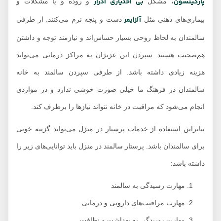
پارکینسون
بی اختیاری ادرار
، مشکل
و روده و یا مشکلات و
آلزایمر
بیماری‌های ذهنی مثل
دست و پنجه نرم می‌کنند. از طرفی
سالمندان به لحاظ روحی بسیار حساس‌اند و نیازمند توجه و داشتن
هم‌صحبت هستند. سپردن این عزیزان به مراکز درمانی می‌تواند
هزینه زیادی داشته باشد. از طرفی سپردن سالمند به خانه
سالمندان در فرهنگ ما خیلی صورت خوشی ندارد و در مواردی
انجام می‌شود که مراقبت در خانه نتواند نیازها را برطرف کند.
بنابراین استفاده از خدمات پرستار در منزل می‌تواند گزینه خوبی
برای سالمندان باشد. پرستار سالمند در منزل باید توانایی‌های زیر را
داشته باشد:
مهارت رسیدگی به سالمند
مهارت مراقبت‌های دارویی و درمانی
مهارت رسیدگی به بهداشت و نظافت