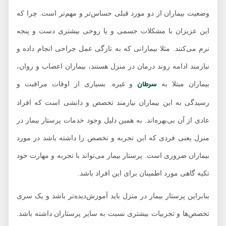
وضعیت بیماران از دو مورد قبلی حساس‌تر و مهم‌تر است. چرا که
این عزیزان با مشکلات جسمی و یا روحی بیشتری دست و پنجه
نرم می‌کنند. مثلا بیمارانی که به تازگی عمل جراحی انجام داده و
نیازمند ادامه روند درمان در منزل هستند، بیماران اعصاب و روان،
سرطان
بیماران مبتلا به
و غیره. بسیاری از اوقات مراقبت و
رسیدگی به این بیماران نیازمند تخصص و دانشی است که افراد
عادی از آن بی‌بهره‌اند. به همین دلیل وجود خدمات پرستار بیمار در
منزل یعنی فردی که این تجربه و تخصص را داشته باشد در مورد
بیماران ضروری است. پرستار بیمار می‌تواند با تجربه و مهارت خود
تکیه گاهی مورد اطمینان برای این افراد باشد.
بنابراین پرستار بیمار در منزل باید آموزش‌دیده‌تر باشد و یک سری
تخصص‌ها و تجربیات بیشتری نسبت به سایر پرستاران داشته باشد.