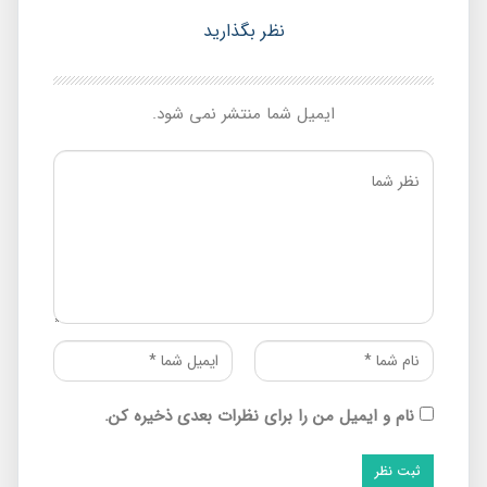
نظر بگذارید
ایمیل شما منتشر نمی شود.
نام و ایمیل من را برای نظرات بعدی ذخیره کن.