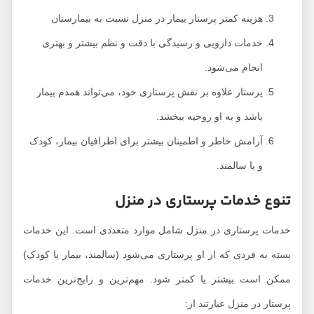
هزینه کمتر پرستار بیمار در منزل نسبت به بیمارستان
خدمات دارویی و رسیدگی با دقت و نظم بیشتر و بهتری
انجام می‌شود.
پرستار علاوه بر نقش پرستاری خود، می‌تواند همدم بیمار
باشد و به او روحیه ببخشد.
آرامش خاطر و اطمینان بیشتر برای اطرافیان بیمار، کودک
و یا سالمند.
تنوع خدمات پرستاری در منزل
خدمات پرستاری در منزل شامل موارد متعددی است. این خدمات
بسته به فردی که از او پرستاری می‌شود (سالمند، بیمار یا کودک)
ممکن است بیشتر یا کمتر شود. مهم‌ترین و رایج‌ترین خدمات
پرستار در منزل عبارتند از: