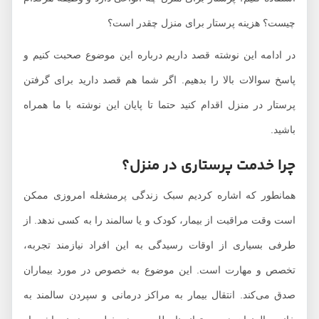
چیست؟ هزینه پرستار برای منزل چقدر است؟
در ادامه این نوشته قصد داریم درباره این موضوع صحبت کنیم و
پاسخ سوالات بالا را بدهیم. اگر شما هم قصد دارید برای گرفتن
پرستار در منزل اقدام کنید حتما تا پایان این نوشته با ما همراه
باشید.
چرا خدمت پرستاری در منزل؟
همانطور که اشاره کردیم سبک زندگی پرمشغله امروزی ممکن
است وقت مراقبت از بیمار، کودک و یا سالمند را به کسی ندهد. از
طرفی بسیاری از اوقات رسیدگی به این افراد نیازمند تجربه،
تخصص و مهارت است. این موضوع به خصوص در مورد بیماران
صدق می‌کند. انتقال بیمار به مراکز درمانی و سپردن سالمند به