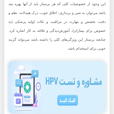
این وجود از خصوصیات کلی که هر پرستار باید از آنها بهره مند
باشد می‌توان به صبر و بردباری، اخلاق خوب، درک همدلانه، نظم و
دقت، تخصص و مهارت در مراقبت و نکات اولیه پزشکی (به
خصوص برای بیماران)، آموزش‌دیدگی و علاقه به کار اشاره کرد.
چنانچه پرستار این ویژگی‌های کلی را داشته باشد می‌تواند گزینه
خوبی برای استخدام باشد.