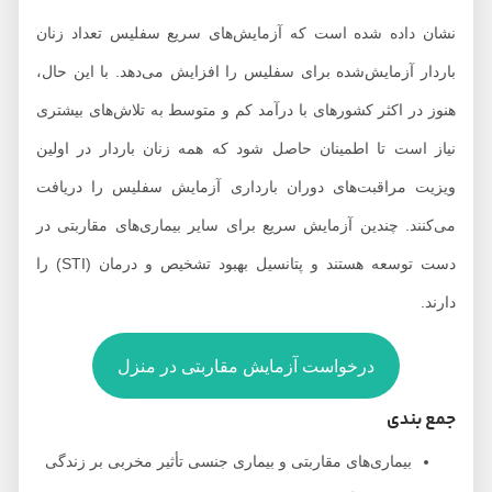
نشان داده شده است که آزمایش‌های سریع سفلیس تعداد زنان
باردار آزمایش‌شده برای سفلیس را افزایش می‌دهد. با این حال،
هنوز در اکثر کشورهای با درآمد کم و متوسط ​​به تلاش‌های بیشتری
نیاز است تا اطمینان حاصل شود که همه زنان باردار در اولین
ویزیت مراقبت‌های دوران بارداری آزمایش سفلیس را دریافت
می‌کنند. چندین آزمایش سریع برای سایر بیماری‌های مقاربتی در
دست توسعه هستند و پتانسیل بهبود تشخیص و درمان (STI) را
دارند.
درخواست آزمایش مقاربتی در منزل
جمع بندی
بیماری‌های مقاربتی و بیماری جنسی تأثیر مخربی بر زندگی