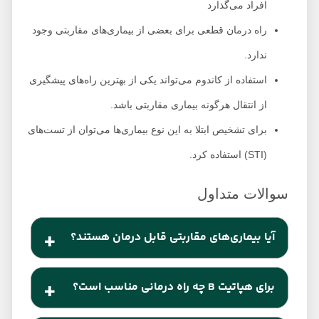
افراد می‌گذارد
راه‌ درمان قطعی برای بعضی از بیماری‌های مقاربتی وجود
ندارد.
استفاده از کاندوم می‌تواند یکی از بهترین راه‌های پیشگیری
از انتقال هرگونه بیماری مقاربتی باشد.
برای تشخیص ابتلا به این نوع بیماری‌ها می‌توان از تست‌های
(STI) استفاده کرد.
آیا بیماری‌های مقاربتی قابل درمان هستند؟
سه بیماری مقاربتی باکتریایی (کلامیدیا، سوزاک و
برای هپاتیت B چه راه درمانی مناسب است؟
سفلیس) و یک بیماری مقاربتی انگلی (تریکومونیازیس)