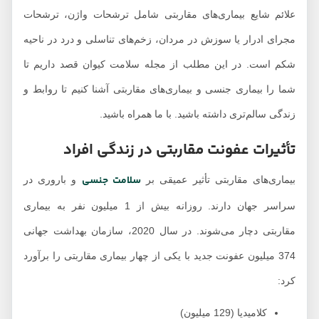
علائم شایع بیماری‌های مقاربتی شامل ترشحات واژن، ترشحات
مجرای ادرار یا سوزش در مردان، زخم‌های تناسلی و درد در ناحیه
شکم است. در این مطلب از مجله سلامت کیوان قصد داریم تا
شما را بیماری‌ جنسی و بیماری‌های مقاربتی آشنا کنیم تا روابط و
زندگی سالم‌تری داشته باشید. با ما همراه باشید.
تأثیرات عفونت مقاربتی در زندگی افراد
سلامت جنسی
بیماری‌های مقاربتی تأثیر عمیقی بر
و باروری در
سراسر جهان دارند. روزانه بیش از 1 میلیون نفر به بیماری
مقاربتی دچار می‌شوند. در سال 2020، سازمان بهداشت جهانی
374 میلیون عفونت جدید با یکی از چهار بیماری مقاربتی را برآورد
کرد:
کلامیدیا (129 میلیون)