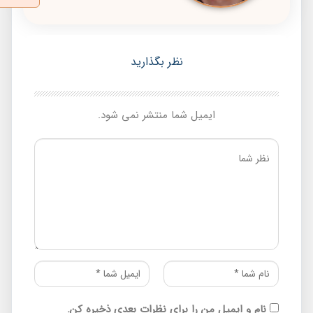
نظر بگذارید
ایمیل شما منتشر نمی شود.
نام و ایمیل من را برای نظرات بعدی ذخیره کن.