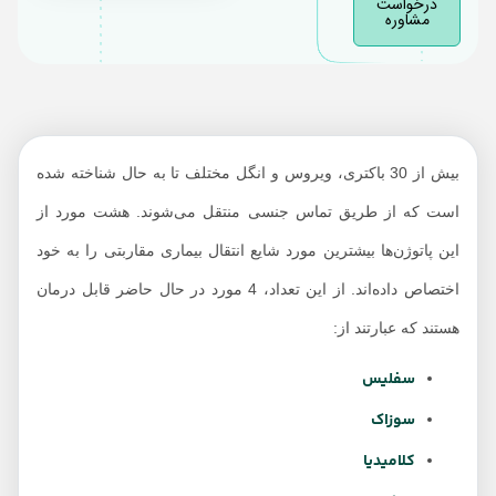
درخواست
مشاوره
بیش از 30 باکتری، ویروس و انگل مختلف تا به حال شناخته شده
است که از طریق تماس جنسی منتقل می‌شوند. هشت مورد از
این پاتوژن‌ها بیشترین مورد شایع انتقال بیماری‌ مقاربتی را به خود
اختصاص داده‌اند. از این تعداد، 4 مورد در حال حاضر قابل درمان
هستند که عبارتند از:
سفلیس
سوزاک
کلامیدیا