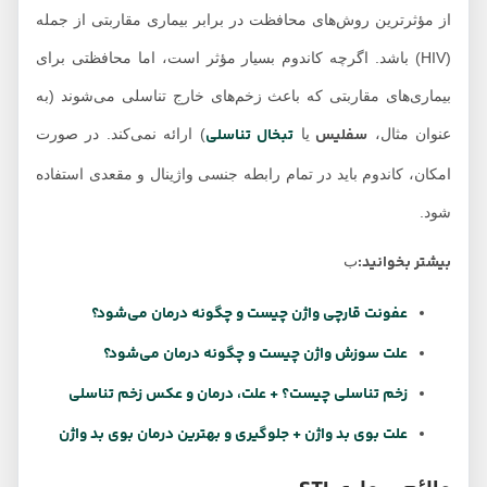
از مؤثرترین روش‌های محافظت در برابر بیماری‌ مقاربتی از جمله
(HIV) باشد. اگرچه کاندوم بسیار مؤثر است، اما محافظتی برای
بیماری‌های مقاربتی که باعث زخم‌های خارج تناسلی می‌شوند (به
سفلیس
تبخال تناسلی
عنوان مثال،
یا
) ارائه نمی‌کند. در صورت
امکان، کاندوم باید در تمام رابطه جنسی واژینال و مقعدی استفاده
شود.
بیشتر بخوانید:
ب
عفونت قارچی واژن چیست و چگونه درمان می‌شود؟
علت سوزش واژن چیست و چگونه درمان می‌شود؟
زخم تناسلی چیست؟ + علت، درمان و عکس زخم تناسلی
علت بوی بد واژن + جلوگیری و بهترین درمان بوی بد واژن