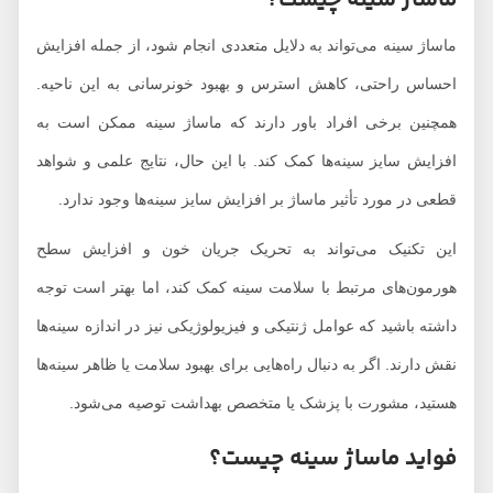
ماساژ سینه چیست؟
ماساژ سینه می‌تواند به دلایل متعددی انجام شود، از جمله افزایش
احساس راحتی، کاهش استرس و بهبود خونرسانی به این ناحیه.
همچنین برخی افراد باور دارند که ماساژ سینه ممکن است به
افزایش سایز سینه‌ها کمک کند. با این حال، نتایج علمی و شواهد
قطعی در مورد تأثیر ماساژ بر افزایش سایز سینه‌ها وجود ندارد.
این تکنیک می‌تواند به تحریک جریان خون و افزایش سطح
هورمون‌های مرتبط با سلامت سینه کمک کند، اما بهتر است توجه
داشته باشید که عوامل ژنتیکی و فیزیولوژیکی نیز در اندازه سینه‌ها
نقش دارند. اگر به دنبال راه‌هایی برای بهبود سلامت یا ظاهر سینه‌ها
هستید، مشورت با پزشک یا متخصص بهداشت توصیه می‌شود.
فواید ماساژ سینه چیست؟