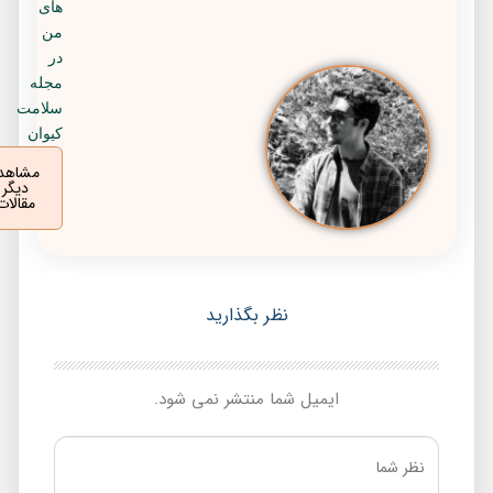
های
من
در
مجله
سلامت
کیوان
مشاهده
دیگر
مقالات
نظر بگذارید
ایمیل شما منتشر نمی شود.