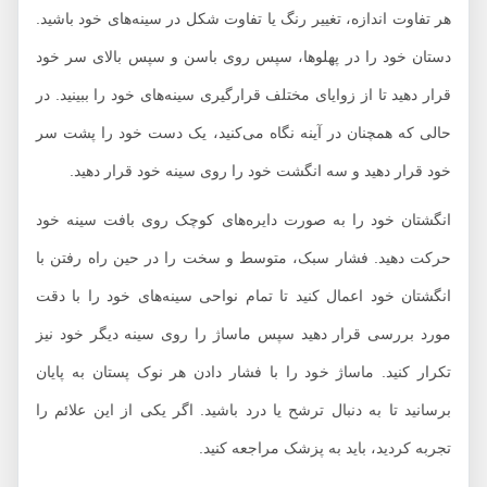
هر تفاوت اندازه، تغییر رنگ یا تفاوت شکل در سینه‌های خود باشید.
دستان خود را در پهلوها، سپس روی باسن و سپس بالای سر خود
قرار دهید تا از زوایای مختلف قرارگیری سینه‌های خود را ببینید. در
حالی که همچنان در آینه نگاه می‌کنید، یک دست خود را پشت سر
خود قرار دهید و سه انگشت خود را روی سینه خود قرار دهید.
انگشتان خود را به صورت دایره‌های کوچک روی بافت سینه خود
حرکت دهید. فشار سبک، متوسط و سخت را در حین راه رفتن با
انگشتان خود اعمال کنید تا تمام نواحی سینه‌های خود را با دقت
مورد بررسی قرار دهید سپس ماساژ را روی سینه دیگر خود نیز
تکرار کنید. ماساژ خود را با فشار دادن هر نوک پستان به پایان
برسانید تا به دنبال ترشح یا درد باشید. اگر یکی از این علائم را
تجربه کردید، باید به پزشک مراجعه کنید.