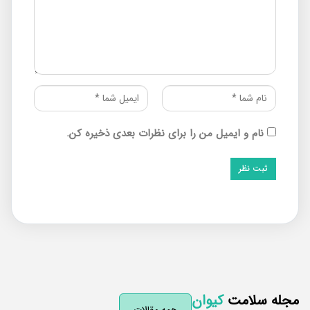
نام و ایمیل من را برای نظرات بعدی ذخیره کن.
له سلامت
کیوان