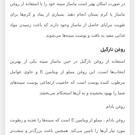
در صورت امکان بهتر است ماساژ سینه خود را با استفاده از روغن
ماساژ یا کرم پستان انجام دهید. بسیاری از پماد‌ و کرم‌ها برای
تقویت مزایای حاصل از ماساژ وجود دارند که باعث رسیدن مواد
غذایی مفید به بافت و پوست سینه‌ها می‌شوند.
روغن نارگیل
استفاده از روغن نارگیل در حین ماساژ سینه یکی از بهترین
انتخاب‌ها است، این روغن مملو از ویتامین E و حاوی عوامل
مرطوب کننده پوست است که خاصیت ارتجاعی پوست سینه‌های
شما را بهبود بخشیده و به آن‌ها استحکام می‌بخشد.
روغن بادام
روغن بادام ، مملو از ویتامین E است که سینه‌ها را تغذیه و رطوبت
مورد نیاز آن‌ها را تامین می‌کند. همچنین باعث بزرگ‌تر و سفت‌تر