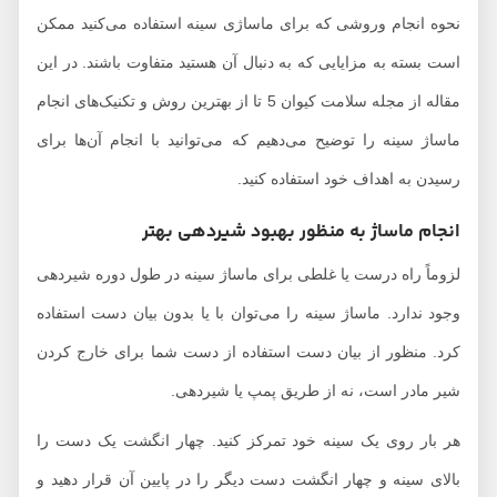
نحوه انجام وروشی که برای ماساژی سینه استفاده می‌کنید ممکن
است بسته به مزایایی که به دنبال آن هستید متفاوت باشند. در این
مقاله از مجله سلامت کیوان 5 تا از بهترین روش و تکنیک‌های انجام
ماساژ سینه را توضیح می‌دهیم که می‌توانید با انجام آن‌ها برای
رسیدن به اهداف خود استفاده کنید.
انجام ماساژ به منظور بهبود شیردهی بهتر
لزوماً راه درست یا غلطی برای ماساژ سینه در طول دوره شیردهی
وجود ندارد. ماساژ سینه را می‌توان با یا بدون بیان دست استفاده
کرد. منظور از بیان دست استفاده از دست شما برای خارج کردن
شیر مادر است، نه از طریق پمپ یا شیردهی.
هر بار روی یک سینه خود تمرکز کنید. چهار انگشت یک دست را
بالای سینه و چهار انگشت دست دیگر را در پایین آن قرار دهید و