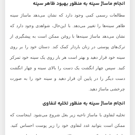
انجام ماساژ سینه به منظور بهبود ظاهر سینه
مطالعات رسمی کمی وجود دارد که نشان می‌دهد ماساژ سینه
ظاهر سینه‌ها را تغییر می‌دهد. با این‌حال، شواهدی وجود دارد که
نشان می‌دهد ماساژ سینه‌ها با روغن ممکن است به پیشگیری از
ترک‌های پوستی در زنان باردار کمک کند. دستان خود را بر روی
سینه خود قرار دهید و بهتر است هر بار روی یک سینه خود تمرکز
کنید. سپس چهار انگشت یک دست را بالای سینه و چهار انگشت
دست دیگر را در پایین آن قرار دهید و سینه خود را به صورت
چرخشی ماساژ دهید.
انجام ماساژ سینه به منظور تخلیه لنفاوی
تخلیه لنفاوی با ماساژ ناحیه زیر بغل شروع می‌شود. اینجاست که
ممکن است بتوانید غدد لنفاوی خود را زیر پوست احساس کنید.