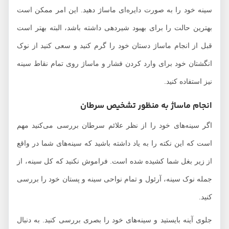
سینه خود را به صورت دایره‌ای ماساژ دهید. این امر ممکن است
بهترین حالت را برای بهبود شیردهی داشته باشد، البته بهتر است
قبل از انجام ماساژ دستان خود را گرم کنید و سعی کنید از نوک
انگشتان خود برای وارد کردن فشار و ماساژ روی تمام نقاط سینه‌
نیز استفاده کنید.
انجام ماساژ به منظور تشخیص سرطان
اگر سینه‌های خود را از نظر علائم سرطان بررسی می‌کنید مهم
است که این نکته را به یاد داشته باشید که سینه‌های شما در واقع
از زیر بغل شما کشیده شده است. فراموش نکنید که کل سینه، از
جمله نوک سینه، آرئول و تمام نواحی سینه و پستان خود را بررسی
کنید.
جلوی آینه بایستید و سینه‌های خود را بصری بررسی کنید. به دنبال