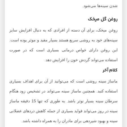
شدن سینه‌ها می‌شود.
روغن گل میخک
روغن میخک، برای آن دسته از افرادی که به دنبال افزایش سایز
سینه‌های خود به روشی سریع هستند بسیار مفید و موثر بوده است.
این روغن دارای خواص درمانی بسیاری است که در صورت
استفاده می‌تواند گردش خون را افزایش دهد.
کلام آخر
ماساژ سینه روشی است که می‌توانید از آن برای اهداف بسیاری
استفاده کنید. همچنین ماساژ سینه می‌تواند در تشخیص زود هنگام
سرطان سینه بسیار نوثر باشد. به طوری که تنها 15 دقیقه ماساژ
سینه در روز می‌تواند فواید بسیاری از جمله کاهش دردهای عضلانی
سینه و بهبود شیردهی برای مادران را به همراه داشته باشد.