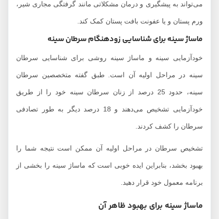
می‌تواند به پیشگیری و درمان مشکلاتی مانند گرفتگی مجاری شیر،
ورم پستان و یا عفونت بافت پستان کمک کند.
ماساژ سینه برای شناسایی زودهنگام سرطان سینه
خودآزمایی سینه و ماساژ سینه روشی برای شناسایی سرطان
سینه در مراحل اولیه آن است. طبق گفته متخصصین سرطان
سینه، حدود 25 درصد از زنان سرطان سینه خود را از طریق
خودآزمایی تشخیص می‌دهند و 18 درصد دیگر به طور تصادفی
سرطان را کشف کردند.
تشخیص سرطان در مراحل اولیه آن ممکن است نتیجه شما را
بهبود بخشد، بنابراین ایده خوبی است که ماساژ سینه را بخشی از
برنامه معمول خود قرار دهید.
ماساژ سینه برای بهبود ظاهر آن