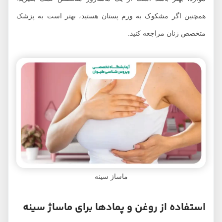
همچنین اگر مشکوک به ورم پستان هستید، بهتر است به پزشک
متخصص زنان مراجعه کنید.
ماساژ سینه
استفاده از روغن‌ و پماد‌ها برای ماساژ سینه