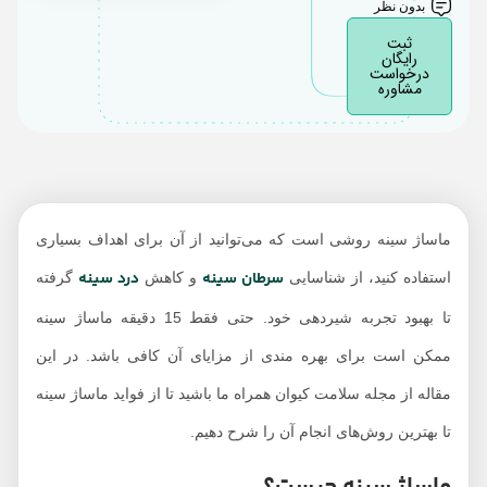
پماد‌ها برای ماساژ سینه
بدون نظر
ثبت
رایگان
درخواست
مشاوره
ماساژ سینه روشی است که می‌توانید از آن برای اهداف بسیاری
سرطان سینه
درد سینه
استفاده کنید، از شناسایی
و کاهش
گرفته
تا بهبود تجربه شیردهی خود. حتی فقط 15 دقیقه ماساژ سینه
ممکن است برای بهره مندی از مزایای آن کافی باشد. در این
مقاله از مجله سلامت کیوان همراه ما باشید تا از فواید ماساژ سینه
تا بهترین روش‌های انجام آن را شرح دهیم.