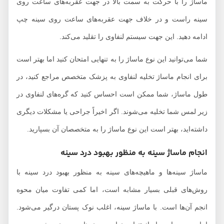
ماساژ را با حرکت به سمت بالا در جهت عقربه‌های ساعت روی
سینه راست و در خلاف جهت عقربه‌های ساعت روی سینه چپ
ادامه دهید. این جهت سیستم لنفاوی را تقلید می‌کند.
شما می‌توانید این نوع ماساژ را به تنهایی امتحان کنید اما بهتر است
برای انجام ماساژ تخلیه لنفاوی به پزشک متخصص مراجع کنید، در
طول ماساژ، شما ممکن است احساس کنید که گره‌های لنفاوی در
زیر لمس شما تخلیه می‌شوند. اگر اخیراً جراحی یا مشکلات دیگری
داشته‌اید، بهتر است این نوع ماساژ را به متخصصان آن بسپارید.
انجام ماساژ سینه به منظور بهبود درد سینه
ماساژ سینه‌ها و ماهیچه‌های سینه به منظور بهبود درد سینه با
روش‌های قبلی بسیار مشابه است، اما کمی تفاوت میان محوه
انجم آن‌ها است. با ماساژ سینه، اغلب نوک پستان درگیر می‌شود.