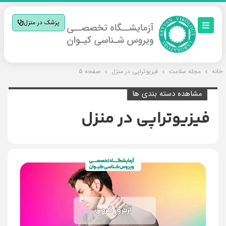
پزشک در منزل
خانه
مجله سلامت
فیزیوتراپی در منزل
صفحه 5
مشاهده دسته بندی ها
فیزیوتراپی در منزل