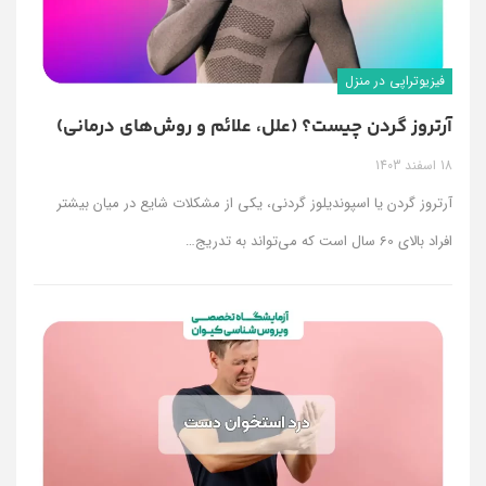
فیزیوتراپی در منزل
آرتروز گردن چیست؟ (علل، علائم و روش‌های درمانی)
18 اسفند 1403
آرتروز گردن یا اسپوندیلوز گردنی، یکی از مشکلات شایع در میان بیشتر
افراد بالای 60 سال است که می‌تواند به تدریج
…