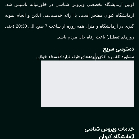
اولین آزمایشگاه تخصصی ویروس شناسی در خاورمیانه تاسیس شد.
آزمایشگاه کیوان مفتخر است، با ارائه خدمت‌دهی آنلاین و انجام نمونه
گیری در آزمایشگاه و منزل همه روزه از ساعت 7 صبح الی 20:30 (حتی
روزهای تعطیل) باعث رفاه حال مردم باشد.
دسترسی سریع
مشاوره تلفنی و آنلاین
بیمه‌های طرف قرارداد
نسخه خوانی
خدمات ویروس شناسی
آزمایشگاه کیوان