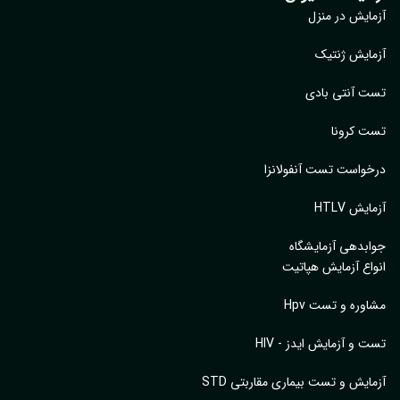
آزمایش در منزل
آزمایش ژنتیک
تست آنتی بادی
تست کرونا
درخواست تست آنفولانزا
آزمایش HTLV
جوابدهی آزمایشگاه
انواع آزمایش هپاتیت
مشاوره و تست Hpv
تست و آزمایش ایدز - HIV
آزمایش و تست بیماری مقاربتی STD