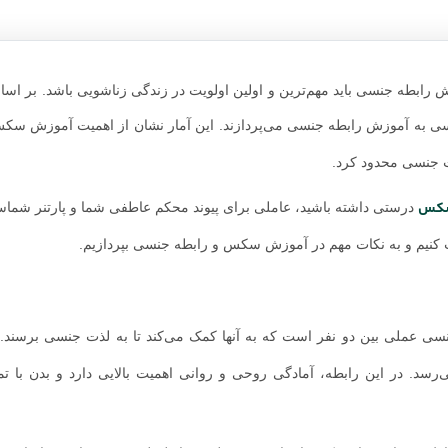
رابطه جنسی باید مهم‌ترین و اولین اولویت در زندگی زناشویی باشد. بر ا
کشور مورد بررسی به آموزش رابطه جنسی می‌پردازند. این آمار نشان از اهمیت آموزش س
ذت جنسی محدود کرد.
سکس
درستی داشته باشید، عاملی برای پیوند محکم عاطفی شما و پارتنر شماس
 کنیم و به نکات مهم در آموزش سکس و رابطه جنسی بپردازیم.
ی عملی بین دو نفر است که به آنها کمک می‌کند تا به لذت جنسی برسند. 
. در این رابطه، آمادگی روحی و روانی اهمیت بالایی دارد و بدن با تم