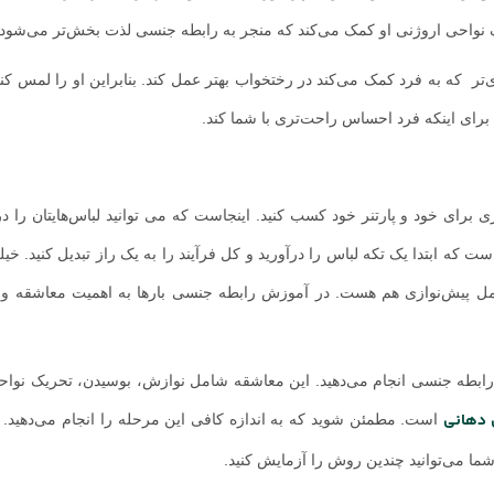
نواحی اروژنی او کمک می‌کند که منجر به رابطه جنسی لذت بخش‌تر می‌شود.
که به فرد کمک می‌کند در رختخواب بهتر عمل کند. بنابراین او را لمس کنید
برای اینکه فرد احساس راحت‌تری با شما کند.
 خود و پارتنر خود کسب کنید. اینجاست که می توانید لباس‌هایتان را درآو
است که ابتدا یک تکه لباس را درآورید و کل فرآیند را به یک راز تبدیل کنید. خی
ل پیش‌نوازی هم هست. در آموزش رابطه جنسی بارها به اهمیت معاشقه و 
رابطه جنسی انجام می‌دهید. این معاشقه شامل نوازش، بوسیدن، تحریک نواح
 دهانی
است. مطمئن شوید که به اندازه کافی این مرحله را انجام می‌دهید. 
 می‌توانید چندین روش را آزمایش کنید.