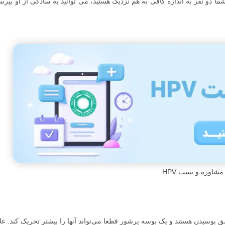
ما دو نفر به اندازه کافی به هم نزدیک هستید، می توانید به سادگی از او بپرسی
مشاوره و تست HPV
بوسیدن هستند و یک بوسه پرشور قطعا می‌تواند آنها را بیشتر تحریک کند. علا