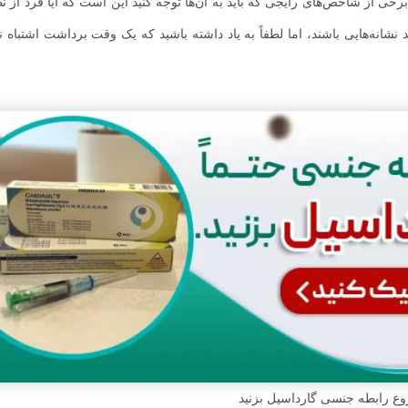
. برخی از شاخص‌های رایجی که باید به آن‌ها توجه کنید این است که آیا فرد از 
نشانه‌هایی باشند، اما لطفاً به یاد داشته باشید که یک وقت برداشت اشتباه ن
وع رابطه جنسی گارداسیل بزنید