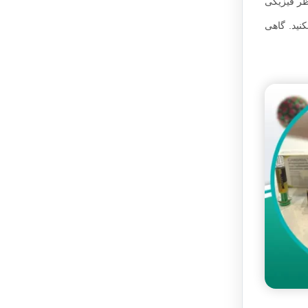
نظر فیزیکی
کنید. گاهی