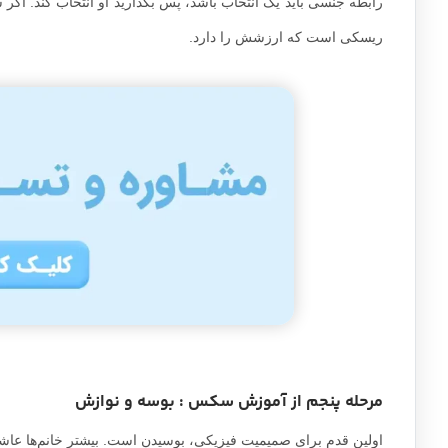
رابطه جنسی باید یک انتخاب باشد، پس بگذارید او انتخاب کند. اگر ش
ریسکی است که ارزشش را دارد.
مرحله پنجم از آموزش سکس : بوسه و نوازش
اولین قدم برای صمیمیت فیزیکی، بوسیدن است. بیشتر خانم‌ها عاشق 