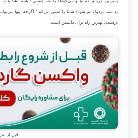
بنابراین، دریابید که آیا او می‌خواهد رابطه جنسی داشته باشد یا نه
به شما نزدیک می‌شود؟ شما را لمس می‌کند؟ اگرچه اینها می‌توانند 
پرسیدن بهترین راه برای دانستن است.
قبل از شر