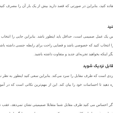
ده کنید، بنابراین در صورتی که قصد دارید بیش از یک بار آن را مصرف کنید، 
نید
 عمل صمیمی است، حداقل باید اینطور باشد. بنابراین جایی را انتخاب ک
را انتخاب کنید که خصوصی باشد و فضایی راحت برای رابطه جنسی داشته باش
 اینکه بخواهید تجربه‌ای جدید و متفاوت داشته باشید.
قابل نزدیک شوید
ردی است که طرف مقابل را سرد می‌کند. بنابراین سعی کنید اینطور به نظر ن
ه دهید تا احساسات خود را بیان کند. این از مهم‌ترین نکاتی است که در آم
ا اگر احساس می کنید طرف مقابل شما متقابلا صمیمیتی نشان نمی‌دهد، عقب نش