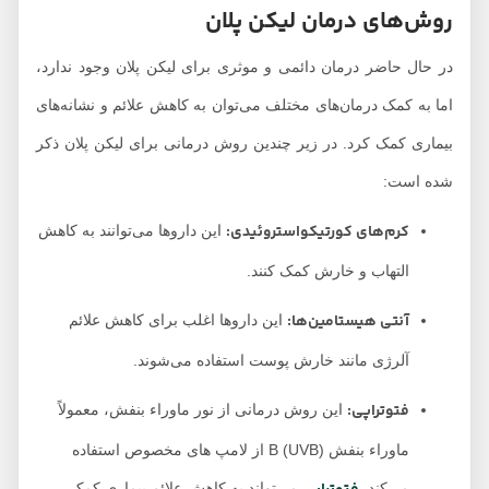
روش‌های درمان لیکن پلان
در حال حاضر درمان دائمی و موثری برای لیکن پلان وجود ندارد،
اما به کمک درمان‌های مختلف می‌توان به کاهش علائم و نشانه‌های
بیماری کمک کرد. در زیر چندین روش درمانی برای لیکن پلان ذکر
شده است:
کرم‌های کورتیکواستروئیدی:
این داروها می‌توانند به کاهش
التهاب و خارش کمک کنند.
آنتی هیستامین‌ها:
این داروها اغلب برای کاهش علائم
آلرژی مانند خارش پوست استفاده می‌شوند.
فتوتراپی:
این روش درمانی از نور ماوراء بنفش، معمولاً
ماوراء بنفش B (UVB) از لامپ های مخصوص استفاده
می‌کند.
می‌تواند به کاهش علائم بیماری کمک