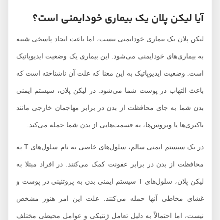
آیا لیکن پلان یک بیماری خودایمنی است؟
لیکن پلان یک بیماری خودایمنی نیست، اما باعث ایجاد پاسخی شبیه
به بیماری‌های خودایمنی می‌شود. این بیماری یک وضعیت ایدیوپاتیک
است. وضعیت ایدیوپاتیک به این معنا که علت آن ناشناخته است که
باعث التهاب در پوست شما می‌شود. در لیکن پلان، سیستم ایمنی
بدن شما به جای محافظت از بدن در برابر مهاجمان خارجی مانند
باکتری‌ها یا ویروس‌ها، به قسمت‌هایی از بدن شما حمله می‌کند.
در یک سیستم ایمنی سالم، سلول‌های خاصی به نام سلول‌های T به
محافظت از بدن در برابر عفونت کمک می‌کنند. در افراد مبتلا به
لیکن پلان، سلول‌های T سیستم ایمنی بدن به پروتئینی در پوست و
غشای مخاطی آنها حمله می‌کنند. علت این امر هنوز مشخص
نیست، اما احتمالاً به دلیل تعامل ژنتیکی و عوامل محیطی مختلف