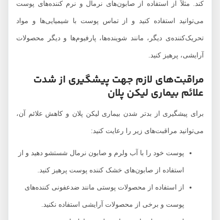
کند. مثلاً از استفاده از صابون‌های نرمال و نرم کننده‌های پوست
می‌توانید استفاده کنید و از تماس پوست با شیمیایی‌ها و مواد
تحریک‌کننده‌ی دیگر، مانند شوینده‌ها، پارفیوم‌ها و دیگر محصولات
آرایشی، پرهیز کنید.
مراقبت‌های لازم جهت پیشگیری از شدت
علائم بیماری لیکن پلان
برای پیشگیری از بدتر شدن بیماری لیکن پلان و کاهش علائم آن،
می‌توانید مراقبت‌های زیر را رعایت کنید:
پوست خود را با آب ولرم و صابون نرمال شستشو دهید و از
استفاده از صابون‌های خشک کننده پوست پرهیز کنید.
از استفاده از محصولات پوستی مانند ضدعفونی کننده‌های
پوست و برخی از محصولات آرایشی استفاده نکنید.