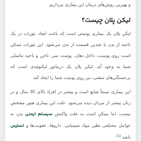
و بهترین روش‌های درمان این بیماری بپردازیم
لیکن پلان چیست؟
لیکن پلان یک بیماری پوستی است که باعث ایجاد بثورات در یک
ناحیه از بدن یا چندین قسمت از بدن می‌شود. این بثورات ممکن
است روی پوست، داخل دهان، پوست سر، ناخن و ناحیه تناسلی
شما به وجود آید. لیکن پلان یک درماتوز لیکنوئیدی است که
برجستگی‌های سفتی، ببر روی پوست شما را ایجاد کند.
این بیماری نسبتاً شایع است و بیشتر در افراد بالای 30 سال و در
زنان بیشتر از مردان دیده می‌شود. علت این بیماری هنوز مشخص
سیستم ایمنی
نیست، اما ممکن است به علت واکنش
بدن به
استرس
عوامل مختلفی نظیر مواد شیمیایی، داروها، عفونت‌ها و
)
1
(
باشد.