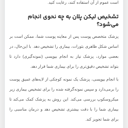
است عموم از آن استفاده کنند، رعایت کنید.
تشخیص لیکن پلان به چه نحوی انجام
می‌شود؟
پزشک متخصص پوست پس از معاینه پوست شما، ممکن است بر
اساس شکل ظاهری بثورات، بیماری را تشخیص دهد. با این‌حال، در
بعضی موارد، پزشک نیاز به انجام بیوپسی (نمونه‌گیری) دارد تا
بتواند تشخیص دقیق‌تری را برای بیماری شما قرار دهد.
با انجام بیوپسی، پزشک یک نمونه کوچکی از لایه‌های عمیق پوست
را برمی‌دارد و سپس نمونه‌گرفته شده را برای تشخیص بیماری زیر
میکروسکوپ بررسی می‌کند. این روش به پزشک کمک می‌کند تا
بیماری شما را با دقت بیشتری تشخیص دهد و درمان مناسبی را
برای شما تجویز کند.