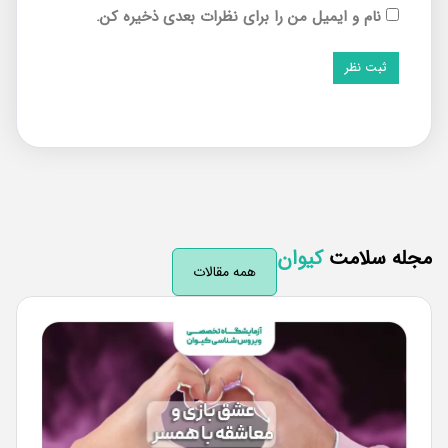
نام و ایمیل من را برای نظرات بعدی ذخیره کن.
له سلامت
کیوان
همه مقالات