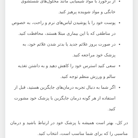
از برخورد با مواد شیمیایی مانند محلول‌های شستشوی
خانگی و مواد شوینده پرهیز کنید.
پوست خود را با پوشیدن لباس‌های نرم و راحت، به خصوص
در مناطقی که با این بیماری مبتلا هستند، محافظت کنید.
در صورت بروز علائم جدید یا بدتر شدن علائم خود، به
پزشک خود مراجعه کنید.
سعی کنید استرس خود را کاهش دهید و به داشتن تغذیه
سالم و ورزش منظم توجه کنید.
اگر شما به دنبال تجربه درمان‌های جایگزین هستید، قبل از
استفاده از هر گونه درمان جایگزین با پزشک خود مشورت
کنید.
در کل، بهتر است همیشه با پزشک خود در ارتباط باشید و درمان
مناسبی را که برای شما مناسب است، انتخاب کنید.