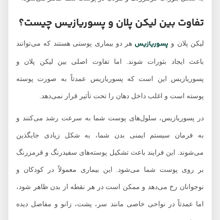
تفاوت بین لیکن پلان و پسوریازیس چیست؟
پسوریازیس
لیکن پلان و
هر دو بیماری پوستی هستند که می‌توانند
باعث ایجاد بثورات شوند. اما تفاوت اصلی بین لیکن پلان و
پسوریازیس این است که پسوریازیس عمدتاً به صورت پوسته
پوسته است و اغلب داخل دهان را تحت تأثیر قرار نمی‌دهد.
در پسوریازیس، سلول‌های پوست شما به سرعت رشد می‌کنند و
به فرمان سیستم ایمنی بدن شما، به شکل زیادی جایگذین
می‌شوند. این فرایند باعث تشکیل پوسته‌های سفیدرنگ و قرمزرنگ
بر روی پوست شما می‌شود. این بیماری معمولاً در کودکان و
نوجوانان رخ می‌دهد و ممکن است در هر نقطه از بدن ظاهر شود،
اما عمدتاً در نواحی خاصی مانند سر، پشت، زانو و مفاصل دیده