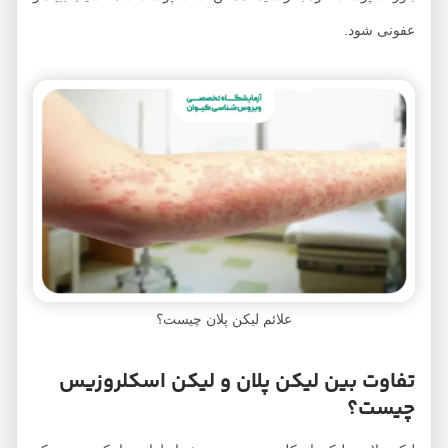
عفونی شود.
علائم لیکن پلان چیست؟
تفاوت بین لیکن پلان و لیکن اسکلروزیس
چیست؟