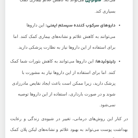
فتوتراپی
بسیاری کند.
داروهای سرکوب کننده سیستم ایمنی:
این داروها
می‌توانند به کاهش علائم و نشانه‌های بیماری کمک کنند. اما
برای استفاده از این داروها نیاز به نظارت پزشکی دارید.
رتینوئیدها:
این داروها می‌توانند به کاهش بثورات شما کمک
کنند. اما برای استفاده از این داروها نیاز به مشورت با
پزشک دارید، زیرا ممکن است باعث ایجاد نقایص مادرزادی
شوند و در صورت بارداری، استفاده از این داروها توصیه
نمی‌شود.
در کنار این روش‌های درمانی، تغییر در شیوه‌ی زندگی و رعایت
بهداشت پوست می‌تواند به بهبود علائم و نشانه‌های لیکن پلان کمک