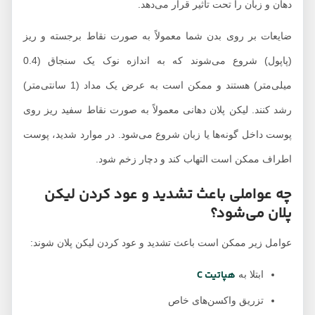
دهان و زبان را تحت تأثیر قرار می‌دهد.
ضایعات بر روی بدن شما معمولاً به صورت نقاط برجسته و ریز
(پاپول) شروع می‌شوند که به اندازه نوک یک سنجاق (0.4
میلی‌متر) هستند و ممکن است به عرض یک مداد (1 سانتی‌متر)
رشد کنند. لیکن پلان دهانی معمولاً به صورت نقاط سفید ریز روی
پوست داخل گونه‌ها یا زبان شروع می‌شود. در موارد شدید، پوست
اطراف ممکن است التهاب کند و دچار زخم شود.
چه عواملی باعث تشدید و عود کردن لیکن
پلان می‌شود؟
عوامل زیر ممکن است باعث تشدید و عود کردن لیکن پلان شوند:
هپاتیت C
ابتلا به
تزریق واکسن‌های خاص