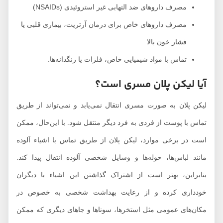
مصرف داروهای ضد التهابی غیر استروئیدی (NSAIDs)
مصرف داروهای خاص برای درمان آرتریت، بیماری قلبی یا
فشار خون بالا
تماس با مواد شیمیایی خاص، فلزات یا رنگدانه‌ها.
آیا لیکن پلان مسری است؟
لیکن پلان به صورت مسری انتقال نمی‌یابد و نمی‌تواند از طریق
تماس با پوست از فردی به فرد دیگر منتقل شود. با این‌حال، ممکن
است در برخی موارد، لیکن پلان از طریق تماس با اشیاء آلوده
مانند لباس‌ها، حوله‌ها و وسایل شخصی آلوده انتقال پیدا کند.
بنابراین، بهتر است از اشتراک گذاشتن این اشیاء با دیگران
خودداری کرده و از رعایت بهداشت شخصی به خصوص در
مکان‌های عمومی مثل استخرها، سوناها و جاهای دیگری که ممکن