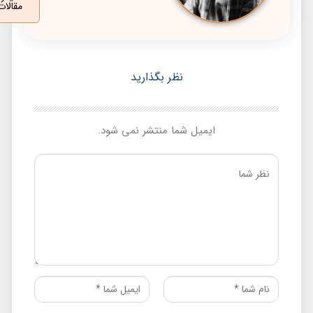
مقالات
نظر بگذارید
ایمیل شما منتشر نمی شود.