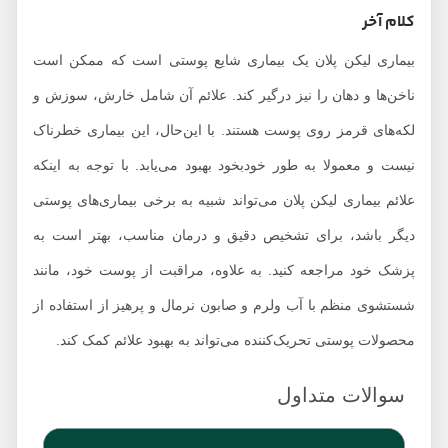
کلام آخر
بیماری لیکن پلان یک بیماری شایع پوستی است که ممکن است
ناخن‌ها و دهان را نیز درگیر کند. علائم آن شامل خارش، سوزش و
لکه‌های قرمز روی پوست هستند. با این‌حال، این بیماری خطرناک
نیست و معمولا به طور خودبخود بهبود می‌یابد. با توجه به اینکه
علائم بیماری لیکن پلان می‌تواند شبیه به برخی بیماری‌های پوستی
دیگر باشد، برای تشخیص دقیق و درمان مناسب، بهتر است به
پزشک خود مراجعه کنید. به علاوه، مراقبت از پوست خود، مانند
شستشوی منظم با آب ولرم و صابون نرمال و پرهیز از استفاده از
محصولات پوستی تحریک‌کننده می‌تواند به بهبود علائم کمک کند.