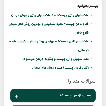
بیشتر بخوانید
علت خارش واژن چیست؟ + 8 علت خارش واژن و روش درمان
قارچ ناخن چیست؟ نحوه تشخیص و بهترین روش‌های درمان
قارچ ناخن
علت زردی ناخن چیست؟ + بهترین روش درمان ناخن زرد شده
در منزل
علت سوزش واژن چیست و چگونه درمان می‌شود؟
زگیل گردن چیست؟ علت و روش‌های درمان
پسوریازیس چیست؟