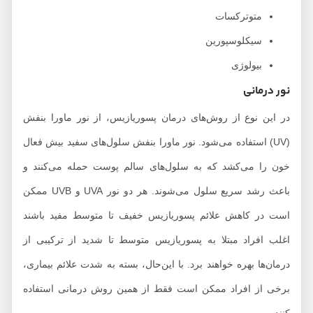
متوترکسات
سیکلوسپورین
بیولوژی
نور درمانی
در این نوع از روش‌های درمان پسوریازیس، از نور ماورا بنفش
(UV) استفاده می‌شود. نور ماورا بنفش سلول‌های سفید بیش فعال
خون را می‌کشد که به سلول‌های سالم پوست حمله می‌کنند و
باعث رشد سریع سلول می‌شوند. هر دو نور UVA و UVB ممکن
است در کاهش علائم پسوریازیس خفیف تا متوسط مفید باشند
اغلب افراد مبتلا به پسوریازیس متوسط تا شدید از ترکیبی از
درمان‌ها بهره خواهند برد. با این‌حال، بسته به شدت علائم بیماری،
برخی از افراد ممکن است فقط از همین روش درمانی استفاده