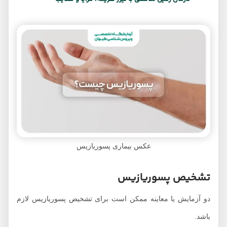
عکس بیماری پسوریازیس
تشخیص پسوریازیس
دو آزمایش یا معاینه ممکن است برای تشخیص پسوریازیس لازم
باشد.