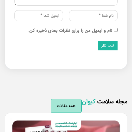
نام و ایمیل من را برای نظرات بعدی ذخیره کن.
له سلامت
کیوان
همه مقالات