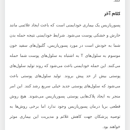
کنند.
کلام آخر
پسوریازیس یک بیماری خودایمنی است که باعث ایجاد علائمی مانند
خارش و خشکی پوست می‌شود. شرایط خودایمنی نتیجه حمله بدن
شما به خودش است در مورد پسوریازیس، گلبول‌های سفید خون
موسوم به سلول‌های T به اشتباه به سلول‌های پوست شما حمله
می‌کنند. این حمله خودایمنی باعث می‌شود که روند تولید سلول‌های
پوستی بیش از حد پیش بروند. تولید سلول‌های پوستی باعث
می‌شود که سلول‌های پوستی جدید خیلی سریع رشد کنند. این امر
منجر به ایجاد پلاک‌هایی پوستی پسوریازیس می‌شوند. هیچ روش
قطعی بریا درمان پسوریازیس وجود ندارد اما برخی روش‌ها به
توصیه پزشکان جهت کاهش علائم و مدیریت این بیماری موثر
خواهند بود.