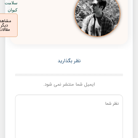
سلامت
کیوان
مشاهده
دیگر
مقالات
نظر بگذارید
ایمیل شما منتشر نمی شود.