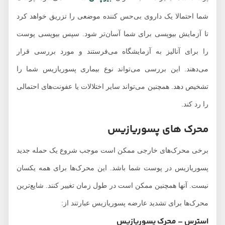
شما احتمالا یک داروی بی‌حس کننده موضعی را تزریق خواهد کرد
تا آزمایش بیوپسی برای شما آسان‌تر شود. سپس بیوپسی پوست
را برای آنالیز به آزمایشگاه می‌فرستند و مورد بررسی قرار
می‌دهند. این بررسی می‌تواند نوع بیماری پسوریازیس شما را
تشخیص دهد. همچنین می‌تواند سایر اختلالات یا عفونت‌های احتمالی
را رد کند.
محرک های پسوریازیس
برخی محرک‌های خارجی ممکن است موجب شروع یک حمله جدید
پسوریازیس در پوست شما باشد. این محرک‌ها برای همه یکسان
نیست. آنها همچنین ممکن است در طول زمان تغییر کنند. شایع‌ترین
محرک‌ها برای تشدید عارضه پسوریازیس عبارتند از:
استرس – محرک پسوریازیس