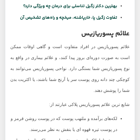
بهترین دکتر زگیل تناسلی برای درمان چه ویژگی دارد؟
تفاوت زگیل پا، خارپاشنه، میخچه و راه‌های تشخیص آن
علائم پسوریازیس
علائم پسوریازیس در افراد متفاوت است و گاهی اوقات ممکن
است به صورت دوره‌ای بروز پیدا کنند، و علائم بیماری در واقع به
نوع پسوریازیس شما بستگی دارد. نواحی پسوریازیس می‌توانند به
کوچکی چند دانه روی پوست سر یا آرنج شما باشند، یا اکثریت بدن
شما را پوشش دهند.
شایع ترین علائم پسوریازیس پلاکی عبارتند از:
لکه‌های برآمده و ملتهب پوست که در پوست روشن قرمز و
در پوست تیره قهوه ای یا بنفش به نظر می‌رسند.