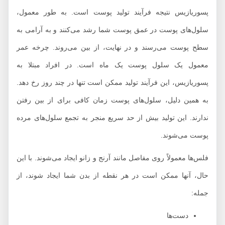
پسوریازیس نتیجه فرآیند تولید پوست است. به طور معمول،
سلول‌های پوست در عمق پوست شما رشد می‌کنند و به آرامی به
سطح پوست می‌رسند و در نهایت، از بین می‌روند. چرخه عمر
معمول یک سلول پوست یک ماه است. در افراد مبتلا به
پسوریازیس، این فرآیند تولید ممکن است تنها در چند روز رخ دهد.
به همین دلیل، سلول‌های پوست زمان کافی برای از بین رفتن
ندارند. این تولید بیش از حد سریع منجر به تجمع سلول‌های مرده
پوست می‌شوند.
فلس‌ها معمولاً روی مفاصل مانند آرنج و زانو ایجاد می‌شوند. با این
حال، آنها ممکن است در هر نقطه از بدن شما ایجاد شوند، از
جمله:
دست‌ها