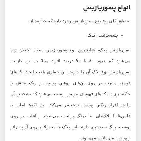
انواع پسوریازیس
به طور کلی پنج نوع پسوریازیس وجود دارد که عبارتند از:
پسوریازیس پلاک
پسوریازیس پلاک، شایع‌ترین نوع پسوریازیس است. تخمین زده
می‌شود که حدود ۸۰ تا ۹۰ درصد افراد مبتلا به این عارضه
پسوریازیس نوع پلاک آن را دارند. این بیماری باعث ایجاد لکه‌های
قرمز، ملتهب بر روی تن‌های روشن پوست و رنگ بنفش یا
خاکستری یا لکه‌های قهوه‌ای تیره‌تر پوست می‌شود که تشخیص آن
را در افراد رنگین پوست سخت‌تر می‌کند. این لکه‌ها اغلب با
فلس‌ها یا پلاک‌های سفیدرنگ پوشیده می‌شوند و اغلب بر روی
پوست، رنگ شدیدتری دارند. این پلاک ها معمولا بر روی آرنج، زانو
و پوست سر یافت می‌شوند.