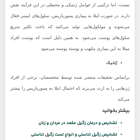
نیست، اما ترکیبی از عوامل ژنتیکی و محیطی در این فرآیند نقش
دارند. در صورت ابتلا به بیماری پسوریازیس، سلول‌های ایمنی فعال
می‌شوند و مولکول‌هایی تولید می‌کنند که باعث تکثیر سریع
سلول‌های پوست می‌شود. به همین دلیل است که پوست افراد
مبتلا به این بیماری ملتهب و پوسته پوسته می‌شود.
ژنتیک
براساس تحقیقات منتشر شده توسط متخصصان، برخی از افراد
ژن‌هایی را به ارث می‌برند که احتمال ابتلا به پسوریازیس را بیشتر
می‌کند.
بیشتر بخوانید
تشخیص و درمان زگیل مقعد در مردان و زنان
تشخیص زگیل تناسلی و انواع تست زگیل تناسلی