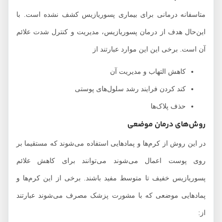
متاسفانه درمانی برای بیماری پسوریازیس کشف نشده است. با
این‌حال هدف از درمان پسوریازیس، مدیریت و کنترل شدت علائم
آن است. برخی این این موارد عبارتند از
کاهش التهاب و مدیریت آن
کند کردن فرایند رشد سلول‌های پوستی
حذف پلاک‌ها
روش‌های درمان موضعی
در این روش از کرم‌ها و پمادهایی استفاده می‌شوند که مستقیما بر
روی پوست اعمال می‌شوند می‌توانند برای کاهش علائم
پسوریازیس خفیف تا متوسط مفید باشند. برخی از این کرم‌ها و
پمادهایی موضعی که با مشورت پزشک مصرف می‌شوند عبارتند
از: