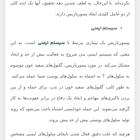
نکرده‌اند. با این‌حال، به لطف چندین دهه تحقیق، آنها یک ایده کلی
از دو عامل کلیدی ایجاد پسوریازیس دارند:
سیستم ایمنی
سیستم ایمنی
پپسوریازیس یک بیماری مرتبط با
است، به این
معنی که سیستم ایمنی بدن شروع به فعالیت بیش از حد و ایجاد
مشکل می‌کند. در مورد پسوریازیس، گلبول‌های سفید خون موسوم
به سلول‌های T به اشتباه به سلول‌های پوست شما حمله می‌کنند.
به طور کلی، گلبول‌های سفید خون در بدن، برای حمله و از بین
بردن باکتری‌های مهاجم و ایجاد یک دفاع در برابر عفونت‌ها به کار
گرفته می‌شوند. این حمله خودایمنی اشتباه باعث می‌شود که روند
تولید سلول‌های پوستی بیش از حد پیش بروند.
هرچند که علت دقیق فعال شدن نابجای سلول‌های ایمنی مشخص