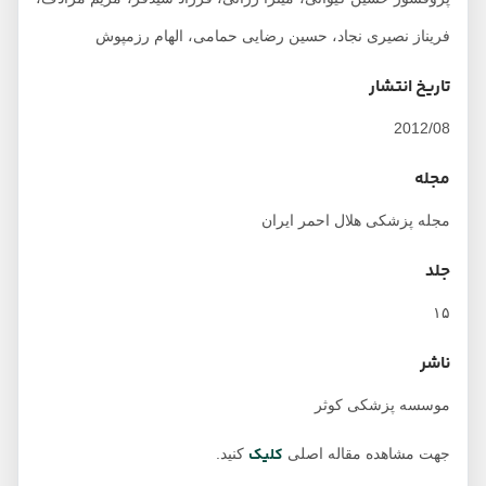
فریناز نصیری نجاد، حسین رضایی حمامی، الهام رزمپوش
تاریخ انتشار
2012/08
مجله
مجله پزشکی هلال احمر ایران
جلد
۱۵
ناشر
موسسه پزشکی کوثر
کلیک
جهت مشاهده مقاله اصلی
کنید.