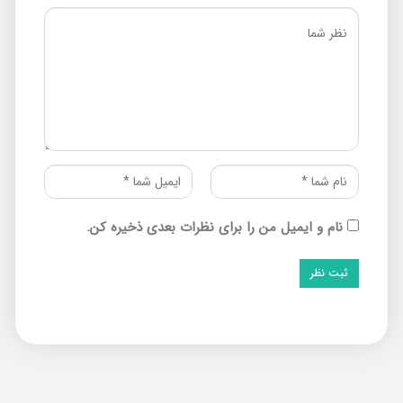
نام و ایمیل من را برای نظرات بعدی ذخیره کن.