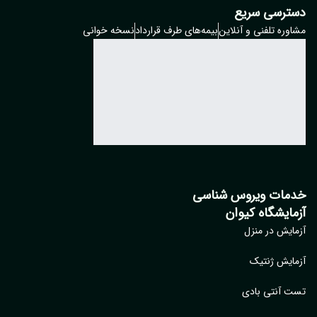
ترسی سریع
وره تلفنی و آنلاین
بیمه‌های طرف قرارداد
نسخه خوانی
مات ویروس شناسی
مایشگاه کیوان
ایش در منزل
ایش ژنتیک
 آنتی بادی