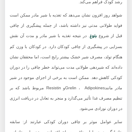
رشد کودک فراهم می‌کند.
شواهد روز افزون نشان می‌دهد که تغذیه با شیر مادر ممکن است
فواید طولانی مدتی نیز داشته باشد، از جمله پیشگیری از چاقی
بلوغ
قبل از شروع
. در نتیجه تغذیه با شیر مادر و مدت آن نقش
بسزایی در پیشگیری از چاقی کودکان دارد. در کودکان با وزن کم
هنگام تولد، مصرف شیر خشک بیشتر رایج است، اما محققان نشان
داده‌اند که شیردهی طولانی مدت می‌تواند خطر چاقی را در دوران
کودکی کاهش دهد. ممکن است به برخی از اجزای موجود در شیر
مادر مانندGrelin ، Adipokinesو Resistin مربوط باشد که بر
تنظیم مصرف غذا تأثیر می‌گذارد و منجر به تعادل در دریافت انرژی
در دوران نوزادی می‌شود.
سایر عوامل موثر بر چاقی دوران کودکی عبارتند از: سابقه