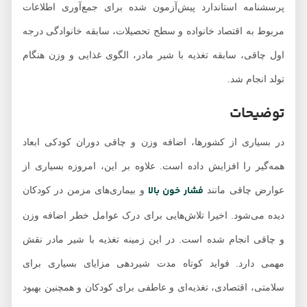
پرسشنامه استاندارد پیش‌آزمون شده برای جمع‌آوری اطلاعات
مربوط به اقتصاد خانواده و سطح تحصیلات، سابقه خانوادگی درجه
اول چاقی، سابقه تغذیه با شیر مادر، الگوی غذایی و وزن هنگام
تولد انجام شد.
توضیحات
در بسیاری از کشورها، اضافه وزن و چاقی دوران کودکی ابعاد
همه‌گیر را افزایش داده است. علاوه بر این، امروزه بسیاری از
فشار خون بالا
عوارض چاقی مانند
و بیماری‌های مزمن در کودکان
دیده می‌شود. اخیرا تلاش‌هایی برای درک عوامل خطر اضافه وزن
و چاقی انجام شده است. در این زمینه تغذیه با شیر مادر نقش
مهمی دارد. فواید کوتاه مدت شیردهی مزایای بسیاری برای
سلامتی، اقتصادی، تغذیه‌ای و عاطفی برای کودکان و همچنین بهبود