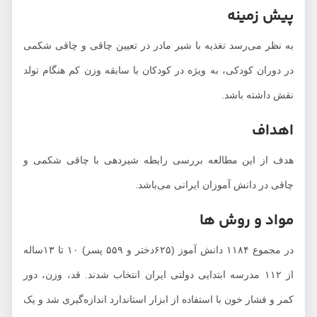
پیش زمینه
به نظر می‌رسد تغذیه با شیر مادر در تعیین چاقی و چاقی شکمی
در دوران کودکی، به ویژه در کودکان با سابقه وزن کم هنگام تولد
نقش داشته باشد.
اهداف
هدف از این مطالعه بررسی رابطه شیردهی با چاقی شکمی و
چاقی در دانش آموزان ایرانی می‌باشد.
مواد و روش ها
در مجموع ۱۱۸۴ دانش آموز (۶۲۵دختر و ۵۵۹ پسر) ۱۰ تا ۱۳ساله
از ۱۱۲ مدرسه ابتدایی دولتی ایران انتخاب شدند. قد، وزن، دور
کمر و فشار خون با استفاده از ابزار استاندارد اندازه‌گیری شد و یک