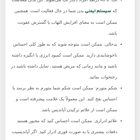
سیستم ایمنی
که
بدن شما در حال فعالیت است. همچنین
ممکن است به معنای افزایش التهاب یا گسترش عفونت
باشد.
بدحالی: ممکن است متوجه شوید که به طور کلی احساس
ناخوشایندی دارید. ممکن است کمبود انرژی یا انگیزه داشته
باشید و مانند زمانی که مریض هستید، تمایل داشته باشید در
رختخواب بمانید.
شکم متورم: ممکن است شکم شما متورم به نظر برسد یا
احساس نفخ کنید. این معمولاً یک علامت پیشرفته است و
ممکن است از علائم ترکیدن آپاندیس باشد.
علائم ادراری: ممکن است احساس کنید که مجبور هستید
دفعات بیشتری یا به صورت فوری ادرار کنید. اگر آپاندیسیت