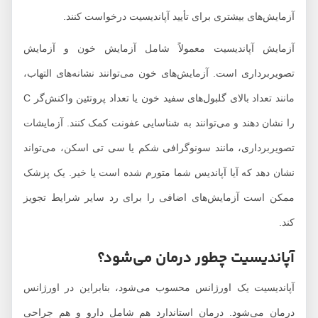
آزمایش‌های بیشتری برای تأیید آپاندیسیت درخواست کنند.
آزمایش آپاندیسیت معمولاً شامل آزمایش خون و آزمایش
تصویربرداری است. آزمایش‌های خون می‌توانند نشانه‌های التهاب،
مانند تعداد بالای گلبول‌های سفید خون یا تعداد پروتئین واکنش‌گر C
را نشان دهند و می‌توانند به شناسایی عفونت کمک کنند. آزمایشات
تصویربرداری، مانند سونوگرافی شکم یا سی تی اسکن، می‌تواند
نشان دهد که آیا آپاندیس شما متورم شده است یا خیر. یک پزشک
ممکن است آزمایش‌های اضافی را برای رد سایر شرایط تجویز
کند.
آپاندیسیت چطور درمان می‌شود؟
آپاندیسیت یک اورژانس محسوب می‌شود، بنابراین در اورژانس
درمان می‌شود. درمان استاندارد هم شامل دارو و هم جراحی