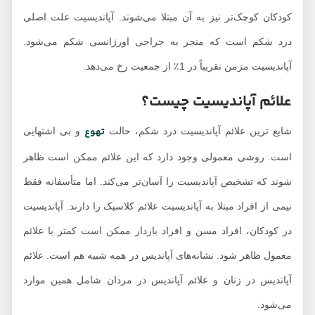
کودکان کوچک‌تر نیز به آن مبتلا می‌شوند. آپاندیسیت علت اصلی
درد شکم است که منجر به جراحی اورژانسی شکم می‌شود.
آپاندیسیت مزمن تقریباً در 1٪ از جمعیت رخ می‌دهد.
علائم آپاندیسیت چیست؟
تهوع
شایع ترین علائم آپاندیسیت درد شکم، حالت
و بی اشتهایی
است. روشی معمولی وجود دارد که این علائم ممکن است ظاهر
شوند که تشخیص آپاندیسیت را آسان‌تر می‌کند. اما متأسفانه فقط
نیمی از افراد مبتلا به آپاندیسیت علائم کلاسیک را دارند. آپاندیسیت
در کودکان، افراد مسن و افراد باردار ممکن است کمتر با علائم
معمول ظاهر شود. نشانه‌های آپاندیس در همه شبیه هم است. علائم
آپاندیس در زنان و علائم آپاندیس در مردان شامل همین موارد
می‌شود.