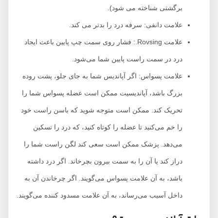
برگشتی شناخته می شود).
علامت دانفی: سرفه درد را بدتر می کند.
علامت Rovsing.: فشار روی سمت چپ پایین باعث ایجاد
درد در سمت راست پایین شما می‌شود.
علامت پسواس: اگر آپاندیس شما به جای جلو، پشت روده
بزرگ باشد، آپاندیسیت ممکن است عضله پسواس شما را
تحریک کند. ممکن است متوجه شوید که باسن راست خود
را خم می‌کنید تا عضله را کوتاه کنید، که درد را تسکین
می‌دهد. پزشک ممکن است سعی کند لگن راست شما را
دراز کند یا آن را به سمت بیرون بچرخاند. اگر درد داشته
باشد، به آن علامت پسواس می‌گویند. اگر چرخاندن آن به
داخل آسیب می‌رساند، به آن علامت مسدود کننده می‌گویند.