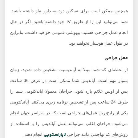
همچنین ممکن است برای تسکین درد به دارو نیاز داشته باشید.
شما می‌توانید این را از طریق IV خود داشته باشید. اگر در حال
انجام عمل جراحی هستید، بیهوشی عمومی خواهید داشت، بنابراین
در طول عمل هوشیار نخواهید بود.
عمل جراحی
از لحظه‌ای که شما مبتلا به آپاندیسیت تشخیص داده شدید، زمان
بسیار مهم است. آپاندیس شما ممکن است در عرض 36 ساعت
پس از اولین علائم پاره شود. جراحان معمولا آپاندکتومی شما را
ظرف 24 ساعت پس از تشخیص برنامه ریزی می‌کنند. آپاندکتومی
یکی از رایج‌ترین عمل‌های جراحی است که در سراسر جهان انجام
می‌شود. جراحان اغلب می‌توانند عمل آپاندیس را با استفاده از
لاپاراسکوپی
روش‌های کم تهاجمی مانند جراحی
انجام دهند.