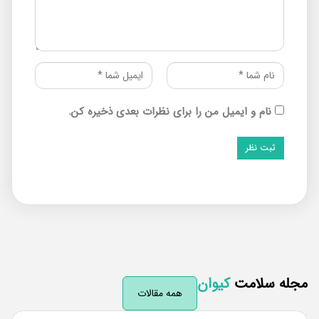
نام و ایمیل من را برای نظرات بعدی ذخیره کن.
له سلامت
کیوان
همه مقالات