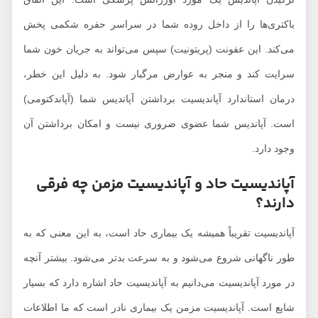
باکتری‌ها را از داخل روده شما در سراسر حفره شکمی پخش
می‌کند. این عفونت (پریتونیت) سپس می‌تواند به جریان خون شما
سرایت کند و منجر به عوارض مرگبار شود. به دلیل این خطر،
درمان استاندارد آپاندیسیت برداشتن آپاندیس شما (آپاندکتومی)
است. آپاندیس شما عضوی ضروری نیست و امکان برداشتن آن
وجود دارد.
آپاندیسیت حاد و آپاندیسیت مزمن چه فرقی
دارند؟
آپاندیسیت تقریباً همیشه یک بیماری حاد است، به این معنی که به
طور ناگهانی شروع می‌شود و به سرعت بدتر می‌شود. بیشتر آنچه
در مورد آپاندیسیت می‌دانیم به آپاندیسیت حاد اشاره دارد که بسیار
شایع است. آپاندیسیت مزمن یک بیماری نادر است که ما اطلاعات