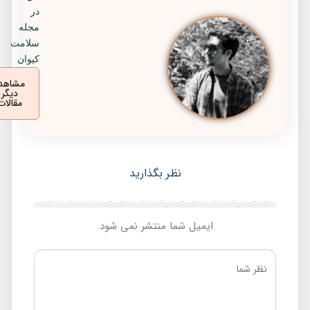
در
مجله
سلامت
کیوان
مشاهده
دیگر
مقالات
نظر بگذارید
ایمیل شما منتشر نمی شود.