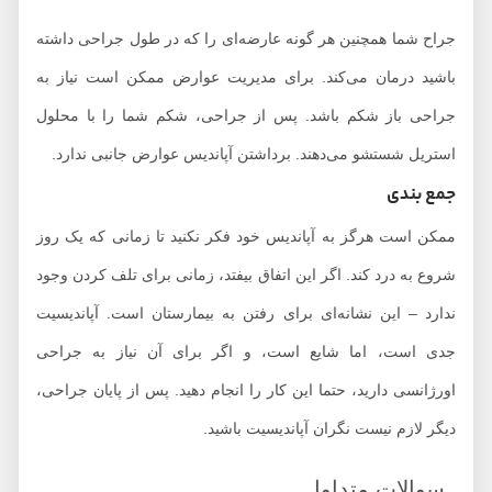
جراح شما همچنین هر گونه عارضه‌ای را که در طول جراحی داشته
باشید درمان می‌کند. برای مدیریت عوارض ممکن است نیاز به
جراحی باز شکم باشد. پس از جراحی، شکم شما را با محلول
استریل شستشو می‌دهند. برداشتن آپاندیس عوارض جانبی ندارد.
جمع بندی
ممکن است هرگز به آپاندیس خود فکر نکنید تا زمانی که یک روز
شروع به درد کند. اگر این اتفاق بیفتد، زمانی برای تلف کردن وجود
ندارد – این نشانه‌ای برای رفتن به بیمارستان است. آپاندیسیت
جدی است، اما شایع است، و اگر برای آن نیاز به جراحی
اورژانسی دارید، حتما این کار را انجام دهید. پس از پایان جراحی،
دیگر لازم نیست نگران آپاندیسیت باشید.