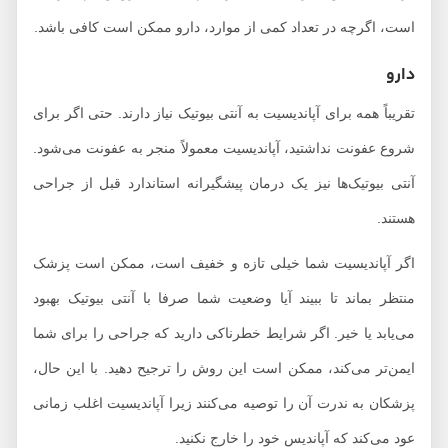
است، اگرچه در تعداد کمی از موارد، دارو ممکن است کافی باشد.
دارو
تقریباً همه برای آپاندیسیت به آنتی بیوتیک نیاز دارند. حتی اگر برای
شروع عفونت نداشتید، آپاندیسیت معمولاً منجر به عفونت می‌شود.
آنتی بیوتیک‌ها نیز یک درمان پیشگیرانه استاندارد قبل از جراحی
هستند.
اگر آپاندیسیت شما خیلی تازه و خفیف است، ممکن است پزشک
منتظر بماند تا ببیند آیا وضعیت شما صرفا با آنتی بیوتیک بهبود
می‌یابد یا خیر. اگر شرایط خطرناکی دارید که جراحی را برای شما
ایمن‌تر می‌کند، ممکن است این روش را ترجیح دهید. با این حال،
پزشکان به ندرت آن را توصیه می‌کنند زیرا آپاندیسیت اغلب زمانی
عود می‌کند که آپاندیس خود را خارج نکنید.