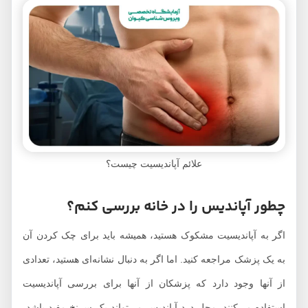
علائم آپاندیسیت چیست؟
چطور آپاندیس را در خانه بررسی کنم؟
اگر به آپاندیسیت مشکوک هستید، همیشه باید برای چک کردن آن
به یک پزشک مراجعه کنید. اما اگر به دنبال نشانه‌ای هستید، تعدادی
از آنها وجود دارد که پزشکان از آنها برای بررسی آپاندیسیت
استفاده می‌کنند. محل درد آپاندیس می‌تواند یک سرنخ مفید باشد،