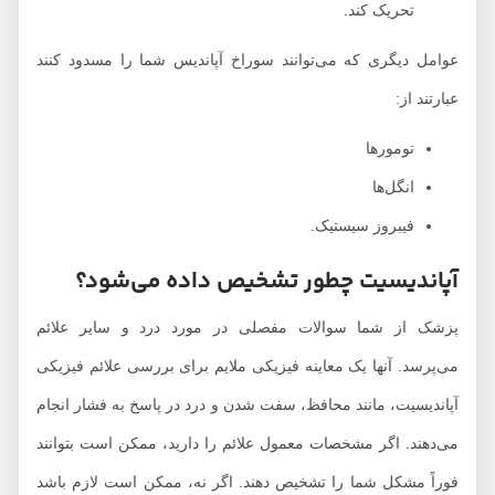
تحریک کند.
عوامل دیگری که می‌توانند سوراخ آپاندیس شما را مسدود کنند
عبارتند از:
تومو‌رها
انگل‌ها
فیبروز سیستیک.
آپاندیسیت چطور تشخیص داده می‌شود؟
پزشک از شما سوالات مفصلی در مورد درد و سایر علائم
می‌پرسد. آنها یک معاینه فیزیکی ملایم برای بررسی علائم فیزیکی
آپاندیسیت، مانند محافظ، سفت شدن و درد در پاسخ به فشار انجام
می‌دهند. اگر مشخصات معمول علائم را دارید، ممکن است بتوانند
فوراً مشکل شما را تشخیص دهند. اگر نه، ممکن است لازم باشد