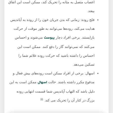
اعصاب متصل به مثانه را تحریک کند، ممکن است این اتفاق
بیفتد.
فلج روده: زمانی که بدن جریان خون را از روده به آپاندیس
هدایت می‌کند، روده‌ها می‌توانند به طور موقت از حرکت
یبوست
بازایستند. برخی افراد دچار
می‌شوند و احساس
می‌کنند که نمی‌توانند گاز را دفع کنند. ممکن است این
احساس را داشته باشید که حرکت روده علائم شما را
تسکین می‌دهد.
اسهال: برخی از افراد ممکن است روده‌های بیش فعال و
اسهال
مدفوع مکرر داشته باشند. حالت
ممکن است به این
دلیل باشد که التهاب آپاندیس شما قسمت انتهایی روده
1
)
(
بزرگ در کنار آن را تحریک می کند.