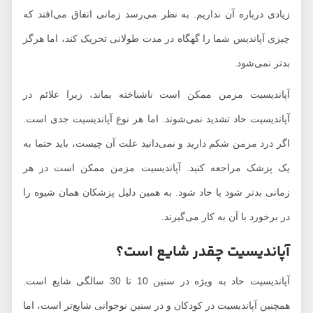
زیادی درباره آن نداریم. به نظر می‌رسد زمانی اتفاق می‌افتد که
چیزی آپاندیس شما را گهگاه در مدت طولانی تحریک کند، اما هرگز
بدتر نمی‌شود.
آپاندیسیت مزمن ممکن است ناشناخته بماند، زیرا علائم در
آپاندیسیت حاد تشدید نمی‌شوند. اما هر نوع آپاندیسیت جدی است.
اگر درد مزمن شکم دارید و نمی‌دانید علت آن چیست، باید حتما به
یک پزشک مراجعه کنید. آپاندیسیت مزمن ممکن است در هر
زمانی بدتر شود یا حاد شود. به همین دلیل پزشکان همان شیوه را
در برخورد با آن به کار می‌گیرند.
آپاندیسیت چقدر شایع است؟
آپاندیسیت حاد به ویژه در سنین 10 تا 30 سالگی شایع است.
همچنین آپاندیسیت در کودکان و در سنین نوجوانی شایع‌تر است، اما