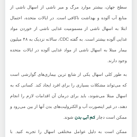
سطح جهان، بیشتر موارد مرگ و میر ناشی از اسهال ناشی از
منابع آب آلوده و بهداشت ناکافی است. در ایالات متحده، احتمال
ابتلا به اسهال ناشی از مسمومیت غذایی ناشی از خوردن مواد
غذایی آلوده بیشتر است. به گفته CDC، سالانه نزدیک به ۴۸ میلیون
بیمار مبتلا به اسهال ناشی از مواد غذایی آلوده در ایالات متحده
وجود دارند.
به طور کلی اسهال یکی از شایع ترین بیماری‌های گوارشی است
که می‌تواند مشکلات بسیاری را برای افرد ایجاد کند. کسانی که به
اسهال مبتلا می‌شوند، باید برای درمان آن اقدامات لازم را انجام
دهند، در غیر اینصورت آب و الکترولیت‌های بدن آنها از بین می‌رود و
کم آبی بدن
ممکن است دچار
شوند.
ممکن است به دلیل عوامل مختلفی اسهال را تجربه کنید. با