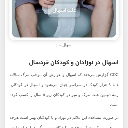
اسهال حاد
اسهال در نوزادان و کودکان خردسال
CDC گزارش می‌دهد که اسهال و عوارض آن موجب مرگ سالانه
۱ تا ۹ هزار کودک در سراسر جهان می‌شود و اسهال در کودکان،
رتبه دومین علت مرگ و میر در کودکان زیر ۵ سال را کسب کرده
است.
در صورت مشاهده این علائم در نوزاد و یا کودکتان بهتر است هرچه
سریع تر با یک پزشک متخصص کودکان تماس بگیرید یا به اورژانس