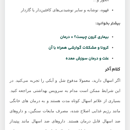
قهوه، نوشابه و سایر نوشیدنی‌های کافئین‌دار یا گازدار
بیشتر بخوانید:
بیماری کرون چیست؟ + درمان
کرونا و مشکلات گوارشی همراه با آن
علت و درمان سوزش معده
کلام آخر
اگر اسهال دارید، معمولا مدفوع شل و آبکی را تجربه می‌کنید. در
این شرایط ممکن است مدام به سرویس بهداشتی مراجعه کنید.
بسیاری از علائم اسهال کوتاه مدت هستند و به درمان های خانگی
مانند رژیم غذایی اصلاح شده، مصرف مایعات سنگین، و داروهای
ضد اسهال قابل درمان هستند. داروهای ضد اسهال مانند پپتیداز