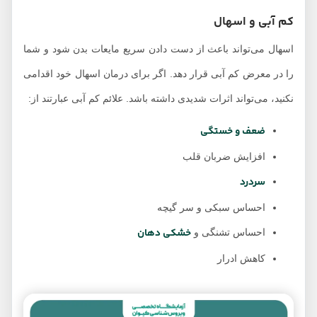
کم آبی و اسهال
اسهال می‌تواند باعث از دست دادن سریع مایعات بدن شود و شما
را در معرض کم آبی قرار دهد. اگر برای درمان اسهال خود اقدامی
نکنید، می‌تواند اثرات شدیدی داشته باشد. علائم کم آبی عبارتند از:
ضعف و خستگی
افزایش ضربان قلب
سردرد
احساس سبکی و سر گیچه
خشکی دهان
احساس تشنگی و
کاهش ادرار