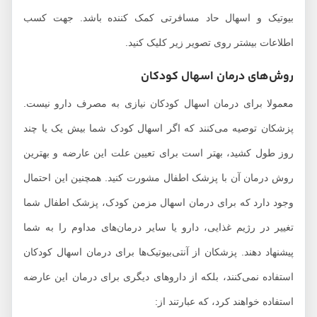
بیوتیک و اسهال حاد مسافرتی کمک کننده باشد. جهت کسب
اطلاعات بیشتر روی تصویر زیر کلیک کنید.
روش‌های درمان اسهال کودکان
معمولا برای درمان اسهال کودکان نیازی به مصرف دارو نیست.
پزشکان توصیه می‌کنند که اگر اسهال کودک شما بیش یک یا چند
روز طول کشید، بهتر است برای تعیین علت این عارضه و بهترین
روش درمان آن با پزشک اطفال مشورت کنید. همچنین این احتمال
وجود دارد که برای درمان اسهال مزمن کودک، پزشک اطفال شما
تغییر در رژیم غذایی، دارو یا سایر درمان‌های مداوم را به شما
پیشنهاد دهند. پزشکان از آنتی‌بیوتیک‌ها برای درمان اسهال کودکان
استفاده نمی‌کنند، بلکه از داروهای دیگری برای درمان این عارضه
استفاده خواهند کرد، که عبارتند از: