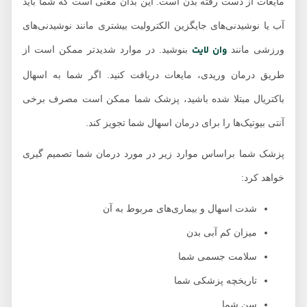
مایعات از دست رفته بدن است. این بدان معنی است که شما باید
آب یا نوشیدنی‌های جایگزین الکترولیت بیشتری مانند نوشیدنی‌های
وان لایت
ورزشی مانند
بنوشید. در موارد شدیدتر ممکن است از
طریق درمان وریدی، مایعات دریافت کنید. اگر شما به اسهال
باکتریال مبتلا شده باشید، پزشک شما ممکن است مصرف برخی
آنتی بیوتیک‌ها را برای درمان اسهال شما تجویز کند.
پزشک شما براساس موارد زیر در مورد درمان شما تصمیم گیری
خواهد کرد:
شدت اسهال و بیماری‌های مربوط به آن
میزان کم آبی بدن
سلامت جسمی شما
تاریخچه پزشکی شما
سن شما