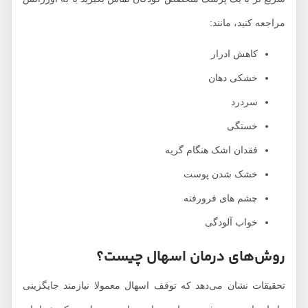
مراجعه کنید، مانند:
کاهش ادرار
خشکی دهان
سردرد
خستگی
فقدان اشک هنگام گریه
خشک شدن پوست
چشم های فرورفته
خواب آلودگی
روش‌های درمان اسهال چیست؟
تحقیقات نشان می‌دهد که توقف اسهال معمولا نیازمند جایگزینی