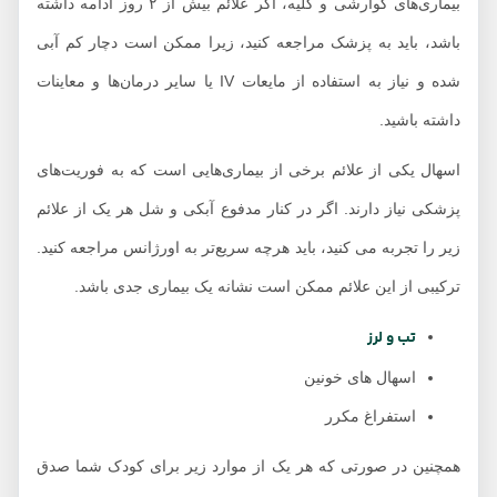
بیماری‌های گوارشی و کلیه، اگر علائم بیش از ۲ روز ادامه داشته
باشد، باید به پزشک مراجعه کنید، زیرا ممکن است دچار کم آبی
شده و نیاز به استفاده از مایعات IV یا سایر درمان‌ها و معاینات
داشته باشید.
اسهال یکی از علائم برخی از بیماری‌هایی است که به فوریت‌های
پزشکی نیاز دارند. اگر در کنار مدفوع آبکی و شل هر یک از علائم
زیر را تجربه می کنید، باید هرچه سریع‌تر به اورژانس مراجعه کنید.
ترکیبی از این علائم ممکن است نشانه یک بیماری جدی باشد.
تب و لرز
اسهال های خونین
استفراغ مکرر
همچنین در صورتی که هر یک از موارد زیر برای کودک شما صدق