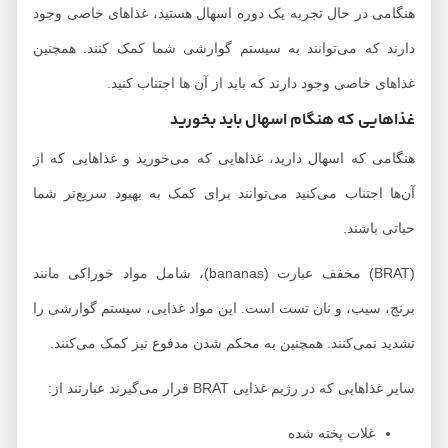
هنگامی در حال تجربه یک دوره اسهال هستید، غذاهای خاصی وجود
دارند که می‌توانند به سیستم گوارشی شما کمک کنند. همچنین
غذاهای خاصی وجود دارند که باید از آن ها اجتناب کنید.
غذاهایی که هنگام اسهال باید بخورید
هنگامی که اسهال دارید، غذاهایی که می‌خورید و غذاهایی که از
آن‌ها اجتناب می‌کنید می‌توانند برای کمک به بهبود سریع‌تر شما
حیاتی باشند.
(BRAT) مخفف عبارت (bananas)، شامل مواد خوراکی مانند
برنج، سیب، و نان تست است. این مواد غذایی، سیستم گوارشی را
تشدید نمی‌کنند. همچنین به محکم شدن مدفوع نیز کمک می‌کنند.
سایر غذاهایی که در رژیم غذایی BRAT قرار می‌گیرند عبارتند از:
غلات پخته شده