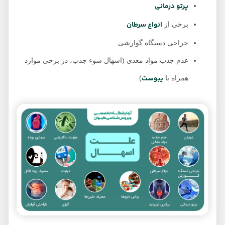
پرتو درمانی
انواع سرطان
برخی از
جراحی دستگاه گوارشی
عدم جذب مواد مغذی (اسهال سوء جذب، در برخی موارد
یبوست
همراه با
)