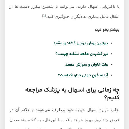
یا باکتریایی اسهال دارید، می‌توانید با شستن مکرر دست ها از
)
1
(
انتقال عامل بیماری به دیگران جلوگیری کنید.
بیشتر بخوانید:
بهترین روش درمان گشادی مقعد
تیر کشیدن مقعد نشانه چیست؟
علت خارش و سوزش مقعد
آیا مدفوع خونی خطرناک است؟
چه زمانی برای اسهال به پزشک مراجعه
کنیم؟
اغلب موارد اسهال خودبه خود برطرف می‌شوند و علائم آن در
عرض چند روز بهبود خواهد یافت. با این‌حال، به گفته متخصصان