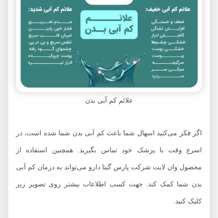
علائم کم آبی بدن
اگر فکر می‌کنید اسهال شما باعث کم آبی بدن شما شده است، در
اسرع وقت با پزشک خود تماس بگیرید. همچنین استفاده از
محصول وان لایت شرکت پارس گیتا دارو می‌تواند به درمان کم آبی
بدن شما کمک کند. جهت کسب اطلاعات بیشتر روی تصویر زیر
کلیک کنید.