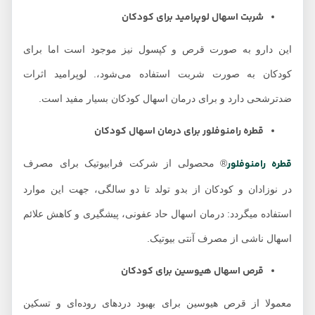
شربت اسهال لوپرامید برای
کودکان
این دارو به صورت قرص و کپسول نیز موجود است اما برای
کودکان به صورت شربت استفاده می‌شود،. لوپرامید اثرات
ضدترشحی دارد و برای درمان اسهال کودکان بسیار مفید است.
قطره رامنوفلور برای درمان اسهال کودکان
قطره رامنوفلور
® محصولی از شرکت فرابیوتیک برای مصرف
در نوزادان و کودکان از بدو تولد تا دو سالگی، جهت این موارد
استفاده میگردد: درمان اسهال حاد عفونی، پیشگیری و کاهش علائم
اسهال ناشی از مصرف آنتی بیوتیک.
قرص اسهال هیوسین برای کودکان
معمولا از قرص هیوسین برای بهبود دردهای روده‌ای و تسکین