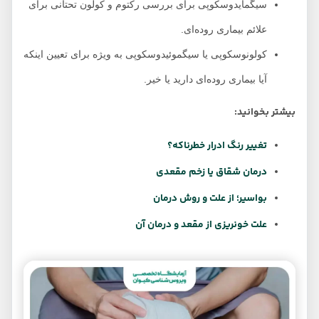
سیگمایدوسکوپی برای بررسی رکتوم و کولون تحتانی برای
علائم بیماری روده‌ای.
کولونوسکوپی یا سیگموئیدوسکوپی به ویژه برای تعیین اینکه
آیا بیماری روده‌ای دارید یا خیر.
بیشتر بخوانید:
تغییر رنگ ادرار خطرناکه؟
درمان شقاق یا زخم مقعدی
بواسیر؛ از علت و روش درمان
علت خونریزی از مقعد و درمان آن