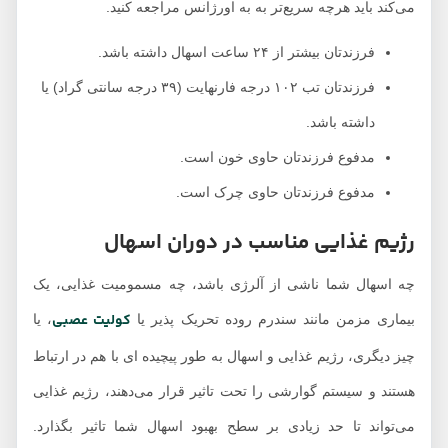
می‌کند باید هرچه سریع‌تر به به اورژانس مراجعه کنید.
فرزندتان بیشتر از ۲۴ ساعت اسهال داشته باشد.
فرزندتان تب ۱۰۲ درجه فارنهایت (۳۹ درجه سانتی گراد) یا
داشته باشد.
مدفوع فرزندتان حاوی خون است.
مدفوع فرزندتان حاوی چرک است.
رژیم غذایی مناسب در دوران اسهال
چه اسهال شما ناشی از آلرژی باشد، چه مسمومیت غذایی، یک
کولیت عصبی
بیماری مزمن مانند سندرم روده تحریک پذیر یا
، یا
چیز دیگری، رژیم غذایی و اسهال به طور پیچیده ای با هم در ارتباط
هستند و سیستم گوارشی را تحت تاثیر قرار می‌دهند، رژیم غذایی
می‌تواند تا حد زیادی بر سطح بهبود اسهال شما تاثیر بگذارد.