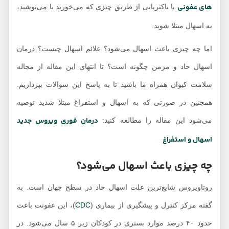
های عفونی
یا باکتریایی از طریق چیزی که می‌خورید یا می‌نوشید،
به اسهال مبتلا شوید.
اما چه چیزی باعث اسهال می‌شود؟ علائم اسهال چیست؟ درمان
اسهال حاد و مزمن چگونه است؟ تا انتهای این مقاله از مجاله
سلامت کیوان همراه ما باشید تا به پاسخ این سوالات بپردازیم.
همچنین در صورتی که به اسهال و استفراغ مبتلا شدید توصیه
درمان فوری ویروس جدید
می‌شود این مقاله را مطالعه کنید:
اسهال و استفراغ
چه چیزی باعث اسهال می‌شود؟
روتاویروس شایع‌ترین علت اسهال حاد در سطح جهان است. به
گفته مرکز کنترل و پیشگیری از بیماری (
CDC
)، این عفونت باعث
حدود ۴۰ درصد موارد بستری در کودکان زیر ۵ سال می‌شود. در