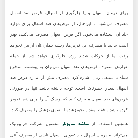
برای درمان اسهال و یا جلوگیری از اسهال، قرص ضد اسهال
مصرف می‌شود. با این‌حال، از قرص‌های ضد اسهال برای موارد
حاد آن استفاده می‌شود. اگر قرص اسهال مصرف می‌کنید، بهتر
است بدانید با مصرف این قرص‌ها، ریشه بیماری‌تان از بین نخواهد
رفت اما از حرکات شدید روده جلوگیری خواهد شد. از جمله
عوارض مصرف قرص‌های ضد اسهال می‌توان به یبوست، مدفوع
سیاه یا سیاهی زبان اشاره کرد. مصرف بیش از اندازه قرص ضد
اسهال بسیار خطرناک است. توجه داشته باشید تنها در صورتی
قرص‌های ضد اسهال مصرف کنید که پزشک آن را برای شما تجویز
کرده باشد و فقط مقدار تجویز‌شده از سوی پزشک را مصرف کنید.
ساشه سابولار
همچنین استفاده از
محصول شرکت فرابیوتیک
می‌تواند به درمان اسهال حاد عفونی، اسهال ناشی از مصرف آنتی