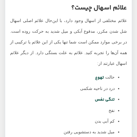
علائم اسهال چیست؟
علائم مختلفی از اسهال وجود دارد، با این‌حال علائم اصلی اسهال
شل شدن مکرر، مدفوع آبکی و میل شدید به حرکت روده است.
در برخی موارد ممکن است شما تنها یکی از این علائم یا ترکیبی از
همه آن‌ها را تجربه کنید. علائم به علت بستگی دارد. از دیگر علائم
اسهال عبارتند از:
تهوع
حالت
درد در ناحیه شکمی
تنگی نفس
نفخ
کم آبی بدن
میل شدید به دستشویی رفتن