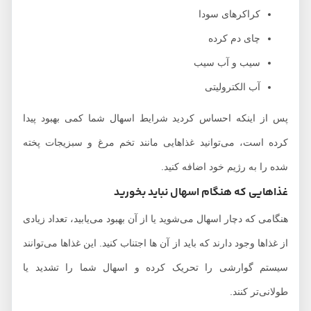
کراکرهای سودا
چای دم کرده
سیب و آب سیب
آب الکترولیتی
پس از اینکه احساس کردید شرایط اسهال شما کمی بهبود پیدا
کرده است، می‌توانید غذاهایی مانند تخم مرغ و سبزیجات پخته
شده را به رژیم خود اضافه کنید.
غذاهایی که هنگام اسهال نباید بخورید
هنگامی که دچار اسهال می‌شوید یا از آن بهبود می‌یابید، تعداد زیادی
از غذاها وجود دارند که باید از آن ها اجتناب کنید. این غذاها می‌توانند
سیستم گوارشی را تحریک کرده و اسهال شما را تشدید یا
طولانی‌تر کنند.