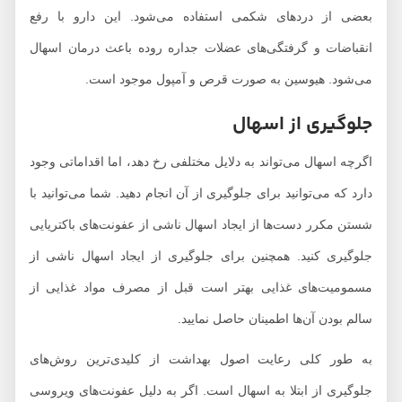
بعضی از دردهای شکمی استفاده می‌شود. این دارو با رفع
انقباضات و گرفتگی‌های عضلات جداره روده باعث درمان اسهال
می‌شود. هیوسین به صورت قرص و آمپول موجود است.
جلوگیری از اسهال
اگرچه اسهال می‌تواند به دلایل مختلفی رخ دهد، اما اقداماتی وجود
دارد که می‌توانید برای جلوگیری از آن انجام دهید. شما می‌توانید با
شستن مکرر دست‌ها از ایجاد اسهال ناشی از عفونت‌های باکتریایی
جلوگیری کنید. همچنین برای جلوگیری از ایجاد اسهال ناشی از
مسمومیت‌های غذایی بهتر است قبل از مصرف مواد غذایی از
سالم بودن آن‌ها اطمینان حاصل نمایید.
به طور کلی رعایت اصول بهداشت از کلیدی‌ترین روش‌های
جلوگیری از ابتلا به اسهال است. اگر به دلیل عفونت‌های ویروسی