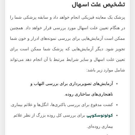
تشخیص علت اسهال
پزشک یک معاینه فیزیکی انجام خواهد داد و سابقه پزشکی شما را
در هنگام تعیین علت اسهال مورد بررسی قرار خواهد داد. همچنین
ممکن است آزمایش‌هایی برای بررسی نمونه‌های ادرار و خون شما
تجویز شود. دیگر آزمایش‌هایی که پزشک شما ممکن است برای
تعیین علت اسهال و سایر شرایط مرتبط با آن انجام دهد می‌تواند
شامل موارد زیر باشد:
آزمایش‌های تصویربرداری برای بررسی التهاب و
ناهنجاری‌های ساختاری روده
.
کشت مدفوع برای بررسی باکتری‌ها، انگل‌ها و علائم بیماری.
کولونوسکوپی
برای بررسی کل روده بزرگ از نظر علائم
بیماری روده‌ای.