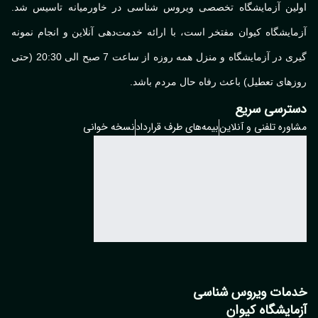
لین آزمایشگاه تخصصی ویروس شناسی در خاورمیانه تاسیس شد.
ایشگاه کیوان مفتخر است، با ارائه خدمت‌دهی آنلاین و انجام نمونه
گیری در آزمایشگاه و منزل همه روزه از ساعت 7 صبح الی 20:30 (حتی
های تعطیل) باعث رفاه حال مردم باشد.
ترسی سریع
وره تلفنی و آنلاین
بیمه‌های طرف قرارداد
نسخه خوانی
مات ویروس شناسی
مایشگاه کیوان