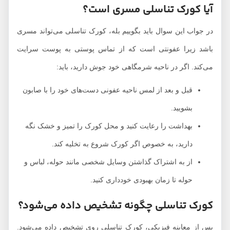
آیا کورک تناسلی مسری است؟
در جواب این سوال باید بگوییم بله، کورک تناسلی می‌تواند مسری
باشد زیرا عفونتی است که از تماس پوستی به پوست سرایت
می‌کند. اگر در ناحیه شرمگاهی خود جوش دارید، باید:
قبل و بعد از لمس ناحیه عفونی دست‌های خود را با صابون
بشویید.
بهداشت را رعایت کنید و محل کورک را تمیز و خشک نگه
دارید، به خصوص اگر کورک شروع به تخلیه کند.
از به اشتراک گذاشتن وسایل شخصی مانند حوله، لباس و
حوله تا زمان بهبودی خودداری کنید.
کورک تناسلی چگونه تشخیص داده می‌شود؟
پس از معاینه فیزیکی، کورک تناسلی روی تشخیص داده می‌شود.