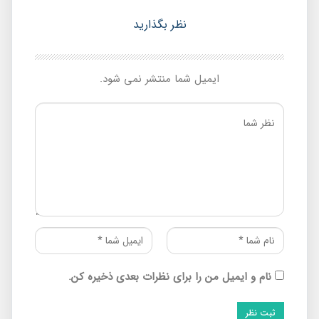
نظر بگذارید
ایمیل شما منتشر نمی شود.
نام و ایمیل من را برای نظرات بعدی ذخیره کن.