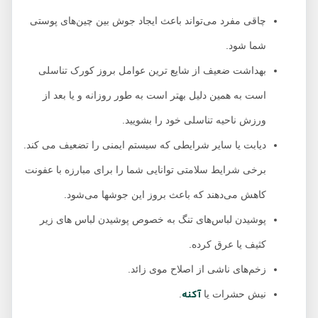
چاقی مفرد می‌تواند باعث ایجاد جوش بین چین‌های پوستی
شما شود.
بهداشت ضعیف از شایع ترین عوامل بروز کورک تناسلی
است به همین دلیل بهتر است به طور روزانه و یا بعد از
ورزش ناحیه تناسلی خود را بشویید.
دیابت یا سایر شرایطی که سیستم ایمنی را تضعیف می کند.
برخی شرایط سلامتی توانایی شما را برای مبارزه با عفونت
کاهش می‌دهند که باعث بروز این جوشها می‌شود.
پوشیدن لباس‌های تنگ به خصوص پوشیدن لباس های زیر
کثیف یا عرق کرده.
زخم‌های ناشی از اصلاح موی زائد.
آکنه
نیش حشرات یا
.