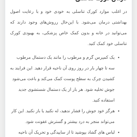
در اغلب موارد کورک تناسلی به خودی خود و با رعایت اصول
بهداشتی درمان می‌شود. با این‌حال رروش‌های وجود دارند که
می‌توانید در خانه و بدون کمک خاص پزشکی، به بهبودی کورک
تناسلی خود کمک کنید.
یک کمپرس گرم و مرطوب را مانند یک دستمال مرطوب
سه تا چهار بار در روز روی آن ناحیه قرار دهید. این فرایند به
کشیدن چرک به سطح پوست کمک می‌کند و باعث می‌شود
جوش تخلیه شود. هر بار از یک دستمال شستشوی جدید
استفاده کنید.
هرگز خود جوش را فشار ندهید، له نکنید یا باز نکنید. این کار
می‌تواند منجر به درد بیشتر و گسترش عفونت شود.
لباس های گشاد بپوشید تا از ساییدگی و تحریک آن ناحیه