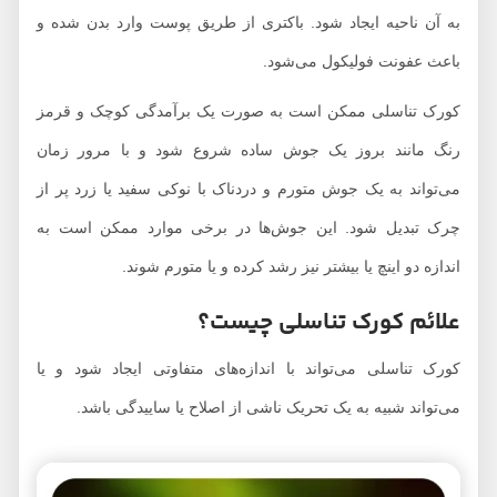
به آن ناحیه ایجاد شود. باکتری از طریق پوست وارد بدن شده و
باعث عفونت فولیکول‌ می‌شود.
کورک تناسلی ممکن است به صورت یک برآمدگی کوچک و قرمز
رنگ مانند بروز یک جوش ساده شروع شود و با مرور زمان
می‌تواند به یک جوش متورم و دردناک با نوکی سفید یا زرد پر از
چرک تبدیل شود. این جوش‌ها در برخی موارد ممکن است به
اندازه دو اینچ یا بیشتر نیز رشد کرده و یا متورم شوند.
علائم کورک تناسلی چیست؟
کورک تناسلی می‌تواند با اندازه‌های متفاوتی ایجاد شود و یا
می‌تواند شبیه به یک تحریک ناشی از اصلاح یا ساییدگی باشد.