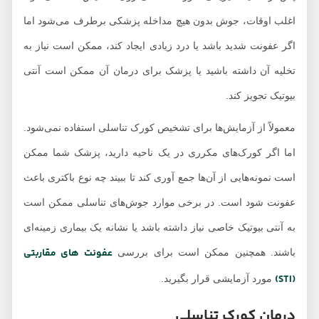
اغلب اوقات، جوش بدون هیچ مداخله پزشکی برطرف می‌شود اما
اگر عفونت شدید باشد یا درد زیادی ایجاد کند، ممکن است نیاز به
تخلیه آن داشته باشید یا پزشک برای درمان آن ممکن است آنتی
بیوتیک تجویز کند.
معمولاً از آزمایش‌ها برای تشخیص کورک تناسلی استفاده نمی‌شود.
اما اگر کورک‌های مکرری در یک ناحیه دارید، پزشک شما ممکن
است نمونه‌هایی از آن‌ها جمع آوری کند تا ببیند چه نوع باکتری باعث
عفونت شود است. در برخی موارد جوش‌های تناسلی ممکن است
به آنتی بیوتیک خاصی نیاز داشته باشد یا نشانه یک بیماری زمینه‌ای
عفونت های مقاربتی
باشند. همچنین ممکن است برای بررسی
(STI)
مورد آزمایشی قرار بگیرید.
درمان کورک تناسلی