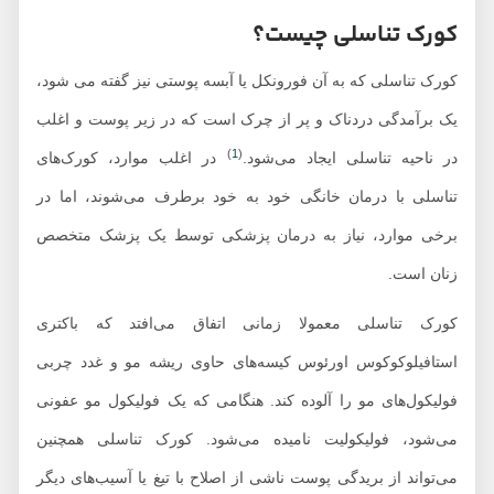
کورک تناسلی چیست؟
کورک تناسلی که به آن فورونکل یا آبسه پوستی نیز گفته می شود،
یک برآمدگی دردناک و پر از چرک است که در زیر پوست و اغلب
)
1
(
در ناحیه تناسلی ایجاد می‌شود.
در اغلب موارد، کورک‌های
تناسلی با درمان خانگی خود به خود برطرف می‌شوند، اما در
برخی موارد، نیاز به درمان پزشکی توسط یک پزشک متخصص
زنان است.
کورک تناسلی معمولا زمانی اتفاق می‌افتد که باکتری
استافیلوکوکوس اورئوس کیسه‌های حاوی ریشه مو و غدد چربی
فولیکول‌های مو را آلوده کند. هنگامی که یک فولیکول مو عفونی
می‌شود، فولیکولیت نامیده می‌شود. کورک تناسلی همچنین
می‌تواند از بریدگی پوست ناشی از اصلاح با تیغ یا آسیب‌های دیگر