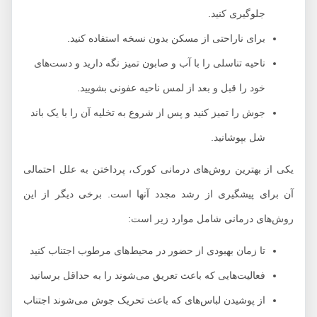
جلوگیری کنید.
برای ناراحتی از مسکن بدون نسخه استفاده کنید.
ناحیه تناسلی را با آب و صابون تمیز نگه دارید و دست‌های
خود را قبل و بعد از لمس ناحیه عفونی بشویید.
جوش را تمیز کنید و پس از شروع به تخلیه آن را با یک باند
شل بپوشانید.
یکی از بهترین روش‌های درمانی کورک، پرداختن به علل احتمالی
آن برای پیشگیری از رشد مجدد آنها است. برخی دیگر از این
روش‌های درمانی شامل موارد زیر است:
تا زمان بهبودی از حضور در محیط‌های مرطوب اجتناب کنید
فعالیت‌هایی که باعث تعریق می‌شوند را به حداقل برسانید
از پوشیدن لباس‌های که باعث تحریک جوش می‌شوند اجتناب