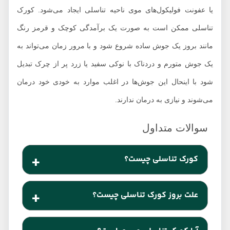
یا عفونت فولیکول‌های موی ناحیه تناسلی ایجاد می‌شود. کورک
تناسلی ممکن است به صورت یک برآمدگی کوچک و قرمز رنگ
مانند بروز یک جوش ساده شروع شود و با مرور زمان می‌تواند به
یک جوش متورم و دردناک با نوکی سفید یا زرد پر از چرک تبدیل
شود با اینحال این جوش‌ها در اغلب موارد به خودی خود درمان
می‌شوند و نیازی به درمان ندارند.
کورک تناسلی چیست؟
کورک تناسلی یک برآمدگی پر از چرک است که به دلیل
علت بروز کورک تناسلی چیست؟
عفونت فولیکول‌های مو ایجاد می‌شود.
کورک به دلیل عفونت استافیلوکوک، که نوعی باکتری