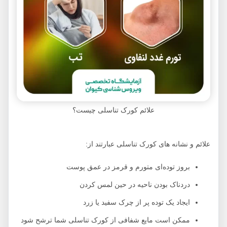
علائم کورک تناسلی چیست؟
علائم و نشانه های کورک تناسلی عبارتند از:
بروز توده‌ای متورم و قرمز در عمق پوست
دردناک بودن ناحیه در حین لمس کردن
ایجاد یک توده پر از چرک سفید یا زرد
ممکن است مایع شفافی از کورک تناسلی شما ترشح شود