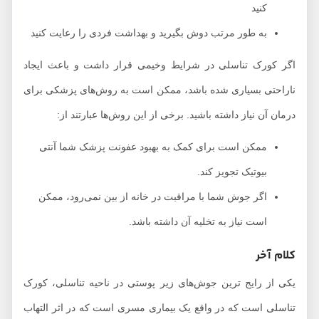
کنید
به طور مرتب دوش بگیرید و بهداشت فردی را رعایت کنید
اگر کورک تناسلی در شرایط وخیمی قرار داشت و باعث ایجاد
ناراحتی بسیاری شده باشد، ممکن است به روش‌های پزشکی برای
درمان آن نیاز داشته باشید. برخی از این روش‌ها عبارتند از:
ممکن است برای کمک به بهبود عفونت پزشک شما آنتی
بیوتیک تجویز کند.
اگر جوش شما با مراقبت در خانه از بین نمی‌رود، ممکن
است نیاز به تخلیه آن داشته باشد.
کلام آخر
یکی از رایج ترین جوش‌های زیر پوستی در ناحیه تناسلی، کورک
تناسلی است که در واقع یک بیماری مسری است که در اثر التهاب