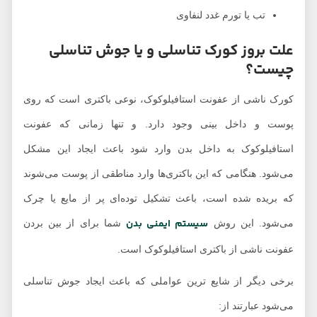
تب یا تورم غدد لنفاوی
علت بروز کورک تناسلی و یا جوش تناسلی
چیست؟
کورک ناشی از عفونت استافیلوکوک، نوعی باکتری است که روی
پوست و داخل بینی وجود دارد. و تنها زمانی که عفونت
استافیلوکوک به داخل بدن وارد شود باعث ایجاد این مشکل
می‌شود. هنگامی که این باکتری‌ها وارد مناطقی از پوست می‌شوند
که بریده شده است، باعث تشکیل توده‌ای پر از مایع یا چرک
سیستم ایمنی بدن
می‌شود. این روش
شما برای از بین بردن
عفونت ناشی از باکتری استافیلوکوک است.
برخی دیگر از شایع ترین عواملی که باعث ایجاد جوش تناسلی
می‌شود عبارتند از: