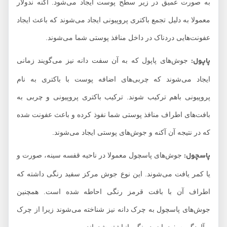
به صورت عمیق در زیر سطح پوست ایجاد می‌شود. آکنه ندولار
معمولا به دلیل تجمع باکتری پروپیونی ایجاد می‌شوند که باعث ایجاد
عفونت‌هایی دردناک در داخل منافذ پوستی شما می‌شوند.
پاپول:
جوش‌های پاپول که به آن سفت دانه نیز می‌گویند زمانی
ایجاد می‌شوند که چربی‌های اضافه پوست با باکتری به نام
پروپیونی باهم ترکیب شوند. ترکیب باکتری پروپیونی و چربی به
بافت‌های اطراف منافذ پوستی شما نفوذ کرده و باعث عفونت شده
که در نتیجه آن آکنه و جوش‌های پوستی ایجاد می‌شوند.
پاسچول:
جوش‌های پاسچول معمولا در ناحیه قفسه سینه، صورت و
یا کمر یافت می‌شوند. این نوع جوش مرکز سفید رنگی داشته که
اطراف آن با بافت قرمز رنگی احاطه شده است. همچنین
جوش‌های پاسچول به چرک دانه نیز شناخته می‌شوند زیرا از چرک