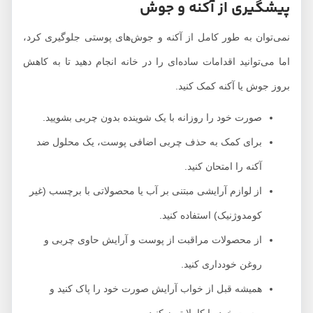
پیشگیری از آکنه و جوش
نمی‌توان به طور کامل از آکنه و جوش‌های پوستی جلوگیری کرد،
اما می‌توانید اقدامات ساده‌ای را در خانه انجام دهید تا به کاهش
بروز جوش یا آکنه کمک کنید.
صورت خود را روزانه با یک شوینده بدون چربی بشویید.
برای کمک به حذف چربی اضافی پوست، یک محلول ضد
آکنه را امتحان کنید.
از لوازم آرایشی مبتنی بر آب یا محصولاتی با برچسب (غیر
کومدوژنیک) استفاده کنید.
از محصولات مراقبت از پوست و آرایش حاوی چربی و
روغن خودداری کنید.
همیشه قبل از خواب آرایش صورت خود را پاک کنید و