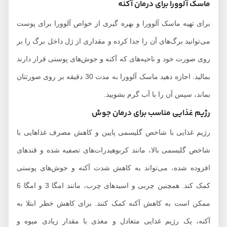
ماسک آلوورا برای درمان آکنه
برای تهیه ماسک آلوورا و بهره گیری از خواص آلوورا برای پوست
می‌توانید برگ‌های آن را جدا کرده و مقداری از ژل داخل برگ را بر
روی صورت خود و ناحیه‌های که آکنه و جوش‌های پوستی قرار دارند
بمالید. اجازه دهید ماسک آلوورا به مدت 30 دقیقه بر روی صورتتان
بماند، سپس آن را با آب گرم بشویید.
رژیم غذایی مناسب برای درمان جوش
رژیم غذایی با شاخص گلیسمی پایین و کاهش مصرف غذاهایی با
شاخص گلیسمی بالا، مانند کربوهیدرات‌های تصفیه شده و قندهای
افزوده شده، می‌تواند به کاهش شدت آکنه و جوش‌های پوستی
کمک کند. همچنین چربی و اسیدهای چرب، مانند امگا 3 و امگا 6
ممکن است به کاهش آکنه کمک کنند. برای کاهش خطر ابتلا به
آکنه، یک رژیم غذایی متعادل و مغذی با مقدار زیادی میوه و