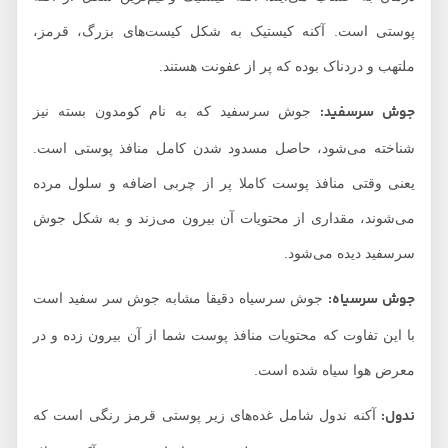
پوستی است. آکنه کیستیک به شکل کیست‌های بزرگ، قرمز،
ملتهب و دردناک بوده که پر از عفونت هستند.
جوش سرسفید:
جوش سرسفید که به نام کومدون بسته نیز
شناخته می‌شود، حاصل مسدود شدن کامل منافذ پوستی است.
یعنی وقتی منافذ پوست کاملا پر از چربی اضافه و سلول مرده
می‌شوند، مقداری از محتویات آن بیرون می‌زند و به شکل جوش
سرسفید دیده می‌شود.
جوش سرسیاه:
جوش سرسیاه دقیقا مشابه جوش سر سفید است
با این تفاوت که محتویات منافذ پوست شما از آن بیرون زده و در
معرض هوا سیاه شده است.
ندول:
آکنه ندول شامل غده‌های زیر پوستی قرمز رنگی است که