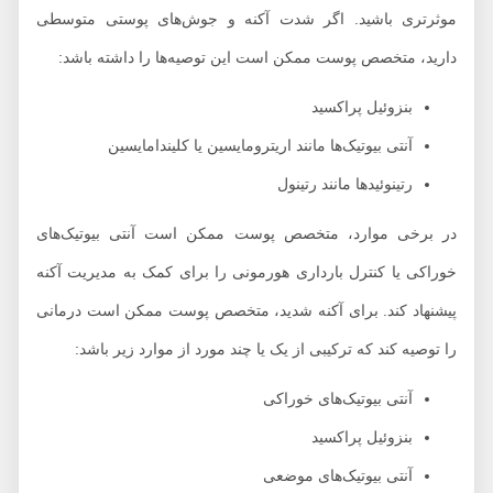
موثرتری باشید. اگر شدت آکنه و جوش‌های پوستی متوسطی
دارید، متخصص پوست ممکن است این توصیه‌ها را داشته باشد:
بنزوئیل پراکسید
آنتی بیوتیک‌ها مانند اریترومایسین یا کلیندامایسین
رتینوئیدها مانند رتینول
در برخی موارد، متخصص پوست ممکن است آنتی بیوتیک‌های
خوراکی یا کنترل بارداری هورمونی را برای کمک به مدیریت آکنه
پیشنهاد کند. برای آکنه شدید، متخصص پوست ممکن است درمانی
را توصیه کند که ترکیبی از یک یا چند مورد از موارد زیر باشد:
آنتی بیوتیک‌های خوراکی
بنزوئیل پراکسید
آنتی بیوتیک‌های موضعی