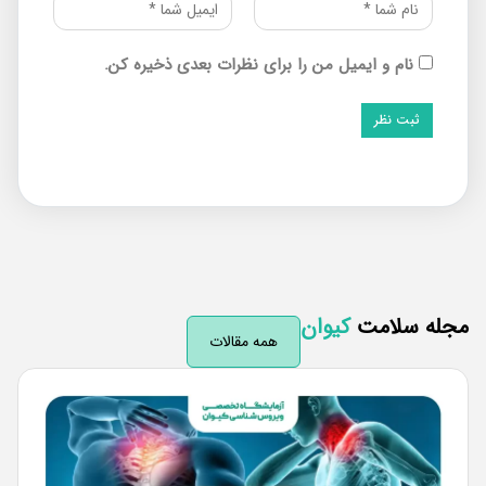
نام و ایمیل من را برای نظرات بعدی ذخیره کن.
له سلامت
کیوان
همه مقالات