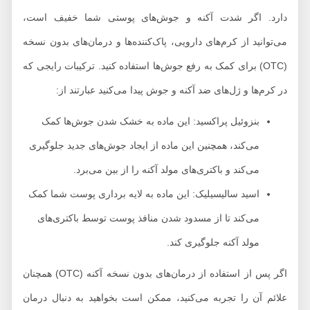
دارد. اگر شدت آکنه و جوش‌های پوستی شما خفیف است،
می‌توانید از کرم‌های دارویی، پاک‌کننده‌ها و درمان‌های بدون نسخه
(OTC) برای کمک به رفع جوش‌ها استفاده کنید. ترکیبات رایجی که
در کرم‌ها و ژل‌های ضد آکنه و جوش‌ پیدا می‌کنید عبارتند از:
بنزوئیل پراکسید: این ماده به خشک شدن جوش‌ها کمک
می‌کند، همچنین این ماده از ایجاد جوش‌های جدید جلوگیری
می‌کند و باکتری‌های مولد آکنه را از بین می‌برد.
اسید سالیسیلیک: این ماده به لایه برداری پوست شما کمک
می‌کند تا از مسدود شدن منافذ پوست توسط باکتری‌های
مولد آکنه جلوگیری کند.
اگر پس از استفاده از درمان‌های بدون نسخه آکنه (OTC) همچنان
علائم آن را تجربه می‌کنید، ممکن است بخواهید به دنبال درمان