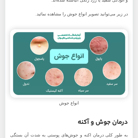
و آلودگی سفید یا زرد رنگی انباشته شده‌اند.
در زیر می‌توانید تصویر انواع جوش را مشاهده نمائید.
انواع جوش
درمان جوش و آکنه
به طور کلی درمان اکنه و جوش‌های پوستی به شدت آن بستگی