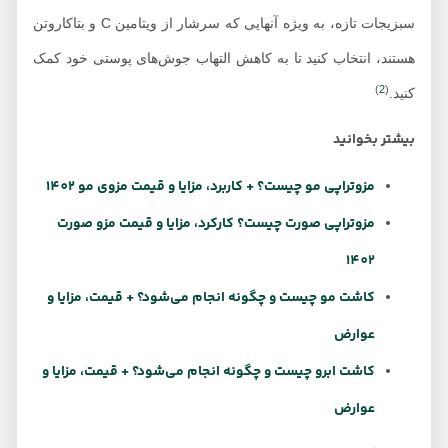
سبزیجات تازه، به ویژه آنهایی که سرشار از ویتامین C و بتاکاروتن
هستند، انتخاب کنید تا به کاهش التهاب جوش‌های پوستی خود کمک
)
2
(
کنید.
بیشتر بخوانید
مزوتراپی مو چیست؟ + کاربرد، مزایا و قیمت مزوی مو 1402
مزوتراپی صورت چیست؟ کارکرد، مزایا و قیمت مزو صورت
1402
کاشت مو چیست و چگونه انجام می‌شود؟ + قیمت، مزایا و
عوارض
کاشت ابرو چیست و چگونه انجام می‌شود؟ + قیمت، مزایا و
عوارض