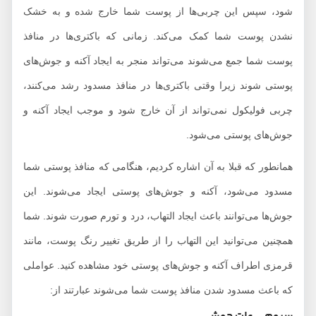
شود، سپس این چربی‌ها از پوست شما خارج شده و به خشک
نشدن پوست شما کمک می‌کند. زمانی که باکتری‌ها در منافذ
پوست شما جمع می‌شوند می‌تواند منجر به ایجاد آکنه و جوش‌های
پوستی شوند زیرا وقتی باکتری‌ها در منافذ مسدود رشد می‌کنند،
چربی فولیکول نمی‌تواند از آن خارج شود و موجب ایجاد آکنه و
جوش‌های پوستی می‌شود.
همانطور که قبلا به آن اشاره کردیم، هنگامی که منافذ پوستی شما
مسدود می‌شود، آکنه و جوش‌های پوستی ایجاد می‌شوند. این
جوش‌ها می‌توانند باعث ایجاد التهاب، درد و تورم صورت شوند. شما
همچنین می‌توانید این التهاب را از طریق تغییر رنگ پوست، مانند
قرمزی اطراف آکنه و جوش‌های پوستی خود مشاهده کنید. عواملی
که باعث مسدود شدن منافذ پوست شما می‌شوند عبارتند از: