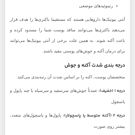
رتینوئیدهای موضعی
آنتی بیوتیک‌ها داروهایی هستند که مستقیما باکتری‌ها را هدف قرار
می‌دهند باکتری‌ها می‌توانند منافذ پوست شما را مسدود کرده و
باعث آکنه شوند. به همین علت برخی از آنتی بیوتیک‌ها می‌توانند
برای درمان آکنه و جوش‌های پوستی مفید باشند.
درجه بندی شدت آکنه و جوش
متخصصان پوست، اکنه را بر اساس شدت آن رتبه‌بندی می‌کنند:
درجه 1 (خفیف):
عمدتاً جوش‌های سرسفید و سرسیاه با چند پاپول و
پاسچول
درجه 2 (آکنه متوسط یا پاسچولار):
پاپول‌ها و پاسچول‌های متعدد،
بیشتر روی صورت