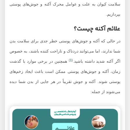
سلامت کیوان به علت و عوامل محرک آکنه و جوش‌های پوستی
بپردازیم.
علائم آکنه چیست؟
در حالی که آکنه و جوش‌های پوستی خطر جدی برای سلامت بدن
شما ندارند، اما می‌توانند دردناک و ناراحت کننده باشند، به خصوص
)
1
(
اگر آکنه شدید داشته باشید.
همچنین در برخی موارد با گذشت
زمان، آکنه و جوش‌های پوستی ممکن است باعث ایجاد زخم‌های
پوستی شوند. آکنه و جوش‌ تقریباً در هر جایی از بدن شما دیده
می‌شوند از جمله: