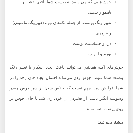
جوش‌هایی که می‌توانند به پوست شما بافتی خشن و
ناهموار بدهند.
تغییر رنگ پوست، از جمله لکه‌های تیره (هیپرپیگمانتاسیون)
و قرمزی
درد و حساسیت پوست
تورم و التهاب
جوش‌های آکنه همچنین می‌توانند باعث ایجاد اسکار یا تغییر رنگ
پوست شما شوند. جوش زدن می‌تواند احتمال ایجاد جای زخم را در
شما افزایش دهد. مهم نیست که خلاص شدن از شر جوش چقدر
وسوسه انگیز باشد، از فشردن آن خودداری کنید تا جای جوش بر
روی پوست شما نماند.
بیشتر بخوانید: