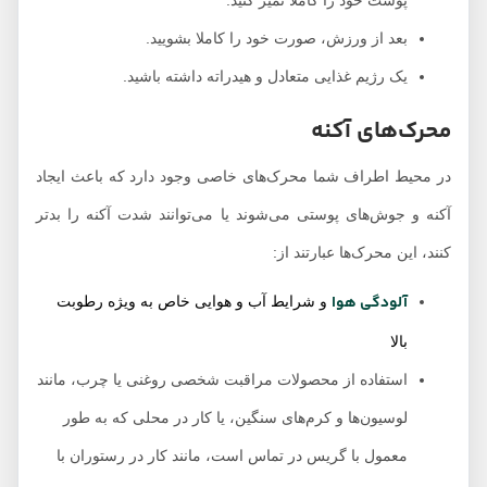
پوست خود را کاملا تمیز کنید.
بعد از ورزش، صورت خود را کاملا بشویید.
یک رژیم غذایی متعادل و هیدراته داشته باشید.
محرک‌های آکنه
در محیط اطراف شما محرک‌های خاصی وجود دارد که باعث ایجاد
آکنه و جوش‌های پوستی می‌شوند یا می‌توانند شدت آکنه را بدتر
کنند، این محرک‌ها عبارتند از:
آلودگی هوا
و شرایط آب و هوایی خاص به ویژه رطوبت
بالا
استفاده از محصولات مراقبت شخصی روغنی یا چرب، مانند
لوسیون‌ها و کرم‌های سنگین، یا کار در محلی که به طور
معمول با گریس در تماس است، مانند کار در رستوران با