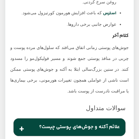
روغن سرخ کردنی.
استرس
که باعث افزایش هورمون کورتیزول می‌شود.
عوارض جانبی برخی داروها.
کلام آخر
جوش‌های پوستی زمانی اتفاق می‌افتد که سلول‌های مرده پوست و
چربی در منافذ پوستی جمع شوند و مسیر فولیکول‌مو را مسدود
کنند. در سنین بزرگ‌سالی ابتلا به آکنه و جوش‌های پوستی ممکن
است ناشی از عواملی همچون تغییرات هورمونی، برخی بیماری‌ها
یا مراقبت نادرست از پوست باشد.
علائم آکنه و جوش‌های پوستی چیست؟