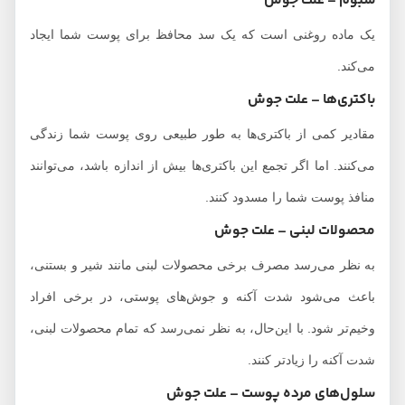
سبوم
– علت جوش
یک ماده روغنی است که یک سد محافظ برای پوست شما ایجاد
می‌کند.
باکتری‌ها
– علت جوش
مقادیر کمی از باکتری‌ها به طور طبیعی روی پوست شما زندگی
می‌کنند. اما اگر تجمع این باکتری‌ها بیش از اندازه باشد، می‌توانند
منافذ پوست شما را مسدود کنند.
محصولات لبنی
– علت جوش
به نظر می‌رسد مصرف برخی محصولات لبنی مانند شیر و بستنی،
باعث می‌شود شدت آکنه و جوش‌های پوستی، در برخی افراد
وخیم‌تر شود. با این‌حال، به نظر نمی‌رسد که تمام محصولات لبنی،
شدت آکنه را زیادتر کنند.
سلول‌های مرده پوست
– علت جوش