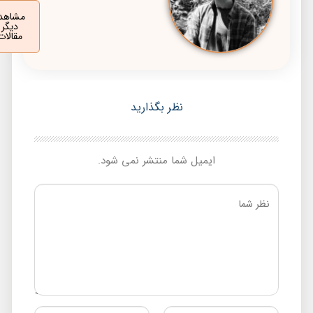
مشاهده
دیگر
مقالات
نظر بگذارید
ایمیل شما منتشر نمی شود.