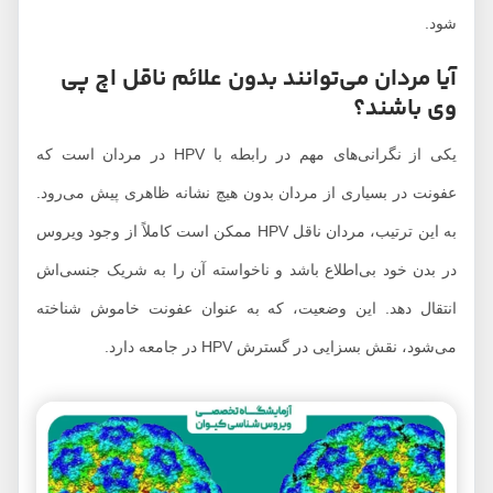
شود.
آیا مردان می‌توانند بدون علائم ناقل اچ پی
وی باشند؟
یکی از نگرانی‌های مهم در رابطه با HPV در مردان است که
عفونت در بسیاری از مردان بدون هیچ نشانه ظاهری پیش می‌رود.
به این ترتیب، مردان ناقل HPV ممکن است کاملاً از وجود ویروس
در بدن خود بی‌اطلاع باشد و ناخواسته آن را به شریک جنسی‌اش
انتقال دهد. این وضعیت، که به عنوان عفونت خاموش شناخته
می‌شود، نقش بسزایی در گسترش HPV در جامعه دارد.