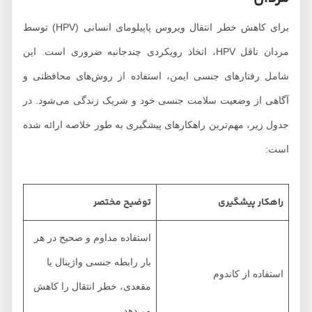
برای کاهش خطر انتقال ویروس پاپیلومای انسانی (HPV) توسط
مردان ناقل HPV، اتخاذ رویکردی چندجانبه ضروری است. این
شامل رفتارهای جنسی ایمن، استفاده از روش‌های محافظتی و
آگاهی از وضعیت سلامت جنسی خود و شریک زندگی می‌شود. در
جدول زیر، مهم‌ترین راهکارهای پیشگیری به طور خلاصه ارائه شده
است:
راهکار پیشگیری
توضیح مختصر
استفاده مداوم و صحیح در هر
بار رابطه جنسی واژینال یا
استفاده از کاندوم
مقعدی، خطر انتقال را کاهش
می‌دهد.