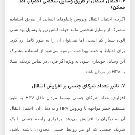
6. احتمال انتقال از طریق وسایل شخصی (کمیاب اما
ممکن)
اگرچه احتمال انتقال ویروس پاپیلومای انسانی از طریق استفاده
مشترک از وسایل شخصی مانند حوله، لباس زیر یا وسایل بهداشتی
آلوده بسیار کم است، اما نمی‌توان آن را به طور کامل رد کرد.
برای احتیاط و حفظ بهداشت، توصیه می‌شود از استفاده مشترک
این وسایل خودداری شود، به ویژه اگر فردی در تماس نزدیک، مبتلا
به HPV در مردان باشد.
7. تاثیر تعداد شرکای جنسی بر افزایش انتقال
افزایش تعداد شرکای جنسی توسط مردان ناقل HPV به طور
مستقیم خطر مواجهه با ویروس HPV و به دنبال آن، احتمال انتقال
آن به دیگران را افزایش می‌دهد. برقراری رابطه جنسی با یک
شریک جنسی که او نیز روابط جنسی محدودی داشته باشد،