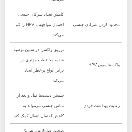
کاهش تعداد شرکای جنسی
محدود کردن شرکای جنسی
احتمال مواجهه با HPV را کم
می‌کند.
تزریق واکسن در سنین توصیه
شده، محافظت مؤثری در
واکسیناسیون HPV
برابر انواع پرخطر ایجاد
می‌کند.
شستن دست‌ها قبل و بعد از
رعایت بهداشت فردی
تماس جنسی می‌تواند به
کاهش احتمال انتقال کمک کند.
صحبت صادقانه با شریک