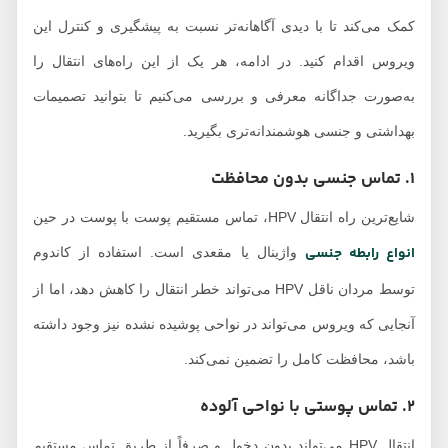
کمک می‌کند تا با دیدی آگاهانه‌تر نسبت به پیشگیری و کنترل این
ویروس اقدام کنید. در ادامه، هر یک از این راه‌های انتقال را
به‌صورت جداگانه معرفی و بررسی می‌کنیم تا بتوانید تصمیمات
بهداشتی و جنسی هوشمندانه‌تری بگیرید.
1. تماس جنسی بدون محافظت
شایع‌ترین راه انتقال HPV، تماس مستقیم پوست با پوست در حین
انواع رابطه جنسی
واژینال یا مقعدی است. استفاده از کاندوم
توسط مردان ناقل HPV می‌تواند خطر انتقال را کاهش دهد، اما از
آنجایی که ویروس می‌تواند در نواحی پوشیده نشده نیز وجود داشته
باشد، محافظت کامل را تضمین نمی‌کند.
2. تماس پوستی با نواحی آلوده
انتقال HPV می‌تواند بدون دخول و صرفاً از طریق تماس مستقیم