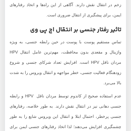
زخم در انتقال نقش دارند. آگاهی از این راه‌ها و اتخاذ رفتارهای
ایمن، برای پیشگیری از انتقال ضروری است.
تاثیر رفتار جنسی بر انتقال اچ پی وی
تماس مستقیم پوست با پوست در حین رابطه جنسی، به ویژه
واژینال و مقعدی بدون محافظت، مهم‌ترین عامل انتقال HPV
مردان ناقل HPV است. افزایش تعداد شرکای جنسی و شروع
زودهنگام فعالیت جنسی، خطر مواجهه و انتقال ویروس را به شدت
بالا می‌برد.
عدم استفاده صحیح از کاندوم توسط مردان ناقل HPV و رابطه
جنسی دهانی نیز در انتقال نقش دارند. به طور خلاصه، رفتارهای
جنسی پرخطر، احتمال ابتلا و انتقال این ویروس شایع را به طور
چشمگیری افزایش می‌دهند؛ لذا اتخاذ رفتارهای جنسی ایمن برای