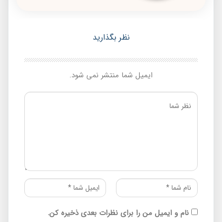
نظر بگذارید
ایمیل شما منتشر نمی شود.
نام و ایمیل من را برای نظرات بعدی ذخیره کن.