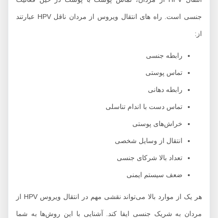
جنسی است. راه های انتقال ویروس از مردان ناقل HPV عبارتند
از:
رابطه جنسی
تماس پوستی
رابطه دهانی
تماس دست با اندام تناسلی
خراش‌های پوستی
انتقال از وسایل شخصی
تعداد بالا شرکای جنسی
ضعف سیستم ایمنی
هر یک از موارد بالا می‌تواند نقشی مهم در انتقال ویروس HPV از
مردان به شریک جنسی ایفا کند. آشنایی با این روش‌ها به شما