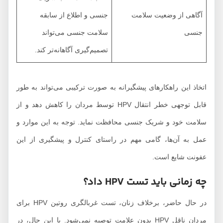
آگاهی از وضعیت سلامت
جنسی و اطلاع از سابقه
جنسی
سلامت جنسی می‌تواند
تصمیم‌گیری آگاهانه‌تر کند.
اتخاذ این راهکارهای پیشگیرانه به صورت ترکیبی می‌تواند به طور
قابل توجهی خطر انتقال HPV توسط مردان را کاهش دهد و از
سلامت خود و شریک جنسی محافظت نماید. توجه به این موارد و
عمل به آن‌ها، گامی مهم در راستای کنترل و پیشگیری از این
عفونت شایع است.
چه زمانی باید تست HPV داد؟
در حال حاضر، برخلاف زنان، تست غربالگری روتین HPV برای
مردان ناقل HPV بدون علامت توصیه نمی‌شود. با این حال، در