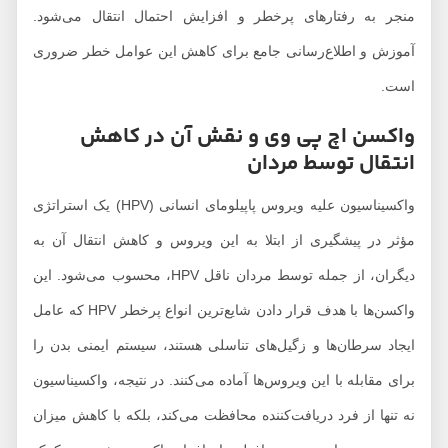
منجر به رفتارهای پرخطر و افزایش احتمال انتقال می‌شود.
آموزش و اطلاع‌رسانی جامع برای کاهش این عوامل خطر ضروری
است.
واکسن اچ پی وی و نقش آن در کاهش
انتقال توسط مردان
واکسیناسیون علیه ویروس پاپیلومای انسانی (HPV) یک استراتژی
مؤثر در پیشگیری از ابتلا به این ویروس و کاهش انتقال آن به
دیگران، از جمله توسط مردان ناقل HPV، محسوب می‌شود. این
واکسن‌ها با هدف قرار دادن شایع‌ترین انواع پرخطر HPV که عامل
ایجاد سرطان‌ها و زگیل‌های تناسلی هستند، سیستم ایمنی بدن را
برای مقابله با این ویروس‌ها آماده می‌کنند. در نتیجه، واکسیناسیون
نه تنها از فرد دریافت‌کننده محافظت می‌کند، بلکه با کاهش میزان