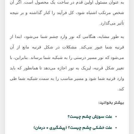
به عنوان مسئول اولین قدم در ساخت یک محصول است. اگر آن
شخص مرتکب اشتباه شود، کل فرآیند را کنار گذاشته و بر نتیجه
تأثیر می‌گذارد.
به طور مشابه، هنگامی که نور وارد چشم شما می‌شود، ابتدا از
قرنیه شما عبور می‌کند. مشکلات در شکل قرنیه مانع از آن
می‌شود که نور مسیر درستی را به شبکیه شما برساند. بنابراین، با
تغییر شکل قرنیه، لیزیک به نور اجازه می‌دهد تا همانطور که باید
وارد قرنیه شما شود و مسیر مناسب را به سمت شبکیه شما طی
کند.
بیشتر بخوانید:
علت سوزش چشم چیست؟
علت خشکی چشم چیست؟ (پیشگیری + درمان)