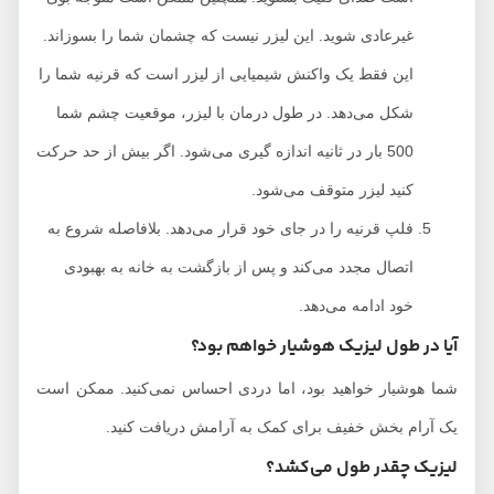
غیرعادی شوید. این لیزر نیست که چشمان شما را بسوزاند.
این فقط یک واکنش شیمیایی از لیزر است که قرنیه شما را
شکل می‌دهد. در طول درمان با لیزر، موقعیت چشم شما
500 بار در ثانیه اندازه گیری می‌شود. اگر بیش از حد حرکت
کنید لیزر متوقف می‌شود.
فلپ قرنیه را در جای خود قرار می‌دهد. بلافاصله شروع به
اتصال مجدد می‌کند و پس از بازگشت به خانه به بهبودی
خود ادامه می‌دهد.
آیا در طول لیزیک هوشیار خواهم بود؟
شما هوشیار خواهید بود، اما دردی احساس نمی‌کنید. ممکن است
یک آرام بخش خفیف برای کمک به آرامش دریافت کنید.
لیزیک چقدر طول می‌کشد؟