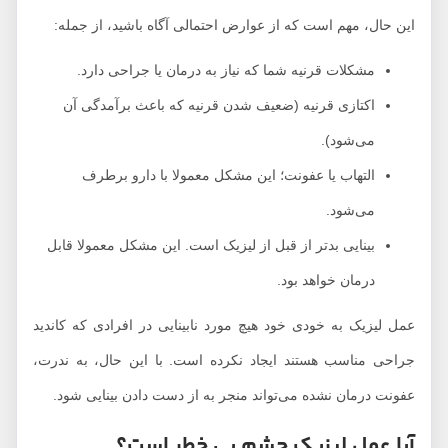
این حال، مهم است که از عوارض احتمالی آگاه باشید، از جمله:
مشکلات قرنیه شما که نیاز به درمان یا جراحی دارد.
اکتازی قرنیه (ضعیف شدن قرنیه که باعث برآمدگی آن
می‌شود).
التهاب یا عفونت؛ این مشکل معمولا با دارو برطرف
می‌شود.
بینایی بدتر از قبل از لیزیک است. این مشکل معمولا قابل
درمان خواهد بود.
عمل لیزیک به خودی خود هیچ مورد نابینایی در افرادی که کاندید
جراحی مناسب هستند ایجاد نکرده است. با این حال، به ندرت،
عفونت درمان نشده می‌تواند منجر به از دست دادن بینایی شود.
آیا عمل لیزیک چشم بی خطر است؟