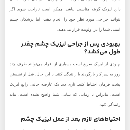
دارد لیزیک گزینه مناسبی نباشد. ممکن است ناراحت شوید اگر
نتوانید جراحی مورد نظر خود را انجام دهید، اما پزشکان چشم
ایمنی شما را در اولویت قرار می‌دهند.
بهبودی پس از جراحی لیزیک چشم چقدر
طول می‌کشد؟
بهبودی از لیزیک سریع است. بسیاری از افراد می‌توانند ظرف چند
روز به سر کار بازگردند یا رانندگی کنند. با این حال، قبل از نشستن
پشت فرمان احتیاط کنید. تاری دید یک عارضه جانبی رایج لیزیک
است، بنابراین تا زمانی که بینایی شما واضح نشده است، نباید
رانندگی کنید.
احتیاط‌های لازم بعد از عمل لیزیک چشم