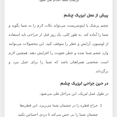
پیش از عمل لیزیک چشم
چشم پزشک یا اپتومتریست می‌تواند نکات لازم را به شما بگوید و
شما را آماده کند. به طور کلی، یک روز قبل از جراحی باید استفاده
از لوسیون، آرایش و عطر را متوقف کنید. این محصولات می‌توانند
وارد چشم شما شده و خطر عفونت را افزایش دهند. همچنین لازم
است شخصی همراهتان باشد که شما را برای عمل ببرد و
برگرداند.
در حین جراحی لیزیک چشم
در طول عمل لیزیک، این مراحل طی می‌شود:
جراح قطره را در چشمان شما می‌ریزد، این قطره‌ها
چشمان شما را بی حس می‌کند تا دردی احساس نکنید.