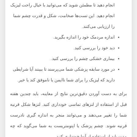
انجام دهید تا مطمئن شوید که می‌توانید با خیال راحت لیزیک
انجام دهید. این تست‌ها ضخامت، شکل و قدرت چشم شما
را ارزیابی می‌کنند.
اندازه مردمک خود را اندازه بگیرید.
دید خود را بررسی کنید.
بیماری خشکی چشم را بررسی کنید.
در مورد سابقه پزشکی شما می‌پرسند تا ببینند آیا شرایطی
دارید که لیزیک را برای شما ناایمن یا ناموفق کند یا خیر.
برای به دست آوردن دقیق‌ترین نتایج از معاینه، باید چندین هفته
قبل از استفاده از لنزهای تماسی خودداری کنید. لنزها شکل قرنیه
شما را تغییر می‌دهند و می‌توانند منجر به اندازه گیری نادرست
قرنیه شوند. چشم پزشک یا اپتومتریست به شما می‌گوید که چه
مدت باید از استفاده از آنها خودداری کنید.