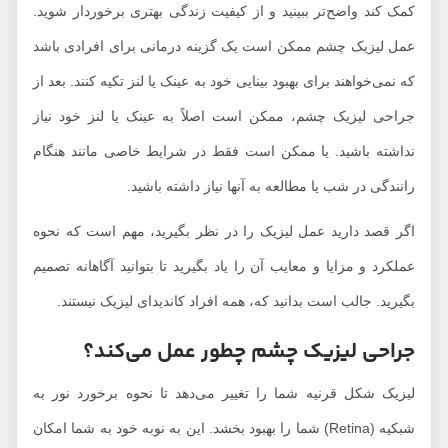
کمک کند واضح‌تر ببینید و از کیفیت زندگی بهتری برخوردار شوید.
عمل لیزیک چشم ممکن است یک گزینه درمانی برای افرادی باشد
که نمی‌خواهند برای بهبود بینایی خود به عینک یا لنز تکیه کنند. بعد از
جراحی لیزیک چشم، ممکن است اصلاً به عینک یا لنز خود نیاز
نداشته باشید. یا ممکن است فقط در شرایط خاصی مانند هنگام
رانندگی در شب یا مطالعه به آنها نیاز داشته باشید.
اگر قصد دارید عمل لیزیک را در نظر بگیرید، مهم است که نحوه
عملکرد و مزایا و معایب آن را یاد بگیرید تا بتوانید آگاهانه تصمیم
بگیرید. جالب است بدانید که، همه افراد کاندیدای لیزیک نیستند.
جراحی لیزیک چشم چطور عمل می‌کند؟
لیزیک شکل قرنیه شما را تغییر می‌دهد تا نحوه برخورد نور به
شبکیه (Retina) شما را بهبود بخشد. این به نوبه خود به شما امکان