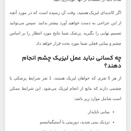
اگر کاندیدای لیزیک هستید، وقت آن رسیده است که در مورد آنچه
از این جراحی به دست خواهید آورد بیشتر بدانید. سپس می‌توانید
تصمیم نهایی را بگیرید. پزشک شما نتایج مورد انتظار را بر اساس
چشم و بینایی فعلی شما مورد بحث قرار خواهد داد.
چه کسانی نباید عمل لیزیک چشم انجام
دهند؟
از هر 5 نفری که خواهان لیزیک هستند، 1 نفر شرایط پزشکی یا
چشمی دارند که مانع از انجام لیزیک می‌شود. این شرایط ممکن
است شامل موارد زیر باشد:
بینایی ناپایدار
نزدیک بینی شدید، دوربینی یا آستیگماتیسم