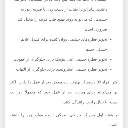
داشت. بنابراین، اجتناب از دست زدن یا ضربه زدن به
چشم‌ها، که می‌تواند روند بهبود فلپ قرنیه را مختل کند،
ضروری است.
تجویز قطره‌های چشمی روان کننده برای کنترل علائم
خشکی چشم
تجویز قطره چشمی آنتی بیوتیک برای جلوگیری از عفونت
تجویز قطره چشمی استروئیدی برای جلوگیری از التهاب
اکثر افراد 90 درصد از بهترین دید ممکن بعد از عمل را دارند. اکثر
آنها می‌توانند برای ویزیت بعد از عمل خود که معمولاً روز بعد
است، با خیال راحت رانندگی کنند.
در هفته اول پس از جراحی، ممکن است موارد زیر را داشته
باشید: