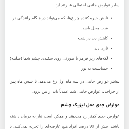
سایر عوارض جانبی احتمالی عبارتند از:
تابش خیره کننده چراغ‌ها، که می‌تواند در هنگام رانندگی در
شب مخل باشد.
کاهش دید در شب
تاری دید
لکه‌های ریز قرمز یا صورتی روی سفیدی چشم شما (صلبیه)
حساسیت به نور
بیشتر عوارض جانبی در سه ماه اول رخ می‌دهد. تا شش ماه پس
از جراحی، عوارض جانبی شما عمدتاً باید از بین برود.
عوارض جدی عمل لیزیک چشم
عوارض جدی‌ کمتر رخ می‌دهند و ممکن است نیاز به درمان داشته
باشند. بیش از 99 درصد افراد هیچ عارضه‌ای را تجربه نمی‌کنند. با