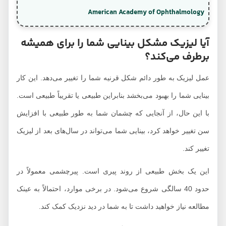
American Academy of Ophthalmology
آیا لیزیک مشکل بینایی شما را برای همیشه
برطرف می‌کند؟
عمل لیزیک به طور دائم شکل قرنیه شما را تغییر می‌دهد. این کار
بینایی شما را بهبود می‌بخشد بنابراین طبیعی یا تقریباً طبیعی است.
با این حال، از آنجایی که چشمان شما به طور طبیعی با افزایش
سن تغییر خواهد کرد، بینایی شما می‌تواند در سال‌های بعد از لیزیک
تغییر کند.
این یک بخش طبیعی از روند پیری است. پیرچشمی معمولاً در
حدود 40 سالگی شروع می‌شود. در برخی موارد، احتمالاً به عینک
مطالعه نیاز خواهید داشت تا به شما در دید نزدیک کمک کند.