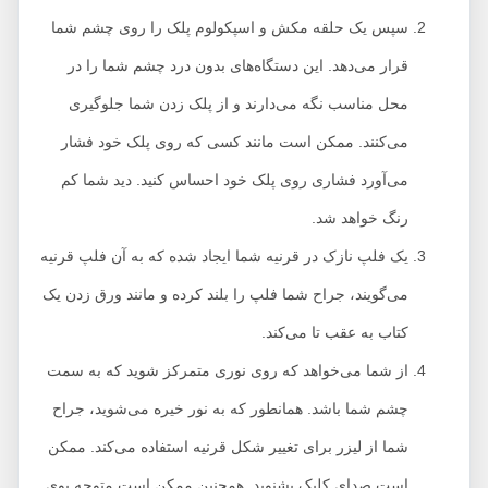
سپس یک حلقه مکش و اسپکولوم پلک را روی چشم شما
قرار می‌دهد. این دستگاه‌های بدون درد چشم شما را در
محل مناسب نگه می‌دارند و از پلک زدن شما جلوگیری
می‌کنند. ممکن است مانند کسی که روی پلک خود فشار
می‌آورد فشاری روی پلک خود احساس کنید. دید شما کم
رنگ خواهد شد.
یک فلپ نازک در قرنیه شما ایجاد شده که به آن فلپ قرنیه
می‌گویند، جراح شما فلپ را بلند کرده و مانند ورق زدن یک
کتاب به عقب تا می‌کند.
از شما می‌خواهد که روی نوری متمرکز شوید که به سمت
چشم شما باشد. همانطور که به نور خیره می‌شوید، جراح
شما از لیزر برای تغییر شکل قرنیه استفاده می‌کند. ممکن
است صدای کلیک بشنوید. همچنین ممکن است متوجه بوی