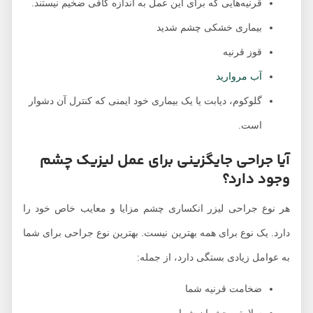
قرنیه‌هایی که برای این عمل به اندازه کافی ضخیم نیستند.
بیماری خشکی چشم شدید
قوز قرنیه
آب مروارید
گلوکوم، دیابت یا یک بیماری خود ایمنی که کنترل آن دشوار
است.
آیا جراحی جایگزینی برای عمل لیزیک چشم
وجود دارد؟
هر نوع جراحی لیزر انکساری چشم مزایا و معایب خاص خود را
دارد. یک نوع برای همه بهترین نیست. بهترین نوع جراحی برای شما
به عوامل زیادی بستگی دارد، از جمله:
ضخامت قرنیه شما