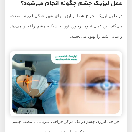
عمل لیزیک چشم چگونه انجام می‌شود؟
در طول لیزیک، جراح شما از لیزر برای تغییر شکل قرنیه استفاده
می‌کند. این عمل نحوه برخورد نور به شبکیه چشم را تغییر می‌دهد
و بینایی شما را بهبود می‌بخشد.
جراحی لیزری چشم در یک مرکز جراحی سرپایی یا مطب چشم
پزشک شما انجام می شود.