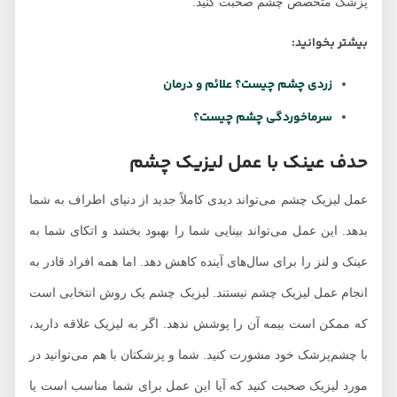
پزشک متخصص چشم صحبت کنید.
بیشتر بخوانید:
زردی چشم چیست؟ علائم و درمان
سرماخوردگی چشم چیست؟
حدف عینک با عمل لیزیک چشم
عمل لیزیک چشم می‌تواند دیدی کاملاً جدید از دنیای اطراف به شما
بدهد. این عمل می‌تواند بینایی شما را بهبود بخشد و اتکای شما به
عینک و لنز را برای سال‌های آینده کاهش دهد. اما همه افراد قادر به
انجام عمل لیزیک چشم نیستند. لیزیک چشم یک روش انتخابی است
که ممکن است بیمه آن را پوشش ندهد. اگر به لیزیک علاقه دارید،
با چشم‌پزشک خود مشورت کنید. شما و پزشکتان با هم می‌توانید در
مورد لیزیک صحبت کنید که آیا این عمل برای شما مناسب است یا