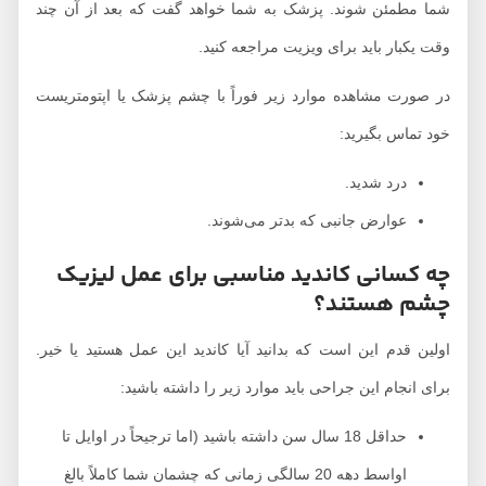
شما مطمئن شوند. پزشک به شما خواهد گفت که بعد از آن چند
وقت یکبار باید برای ویزیت مراجعه کنید.
در صورت مشاهده موارد زیر فوراً با چشم پزشک یا اپتومتریست
خود تماس بگیرید:
درد شدید.
عوارض جانبی که بدتر می‌شوند.
چه کسانی کاندید مناسبی برای عمل لیزیک
چشم هستند؟
اولین قدم این است که بدانید آیا کاندید این عمل هستید یا خیر.
برای انجام این جراحی باید موارد زیر را داشته باشید:
حداقل 18 سال سن داشته باشید (اما ترجیحاً در اوایل تا
اواسط دهه 20 سالگی زمانی که چشمان شما کاملاً بالغ