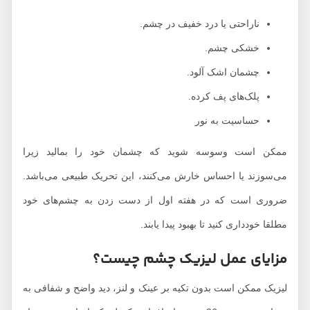
ناراحتی یا درد خفیف در چشم.
خشکی چشم.
چشمان اشک آلود.
پلک‌های پف کرده.
حساسیت به نور
ممکن است وسوسه شوید که چشمان خود را بمالید زیرا
می‌سوزند یا احساس خارش می‌کنند، این تحریک طبیعی می‌باشد.
ضروری است که در هفته اول از دست زدن به چشم‌های خود
مطلقا خودداری کنید تا بهبود پیدا یابند.
مزایای عمل لیزیک چشم چیست؟
لیزیک ممکن است بدون تکیه بر عینک و لنز، دید واضح و شفافی به