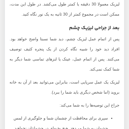
لیزیک معمولا 30 دقیقه یا کمتر طول می‌کشد. در طول این مدت،
ممکن است در مجموع کمتر از 30 ثانیه به یک نور نگاه کنید.
بعد از جراحی لیزیک چشم
پس از اتمام عمل لیزیک چشم، دید شما نسبتا واضح خواهد بود.
افراد دید خود را شبیه نگاه کردن از یک پنجره کثیف توصیف
می‌کنند. پس از اتمام عمل، عینک یا لنزهای تماسی شما دیگر به
شما کمک نمی‌کند.
لیزیک یک عمل سرپایی است، بنابراین می‌توانید بعد از آن به خانه
بروید (اما شخص دیگری باید شما را ببرد).
جراح این توصیه‌ها را به شما می‌کند:
سپری برای محافظت از چشمان شما و جلوگیری از لمس
چشمان به شما می‌دهد. هیچ بخیه‌ای در چشمانتان نخواهید