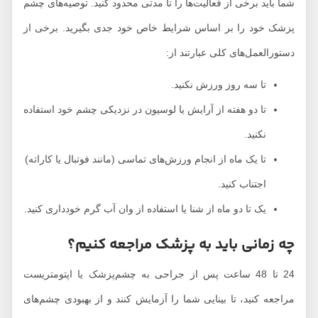
شما باید برخی از فعالیت‌ها را تا مدتی محدود کنید. توصیه‌های چشم
پزشک خود را بر اساس شرایط خاص خود جدی بگیرید. برخی از
دستورالعمل‌های کلی عبارتند از:
تا سه روز ورزش نکنید.
تا دو هفته از آرایش یا لوسیون در نزدیکی چشم خود استفاده
نکنید.
تا یک ماه از انجام ورزش‌های تماسی (مانند فوتبال یا کاراته)
اجتناب کنید.
یک تا دو ماه از شنا یا استفاده از وان آب گرم خودداری کنید.
چه زمانی باید به پزشک مراجعه کنیم؟
24 تا 48 ساعت پس از جراحی به چشم‌پزشک یا اپتومتریست
مراجعه کنید، تا بینایی شما را آزمایش کنند و از بهبودی چشم‌های