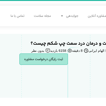
شاوره آنلاین
جوابدهی
مجله سلامت
تماس با ما
ت و درمان درد سمت چپ شکم چیست؟
الهام ایرانی
8 دقیقه
6158 بازدید
بدون نظر
ثبت رایگان درخواست مشاوره