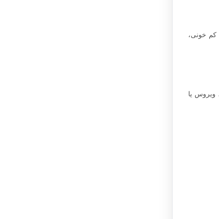
 کم خونی،
 ویروس یا