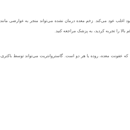
ود اغلب عود می‌کند. زخم معده درمان نشده می‌تواند منجر به عوارضی مانند
 بالا را تجربه کردید، به پزشک مراجعه کنید.
 که عفونت معده، روده یا هر دو است. گاستروانتریت می‌تواند توسط باکتری،