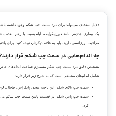
دلایل متعددی می‌تواند برای درد سمت چپ شکم وجود داشته باشد
یک بیماری جدی‌تر مانند دیورتیکولیت، آپاندیسیت یا زخم معده با
مراقبت اورژانسی دارید، باید به علائم دیگرتان توجه کنید. برای یافت
چه اندام‌هایی در سمت چپ شکم قرار دارند؟
تشخیص دقیق درد سمت چپ شکم مستلزم شناخت اندام‌های خاص در 
شامل اندام‌های مختلفی است که به شرح زیر قرار دارند:
سمت چپ بالای شکم: این ناحیه معده، پانکراس، طحال، لوب
سمت چپ پایین شکم: در قسمت پایین سمت چپ شکم می‌توان تخ
کرد.