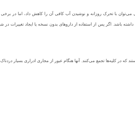
ی می‌توان با تحرک روزانه و نوشیدن آب کافی آن را کاهش داد، اما در برخی م
 باشد. اگر پس از استفاده از داروهای بدون نسخه یا ایجاد تغییرات در شی
د که در کلیه‌ها تجمع می‌کنند. آنها هنگام عبور از مجاری ادراری بسیار دردناک 