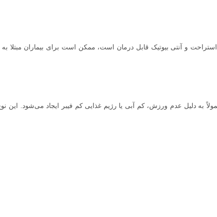
ستراحت و آنتی بیوتیک قابل درمان است، ممکن است برای بیماران مبتلا به 
به دلیل عدم ورزش، کم آبی یا رژیم غذایی کم فیبر ایجاد می‌شود. این نوع