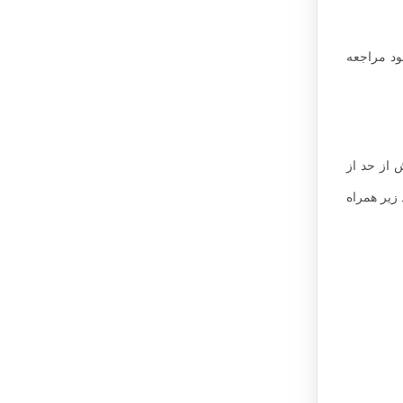
ود مراجعه
 از حد از
ارد زیر همراه