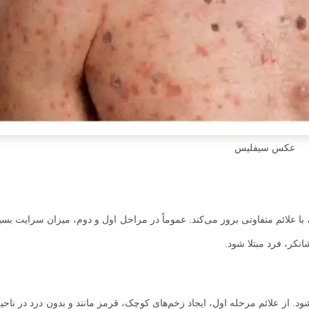
عکس سیفلیس
ا علائم متفاوتی بروز می‌کند. عموماً در مراحل اول و دوم، میزان سرایت بسی
کر، فرد مبتلا شود.
ه شدن فرد ایجاد می‌شود. از علائم مرحله اول، ایجاد زخم‌های کوچک، قرمز مانند و بدون درد در نا