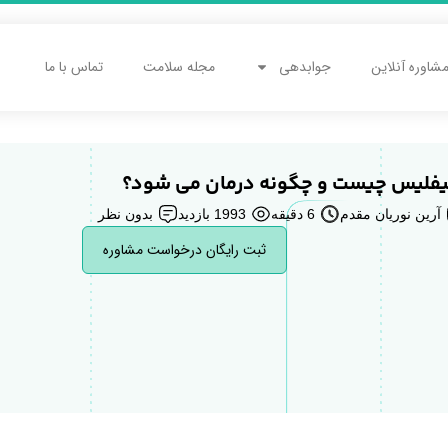
شاوره آنلاین
جوابدهی
مجله سلامت
تماس با ما
فلیس چیست و چگونه درمان می شود؟
آرین نوریان مقدم
6 دقیقه
1993 بازدید
بدون نظر
ثبت رایگان درخواست مشاوره