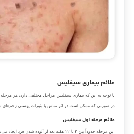
علائم بیماری سیفلیس
با توجه به این که بیماری سیفلیس مراحل مختلفی دارد، هر مرحله، ب
در صورتی که ممکن است در اثر تماس با بثورات پوستی زخم‌های شان
علائم مرحله اول سیفلیس
این مرحله حدوداً بین ۲ تا ۱۲ هفته بعد از آلود