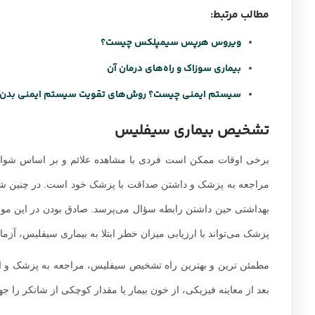
مطالب مرتبط:
ویروس هرپس سیمپلکس چیست؟
بیماری سوزاک و راه‌های درمان آن
سیستم ایمنی چیست؟ روش‌های تقویت سیستم ایمنی بدن
تشخیص بیماری سیفلیس
برخی اوقات ممکن است فردی با مشاهده علائم و بر اساس شواهد
مراجعه به پزشک و داشتن صداقت با پزشک خود است. در چنین شر
بهداشتی حین داشتن رابطه سؤال می‌پرسد. صادق بودن در این مو
پزشک می‌تواند با ارزیابی میزان خطر ابتلا به بیماری سیفلیس، آزما
مطمئن ترین و بهترین راه تشخیص سیفلیس، مراجعه به پزشک و 
بعد از معاینه فیزیکی، از خون بیمار یا مقدار کوچکی از شانکر را ج