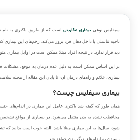
بیماری مقاربتی
سیفلیس نوعی
است که از طریق باکتری به نام تری
ناحیه تناسلی یا داخل دهان فرد بروز می‌کند. زخم‌های این بیماری
دید قرار ندارد. در نتیجه افراد مبتلا ممکن است در اوایل بیماری متو
بر این اساس ممکن است به دلیل عدم درمان به موقع، مشکلات فراوا
بیماری، علائم و راه‌های درمان آن، تا پایان این مقاله از مجله سلامت
بیماری سیفلیس چیست؟
همان طور که گفته شد باکتری عامل این بیماری در اندام‌های جنس
محافظت نشده به بدن منتقل می‌شود. در بسیاری از مواقع تشخیص
شود، سال‌ها به این بیماری مبتلا باشد. البته خوب است بدانید که 
رسیدن به اندام‌های دیگر بدن خواهد شد.