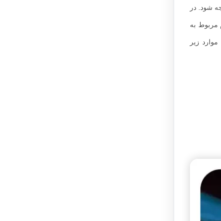
ه شود. در
 مربوط به
موارد زیر