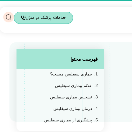
خدمات پزشک در منزل
فهرست محتوا
بیماری سیفلیس چیست؟
علائم بیماری سیفلیس
تشخیص بیماری سیفلیس
درمان بیماری سیفلیس
پیشگیری از بیماری سیفلیس