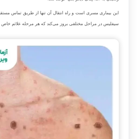
این بیماری مسری است و راه انتقال آن تنها از طریق تماس مستقیم 
سیفلیس در مراحل مختلفی بروز می‌کند که هر مرحله علائم خاص خو