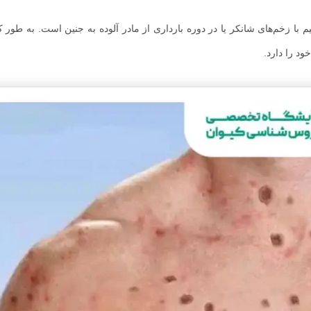
با زخم‌های شانکر یا در دوره بارداری از مادر آلوده به جنین است. به طور ک
د را دارد.