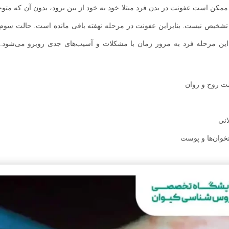
کن است عفونت در بدن فرد مبتلا خود به خود از بین برود، بدون آن که متوج
ل تشخیص نیست. بنابراین عفونت در مرحله نهفته باقی مانده است. حالت سوم
 این مرحله فرد به مرور زمان با مشکلات و آسیب‌های جدی روبرو می‌شود. 
ت روح و روان
انی
خوان‌ها و پوست