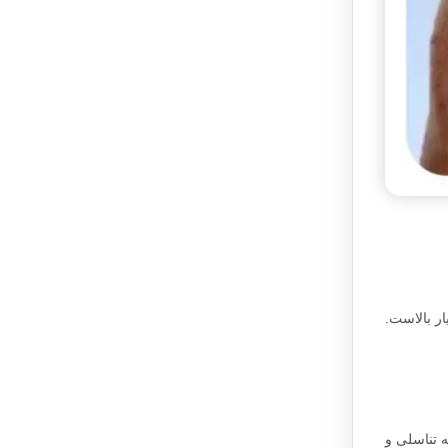
ار بالاست.
حیه تناسلی و