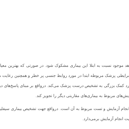
 موجود نسبت به ابتلا این بیماری مشکوک شود. در صورتی که بهترین معی
ایطی پزشک مربوطه ابتدا در مورد روابط جنسی پر خطر و همچنین رعایت م
رد کمک بزرگی به تشخیص درست پزشک می‌کند. درواقع بر مبنای پاسخ‌های 
یش‌های مربوط به بیماری‌های مقاربتی دیگر را تجویز کند.
انجام آزمایش و تست مربوط به آن است. درواقع جهت تشخیص بیماری سیفل
هت انجام آزمایش برمی‌دارد.