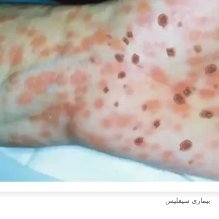
بیماری سیفلیس