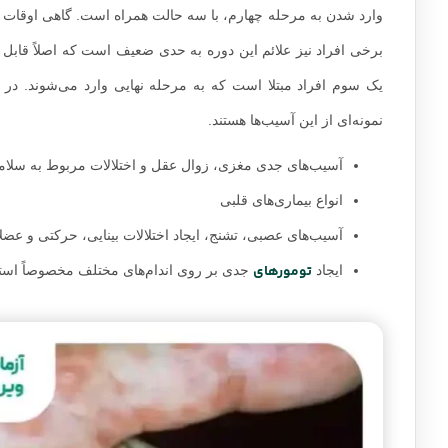
وارد شدن به مرحله چهارم، با سه حالت همراه است. گاهی اوقات مم
برخی افراد نیز علائم این دوره به حدی ضعیف است که اصلاً قاب
یک سوم افراد مبتلا است که به مرحله نهایی وارد می‌شوند. در
نمونه‌ای از این آسیب‌ها هستند.
آسیب‌های جدی مغزی، زوال عقل و اختلالات مربوط به سلام
انواع بیماری‌های قلبی
آسیب‌های عصبی، تشنج، ایجاد اختلالات بینایی، حرکتی و عضل
تومورهای
ایجاد
جدی بر روی اندام‌های مختلف مخصوصاً است