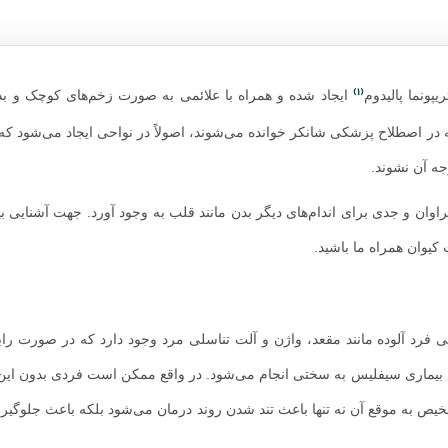
(1)
پونما پالیدوم
ایجاد شده و همراه با علائمی به صورت زخم‌های کوچک و بد
 که در اصطلاح پزشکی شانکر خوانده می‌شوند، اصولاً در نواحی ایجاد می‌شود 
جه آن نشوند.
ن و جدی برای اندام‌های دیگر بدن مانند قلب به وجود آورد. جهت آشنایی بیش
 کیوان همراه ما باشید.
ی فرد آلوده مانند مقعد، واژن و آلت تناسلی مرد وجود دارد که در صورت ر
 بیماری سیفلیس به سختی انجام می‌شود. در واقع ممکن است فردی بدون این
تشخیص به موقع آن نه تنها باعث تند شدن روند درمان می‌شود بلکه باعث جلوگی