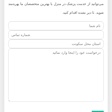
می‌توانید از خدمت پزشک در منزل با بهترین متخصصان ما بهره‌مند
شوید. تا دیر نشده اقدام کنید.