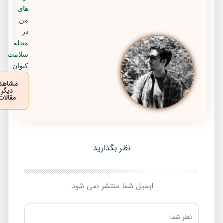
های
من
در
مجله
سلامت
کیوان
مشاهده
دیگر
مقالات
نظر بگذارید
ایمیل شما منتشر نمی شود.