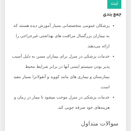
جمع بندی
پزشکان عمومی متخصصانی بسیار آموزش دیده هستند که
به بیماران بزرگسال مراقبت های بهداشتی غیرجراحی را
ارائه می‌دهند.
خدمات پزشکی در منزل برای بیماران مسن به دلیل آسیب
پذیر بودن سیستم ایمنی آنها در برابر شرایط محیط
بیمارستان و بیماری های مانند کووید و آنفولانزا بسیار مفید
است.
خدمات پزشکی در منزل موجب میشود تا بیمار در زمان و
هزینه‌های خود صرفه جویی کند.