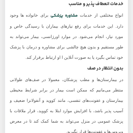
خدمات انعطاف پذیر و مناسب
مشاوره پزشکی
انواع مختلفی از خدمات
برای خانواده ها وجود
دارد. این خدمات برای رفع نیازهای بیماران با رسیدگی خاص و
مورد نیاز، انجام می‌شود. در موارد اورژانسی، بیمار می‌تواند به
طور مستقیم و بدون هیچ چالشی برای مشاوره و درمان با پزشک
خود تماس بگیرد یا به صورت آنلاین ا او ارتباط برقرار کند.
بدون انتظار در صف
در بیمارستان‌ها و مطب پزشکان، معمولا در صف‌های طولانی
منتظر می‌مانیم که ممکن است بیمار در برابر شرایط محیطی
بیمارستان و عفونت‌های تنفسی، مانند کووید و آنفولانزا ضعیف و
آسیب پذیر باشد، با افزایش موارد ابتلا به کووید، قرار ملاقات با
پزشک عمومی در منزل می‌تواند به شما کمک کند تا در معرض
ویروس‌ها و عفونت‌ها قرار نگیرید.