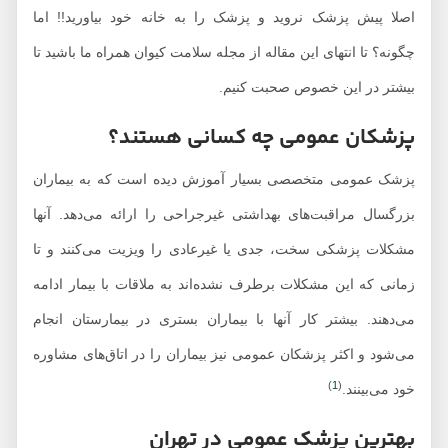
اصلا پیش پزشک نروید و پزشک را به خانه خود بیاورید!! اما
چگونه؟ تا انتهای این مقاله از مجله سلامت کیوان همراه ما باشید تا
بیشتر در این خصوص صحبت کنیم.
پزشکان عمومی چه کسانی هستند؟
پزشک عمومی متخصصی بسیار آموزش دیده است که به بیماران
بزرگسال مراقبت‌های بهداشتی غیرجراحی را ارائه می‌دهد. آنها
مشکلات پزشکی سخت، جدی یا غیرعادی را ویزیت می‌کنند و تا
زمانی که این مشکلات برطرف‌ نشده‌اند به ملاقات با بیمار ادامه
می‌دهند. بیشتر کار آنها با بیماران بستری در بیمارستان انجام
می‌شود و اکثر پزشکان عمومی نیز بیماران را در اتاق‌های مشاوره
)
1
(
خود می‌بینند.
بهترین پزشک عمومی در تهران