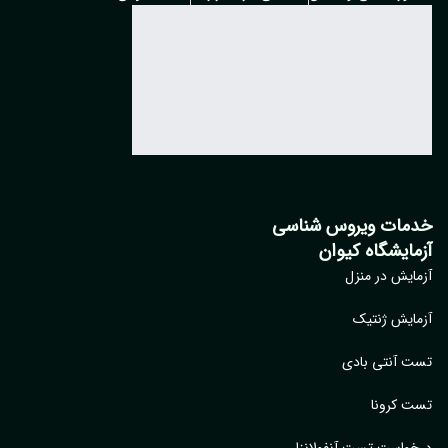
مات ویروس شناسی
مایشگاه کیوان
ایش در منزل
ایش ژنتیک
 آنتی بادی
 کرونا