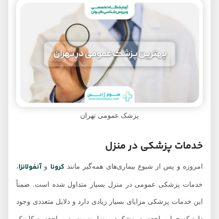
پزشک عمومی تهران
خدمات پزشکی در منزل
کرونا
آنفولانزا
امروزه و پس از شیوع بیماری‌های همه‌گیر مانند
و
،
خدمات پزشکی عمومی در منزل بسیار متداول شده است. ضمناً
این خدمات پزشکی مزایای بسیار زیادی دارد و دلایل متعددی وجود
دارد که چرا مراجعه به پزشک در منزل نسبت به مراجعه به کلینیک