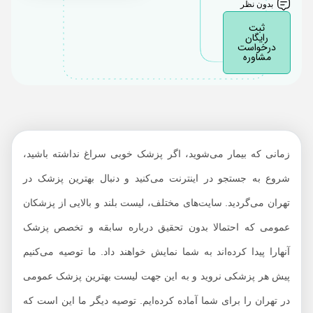
بدون نظر
ثبت
رایگان
درخواست
مشاوره
زمانی که بیمار می‌شوید، اگر پزشک خوبی سراغ نداشته باشید،
شروع به جستجو در اینترنت می‌کنید و دنبال بهترین پزشک در
تهران می‌گردید. سایت‌های مختلف، لیست بلند و بالایی از پزشکان
عمومی که احتمالا بدون تحقیق درباره سابقه و تخصص پزشک
آنهارا پیدا کرده‌اند به شما نمایش خواهند داد. ما توصیه می‌کنیم
پیش هر پزشکی نروید و به این جهت لیست بهترین پزشک عمومی
در تهران را برای شما آماده کرده‌ایم. توصیه دیگر ما این است که