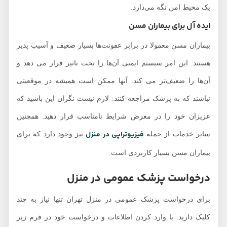
یک محیط امن نگه می‌دارد.
ایده آل برای بیماران مسن
بیماران مسن معمولا در برابر عفونت‌ها بسیار ضعیف و آسیب پذیر
هستند. این امر سیستم ایمنی آن‌ها را تحت تاثیر قرار می دهد و
آن‌ها را ضعیف‌تر می کند. آنها ممکن است همیشه در موقعیتی
نباشند که به پزشک مراجعه کنند. لازم نیست نگران این باشید که
عزیزان خود را در معرض شرایط نامناسب قرار دهید. همچنین
فیزیوتراپی در منزل
سایر خدمات از جمله
نیز وجود دارد که برای
بیماران مسن بسیار کاربردی است.
درخواست پزشک عمومی در منزل
برای درخواست پزشک عمومی در منزل تهران تنها نیاز به چند
کلیک دارید. با وارد کردن اطلاعات و درخواست خود در فرم زیر