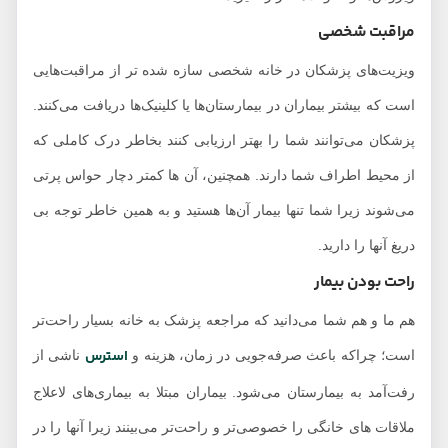
مراقبت شخصی
ویزیت‌های پزشکان در خانه شخصی‌ سازه شده تر از مراقبت‌هایی
است که بیشتر بیماران در بیمارستان‌ها یا کلینیک‌ها دریافت می‌کنند.
پزشکان می‌توانند شما را بهتر ارزیابی کنند بخاطر درک کاملی که
از محیط اطراف شما دارند. همچنین، آن ها کمتر دچار حواس پرتی
می‌شوند زیرا شما تنها بیمار آن‌ها هستید و به همین خاطر توجه بی
دریغ آنها را دارید.
راحت بودن بیمار
هم ما و هم شما می‌دانید که مراجعه پزشک به خانه بسیار راحت‌‌تر
استرس
است؛ چراکه باعث صرفه‌جویی در زمان، هزینه و
ناشی از
رفت‌آمد به بیمارستان می‌شود. بیماران مبتلا به بیماری‌های لاعلاج
ملاقات های خانگی را خصوصی‌تر و راحت‌تر می‌بینند زیرا آنها را در