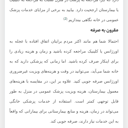
یا بیمارستان ارجحیت دارد. بیایید به برخی از مزایای خدمات پزشک
)
2
(
عمومی در خانه نگاهی بیندازیم.
مقرون به صرفه
احتمالا شما هم مانند اکثر مردم برایتان اتفاق افتاده با عجله به
اورژانس یا کلینیک مراجعه کرده باشید و زمان و هزینه زیادی را
برای اینکار صرف کرده باشید. اما زمانی که پزشکی دارید که به
خانه شما می‌آید، می‌توانید در وقت و هزینه‌های ویزیت غیرضروری
اورژانس صرفه جویی‌ کنید. علاوه بر این، در مقایسه با هزینه‌های
معمول بیمارستان، هزینه ویزیت پزشک عمومی در منزل به طور
قابل توجهی کمتر است. استفاده از خدمات پزشکی خانگی
می‌تواند در زمان، هزینه و منابع بیمارستانی برای بیمارانی که واقعاً
به این خدمات نیاز دارند، صرفه جویی کند.