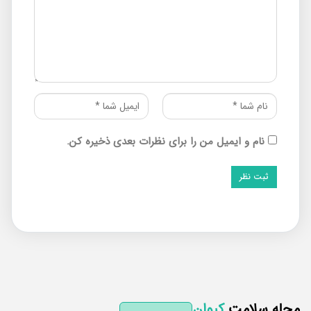
نام و ایمیل من را برای نظرات بعدی ذخیره کن.
له سلامت
کیوان