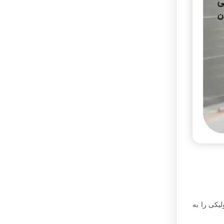
رها و آزمایش‌های متابولیکی را به