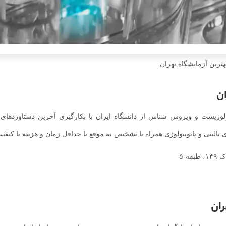
هترین آزمایشگاه تهران
ن
ولوژیست و ویروس شناس از دانشگاه ایران با بکارگیری آخرین دستاوردهای ر
لینی و پاتوبیولوژی همراه با تشخیص به موقع با حداقل زمان و هزینه با کیفیت ب
ه-۵
ران