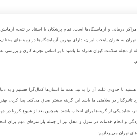
راکز درمانی و آزمایشگاه‌ها است. تمام پزشکان با استناد بر نتیجه آزمایش‌ه
تهران به‌ عنوان پایتخت ایران، دارای بهترین آزمایشگاه‌ها در زمینه‌های مختل
قاله از مجله سلامت کیوان همراه ما باشید تا بر اساس تجربه کاری و بررسی ن
ید تا حدودی علت آن را بدانید. همه ما انسان‌ها کمال‌گرا هستیم و به دنبال
ی‎تواند یکی از مهم‌ترین موارد تاثیرگذار در سلامتی ما باشد این گزینه بیشتر صدق می‌کند. پیدا کردن 
ر، شاید یکی از گزینه‌ها برای انتخاب باشند. همچنین بعد از شیوع کرونا در جه
ستردگی و انجام خدمات در منزل و محل نیز از جمله پارامترهای مهم برای انت
ای تهران می‌پردازیم: