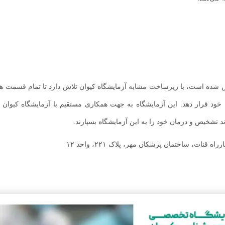
ویروس شناسی میهن که به تازگی در سال ۱۴۰۱ تاسیس شده است، با زیرساخت مشابه آزمایشگاه کیوان تلاش دارد تا تمام
 خود قرار دهد. این آزمایشگاه به جهت همکاری مستقیم با آزمایشگاه کیوان می
وند تشخیص و درمان خود را به این آزمایشگاه بسپارند.
قنات، ساختمان پزشکان مهر، پلاک ۲۲۱، واحد ۱۲