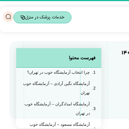
خدمات پزشک در منزل
فهرست محتوا
چرا انتخاب آزمایشگاه خوب در تهران؟
آزمایشگاه نگین آزادی – آزمایشگاه خوب
تهران
آزمایشگاه امدادگران – آزمایشگاه خوب
در تهران
آزمایشگاه مسعود – آزمایشگاه خوب