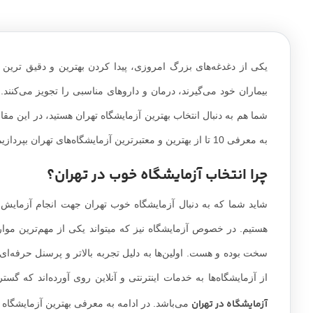
یکی از دغدغه‌های بزرگ امروزی، پیدا کردن بهترین و دقیق ترین م
بیماران خود می‌گیرند، درمان و داروهای مناسبی را تجویز می‌کنند. 
شما هم به دنبال انتخاب بهترین آزمایشگاه تهران هستید، در این م
به معرفی 10 تا از بهترین و معتبرترین آزمایشگاه‌های تهران بپردازیم.
چرا انتخاب آزمایشگاه خوب در تهران؟
شاید شما که به دنبال آزمایشگاه خوب تهران جهت انجام آزمایش هست
هستیم. در خصوص آزمایشگاه نیز که م
سخت بوده و هست. اولین‌ها به دلیل تجربه بالاتر و پرسنل حرفه‌ای‌ت
از آزمایشگاه‌ها به خدمات اینترنتی و آنلاین روی آورده‌اند که گ
آزمایشگاه در تهران
می‌باشد. در ادامه به معرفی بهترین آزمایشگاه ه