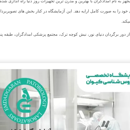
هز به نام امدادگران با بهترین و مدرن ترین تجهیزات روز دنیا راه اندازی شده
د را به صورت کامل ارایه دهد. این آژمایشگاه در کنار بخش های تصویربردار
کند.
 دور برگردان دنیای نور، نبش کوچه ترک، مجتمع پزشکی امدادگران، طبقه پن