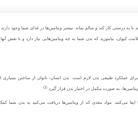
ا به درستی کار کند و سالم بماند. بیشتر ویتامین‌ها در غذای شما وجود دارند یا
لامت کیوان، بیاموزید که بدن شما به چه ویتامین‌هایی نیاز دارد و با نقش آنه
برای عملکرد طبیعی بدن لازم است. بدن انسان، ناتوان از ساختن بسیاری از
)
1
(
تامین‌ها، به صورت مکمل در اختیار بدن قرار گیرد.
فا می‌کنند. مواد مغذی که از ویتامین‌ها دریافت می‌کنید به بدن شما کمک 