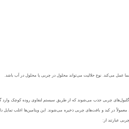
شما عمل می‌کند. نوع حلالیت می‌تواند محلول در چربی یا محلول در آب باشد.
ها در گلبول‌های چربی جذب می‌شوند که از طریق سیستم لنفاوی روده کوچک وارد
عمولاً در کبد و بافت‌های چربی ذخیره می‌شوند. این ویتامین‌ها اغلب تمایل دار
ربی عبارتند از: