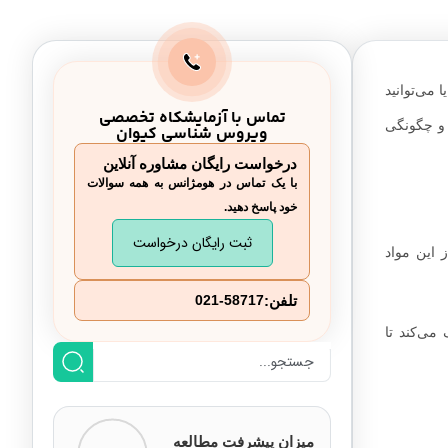
 می‌توانید
تماس با آزمایشکاه تخصصی
ا و چگونگی
ویروس شناسی کیوان
درخواست رایگان مشاوره آنلاین
با یک تماس در هومژانس به همه سوالات
خود پاسخ دهید.
ثبت رایگان درخواست
 این مواد
تلفن:
021-58717
می‌کند تا
میزان پیشرفت مطالعه