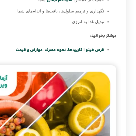
سیستم ایمنی
نگهداری و ترمیم سلول‌ها، بافت‌ها و اندام‌های شما
تبدیل غذا به انرژی
بیشتر بخوانید:
قرص فیتو | کاربردها، نحوه مصرف، عوارض و قیمت