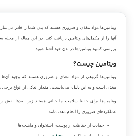
ویتامین‌ها مواد مغذی و ضروری هستند که بدن شما را قادر می‌سازند ت
آنها را از مکمل‌های ویتامین دریافت کنید. در این مقاله از مجله س
بررسی کمبود ویتامین‌ها در بدن خود آشنا شوید.
ویتامین چیست؟
ویتامین‌ها گروهی از مواد مغذی و ضروری هستند که وجود آن‌ها 
مغذی است و به این دلیل، می‌بایست، مقدار اندکی از انواع برخی وی
ویتامین‌ها برای حفظ سلامت ما حیاتی هستند زیرا صدها نقش را ای
عملکردهای ضروری را انجام دهد، مانند:
حمایت از حفاظت از پوست، استخوان و ماهیچه‌ها
حمایت از عملکرد
شما