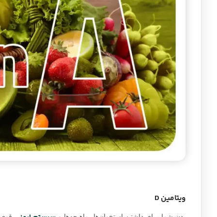
ویتامین D
بدن شما برای داشتن استخوان‌ها، ماهیچه‌ها و