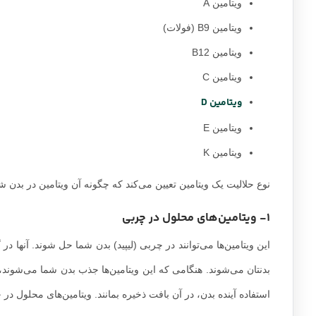
ویتامین A
ویتامین B9 (فولات)
ویتامین B12
ویتامین C
ویتامین D
ویتامین E
ویتامین K
نوع حلالیت یک ویتامین تعیین می‌کند که چگونه آن ویتامین در بدن 
1- ویتامین‌های محلول در چربی
این ویتامین‌ها می‌توانند در چربی (لیپید) بدن شما حل شوند. آن
بدنتان می‌شوند. هنگامی که این ویتامین‌ها جذب بدن شما می‌شوند، م
استفاده آینده بدن، در آن بافت ذخیره بمانند. ویتامین‌های محلول در چ