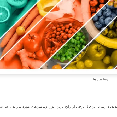
ویتامین ها
ی دارند. با این‌حال برخی از رایج ترین انواع ویتامین‌های مورد نیاز بدن عبارتند 