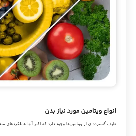
انواع ویتامین مورد نیاز بدن
طیف گسترده‌ای از ویتامین‌ها وجود دارد که اکثر آنها عملکردهای متعدد