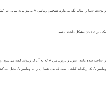
کی برای دیدن مشکل داشته باشید.
پیش ساخته شده در غذاهای حیوانی یافت می‌شود. در حالی که پروویتامین A یک رنگدان