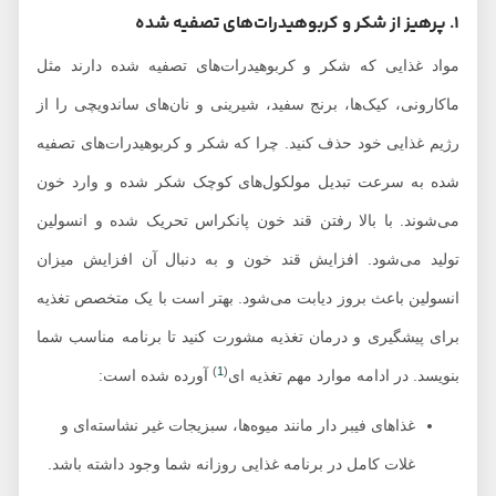
1. پرهیز از شکر و کربوهیدرات‌های تصفیه شده
مواد غذایی که شکر و کربوهیدرات‌های تصفیه شده دارند مثل
ماکارونی، کیک‌ها، برنج سفید، شیرینی و نان‌های ساندویچی را از
رژیم غذایی خود حذف کنید. چرا که شکر و کربوهیدرات‌های تصفیه
شده به سرعت تبدیل مولکول‌های کوچک شکر شده و وارد خون
می‌شوند. با بالا رفتن قند خون پانکراس تحریک شده و انسولین
تولید می‌شود. افزایش قند خون و به دنبال آن افزایش میزان
انسولین باعث بروز دیابت می‌شود. بهتر است با یک متخصص تغذیه
برای پیشگیری و درمان تغذیه مشورت کنید تا برنامه مناسب شما
)
1
(
بنویسد. در ادامه موارد مهم تغذیه ای
آورده شده است:
غذاهای فیبر دار مانند میوه‌ها، سبزیجات غیر نشاسته‌ای و
غلات کامل در برنامه غذایی روزانه شما وجود داشته باشد.