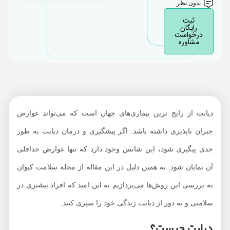
بدون نظر
ثبت
رایگان
درخواست
مشاوره
دیابت از رایج ترین بیماری‌های جهان است که می‌تواند عوارض
جبران ناپذیری داشته باشد. اگر پیشگیری و درمان دیابت به طور
جدی پیگیری شود، این شانس وجود دارد که تنها عوارض حداقلی
آن نمایان شود. به همین دلیل در این مقاله از مجله سلامت کیوان
به بررسی این روش‌ها می‌پردازیم به این امید که افراد بیشتری در
سلامتی و به دور از دیابت زندگی خود را سپری کنند.
دیابت چیست؟