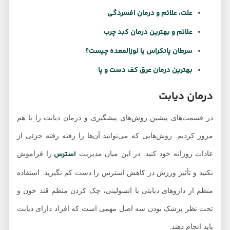
علت، علائم و درمان افسردگی
علائم و بهترین درمان کبد چرب
سرطان پانکراس یا لوزالمعده چیست؟
بهترین درمان عرق کف دست و پا
درمان دیابت
در قسمت‌های پیشین روش‌های پیشگیری و درمان دیابت را با هم
مرور کردیم. روش‌هایی که می‌توانید آن‌ها را رفته رفته جزئی از
استرس
عادات روزانه خود کنید. در این میان مدیریت
را فراموش
نکنید و تأثیر ورزش در کاهش استرس را دست کم نگیرید. استفاده
منظم از داروهای دیابتی یا انسولینی، چک کردن منظم قند خون و
تحت نظر پزشک بودن سه اصل مهمی است که افراد دارای دیابت
باید انجام دهند.