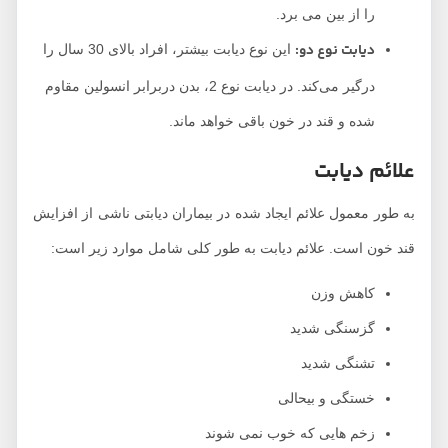
را از بین می برد.
دیابت نوع دو:
این نوع دیابت بیشتر، افراد بالای 30 سال را
درگیر می‌کند. در دیابت نوع 2، بدن دربرابر انسولین مقاوم
شده و قند در خون باقی خواهد ماند.
علائم دیابت
به طور معمول علائم ایجاد شده در بیماران دیابتی ناشی از افزایش
قند خون است. علائم دیابت به طور کلی شامل موارد زیر است:
کاهش وزن
گزسنگی شدید
تشنگی شدید
خستگی و بیحالی
زخم هایی که خوب نمی شوند