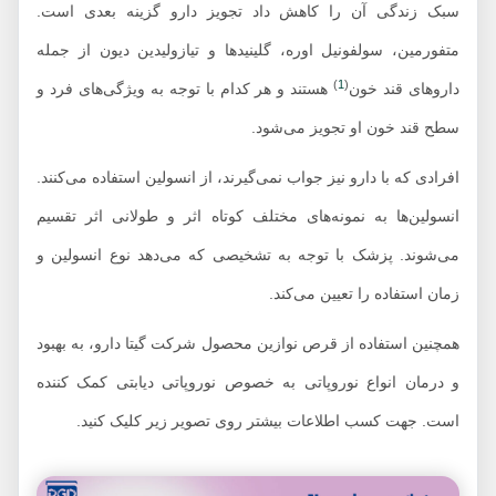
سبک زندگی آن را کاهش داد تجویز دارو گزینه بعدی است.
متفورمین، سولفونیل اوره، گلینیدها و تیازولیدین دیون از جمله
)
1
(
داروهای قند خون
هستند و هر کدام با توجه به ویژگی‌های فرد و
سطح قند خون او تجویز می‌شود.
افرادی که با دارو نیز جواب نمی‌گیرند، از انسولین استفاده می‌کنند.
انسولین‌ها به نمونه‌های مختلف کوتاه اثر و طولانی اثر تقسیم
می‌شوند. پزشک با توجه به تشخیصی که می‌دهد نوع انسولین و
زمان استفاده را تعیین می‌کند.
همچنین استفاده از قرص نوازین محصول شرکت گیتا دارو، به بهبود
و درمان انواع نوروپاتی به خصوص نوروپاتی دیابتی کمک کننده
است. جهت کسب اطلاعات بیشتر روی تصویر زیر کلیک کنید.