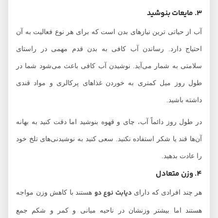
3. مایعات بنوشید
آب از حیاتی ترین نیازهای بدن است که برای هر نوع فعالیت به آن
احتیاج دارد. رساندن آب کافی به بدن قدم مهمی در راستای
سلامتی به شمار می‌آید. نوشیدن آب کافی باعث می‌شود شما در
طول روز میل کمتری به خوردن غذاهای پرکالری و مواد قندی
داشته باشید.
در طول روز دائماً آب، چای و قهوه بنوشید اما دقت کنید به بهانه
آن‌ها قند یا شکر استفاده نکنید. سعی کنید به نوشیدنی‌های تلخ خود
را عادت بدهید.
4. وزن متعادل
دیابت نوع دو
هر چند افرادی که دارای
هستند با کاهش وزن مواجه
هستند اما بیشتر وزنشان در ناحیه میانی و کمر و شکم جمع