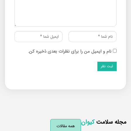
نام و ایمیل من را برای نظرات بعدی ذخیره کن.
له سلامت
کیوان
همه مقالات