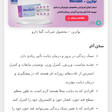
نوازین – محصول شرکت گیتا دارو
سخن آخر
سبک زندگی در بروز و درمان دیابت تأثیر زیادی دارد.
تغذیه مناسب، ورزش، کنترل وزن، نوشیدن مایعات و کنترل
استرس از عادت‌های روزانه ای هستند که در پیشگیری و
درمان دیابت مؤثرند.
افرادی که به دیابت مبتلا هستند لازم است به طور منظم
سطح قند خون، فشار خون و کلسترول خود را کنترل کنند.
افرادی که با تغییر سبک زندگی نمی‌توانند قند خون خود را