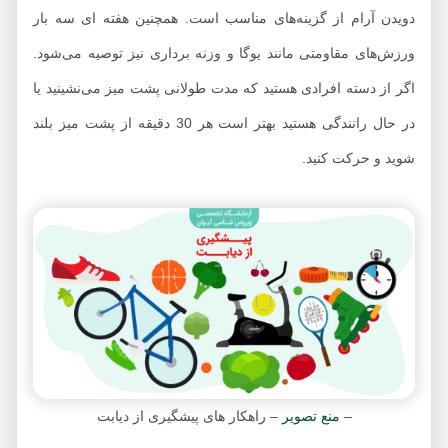
دویدن آرام از گزینه‌های مناسب است. همچنین هفته ای سه بار
ورزش‌های مقاومتی مانند یوگا و وزنه برداری نیز توصیه می‌شود.
اگر از دسته افرادی هستید که مدت طولانی پشت میز می‌نشینید یا
در حال رانندگی هستید بهتر است هر 30 دقیقه از پشت میز بلند
شوید و حرکت کنید.
–
منع تصویر
– راهکار های پیشگیری از دیابت