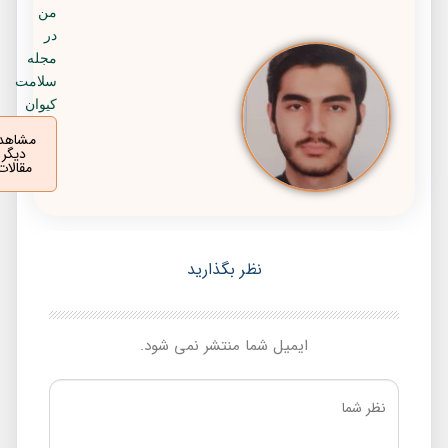
من
در
مجله
سلامت
کیوان
مشاهده
دیگر
مقالات
نظر بگذارید
ایمیل شما منتشر نمی شود.