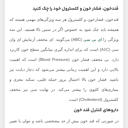
قندخون، فشار خون و کلسترول خود را چک کنید
قندخون، فشارخون و کلسترول هر سه ویژگی‌های مهمی هستند که
همیشه باید چک شود به خصوص اگر در سنین بالا هستید. این سه
ویژگی را
ای بی سی
(ABC) می‌گویند. ای مخفف آزمایش ای وان
سی (A1C) است که برای اندازه گیری میانگین سطح خون کاربرد
دارد. بی مخفف فشار خون (Blood Pressure) است که اهمیت
بالایی دارد و این اهمیت زمانی بیشتر می‌شود که دچار دیابت نیز
باشید. فشار خون بالا احتمال بروز حمله قلبی، سکته مغزی و
بیماری‌های کلیوی را بیشتر می‌کند. در نهایت سی نیز مخفف
کلسترول (Cholesterol) است.
داروهای کنترل قند خون
در صورتی که قند خون بیش از حد مشخصی باشد و نتوان با تغییر