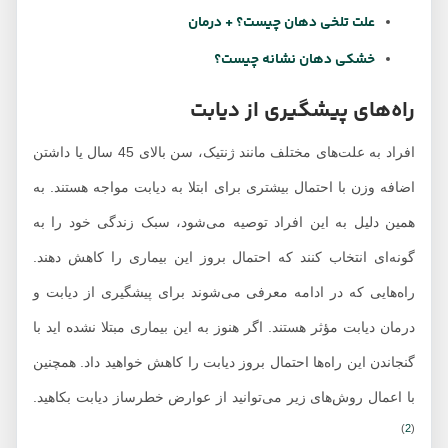
علت تلخی دهان چیست؟ + درمان
خشکی دهان نشانه چیست؟
راه‌های پیشگیری از دیابت
افراد به علت‌های مختلف
مانند ژنتیک، سن بالای 45 سال یا داشتن
اضافه وزن با احتمال بیشتری برای ابتلا به دیابت مواجه هستند. به
همین دلیل به این افراد توصیه می‌شود، سبک زندگی خود را به
گونه‌ای انتخاب کنند که احتمال بروز این بیماری را کاهش دهند.
راه‌هایی که در ادامه معرفی می‌شوند برای پیشگیری از دیابت و
درمان دیابت مؤثر هستند. اگر هنوز به این بیماری مبتلا نشده اید با
گنجاندن این راه‌ها احتمال بروز دیابت را کاهش خواهید داد. همچنین
با اعمال روش‌های زیر می‌توانید از عوارض خطرساز دیابت بکاهید.
)
2
(