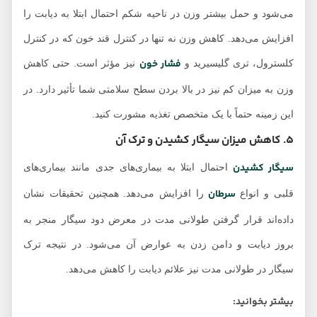
می‌شود و حمل بیشتر وزن در ناحیه شکم احتمال ابتلا به دیابت را
افزایش می‌دهد. کاهش وزن نه تنها در کنترل قند خون که در کنترل
فشار خون
کلسترول، تری گلیسیرید و
نیز مؤثر است. حتی کاهش
وزن به میزان‌ کم نیز در بالا بردن سطح سلامتی شما تأثیر دارد. در
این زمینه حتماً با یک متخصص تغذیه مشورت کنید.
5. کاهش میزان سیگار کشیدن و ترک آن
سیگار کشیدن
احتمال ابتلا به بیماری‌های جدی مانند بیماری‌های
سرطان
قلبی و انواع
را افزایش می‌دهد. همچنین تحقیقات نشان
داده‌اند قرار گرفتن طولانی مدت در معرض دود سیگار منجر به
بروز دیابت و دامن زدن به عوارض آن می‌شود. در نتیجه ترک
سیگار در طولانی مدت نیز علائم دیابت را کاهش می‌دهد.
بیشتر بخوانید: