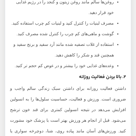
روغن‌ها سالم مانند روغن زیتون و کنجد را در رژیم غذایی
خود قرار دهید.
مصرف لبنیات را کنترل کنید و لبنیات کم چرب استفاده کنید.
گوشت و ماهی‌های کم چرب را کنترل شده مصرف کنید.
استفاده از غلات تصفیه شده مانند آرد سفید و برنج سفید و
همچنین قند و شکر را کاهش دهید.
وعده‌های غذایی خود را بیشتر و در عوض کم حجم تر کنید.
2. بالا بردن فعالیت روزانه
داشتن فعالیت روزانه برای داشتن سبک زندگی سالم واجب و
ضروری است. ورزش و فعالیت، حساسیت سلول‌ها را به انسولین
افزایش می‌دهد در نتیجه انسولین کمتری برای قند خون ترشح
می‌شود. قبل از انجام هر ورزش بهتر است با پزشک خود مشورت
کنید. ورزش‌های آسان مانند پیاده روی، شنا، دوچرخه سواری یا