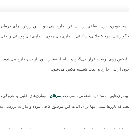
ی مخصوص، خون اضافی از بدن فرد خارج می‌شود. این روش برای درمان ب
 گوارشی، درد عضلانی-اسکلتی، بیماری‌های ریوی، بیماری‌های پوستی و حتی ب
کش روی پوست قرار می‌گیرد و با ایجاد فشار، خون از بدن خارج می‌شود، 
 خون از بدن خارج و جذب شیشه مکش می‌شود.
سرطان
یماری‌هایی مانند درد عضلانی، سردرد،
، بیماری‌های قلبی و عروقی، ب
 که باورها سنتی تنها برای اثبات این موضوع کافی نبوده و نیاز به بررسی بی