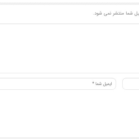
یل شما منتشر نمی شود.