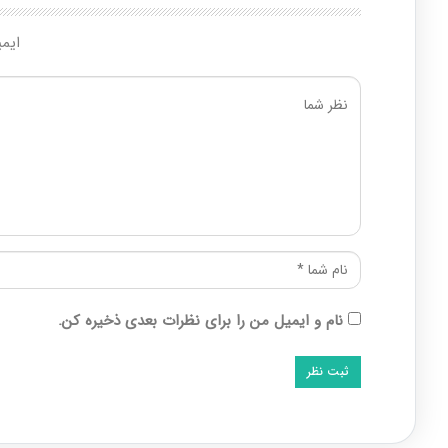
ایم
نام و ایمیل من را برای نظرات بعدی ذخیره کن.