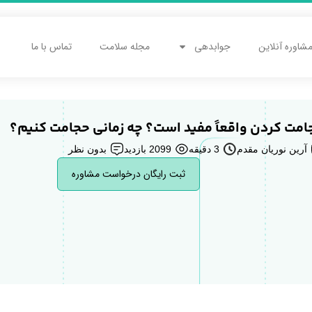
شاوره آنلاین
جوابدهی
مجله سلامت
تماس با ما
امت کردن واقعاً مفید است؟ چه زمانی حجامت کنیم؟
آرین نوریان مقدم
3 دقیقه
2099 بازدید
بدون نظر
ثبت رایگان درخواست مشاوره