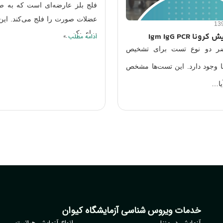
رضه‌ای است که به صورت موقت
افسردگی مالیخولیا شکلی از اختل
را فلج می‌کند. این اتفاق اغلب
اساسی است که با ویژگی‌های مالی
را نشان می‌دهد. اگرچه افسردگی
ادامه مطلب
خدمات ویروس شناسی آزمایشگاه کیوان
آزمایش در منزل
انواع آزمایش هپاتیت