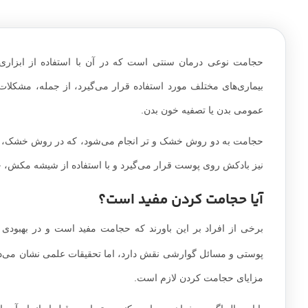
حجامت نوعی درمان سنتی است که در آن با استفاده از ابزار
بیماری‌های مختلف مورد استفاده قرار می‌گیرد، از جمله، مشکلات
عمومی بدن یا تصفیه خون بدن.
حجامت به دو روش خشک و تر انجام می‌شود، که در روش خشک، باد
نیز بادکش روی پوست قرار می‌گیرد و با استفاده از شیشه مکش،
آیا حجامت کردن مفید است؟
برخی از افراد بر این باورند که حجامت مفید است و در بهبودی ب
پوستی و مسائل گوارشی نقش دارد، اما تحقیقات علمی نشان می‌دهند
مزایای حجامت کردن لازم است.