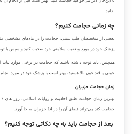
با این‌حال اگر می‌خواهید حجامت کنید، بهتر است قبل از انجام آن ب
بدانید.
چه زمانی حجامت کنیم؟
بعضی از متخصصان طب سنتی، حجامت را در ماه‌های مشخصی مثل اوایل 
پزشک خود در مورد وضعیت سلامتی خود صحبت کنید و سپس با توجه ب
همچنین، باید توجه داشته باشید که حجامت در برخی موارد نباید ا
خونی یا قند خون بالا هستید، بهتر است با پزشک خود در مورد انجا
زمان حجامت حزیران
حجامت کند می‌تواند قضای آن را در 14 حزیران به جا آورد.
بعد از حجامت باید به چه نکاتی توجه کنیم؟