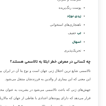
پوست رنگ‌پریده
زردی نوزاد
ناهنجاری‌های استخوانی
تب
خفیف
اسهال
تحریک‌پذیری
چه کسانی در معرض خطر ابتلا به تالاسمی هستند؟
تالاسمی شایع ترین اختلال ژنی جهان است و نوع بتا آن در ایران ب
این معنی که این بیماری از والدین به فرزندشان منتقل می‌شود.
جهش‌های ژنی که باعث تالاسمی می‌شود در بشریت به عنوان محافظت
قرار می‌دهد که دارای پیوندهای اجدادی با نقاطی از جهان که مالاری