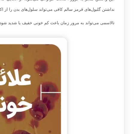
نداشتن گلبول‌های قرمز سالم کافی می‌تواند سلول‌های بدن را از اک
تالاسمی می‌تواند به مرور زمان باعث کم خونی خفیف یا شدید شود. ب