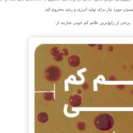
سیژن مورد نیاز برای تولید انرژی و رشد محروم کند.
رخی از رایج‌ترین علائم کم خونی عبارتند از: