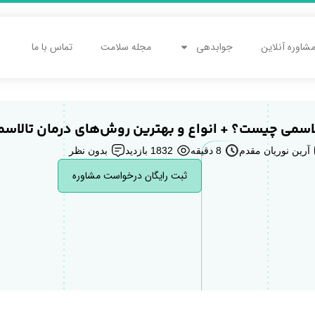
شاوره آنلاین
جوابدهی
مجله سلامت
تماس با ما
لاسمی چیست؟ + انواع و بهترین روش‌های درمان تالاس
آرین نوریان مقدم
8 دقیقه
1832 بازدید
بدون نظر
ثبت رایگان درخواست مشاوره