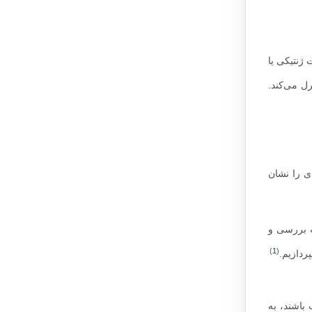
 ژنتیکی یا
رل می‌کند.
ای را نشان
ه بررسی و
)
1
(
ردازیم.
 باشند، به