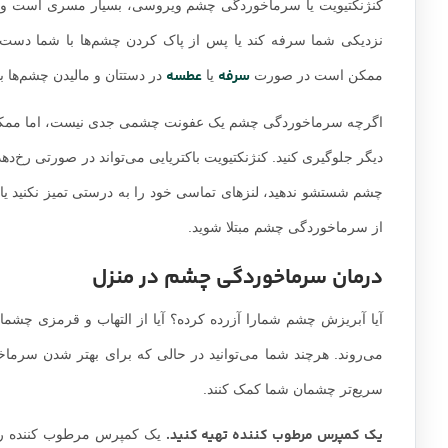
عل
کنژنکتیویت یا سرماخوردگی چشم ویروسی، بسیار مسری است و می‌
نزدیکی شما سرفه کند یا پس از پاک کردن چشم‌ها با شما دست
سرفه
عطسه
ممکن است در صورت
یا
در دستتان و مالیدن چشم‌ها ب