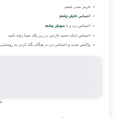
قرمز شدن چشم
خارش چشم
احساس
سوزش چشم
احساس درد و یا
احساس اینکه جسم خارجی در زیر پلک شما رفته باشد
واکنش شدید و احساس درد در هنگام نگاه کردن به روشنایی