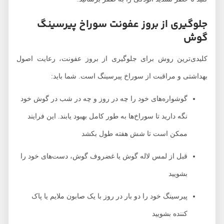
جلوگیری از بروز عفونت سوراخ پیرسینگ
گوش
کلیدی‌ترین روش برای جلوگیری از بروز عفونت، رعایت اصول
بهداشتی و مراقبت از سوراخ پیرسینگ است. شما باید:
گوشواره‌های خود را چه در روز و چه در شب در گوش خود
نگه دارید تا سوراخ‌ها به طور کامل بهبود یابند. این فرایند
ممکن است تا شش هفته طول بکشد
قبل از لمس لاله گوش یا غضروف گوش، دست‌های خود را
بشویید
پیرسینگ خود را دو بار در روز با یک صابون ملایم یا پاک
کننده بشویید