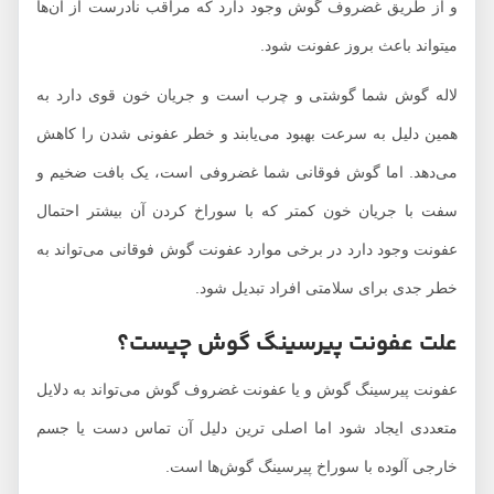
و از طریق غضروف گوش وجود دارد که مراقب نادرست از آن‌ها
میتواند باعث بروز عفونت شود.
لاله گوش شما گوشتی و چرب است و جریان خون قوی دارد به
همین دلیل به سرعت بهبود می‌یابند و خطر عفونی شدن را کاهش
می‌دهد. اما گوش فوقانی شما غضروفی است، یک بافت ضخیم و
سفت با جریان خون کمتر که با سوراخ کردن آن بیشتر احتمال
عفونت وجود دارد در برخی موارد عفونت گوش فوقانی می‌تواند به
خطر جدی برای سلامتی افراد تبدیل شود.
علت عفونت پیرسینگ گوش چیست؟
عفونت پیرسینگ گوش و یا عفونت غضروف گوش می‌تواند به دلایل
متعددی ایجاد شود اما اصلی ترین دلیل آن تماس دست یا جسم
خارجی آلوده با سوراخ پیرسینگ گوش‌ها است.‌