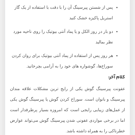
پس از شستن پیرسینگ آن را با دقت با استفاده از یک گاز
استریل پاکیزه خشک کنید
دو بار در روز الکل و یا پماد آنتی بیوتیک را روی ناحیه مورد
نظر بمالید
هر روز پس از استفاده از پماد آنتی بیوتیک برای روان کردن
سوراخ‌ها، گوشواره های خود را به آرامی بچرخانید.
کلام آخر:
عفونت پیرسینگ گوش یکی از رایج ترین مشکلات علاقه مندان
پیرسینگ و بانوان است. سوراخ کردن گوش یا پیرسینگ گوش یکی
از عمل‌­های زیبایی رایجی است که امروزه بسیار پرطرفدار است
اما در برخی مواردی عفونی شدن پیرسینگ گوش می‌تواند عوارض
خطرناکی را به همراه داشته باشد.