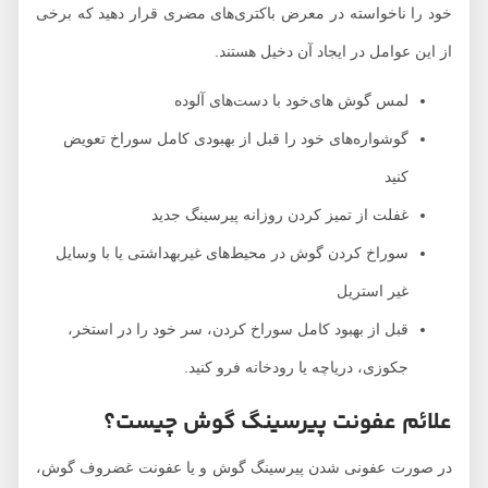
خود را ناخواسته در معرض باکتری‌های مضری قرار دهید که برخی
از این عوامل در ایجاد آن دخیل هستند.
لمس گوش های‌خود با دست‌های آلوده
گوشواره‌های خود را قبل از بهبودی کامل سوراخ تعویض
کنید
غفلت از تمیز کردن روزانه پیرسینگ جدید
سوراخ کردن گوش در محیط‌های غیربهداشتی یا با وسایل
غیر استریل
قبل از بهبود کامل سوراخ کردن، سر خود را در استخر،
جکوزی، دریاچه یا رودخانه فرو کنید.
علائم عفونت پیرسینگ گوش چیست؟
در صورت عفونی شدن پیرسینگ گوش و یا عفونت غضروف گوش،