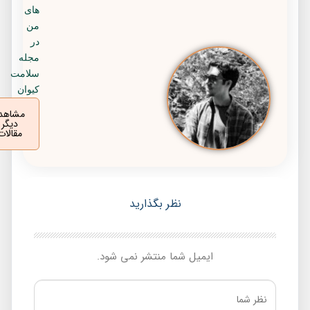
های
من
در
مجله
سلامت
کیوان
مشاهده
دیگر
مقالات
نظر بگذارید
ایمیل شما منتشر نمی شود.