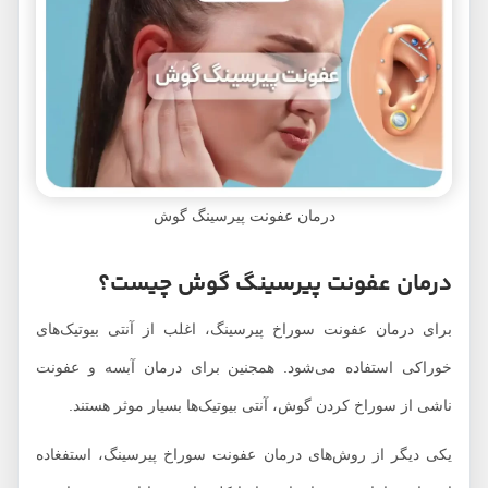
درمان عفونت پیرسینگ گوش
درمان عفونت پیرسینگ گوش چیست؟
برای درمان عفونت سوراخ پیرسینگ، اغلب از آنتی بیوتیک‌های
خوراکی استفاده می‌شود. همجنین برای درمان آبسه و عفونت
ناشی از سوراخ کردن گوش، آنتی بیوتیک‌ها بسیار موثر هستند.
یکی دیگر از روش‌های درمان عفونت سوراخ پیرسینگ، استفغاده