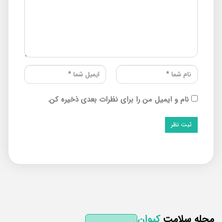
نام و ایمیل من را برای نظرات بعدی ذخیره کن.
له سلامت
کیوان