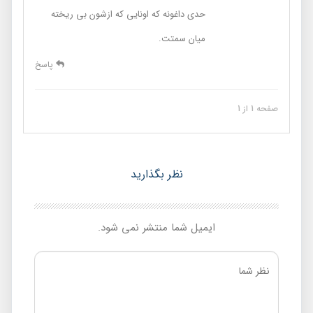
حدی داغونه که اونایی که ازشون بی ریخته
میان سمتت.
پاسخ
صفحه 1 از 1
نظر بگذارید
ایمیل شما منتشر نمی شود.