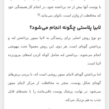
یا پوست آنها بیش از حد برداشته شود، در انجام کار همیشگی خود
1
)
(
که محافظت از واژن است، ناتوان می‌مانند.
لابیا پلاستی چگونه انجام می‌شود؟
دو نوع روش اصلی برای رسیدگی به لابیا مینور برداشتن لبه و
برداشتن گوه‌ای است. هر دوی این روش معمولاً تحت بیهوشی
انجام می‌شوند. برداشتن لبه شامل کوتاه کردن لبه‌های بیرون‌زده
لابیا است.
اما برداشتن گوه‌ای لابیای مینور روشی است که، با بریدن برش‌های
گوه‌ای شکل پوست، منجر به محافظت از مرکز لابیای مینور
می‌شود. در نهایت پزشک پوست باقی‌مانده را با بخیه‌های قابل
جذب به هم نزدیک می‌کند.