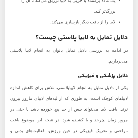
یک ماده پرکننده یا چربی به لابیا تزریق می‌کند تا آن را
بزرگ‌تر کند.
لابیا را از بافت دیگر بازسازی می‌کند.
دلایل تمایل به لابیا پلاستی چیست؟
در ادامه به بررسی دلایل تمایل بانوان به انجام لابیا پلاستی
می‌پردازیم.
دلایل پزشکی و فیزیکی
یکی از دلایل تمایل به انجام لابیاپلاستی، تلاش برای کاهش اندازه
لابیاهای کوچک است، به طوری که از لبه‌های لابیای ماژور بیرون
نزند. بافت لابیا می‌تواند بیش از حد پیچ ​​خورده باشد یا حتی در
مرور زمان بچرخد و یا کشیده شود. در نتیجه این موضوع باعث
ناراحتی و تحریک فیزیکی در حین ورزش، فعالیت‌های بدنی و