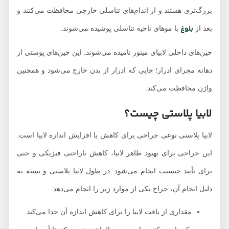
بزرگ‌تری هستند و از اندام‌های تناسلی خارجی محافظت می‌کنند و
بلوغ
بعد از
با موهای ناحیه تناسلی پوشیده می‌شوند.
چین‌های داخلی لابیای مینور نامیده می‌شوند. این چین‌های پوستی از
دهانه مجرای ادرار؛ جایی که ادرار از بدن خارج می‌شود و همچنین
واژن محافظت می‌کند.
لابیا پلاستی چیست؟
لابیا پلاستی نوعی جراحی برای کاهش یا افزایش اندازه لابیا است.
این جراحی برای بهبود ظاهر لابیا، کاهش ناراحتی فیزیکی و حتی
برای تأیید جنسیت انجام می‌شود. در طول لابیا پلاستی و بسته به
دلیل انجام آن، جراح یکی از موارد زیر را انجام می‌دهد:
مقداری از بافت لابیا را برای کاهش اندازه آن جدا می‌کند.