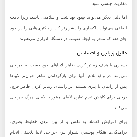
مقاربت جنسی شود.
اما دلیل دیگر می‌تواند بهبود بهداشت و سلامتی باشد، زیرا بافت
اضافی می‌تواند پاکسازی را دشوارتر کند و باکتری‌هایی را در خود
جای دهد که منجر به ایجاد عفونت در دستگاه ادراری می‌شوند.
دلایل زیبایی و احساسی
بسیاری با هدف زیباتر کردن ظاهر لابیاهای خود دست به جراحی
می‌زنند. در واقع تلاش آنها برای بازگرداندن ظاهر جوان‌تر لابیاها
پس از زایمان یا پیری هستند. در راستای زیباتر کردن ظاهر فرج،
برخی برای کاهش عدم تقارن لابیای مینور یا لابیای بزرگ جراحی
می‌کنند.
برای افزایش اعتماد به‌ نفس و از بین بردن خطوط بصری،
برآمدگی‌ها هنگام پوشیدن شلوار نیز، جراحی لابیا پلاستی انجام