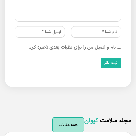
نام و ایمیل من را برای نظرات بعدی ذخیره کن.
له سلامت
کیوان
همه مقالات