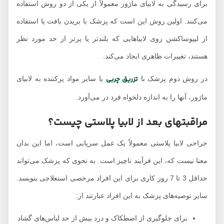
برای رسیدگی به لابیای ماژور معمولاً از یکی از دو روش استفاده
می‌کنند. اولین روش این است که پزشک با بریدن بافت یا استفاده
از لیپوساکشن روی لابیاهایی که بلندتر یا پرتر از حد مورد نظر
هستند، تغییرات ظاهری ایجاد می‌کند.
تزریق چربی
در روش دوم پزشک با
یا سایر مواد پرکننده به لابیای
ماژور، آنها را به اندازه دلخواه فرد در می‌آورد.
مراقبتهای بعد از لابیا پلاستی چیست؟
جراحی لابیا پلاستی معمولاً یک عمل سرپایی است، اما این بدان
معنا نیست که، این فرآیند ناچیز است. به نحوی که پزشک می‌تواند
حداقل 3 تا 7 روز کاری برای این افراد مرخصی استعلاجی بنویسد.
سایر توصیه‌های پزشک به این افراد عبارتند از:
برای جلوگیری از اصطکاک و درد بیش از حد لباس‌های گشاد