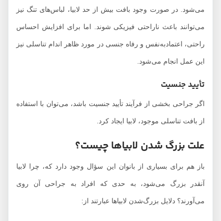
می‌شود. در صورت وجود بافت بیش از حد لابیا، لباس‌های تنگ نیز
می‌توانند باعث ناراحتی فیزیکی شوند. اما برای افزایش احساس
راحتی، اعتمادبه‌نفس و رفاه جنسی در مورد ظاهر اندام تناسلی نیز
این عمل انجام می‌شود.
تأیید جنسیت
اگر جراحی بخشی از فرآیند تأیید جنسیت باشد، می‌توان با استفاده
از بافت تناسلی موجود، لابیا ایجاد کرد.
علت بزرگ شدن لابیاها چیست؟
باز هم برای بسیاری از بانوان این سؤال وجود دارد که، چرا لابیا
آنقدر بزرگ می‌شود، به حدی که افراد به جراحی آن روی
می‌آورند؟ دلایل بزرگ‌شدن لابیا‌ها عبارتند از: