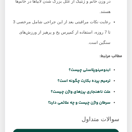
در وزن خانم و ژنتیک از علل بزرگ شدن لابیاها در خانم‌ها
هستند.
رعایت نکات مراقبتی بعد از این جراحی شامل مرخصی 3
تا 7 روزه، استفاده از کمپرس یخ و پرهیز از ورزش‌های
سنگین است.
مطالب مرتبط:
ابدومینوپلاستی چیست؟
ترمیم پرده بکارت چگونه است؟
علت ناهنجاری پرزهای واژن چیست؟
سرطان واژن چیست و چه علائمی دارد؟