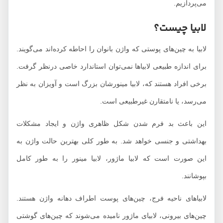
می‌پردازیم.
لابیا چیست؟
لابیا به چین‌های پوستی که واژن بانوان را احاطه کرده‌اند می‌گویند.
برای اندازه طبیعی لابیا‌ها نمی‌توان استاندارد خاصی درنظر گرفت.
برخی افراد هستند که، لابیا مینورشان بزرگ است و آویزان به نظر
می‌رسد، یا نامتقارن غیرطبیعی است.
این باعث بد فرم شدن شکل ظاهری واژن و ایجاد مشکلات
بهداشتی و جنسی خواهد شد. به طور کلی بهترین حالت واژن به
این صورت است که لابیا ماژور، لابیا مینور را به طور کامل
بپوشانند.
لابیاهای ناحیه فرج، چین‌های پوست اطراف دهانه واژن هستند.
چین‌های بیرونی، لابیای ماژور نامیده می‌شوند که چین‌های گوشتی