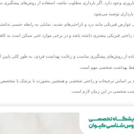
 باروری وجود دارد. اگر بارداری مطلوب نباشد، استفاده از روش‌های پیشگیری 
بارداری توصیه می‌شود.
عوارض فیزیکی مانند درد و ناراحتی‌های شدید، تمایلی به رابطه جنسی نداشته 
 راحتی فیزیکی بیشتری داشته باشد و در برخی موارد حتی ممکن است به کاه
ده از روش‌های پیشگیری مناسب و رعایت بهداشت فردی، به طور کلی پایین ا
 و حفظ بهداشت شخصی مهم است.
باید بر اساس ترجیحات و راحتی شخصی و همچنین مشورت با پزشک یا متخصص ا
اشت شخصی در این زمان لازم است.