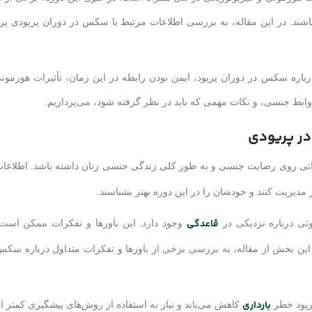
اشند. در این مقاله، به بررسی اطلاعات مرتبط با سکس در دوران پریودی پر
باره سکس در دوران پریود، ایمن بودن رابطه در این زمان، تأثیرات هورمون
ابط جنسی، و نکات مهمی که باید در نظر گرفته شود، می‌پردازیم.
در پریودی
یراتی روی رضایت جنسی و به طور کلی زندگی جنسی زنان داشته باشد. اطلاع
 مدیریت کنند و خودشان را در این دوره بهتر بشناسند.
قاعدگی
تی درباره نزدیکی در
وجود دارد. این باورها و تفکرات ممکن است
ین بخش از مقاله، به بررسی برخی از باورها و تفکرات متداول درباره سکس
بارداری
پریود خطر
کاهش می‌یابد و نیاز به استفاده از روش‌های پیشگیری کمتر ا