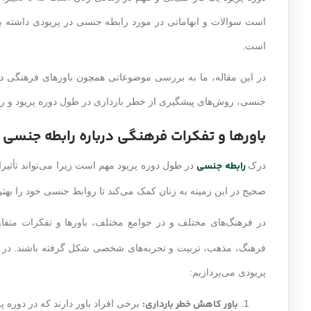
است سوالات و ابهاماتی در مورد رابطه جنسی در پریودی داشته ب
است.
در این مقاله، ما به بررسی موضوعاتی همچون باورهای فرهنگی در
جنسی، روش‌های پیشگیری از خطر بارداری در طول دوره پریود و رو
باورها و تفکرات فرهنگی درباره رابطه جنسی 
رابطه جنسی
درک
در طول دوره پریود مهم است زیرا می‌تواند تأث
صحیح در این زمینه به زنان کمک می‌کند تا روابط جنسی خود را بهتر
در فرهنگ‌های مختلف و در جوامع مختلف، باورها و تفکرات متفاو
فرهنگ، مذهب، تربیت و تجربه‌های شخصی شکل گرفته باشند. در ا
پریودی می‌پردازیم:
باور کاهش خطر بارداری:
برخی افراد باور دارند که در دوره 