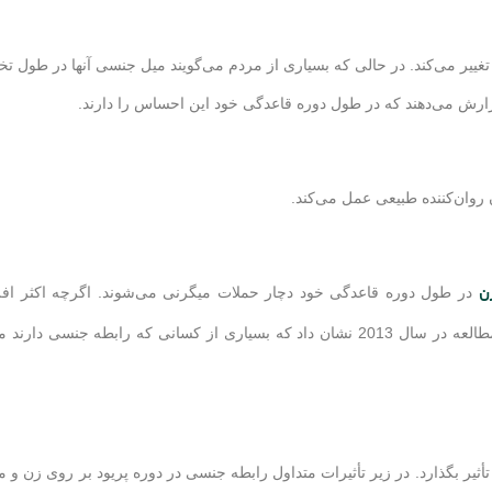
یر می‌کند. در حالی که بسیاری از مردم می‌گویند میل جنسی آنها در طول تخ
 روان‌کننده طبیعی عمل می‌کند.
ن
در طول دوره قاعدگی خود دچار حملات میگرنی می‌شوند. اگرچه اکثر افراد
میگرن در طول قاعدگی از رابطه جنسی اجتناب می‌کنند، اما یک مطالعه در سال 2013 نشان داد که بسیاری از کسانی که رابطه ج
ر بگذارد. در زیر تأثیرات متداول رابطه جنسی در دوره پریود بر روی زن و 