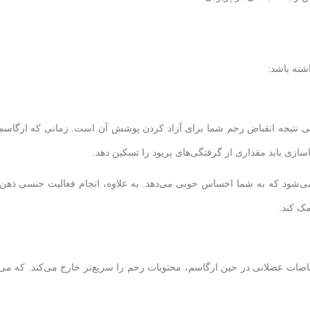
شته باشد:
 نتیجه انقباض رحم شما برای آزاد کردن پوشش آن است. زمانی که ارگاسم
ازی باید مقداری از گرفتگی‌های پریود را تسکین دهد.
ی‌شود که به شما احساس خوبی می‌دهد. به علاوه، انجام فعالیت جنسی ذهن 
ک کند.
اضات عضلانی در حین ارگاسم، محتویات رحم را سریع‌تر خارج می‌کند. که می‌ت