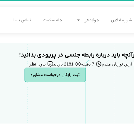
شاوره آنلاین
جوابدهی
مجله سلامت
تماس با ما
نچه باید درباره رابطه جنسی در پریودی بدانید!
آرین نوریان مقدم
7 دقیقه
2181 بازدید
بدون نظر
ثبت رایگان درخواست مشاوره