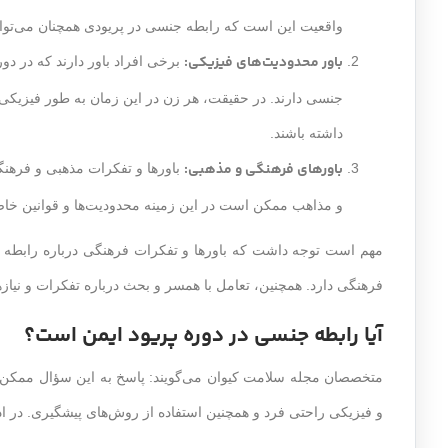
واقعیت این است که رابطه جنسی در پریودی همچنان می‌توان
باور محدودیت‌های فیزیکی:
برخی افراد باور دارند که در دو
جنسی دارند. در حقیقت، هر زن در این زمان به طور فیزیک
داشته باشند.
باورهای فرهنگی و مذهبی:
باورها و تفکرات مذهبی و فرهنگ
و مذاهب ممکن است در این زمینه محدودیت‌ها و قوانین خاصی
مهم است توجه داشت که باورها و تفکرات فرهنگی درباره رابطه جن
فرهنگی دارد. همچنین، تعامل با همسر و بحث درباره تفکرات و نیازها
آیا رابطه جنسی در دوره پریود ایمن است؟
متخصصان مجله سلامت کیوان می‌گویند: پاسخ به این سؤال ممکن 
و فیزیکی راحتی فرد و همچنین استفاده از روش‌های پیشگیری. در ا