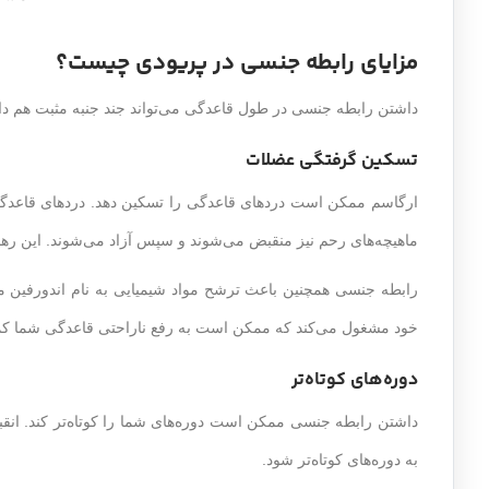
مزایای رابطه جنسی در پریودی چیست؟
داشتن رابطه جنسی در طول قاعدگی می‌تواند جند جنبه مثبت هم دا
تسکین گرفتگی عضلات
ارگاسم ممکن است دردهای قاعدگی را تسکین دهد. دردهای قاعدگی
ماهیچه‌های رحم نیز منقبض می‌شوند و سپس آزاد می‌شوند. این رهاس
رابطه جنسی همچنین باعث ترشح مواد شیمیایی به نام اندورفین م
خود مشغول می‌کند که ممکن است به رفع ناراحتی قاعدگی شما کم
دوره‌های کوتاه‌تر
داشتن رابطه جنسی ممکن است دوره‌های شما را کوتاه‌تر کند. انقب
به دوره‌های کوتاه‌تر شود.