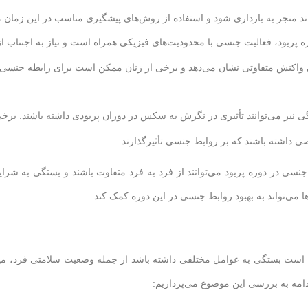
د منجر به بارداری شود و استفاده از روش‌های پیشگیری مناسب در این زمان
ره پریود، فعالیت جنسی با محدودیت‌های فیزیکی همراه است و نیاز به اجتناب از
ی واکنش متفاوتی نشان می‌دهد و برخی از زنان ممکن است برای رابطه جنسی 
ی نیز می‌توانند تأثیری در نگرش به سکس در دوران پریودی داشته باشند. برخی
 داشته باشند که بر روابط جنسی تأثیرگذارند.
سی در دوره پریود می‌توانند از فرد به فرد متفاوت باشند و بستگی به شرا
 می‌تواند به بهبود روابط جنسی در این دوره کمک کند.
است بستگی به عوامل مختلفی داشته باشد از جمله وضعیت سلامتی فرد، می
دامه به بررسی این موضوع می‌پردازیم: