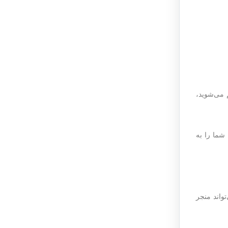
 می‌شوید،
شما را به
واند منجر