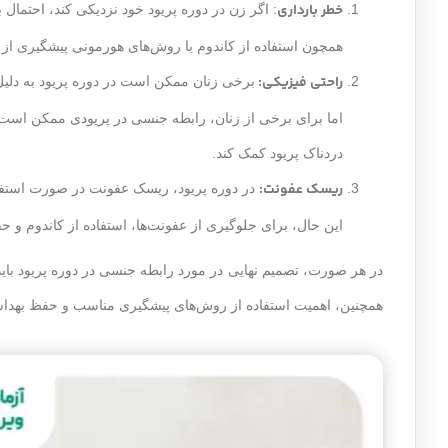
خطر بارداری
: اگر زن در دوره پریود خود نزدیکی کند، احتمال
همچون استفاده از کاندوم یا روش‌های هورمونی پیشگیری از 
راحتی فیزیکی:
برخی زنان ممکن است در دوره پریود به دلیل 
اما برای برخی از زنان، رابطه جنسی در پریودی ممکن است
دردناک پریود کمک کند.
ریسک عفونت:
در دوره پریود، ریسک عفونت در صورت استفا
این حال، برای جلوگیری از عفونت‌ها، استفاده از کاندوم
در هر صورت، تصمیم نهایی در مورد رابطه جنسی در دوره پریود 
همچنین، اهمیت استفاده از روش‌های پیشگیری مناسب و حفظ بهد