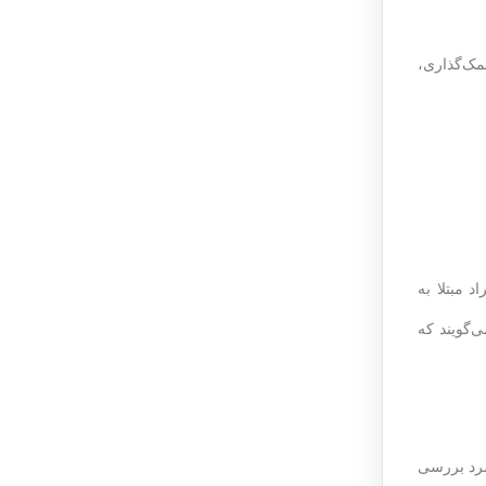
مک‌گذاری،
 مبتلا به
نسی دارند می‌گویند که
مرد بررسی